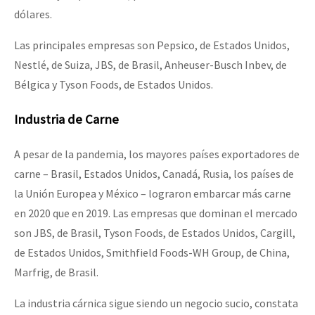
dólares.
Las principales empresas son Pepsico, de Estados Unidos,
Nestlé, de Suiza, JBS, de Brasil, Anheuser-Busch Inbev, de
Bélgica y Tyson Foods, de Estados Unidos.
Industria de Carne
A pesar de la pandemia, los mayores países exportadores de
carne – Brasil, Estados Unidos, Canadá, Rusia, los países de
la Unión Europea y México – lograron embarcar más carne
en 2020 que en 2019. Las empresas que dominan el mercado
son JBS, de Brasil, Tyson Foods, de Estados Unidos, Cargill,
de Estados Unidos, Smithfield Foods-WH Group, de China,
Marfrig, de Brasil.
La industria cárnica sigue siendo un negocio sucio, constata