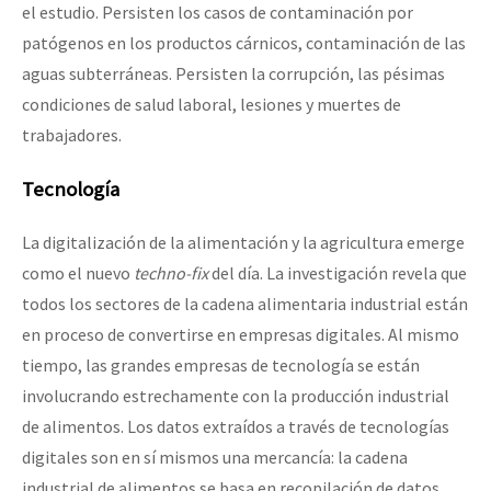
el estudio. Persisten los casos de contaminación por
patógenos en los productos cárnicos, contaminación de las
aguas subterráneas. Persisten la corrupción, las pésimas
condiciones de salud laboral, lesiones y muertes de
trabajadores.
Tecnología
La digitalización de la alimentación y la agricultura emerge
como el nuevo
techno-fix
del día. La investigación revela que
todos los sectores de la cadena alimentaria industrial están
en proceso de convertirse en empresas digitales. Al mismo
tiempo, las grandes empresas de tecnología se están
involucrando estrechamente con la producción industrial
de alimentos. Los datos extraídos a través de tecnologías
digitales son en sí mismos una mercancía: la cadena
industrial de alimentos se basa en recopilación de datos