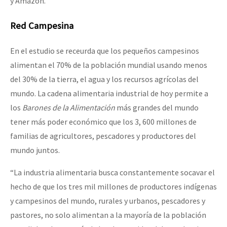
y Amazon.
Red Campesina
En el estudio se receurda que los pequeños campesinos
alimentan el 70% de la población mundial usando menos
del 30% de la tierra, el agua y los recursos agrícolas del
mundo. La cadena alimentaria industrial de hoy permite a
los
Barones de la Alimentación
más grandes del mundo
tener más poder económico que los 3, 600 millones de
familias de agricultores, pescadores y productores del
mundo juntos.
“La industria alimentaria busca constantemente socavar el
hecho de que los tres mil millones de productores indígenas
y campesinos del mundo, rurales y urbanos, pescadores y
pastores, no solo alimentan a la mayoría de la población