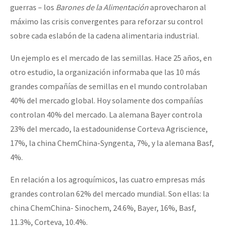
guerras – los
Barones de la Alimentación
aprovecharon al
máximo las crisis convergentes para reforzar su control
sobre cada eslabón de la cadena alimentaria industrial.
Un ejemplo es el mercado de las semillas. Hace 25 años, en
otro estudio, la organización informaba que las 10 más
grandes compañías de semillas en el mundo controlaban
40% del mercado global. Hoy solamente dos compañías
controlan 40% del mercado. La alemana Bayer controla
23% del mercado, la estadounidense Corteva Agriscience,
17%, la china ChemChina-Syngenta, 7%, y la alemana Basf,
4%.
En relación a los agroquímicos, las cuatro empresas más
grandes controlan 62% del mercado mundial. Son ellas: la
china ChemChina- Sinochem, 24.6%, Bayer, 16%, Basf,
11.3%, Corteva, 10.4%.