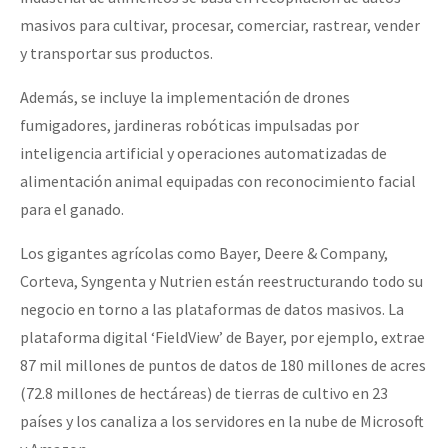
masivos para cultivar, procesar, comerciar, rastrear, vender
y transportar sus productos.
Además, se incluye la implementación de drones
fumigadores, jardineras robóticas impulsadas por
inteligencia artificial y operaciones automatizadas de
alimentación animal equipadas con reconocimiento facial
para el ganado.
Los gigantes agrícolas como Bayer, Deere & Company,
Corteva, Syngenta y Nutrien están reestructurando todo su
negocio en torno a las plataformas de datos masivos. La
plataforma digital ‘FieldView’ de Bayer, por ejemplo, extrae
87 mil millones de puntos de datos de 180 millones de acres
(72.8 millones de hectáreas) de tierras de cultivo en 23
países y los canaliza a los servidores en la nube de Microsoft