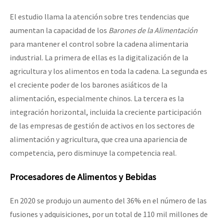
El estudio llama la atención sobre tres tendencias que
aumentan la capacidad de los
Barones de la Alimentación
para mantener el control sobre la cadena alimentaria
industrial. La primera de ellas es la digitalización de la
agricultura y los alimentos en toda la cadena. La segunda es
el creciente poder de los barones asiáticos de la
alimentación, especialmente chinos. La tercera es la
integración horizontal, incluida la creciente participación
de las empresas de gestión de activos en los sectores de
alimentación y agricultura, que crea una apariencia de
competencia, pero disminuye la competencia real.
Procesadores de Alimentos y Bebidas
En 2020 se produjo un aumento del 36% en el número de las
fusiones y adquisiciones, por un total de 110 mil millones de