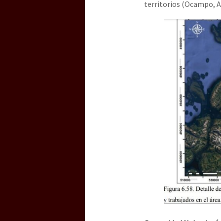
territorios (Ocampo, As