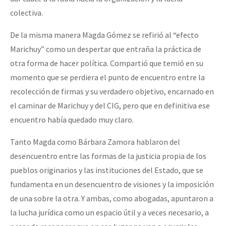
colectiva.
De la misma manera Magda Gómez se refirió al “efecto
Marichuy” como un despertar que entraña la práctica de
otra forma de hacer política. Compartió que temió en su
momento que se perdiera el punto de encuentro entre la
recolección de firmas y su verdadero objetivo, encarnado en
el caminar de Marichuy y del CIG, pero que en definitiva ese
encuentro había quedado muy claro.
Tanto Magda como Bárbara Zamora hablaron del
desencuentro entre las formas de la justicia propia de los
pueblos originarios y las instituciones del Estado, que se
fundamenta en un desencuentro de visiones y la imposición
de una sobre la otra. Y ambas, como abogadas, apuntaron a
la lucha jurídica como un espacio útil y a veces necesario, a