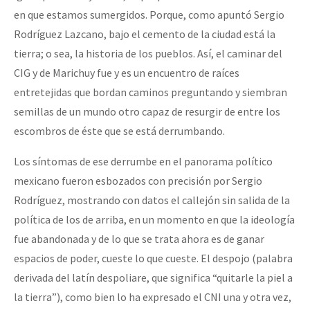
en que estamos sumergidos. Porque, como apuntó Sergio
Rodríguez Lazcano, bajo el cemento de la ciudad está la
tierra; o sea, la historia de los pueblos. Así, el caminar del
CIG y de Marichuy fue y es un encuentro de raíces
entretejidas que bordan caminos preguntando y siembran
semillas de un mundo otro capaz de resurgir de entre los
escombros de éste que se está derrumbando.
Los síntomas de ese derrumbe en el panorama político
mexicano fueron esbozados con precisión por Sergio
Rodríguez, mostrando con datos el callejón sin salida de la
política de los de arriba, en un momento en que la ideología
fue abandonada y de lo que se trata ahora es de ganar
espacios de poder, cueste lo que cueste. El despojo (palabra
derivada del latín despoliare, que significa “quitarle la piel a
la tierra”), como bien lo ha expresado el CNI una y otra vez,