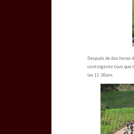
Después de dos horas de
contingente tuvo que 
las 11 :30am.