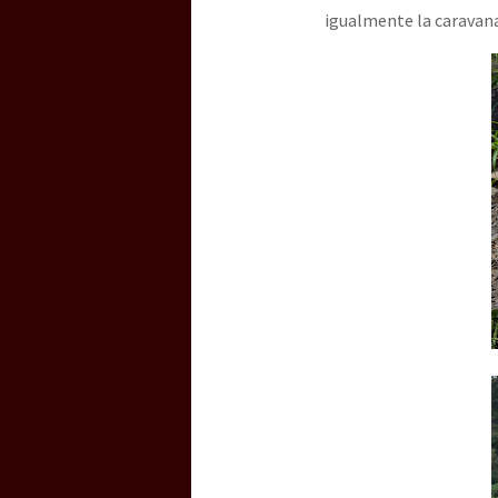
igualmente la caravana