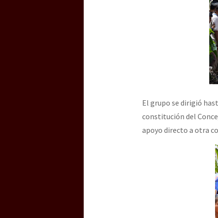
El grupo se dirigió ha
constitución del Conce
apoyo directo a otra 