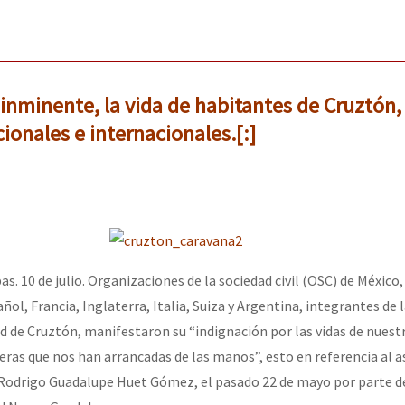
 inminente, la vida de habitantes de Cruztón,
ionales e internacionales.[:]
as. 10 de julio. Organizaciones de la sociedad civil (OSC) de México
ol, Francia, Inglaterra, Italia, Suiza y Argentina, integrantes de 
ad de Cruztón, manifestaron su “indignación por las vidas de nuest
s que nos han arrancadas de las manos”, esto en referencia al a
Rodrigo Guadalupe Huet Gómez, el pasado 22 de mayo por parte d