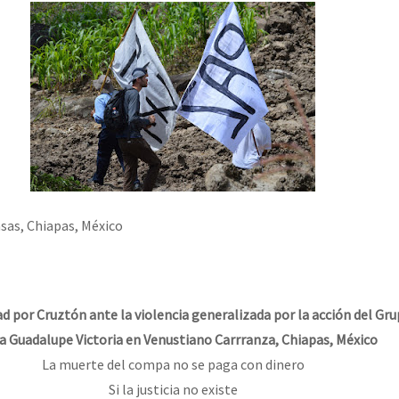
asas, Chiapas, México
ad por Cruztón ante la violencia generalizada por la acción del G
 Guadalupe Victoria en Venustiano Carrranza, Chiapas, México
La muerte del compa no se paga con dinero
Si la justicia no existe