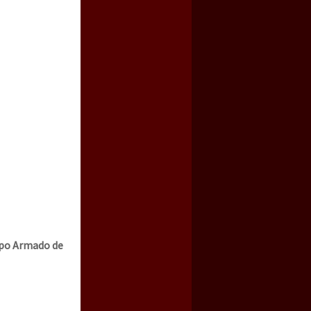
rupo Armado de