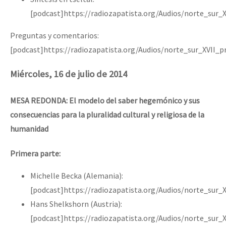
[podcast]https://radiozapatista.org/Audios/norte_sur_
Preguntas y comentarios:
[podcast]https://radiozapatista.org/Audios/norte_sur_XVII_
Miércoles, 16 de julio de 2014
MESA REDONDA: El modelo del saber hegemónico y sus
consecuencias para la pluralidad cultural y religiosa de la
humanidad
Primera parte:
Michelle Becka (Alemania):
[podcast]https://radiozapatista.org/Audios/norte_sur_
Hans Shelkshorn (Austria):
[podcast]https://radiozapatista.org/Audios/norte_sur