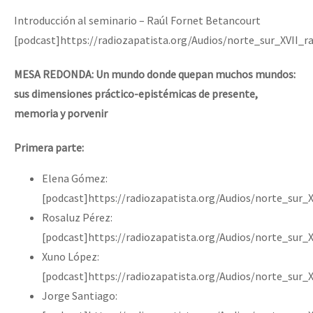
Introducción al seminario – Raúl Fornet Betancourt
[podcast]https://radiozapatista.org/Audios/norte_sur_XVII_r
MESA REDONDA: Un mundo donde quepan muchos mundos:
sus dimensiones práctico-epistémicas de presente,
memoria y porvenir
Primera parte:
Elena Gómez:
[podcast]https://radiozapatista.org/Audios/norte_sur
Rosaluz Pérez:
[podcast]https://radiozapatista.org/Audios/norte_sur_
Xuno López:
[podcast]https://radiozapatista.org/Audios/norte_sur
Jorge Santiago: