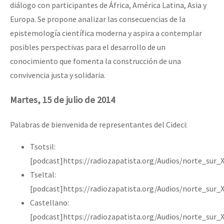
diálogo con participantes de África, América Latina, Asia y
Europa. Se propone analizar las consecuencias de la
epistemología científica moderna y aspira a contemplar
posibles perspectivas para el desarrollo de un
conocimiento que fomenta la construcción de una
convivencia justa y solidaria.
Martes, 15 de julio de 2014
Palabras de bienvenida de representantes del Cideci:
Tsotsil:
[podcast]https://radiozapatista.org/Audios/norte_sur_
Tseltal:
[podcast]https://radiozapatista.org/Audios/norte_sur_
Castellano:
[podcast]https://radiozapatista.org/Audios/norte_sur_