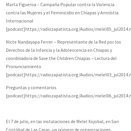
Marta Figueroa – Campaña Popular contra la Violencia
contra las Mujeres y el Feminicidio en Chiapas y Amnístia
Internacional
[podcast]https://radiozapatista.org/Audios/melel05_jul2014
Nicte Nandayapa Ferrer – Representante de la Red por los
Derechos de la Infancia y la Adolescencia en Chiapas y
coordinadora de Save the Children Chiapas – Lectura del
Pronunciamiento
[podcast]https://radiozapatista.org/Audios/melel03_jul2014
Preguntas y comentarios
[podcast]https://radiozapatista.org/Audios/melel06_jul2014
El 7 de julio, en las instalaciones de Melel Xojobal, en San
Cristóbal de Las Casas, un número de organizaciones