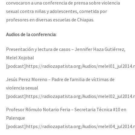
convocaron a una conferencia de prensa sobre violencia
sexual contra niñas y adolescentes, cometida por
profesores en diversas escuelas de Chiapas.
Audios de la conferencia:
Presentación y lectura de casos – Jennifer Haza Gutiérrez,
Melel Xojobal
[podcast]https://radiozapatista.org/Audios/melel01_jul2014
Jesús Perez Moreno – Padre de familia de víctimas de
violencia sexual
[podcast]https://radiozapatista.org/Audios/melel02_jul2014
Profesor Rómulo Notario Feria – Secretaria Técnica #10 en
Palenque
[podcast]https://radiozapatista.org/Audios/melel04_jul2014