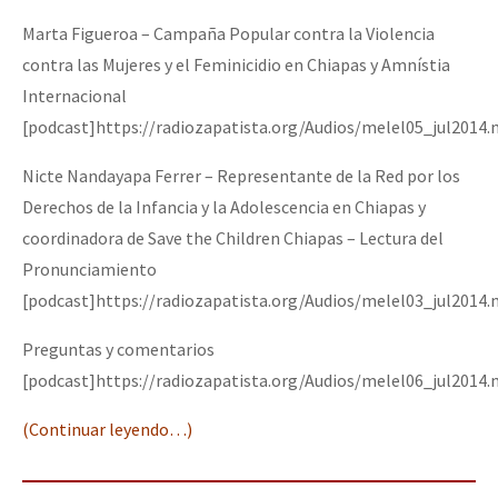
Marta Figueroa – Campaña Popular contra la Violencia
contra las Mujeres y el Feminicidio en Chiapas y Amnístia
Internacional
[podcast]https://radiozapatista.org/Audios/melel05_jul2014
Nicte Nandayapa Ferrer – Representante de la Red por los
Derechos de la Infancia y la Adolescencia en Chiapas y
coordinadora de Save the Children Chiapas – Lectura del
Pronunciamiento
[podcast]https://radiozapatista.org/Audios/melel03_jul2014
Preguntas y comentarios
[podcast]https://radiozapatista.org/Audios/melel06_jul2014
(Continuar leyendo…)