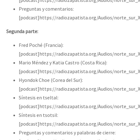
Preguntas y comentarios:
[podcast]https://radiozapatista.org/Audios/norte_sur_
Segunda parte:
Fred Poché (Francia):
[podcast]https://radiozapatista.org/Audios/norte_sur_
Mario Méndez y Katia Castro (Costa Rica):
[podcast]https://radiozapatista.org/Audios/norte_sur
Hyondok Choe (Corea del Sur):
[podcast]https://radiozapatista.org/Audios/norte_sur
Síntesis en tseltal:
[podcast]https://radiozapatista.org/Audios/norte_sur_
Síntesis en tsotsil:
[podcast]https://radiozapatista.org/Audios/norte_sur_
Preguntas y comentarios y palabras de cierre: