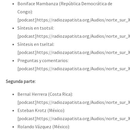
Boniface Mambanza (República Democrática de
Congo):
[podcast]https://radiozapatista.org/Audios/norte_su
Síntesis en tsotsil:
[podcast]https://radiozapatista.org/Audios/norte_sur_
Síntesis en tseltal:
[podcast]https://radiozapatista.org/Audios/norte_sur_
Preguntas y comentarios:
[podcast]https://radiozapatista.org/Audios/norte_sur_
Segunda parte:
Bernal Herrera (Costa Rica):
[podcast]https://radiozapatista.org/Audios/norte_sur_
Esteban Krotz (México):
[podcast]https://radiozapatista.org/Audios/norte_sur
Rolando Vázquez (México):