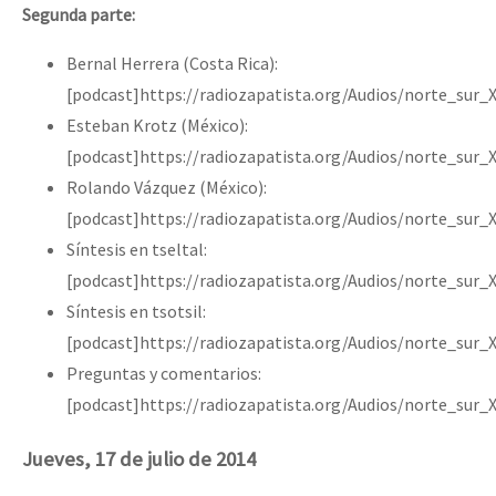
Segunda parte:
Bernal Herrera (Costa Rica):
[podcast]https://radiozapatista.org/Audios/norte_sur_
Esteban Krotz (México):
[podcast]https://radiozapatista.org/Audios/norte_sur
Rolando Vázquez (México):
[podcast]https://radiozapatista.org/Audios/norte_sur
Síntesis en tseltal:
[podcast]https://radiozapatista.org/Audios/norte_sur_
Síntesis en tsotsil:
[podcast]https://radiozapatista.org/Audios/norte_sur_
Preguntas y comentarios:
[podcast]https://radiozapatista.org/Audios/norte_sur_
Jueves, 17 de julio de 2014