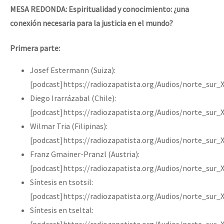
MESA REDONDA: Espiritualidad y conocimiento: ¿una
conexión necesaria para la justicia en el mundo?
Primera parte:
Josef Estermann (Suiza):
[podcast]https://radiozapatista.org/Audios/norte_sur
Diego Irarrázabal (Chile):
[podcast]https://radiozapatista.org/Audios/norte_sur_
Wilmar Tria (Filipinas):
[podcast]https://radiozapatista.org/Audios/norte_sur_
Franz Gmainer-Pranzl (Austria):
[podcast]https://radiozapatista.org/Audios/norte_sur
Síntesis en tsotsil:
[podcast]https://radiozapatista.org/Audios/norte_sur_
Síntesis en tseltal:
[podcast]https://radiozapatista.org/Audios/norte_sur_