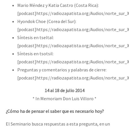
Mario Méndez y Katia Castro (Costa Rica):
[podcast]https://radiozapatista.org/Audios/norte_sur
Hyondok Choe (Corea del Sur):
[podcast]https://radiozapatista.org/Audios/norte_sur
Síntesis en tseltal:
[podcast]https://radiozapatista.org/Audios/norte_sur_
Síntesis en tsotsil:
[podcast]https://radiozapatista.org/Audios/norte_sur_
Preguntas y comentarios y palabras de cierre:
[podcast]https://radiozapatista.org/Audios/norte_sur_
14 al 18 de julio 2014
* In Memoriam Don Luis Villoro *
¿Cómo ha de pensar el saber que es necesario hoy?
El Seminario busca respuestas a esta pregunta, en un