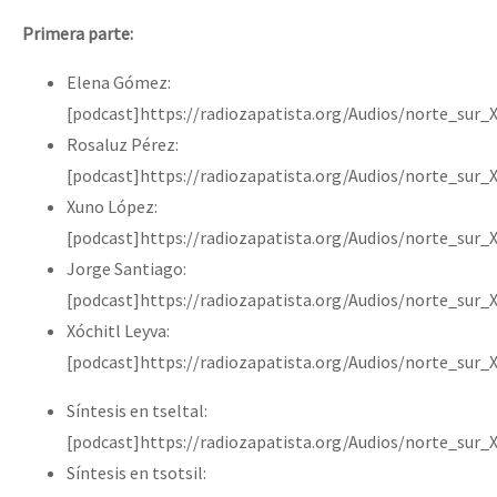
Primera parte:
Elena Gómez:
[podcast]https://radiozapatista.org/Audios/norte_sur
Rosaluz Pérez:
[podcast]https://radiozapatista.org/Audios/norte_sur_
Xuno López:
[podcast]https://radiozapatista.org/Audios/norte_sur
Jorge Santiago:
[podcast]https://radiozapatista.org/Audios/norte_sur_
Xóchitl Leyva:
[podcast]https://radiozapatista.org/Audios/norte_sur_
Síntesis en tseltal:
[podcast]https://radiozapatista.org/Audios/norte_sur_
Síntesis en tsotsil: