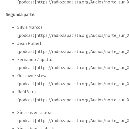
[podcast]https://radiozapatista.org/Audios/norte_sur_
Segunda parte:
Silvia Marcos:
[podcast]https://radiozapatista.org/Audios/norte_sur_
Jean Robert:
[podcast]https://radiozapatista.org/Audios/norte_sur_
Fernando Zapata:
[podcast]https://radiozapatista.org/Audios/norte_sur
Gustavo Esteva:
[podcast]https://radiozapatista.org/Audios/norte_sur_
Raúl Vera:
[podcast]https://radiozapatista.org/Audios/norte_sur_
Síntesis en tsotsil:
[podcast]https://radiozapatista.org/Audios/norte_sur_
Síntesis en tseltal: