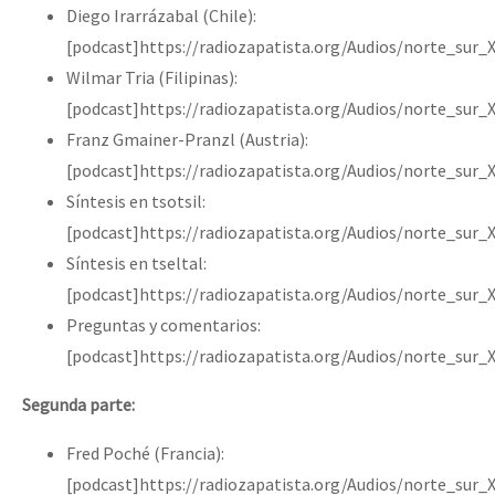
Diego Irarrázabal (Chile):
[podcast]https://radiozapatista.org/Audios/norte_sur_
Wilmar Tria (Filipinas):
[podcast]https://radiozapatista.org/Audios/norte_sur_
Franz Gmainer-Pranzl (Austria):
[podcast]https://radiozapatista.org/Audios/norte_sur
Síntesis en tsotsil:
[podcast]https://radiozapatista.org/Audios/norte_sur_
Síntesis en tseltal:
[podcast]https://radiozapatista.org/Audios/norte_sur_
Preguntas y comentarios:
[podcast]https://radiozapatista.org/Audios/norte_sur_
Segunda parte:
Fred Poché (Francia):
[podcast]https://radiozapatista.org/Audios/norte_sur_