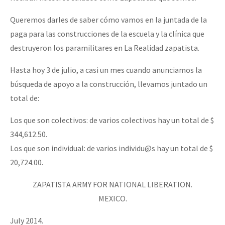
Queremos darles de saber cómo vamos en la juntada de la
paga para las construcciones de la escuela y la clínica que
destruyeron los paramilitares en La Realidad zapatista.
Hasta hoy 3 de julio, a casi un mes cuando anunciamos la
búsqueda de apoyo a la construcción, llevamos juntado un
total de:
Los que son colectivos: de varios colectivos hay un total de $
344,612.50.
Los que son individual: de varios individu@s hay un total de $
20,724.00.
ZAPATISTA ARMY FOR NATIONAL LIBERATION.
MEXICO.
July 2014.