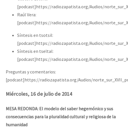
[podcast]https://radiozapatista.org/Audios/norte_sur_
Raúl Vera:
[podcast]https://radiozapatista.org/Audios/norte_sur_
Síntesis en tsotsil:
[podcast]https://radiozapatista.org/Audios/norte_sur_
Síntesis en tseltal:
[podcast]https://radiozapatista.org/Audios/norte_sur_
Preguntas y comentarios:
[podcast]https://radiozapatista.org/Audios/norte_sur_XVII_
Miércoles, 16 de julio de 2014
MESA REDONDA: El modelo del saber hegemónico y sus
consecuencias para la pluralidad cultural y religiosa de la
humanidad