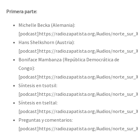
Primera parte:
Michelle Becka (Alemania):
[podcast]https://radiozapatista.org/Audios/norte_sur_
Hans Shelkshorn (Austria):
[podcast]https://radiozapatista.org/Audios/norte_sur
Boniface Mambanza (República Democrática de
Congo):
[podcast]https://radiozapatista.org/Audios/norte_su
Síntesis en tsotsil:
[podcast]https://radiozapatista.org/Audios/norte_sur_
Síntesis en tseltal:
[podcast]https://radiozapatista.org/Audios/norte_sur_
Preguntas y comentarios:
[podcast]https://radiozapatista.org/Audios/norte_sur_