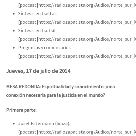
[podcast]https://radiozapatista.org/Audios/norte_sur
Síntesis en tseltal:
[podcast]https://radiozapatista.org/Audios/norte_sur_
Síntesis en tsotsil:
[podcast]https://radiozapatista.org/Audios/norte_sur_
Preguntas y comentarios:
[podcast]https://radiozapatista.org/Audios/norte_sur_
Jueves, 17 de julio de 2014
MESA REDONDA: Espiritualidad y conocimiento: ¿una
conexión necesaria para la justicia en el mundo?
Primera parte:
Josef Estermann (Suiza):
[podcast]https://radiozapatista.org/Audios/norte_sur