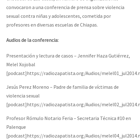
convocaron a una conferencia de prensa sobre violencia
sexual contra niñas y adolescentes, cometida por
profesores en diversas escuelas de Chiapas.
Audios de la conferencia:
Presentación y lectura de casos – Jennifer Haza Gutiérrez,
Melel Xojobal
[podcast]https://radiozapatista.org/Audios/melel01_jul2014
Jesús Perez Moreno – Padre de familia de víctimas de
violencia sexual
[podcast]https://radiozapatista.org/Audios/melel02_jul2014
Profesor Rómulo Notario Feria – Secretaria Técnica #10 en
Palenque
[podcast]https://radiozapatista.org/Audios/melel04_jul2014