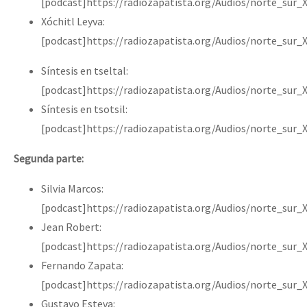
[podcast]https://radiozapatista.org/Audios/norte_sur_
Xóchitl Leyva:
[podcast]https://radiozapatista.org/Audios/norte_sur_
Síntesis en tseltal:
[podcast]https://radiozapatista.org/Audios/norte_sur_
Síntesis en tsotsil:
[podcast]https://radiozapatista.org/Audios/norte_sur_
Segunda parte:
Silvia Marcos:
[podcast]https://radiozapatista.org/Audios/norte_sur_
Jean Robert:
[podcast]https://radiozapatista.org/Audios/norte_sur_
Fernando Zapata:
[podcast]https://radiozapatista.org/Audios/norte_sur
Gustavo Esteva: