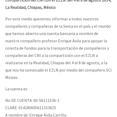
La Realidad, Chiapas, México
Por este medio queremos informar a todos nuestros
compañeros y compañeras de la Sexta en el país y el mundo
que hemos abierto una cuenta bancaria a nombre de
nuestro compañero profesor Enrique Ávila para apoyar la
colecta de fondos para la transportación de compañeros y
compañeras del CNI a la compartición con el EZLN a
realizarse en la Realidad, Chiapas del 4 al 8 de agosto, a la
que nos ha convocado el EZLN por medio del compañero SCI
Moises.
La cuenta es:
No DE CUENTA: 60-56111536-1
CLABE: 014180605611153615
A nombre de: Enrique Ávila Carrillo