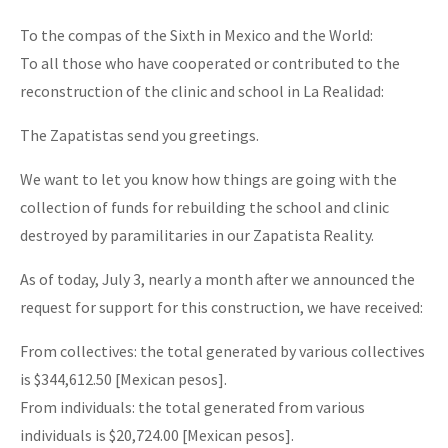
To the compas of the Sixth in Mexico and the World:
To all those who have cooperated or contributed to the
reconstruction of the clinic and school in La Realidad:
The Zapatistas send you greetings.
We want to let you know how things are going with the
collection of funds for rebuilding the school and clinic
destroyed by paramilitaries in our Zapatista Reality.
As of today, July 3, nearly a month after we announced the
request for support for this construction, we have received:
From collectives: the total generated by various collectives
is $344,612.50 [Mexican pesos].
From individuals: the total generated from various
individuals is $20,724.00 [Mexican pesos].