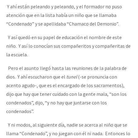
Y ahí están peleando y peleando, y el formador no puso
atención que en la lista había un niño que se llamaba
“Condenado” y se apellidaba “Chamaco del Demonio”.
Y así quedó en su papel de educación el nombre de este
niño. Y así lo conocían sus compañeritos y compañeritas de
la escuela.
Pero el asunto llegó hasta las reuniones de la palabra de
dios. Y ahí escucharon que el
tunel
(-se pronuncia con
acento agudo-, que es el encargado de los sacramentos),
dijo que hay que tener cuidado con la gente mala, “son los
condenados”, dijo, “y no hay que juntarse con los
condenados”.
Y ni modos, al siguiente día, nadie se acerca al niño que se
llama “Condenado”, y no juegan con él ni nada. Entonces lo