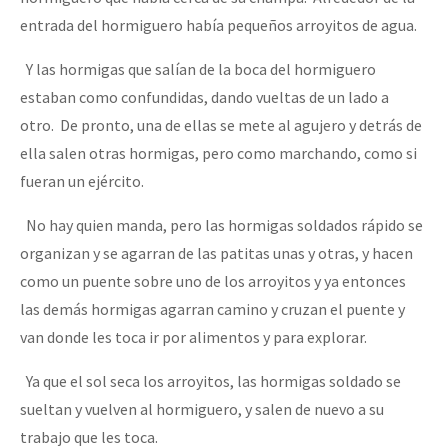
entrada del hormiguero había pequeños arroyitos de agua.
Y las hormigas que salían de la boca del hormiguero
estaban como confundidas, dando vueltas de un lado a
otro. De pronto, una de ellas se mete al agujero y detrás de
ella salen otras hormigas, pero como marchando, como si
fueran un ejército.
No hay quien manda, pero las hormigas soldados rápido se
organizan y se agarran de las patitas unas y otras, y hacen
como un puente sobre uno de los arroyitos y ya entonces
las demás hormigas agarran camino y cruzan el puente y
van donde les toca ir por alimentos y para explorar.
Ya que el sol seca los arroyitos, las hormigas soldado se
sueltan y vuelven al hormiguero, y salen de nuevo a su
trabajo que les toca.