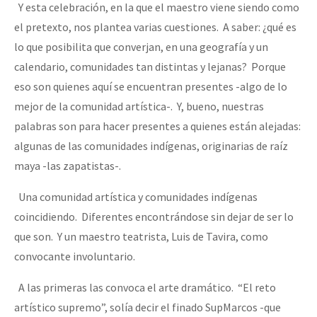
Y esta celebración, en la que el maestro viene siendo como
el pretexto, nos plantea varias cuestiones. A saber: ¿qué es
lo que posibilita que converjan, en una geografía y un
calendario, comunidades tan distintas y lejanas? Porque
eso son quienes aquí se encuentran presentes -algo de lo
mejor de la comunidad artística-. Y, bueno, nuestras
palabras son para hacer presentes a quienes están alejadas:
algunas de las comunidades indígenas, originarias de raíz
maya -las zapatistas-.
Una comunidad artística y comunidades indígenas
coincidiendo. Diferentes encontrándose sin dejar de ser lo
que son. Y un maestro teatrista, Luis de Tavira, como
convocante involuntario.
A las primeras las convoca el arte dramático. “El reto
artístico supremo”, solía decir el finado SupMarcos -que