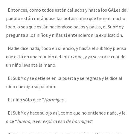
Entonces, como todos están callados y hasta los GALes del
pueblo están mirándose las botas como que tienen mucho
lodo, o sea que están haciéndose patos y patas, el SubMoy
pregunta a los niños y niñas si entendieron la explicación.
Nadie dice nada, todo en silencio, y hasta el subMoy piensa
que está en una reunión del interzona, y ya se va a ir cuando
un niño levanta la mano.
El SubMoy se detiene en la puerta y se regresa y le dice al
niño que diga su palabra.
El niño sólo dice “
Hormigas
”.
El SubMoy hace su ojo así, como que no entiende nada, y le
dice “
bueno, a ver explica eso de hormigas
”.