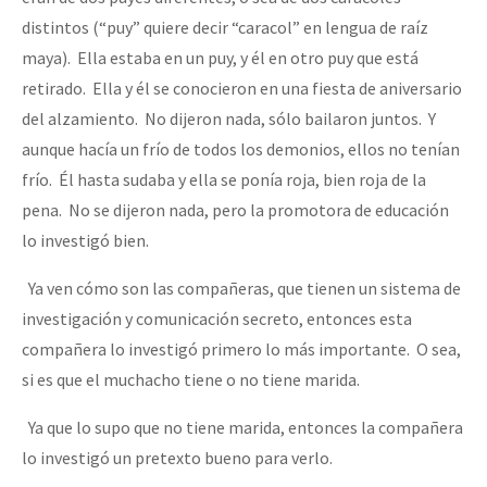
distintos (“puy” quiere decir “caracol” en lengua de raíz
maya). Ella estaba en un puy, y él en otro puy que está
retirado. Ella y él se conocieron en una fiesta de aniversario
del alzamiento. No dijeron nada, sólo bailaron juntos. Y
aunque hacía un frío de todos los demonios, ellos no tenían
frío. Él hasta sudaba y ella se ponía roja, bien roja de la
pena. No se dijeron nada, pero la promotora de educación
lo investigó bien.
Ya ven cómo son las compañeras, que tienen un sistema de
investigación y comunicación secreto, entonces esta
compañera lo investigó primero lo más importante. O sea,
si es que el muchacho tiene o no tiene marida.
Ya que lo supo que no tiene marida, entonces la compañera
lo investigó un pretexto bueno para verlo.