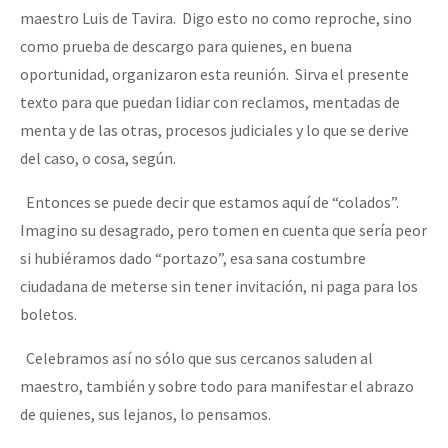
maestro Luis de Tavira. Digo esto no como reproche, sino
como prueba de descargo para quienes, en buena
oportunidad, organizaron esta reunión. Sirva el presente
texto para que puedan lidiar con reclamos, mentadas de
menta y de las otras, procesos judiciales y lo que se derive
del caso, o cosa, según.
Entonces se puede decir que estamos aquí de “colados”.
Imagino su desagrado, pero tomen en cuenta que sería peor
si hubiéramos dado “portazo”, esa sana costumbre
ciudadana de meterse sin tener invitación, ni paga para los
boletos.
Celebramos así no sólo que sus cercanos saluden al
maestro, también y sobre todo para manifestar el abrazo
de quienes, sus lejanos, lo pensamos.