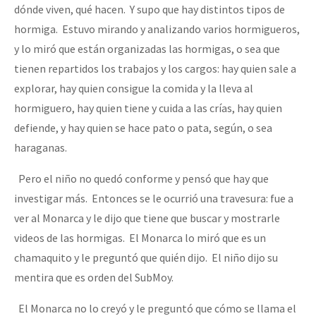
dónde viven, qué hacen. Y supo que hay distintos tipos de
hormiga. Estuvo mirando y analizando varios hormigueros,
y lo miró que están organizadas las hormigas, o sea que
tienen repartidos los trabajos y los cargos: hay quien sale a
explorar, hay quien consigue la comida y la lleva al
hormiguero, hay quien tiene y cuida a las crías, hay quien
defiende, y hay quien se hace pato o pata, según, o sea
haraganas.
Pero el niño no quedó conforme y pensó que hay que
investigar más. Entonces se le ocurrió una travesura: fue a
ver al Monarca y le dijo que tiene que buscar y mostrarle
videos de las hormigas. El Monarca lo miró que es un
chamaquito y le preguntó que quién dijo. El niño dijo su
mentira que es orden del SubMoy.
El Monarca no lo creyó y le preguntó que cómo se llama el