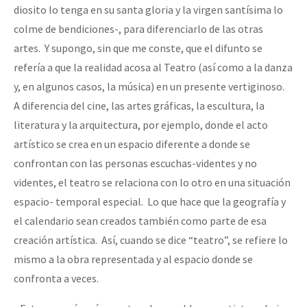
diosito lo tenga en su santa gloria y la virgen santísima lo
colme de bendiciones-, para diferenciarlo de las otras
artes. Y supongo, sin que me conste, que el difunto se
refería a que la realidad acosa al Teatro (así como a la danza
y, en algunos casos, la música) en un presente vertiginoso.
A diferencia del cine, las artes gráficas, la escultura, la
literatura y la arquitectura, por ejemplo, donde el acto
artístico se crea en un espacio diferente a donde se
confrontan con las personas escuchas-videntes y no
videntes, el teatro se relaciona con lo otro en una situación
espacio- temporal especial. Lo que hace que la geografía y
el calendario sean creados también como parte de esa
creación artística. Así, cuando se dice “teatro”, se refiere lo
mismo a la obra representada y al espacio donde se
confronta a veces.