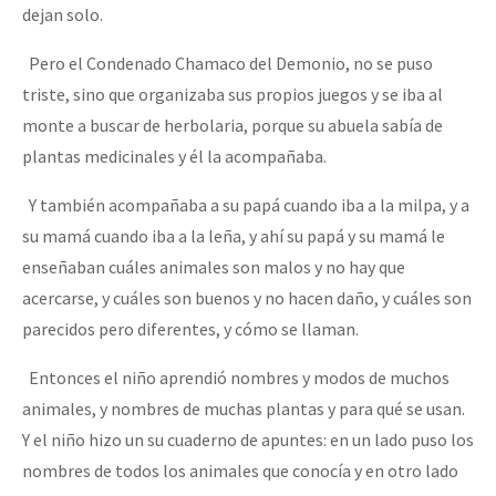
dejan solo.
Pero el Condenado Chamaco del Demonio, no se puso
triste, sino que organizaba sus propios juegos y se iba al
monte a buscar de herbolaria, porque su abuela sabía de
plantas medicinales y él la acompañaba.
Y también acompañaba a su papá cuando iba a la milpa, y a
su mamá cuando iba a la leña, y ahí su papá y su mamá le
enseñaban cuáles animales son malos y no hay que
acercarse, y cuáles son buenos y no hacen daño, y cuáles son
parecidos pero diferentes, y cómo se llaman.
Entonces el niño aprendió nombres y modos de muchos
animales, y nombres de muchas plantas y para qué se usan.
Y el niño hizo un su cuaderno de apuntes: en un lado puso los
nombres de todos los animales que conocía y en otro lado