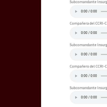
Subcomandante Insurg
Compañera del CCRI-C
Subcomandante Insurg
Compañero del CCRI-C
Subcomandante Insurg