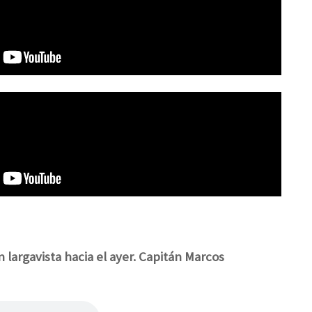
n largavista hacia el ayer. Capitán Marcos