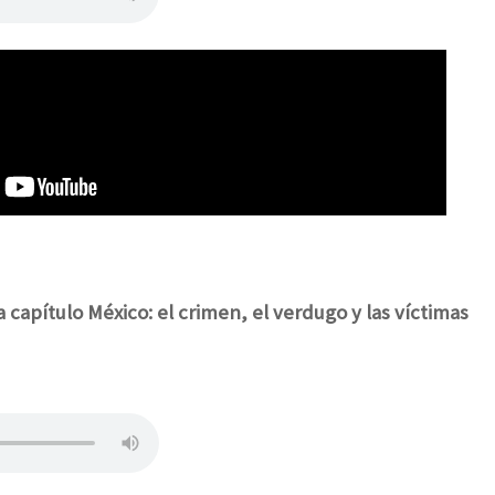
 capítulo México: el crimen, el verdugo y las víctimas