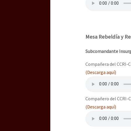
Mesa Rebeldía y Res
Subcomandante Insurg
Compañera del CCRI-C
(Descarga aquí)
Compañero del CCRI-C
(Descarga aquí)