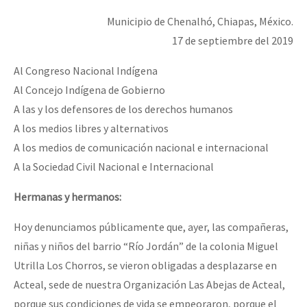
Municipio de Chenalhó, Chiapas, México.
17 de septiembre del 2019
Al Congreso Nacional Indígena
Al Concejo Indígena de Gobierno
A las y los defensores de los derechos humanos
A los medios libres y alternativos
A los medios de comunicación nacional e internacional
A la Sociedad Civil Nacional e Internacional
Hermanas y hermanos:
Hoy denunciamos públicamente que, ayer, las compañeras,
niñas y niños del barrio “Río Jordán” de la colonia Miguel
Utrilla Los Chorros, se vieron obligadas a desplazarse en
Acteal, sede de nuestra Organización Las Abejas de Acteal,
porque sus condiciones de vida se empeoraron, porque el