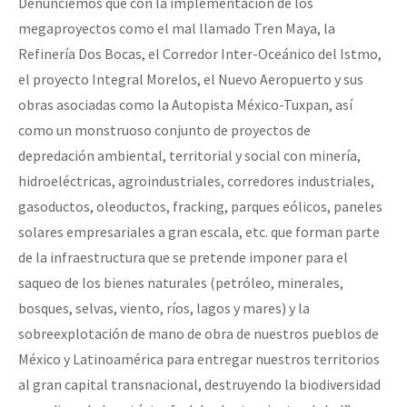
Denunciemos que con la implementación de los
megaproyectos como el mal llamado Tren Maya, la
Refinería Dos Bocas, el Corredor Inter-Oceánico del Istmo,
el proyecto Integral Morelos, el Nuevo Aeropuerto y sus
obras asociadas como la Autopista México-Tuxpan, así
como un monstruoso conjunto de proyectos de
depredación ambiental, territorial y social con minería,
hidroeléctricas, agroindustriales, corredores industriales,
gasoductos, oleoductos, fracking, parques eólicos, paneles
solares empresariales a gran escala, etc. que forman parte
de la infraestructura que se pretende imponer para el
saqueo de los bienes naturales (petróleo, minerales,
bosques, selvas, viento, ríos, lagos y mares) y la
sobreexplotación de mano de obra de nuestros pueblos de
México y Latinoamérica para entregar nuestros territorios
al gran capital transnacional, destruyendo la biodiversidad