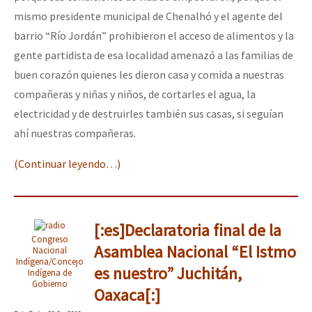
mismo presidente municipal de Chenalhó y el agente del
barrio “Río Jordán” prohibieron el acceso de alimentos y la
gente partidista de esa localidad amenazó a las familias de
buen corazón quienes les dieron casa y comida a nuestras
compañeras y niñas y niños, de cortarles el agua, la
electricidad y de destruirles también sus casas, si seguían
ahí nuestras compañeras.
(Continuar leyendo…)
[:es]Declaratoria final de la
Congreso
Asamblea Nacional “El Istmo
Nacional
Indígena/Concejo
es nuestro” Juchitán,
Indígena de
Gobierno
Oaxaca[:]