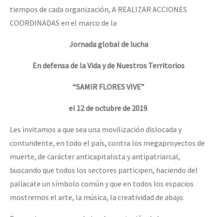
tiempos de cada organización, A REALIZAR ACCIONES
COORDINADAS en el marco de la
Jornada global de lucha
En defensa de la Vida y de Nuestros Territorios
“SAMIR FLORES VIVE”
el 12 de octubre de 2019
.
Les invitamos a que sea una movilización dislocada y
contundente, en todo el país, contra los megaproyectos de
muerte, de carácter anticapitalista y antipatriarcal,
buscando que todos los sectores participen, haciendo del
paliacate un símbolo común y que en todos los espacios
mostremos el arte, la música, la creatividad de abajo.