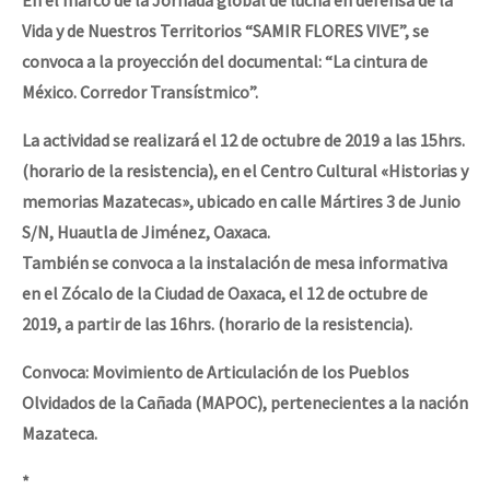
Vida y de Nuestros Territorios “SAMIR FLORES VIVE”, se
convoca a la proyección del documental: “La cintura de
México. Corredor Transístmico”.
La actividad se realizará el 12 de octubre de 2019 a las 15hrs.
(horario de la resistencia), en el Centro Cultural «Historias y
memorias Mazatecas», ubicado en calle Mártires 3 de Junio
S/N, Huautla de Jiménez, Oaxaca.
También se convoca a la instalación de mesa informativa
en el Zócalo de la Ciudad de Oaxaca, el 12 de octubre de
2019, a partir de las 16hrs. (horario de la resistencia).
Convoca: Movimiento de Articulación de los Pueblos
Olvidados de la Cañada (MAPOC), pertenecientes a la nación
Mazateca.
*