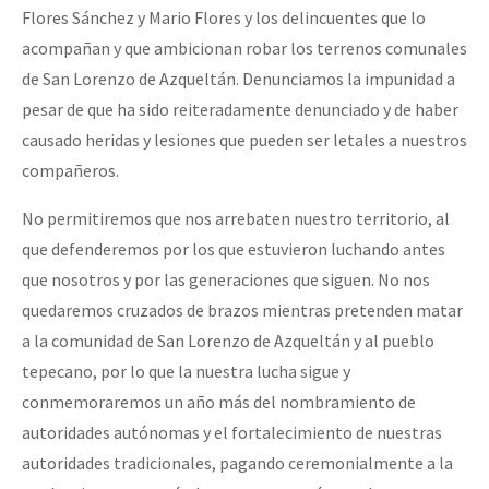
Flores Sánchez y Mario Flores y los delincuentes que lo
acompañan y que ambicionan robar los terrenos comunales
de San Lorenzo de Azqueltán. Denunciamos la impunidad a
pesar de que ha sido reiteradamente denunciado y de haber
causado heridas y lesiones que pueden ser letales a nuestros
compañeros.
No permitiremos que nos arrebaten nuestro territorio, al
que defenderemos por los que estuvieron luchando antes
que nosotros y por las generaciones que siguen. No nos
quedaremos cruzados de brazos mientras pretenden matar
a la comunidad de San Lorenzo de Azqueltán y al pueblo
tepecano, por lo que la nuestra lucha sigue y
conmemoraremos un año más del nombramiento de
autoridades autónomas y el fortalecimiento de nuestras
autoridades tradicionales, pagando ceremonialmente a la