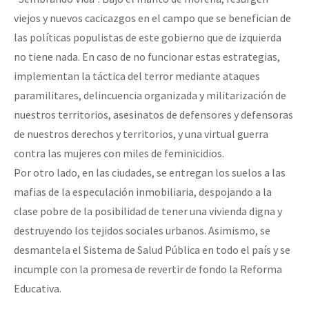
viejos y nuevos cacicazgos en el campo que se benefician de
las políticas populistas de este gobierno que de izquierda
no tiene nada. En caso de no funcionar estas estrategias,
implementan la táctica del terror mediante ataques
paramilitares, delincuencia organizada y militarización de
nuestros territorios, asesinatos de defensores y defensoras
de nuestros derechos y territorios, y una virtual guerra
contra las mujeres con miles de feminicidios.
Por otro lado, en las ciudades, se entregan los suelos a las
mafias de la especulación inmobiliaria, despojando a la
clase pobre de la posibilidad de tener una vivienda digna y
destruyendo los tejidos sociales urbanos. Asimismo, se
desmantela el Sistema de Salud Pública en todo el país y se
incumple con la promesa de revertir de fondo la Reforma
Educativa.