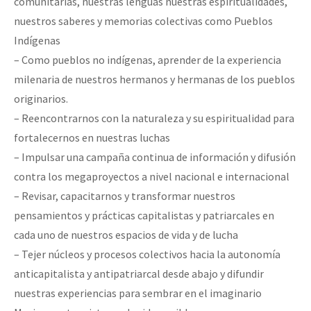
comunitarias, nuestras lenguas nuestras espiritualidades,
nuestros saberes y memorias colectivas como Pueblos
Indígenas
– Como pueblos no indígenas, aprender de la experiencia
milenaria de nuestros hermanos y hermanas de los pueblos
originarios.
– Reencontrarnos con la naturaleza y su espiritualidad para
fortalecernos en nuestras luchas
– Impulsar una campaña continua de información y difusión
contra los megaproyectos a nivel nacional e internacional
– Revisar, capacitarnos y transformar nuestros
pensamientos y prácticas capitalistas y patriarcales en
cada uno de nuestros espacios de vida y de lucha
– Tejer núcleos y procesos colectivos hacia la autonomía
anticapitalista y antipatriarcal desde abajo y difundir
nuestras experiencias para sembrar en el imaginario