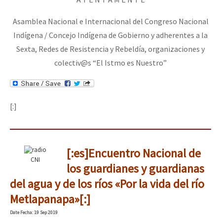
Asamblea Nacional e Internacional del Congreso Nacional
Indígena / Concejo Indígena de Gobierno y adherentes a la
Sexta, Redes de Resistencia y Rebeldía, organizaciones y
colectiv@s “El Istmo es Nuestro”
[:]
[:es]Encuentro Nacional de
CNI
los guardianes y guardianas
del agua y de los ríos «Por la vida del río
Metlapanapa»[:]
Date
Fecha
: 19 Sep 2019