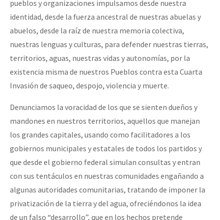
pueblos y organizaciones impulsamos desde nuestra
identidad, desde la fuerza ancestral de nuestras abuelas y
abuelos, desde la raíz de nuestra memoria colectiva,
nuestras lenguas y culturas, para defender nuestras tierras,
territorios, aguas, nuestras vidas y autonomías, por la
existencia misma de nuestros Pueblos contra esta Cuarta
Invasión de saqueo, despojo, violencia y muerte.
Denunciamos la voracidad de los que se sienten dueños y
mandones en nuestros territorios, aquellos que manejan
los grandes capitales, usando como facilitadores a los
gobiernos municipales y estatales de todos los partidos y
que desde el gobierno federal simulan consultas y entran
con sus tentáculos en nuestras comunidades engañando a
algunas autoridades comunitarias, tratando de imponer la
privatización de la tierra y del agua, ofreciéndonos la idea
de un falso “desarrollo”, que en los hechos pretende