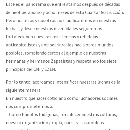
Este es el panorama que enfrentamos después de décadas
de neoliberalismo y ocho meses de esta Cuarta Destrucción.
Pero nosotras y nosotros no claudicaremos en nuestras
luchas, y desde nuestras diversidades seguiremos
fortaleciendo nuestras resistencias y rebeldías
anticapitalistas y antipatriarcales hacia otros mundos
posibles, rompiendo cercos al ejemplo de nuestras
hermanas y hermanos Zapatistas y respetando los siete
principios del CNI y EZLN.
Por lo tanto, acordamos intensificar nuestras luchas de la
siguiente manera:
En nuestro quehacer cotidiano como luchadores sociales
nos comprometemos a:
– Como Pueblos Indígenas, fortalecer nuestras culturas,
nuestra organización propia, nuestras asambleas