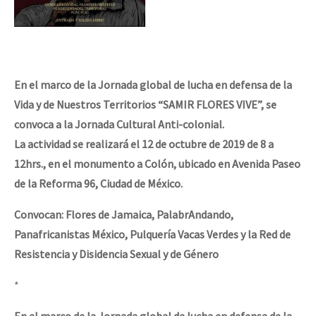
En el marco de la Jornada global de lucha en defensa de la
Vida y de Nuestros Territorios “SAMIR FLORES VIVE”, se
convoca a la Jornada Cultural Anti-colonial.
La actividad se realizará el 12 de octubre de 2019 de 8 a
12hrs., en el monumento a Colón, ubicado en Avenida Paseo
de la Reforma 96, Ciudad de México.
Convocan: Flores de Jamaica, PalabrAndando,
Panafricanistas México, Pulquería Vacas Verdes y la Red de
Resistencia y Disidencia Sexual y de Género
*
En el marco de la Jornada global de lucha en defensa de la