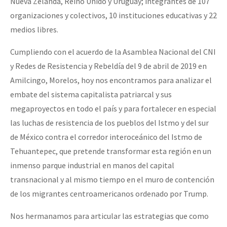
Nueva Zelanda, Reino Unido y Uruguay; integrantes de 107
organizaciones y colectivos, 10 instituciones educativas y 22
medios libres.
Cumpliendo con el acuerdo de la Asamblea Nacional del CNI
y Redes de Resistencia y Rebeldía del 9 de abril de 2019 en
Amilcingo, Morelos, hoy nos encontramos para analizar el
embate del sistema capitalista patriarcal y sus
megaproyectos en todo el país y para fortalecer en especial
las luchas de resistencia de los pueblos del Istmo y del sur
de México contra el corredor interoceánico del Istmo de
Tehuantepec, que pretende transformar esta región en un
inmenso parque industrial en manos del capital
transnacional y al mismo tiempo en el muro de contención
de los migrantes centroamericanos ordenado por Trump.
Nos hermanamos para articular las estrategias que como