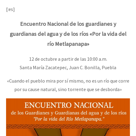
[:es]
Encuentro Nacional de los guardianes y
guardianas del agua y de los ríos «Por la vida del
río Metlapanapa»
12 de octubre a partir de las 10:00 a.m.
Santa María Zacatepec, Juan C. Bonilla, Puebla
«Cuando el pueblo mira por sí mismo, no es un río que corre
por su cause natural, sino torrente que se desborda»