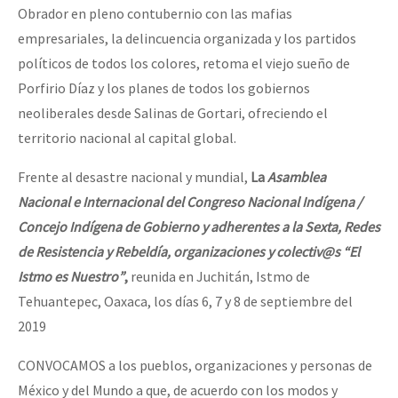
Obrador en pleno contubernio con las mafias
empresariales, la delincuencia organizada y los partidos
políticos de todos los colores, retoma el viejo sueño de
Porfirio Díaz y los planes de todos los gobiernos
neoliberales desde Salinas de Gortari, ofreciendo el
territorio nacional al capital global.
Frente al desastre nacional y mundial,
La
Asamblea
Nacional e Internacional del Congreso Nacional Indígena /
Concejo Indígena de Gobierno y adherentes a la Sexta, Redes
de Resistencia y Rebeldía, organizaciones y colectiv@s “El
Istmo es Nuestro”
,
reunida en Juchitán, Istmo de
Tehuantepec, Oaxaca, los días 6, 7 y 8 de septiembre del
2019
CONVOCAMOS a los pueblos, organizaciones y personas de
México y del Mundo a que, de acuerdo con los modos y