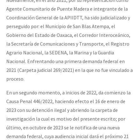
Agente Comunitario de Puente Madera e integrante de la
Coordinación General de la APIIDTT, ha sido judicializado y
perseguido por: el Municipio de San Blas Atempa, el
Gobierno del Estado de Oaxaca, el Corredor Interoceánico,
la Secretaría de Comunicaciones y Transporte, el Registro
Agrario Nacional, la SEDENA, la Marina y la Guardia
Nacional. Enfrentando una primera demanda federal en
2021 (Carpeta judicial 269/2021) en la que no fue vinculado a
proceso.
En un segundo momento, a inicios de 2022, da comienzo la
Causa Penal 446/2022, haciendo efecto el 16 de enero de
2023 con su detención ilegal y abriendo la carpeta de
investigación la cual es motivo del presente escrito; por
último, en octubre de 2023 se le notifica de una nueva
demanda federal, cuya audiencia inicial dará el próximo 21