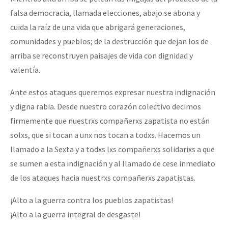
falsa democracia, llamada elecciones, abajo se abona y
cuida la raíz de una vida que abrigará generaciones,
comunidades y pueblos; de la destrucción que dejan los de
arriba se reconstruyen paisajes de vida con dignidad y
valentía.
Ante estos ataques queremos expresar nuestra indignación
y digna rabia. Desde nuestro corazón colectivo decimos
firmemente que nuestrxs compañerxs zapatista no están
solxs, que si tocan a unx nos tocan a todxs. Hacemos un
llamado a la Sexta y a todxs lxs compañerxs solidarixs a que
se sumen a esta indignación y al llamado de cese inmediato
de los ataques hacia nuestrxs compañerxs zapatistas.
¡Alto a la guerra contra los pueblos zapatistas!
¡Alto a la guerra integral de desgaste!