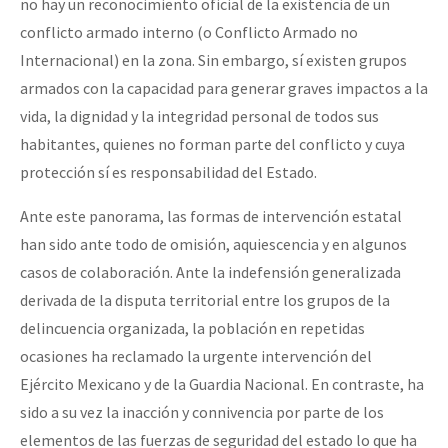
no hay un reconocimiento oficial de la existencia de un
conflicto armado interno (o Conflicto Armado no
Internacional) en la zona. Sin embargo, sí existen grupos
armados con la capacidad para generar graves impactos a la
vida, la dignidad y la integridad personal de todos sus
habitantes, quienes no forman parte del conflicto y cuya
protección sí es responsabilidad del Estado.
Ante este panorama, las formas de intervención estatal
han sido ante todo de omisión, aquiescencia y en algunos
casos de colaboración. Ante la indefensión generalizada
derivada de la disputa territorial entre los grupos de la
delincuencia organizada, la población en repetidas
ocasiones ha reclamado la urgente intervención del
Ejército Mexicano y de la Guardia Nacional. En contraste, ha
sido a su vez la inacción y connivencia por parte de los
elementos de las fuerzas de seguridad del estado lo que ha