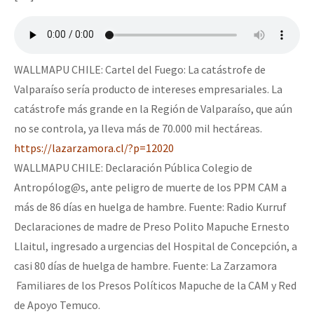
WALLMAPU CHILE: Cartel del Fuego: La catástrofe de
Valparaíso sería producto de intereses empresariales. La
catástrofe más grande en la Región de Valparaíso, que aún
no se controla, ya lleva más de 70.000 mil hectáreas.
https://lazarzamora.cl/?p=12020
WALLMAPU CHILE: Declaración Pública Colegio de
Antropólog@s, ante peligro de muerte de los PPM CAM a
más de 86 días en huelga de hambre. Fuente: Radio Kurruf
Declaraciones de madre de Preso Polito Mapuche Ernesto
Llaitul, ingresado a urgencias del Hospital de Concepción, a
casi 80 días de huelga de hambre. Fuente: La Zarzamora
Familiares de los Presos Políticos Mapuche de la CAM y Red
de Apoyo Temuco.