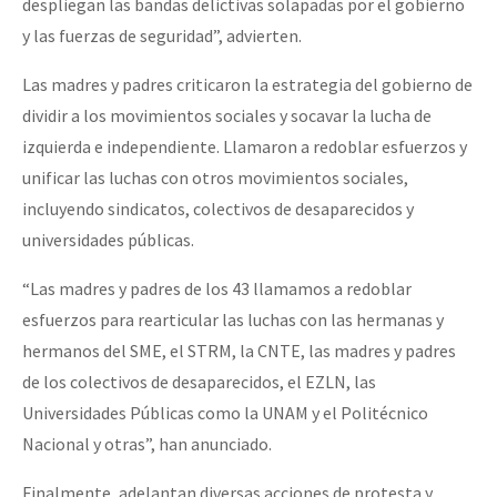
despliegan las bandas delictivas solapadas por el gobierno
y las fuerzas de seguridad”, advierten.
Las madres y padres criticaron la estrategia del gobierno de
dividir a los movimientos sociales y socavar la lucha de
izquierda e independiente. Llamaron a redoblar esfuerzos y
unificar las luchas con otros movimientos sociales,
incluyendo sindicatos, colectivos de desaparecidos y
universidades públicas.
“Las madres y padres de los 43 llamamos a redoblar
esfuerzos para rearticular las luchas con las hermanas y
hermanos del SME, el STRM, la CNTE, las madres y padres
de los colectivos de desaparecidos, el EZLN, las
Universidades Públicas como la UNAM y el Politécnico
Nacional y otras”, han anunciado.
Finalmente, adelantan diversas acciones de protesta y