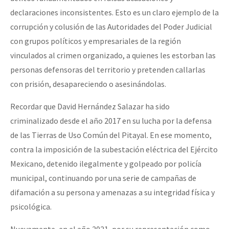
declaraciones inconsistentes. Esto es un claro ejemplo de la
corrupción y colusión de las Autoridades del Poder Judicial
con grupos políticos y empresariales de la región
vinculados al crimen organizado, a quienes les estorban las
personas defensoras del territorio y pretenden callarlas
con prisión, desapareciendo o asesinándolas.
Recordar que David Hernández Salazar ha sido
criminalizado desde el año 2017 en su lucha por la defensa
de las Tierras de Uso Común del Pitayal. En ese momento,
contra la imposición de la subestación eléctrica del Ejército
Mexicano, detenido ilegalmente y golpeado por policía
municipal, continuando por una serie de campañas de
difamación a su persona y amenazas a su integridad física y
psicológica.
Nuevamente, en el año 2021, por su representación como