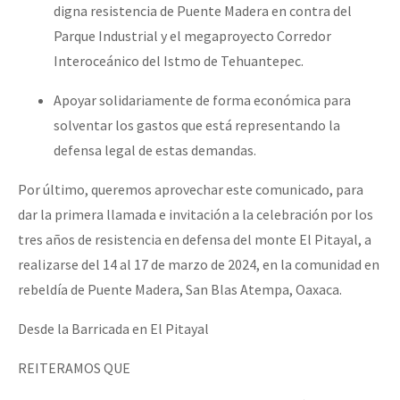
digna resistencia de Puente Madera en contra del
Parque Industrial y el megaproyecto Corredor
Interoceánico del Istmo de Tehuantepec.
Apoyar solidariamente de forma económica para
solventar los gastos que está representando la
defensa legal de estas demandas.
Por último, queremos aprovechar este comunicado, para
dar la primera llamada e invitación a la celebración por los
tres años de resistencia en defensa del monte El Pitayal, a
realizarse del 14 al 17 de marzo de 2024, en la comunidad en
rebeldía de Puente Madera, San Blas Atempa, Oaxaca.
Desde la Barricada en El Pitayal
REITERAMOS QUE