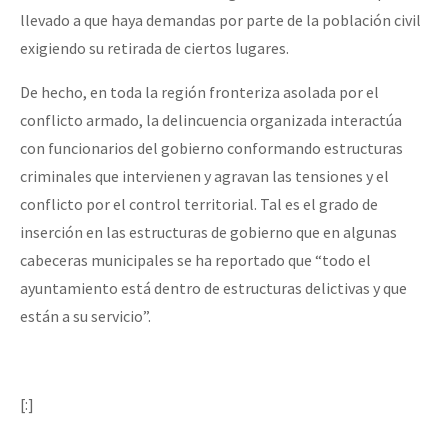
llevado a que haya demandas por parte de la población civil
exigiendo su retirada de ciertos lugares.
De hecho, en toda la región fronteriza asolada por el
conflicto armado, la delincuencia organizada interactúa
con funcionarios del gobierno conformando estructuras
criminales que intervienen y agravan las tensiones y el
conflicto por el control territorial. Tal es el grado de
inserción en las estructuras de gobierno que en algunas
cabeceras municipales se ha reportado que “todo el
ayuntamiento está dentro de estructuras delictivas y que
están a su servicio”.
[:]