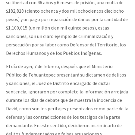
su libertad con 46 años y 6 meses de prisión, una multa de
$182,818 (ciento ochenta y dos mil ochocientos dieciocho
pesos) y un pago por reparación de daños por la cantidad de
$1,100,015 (un millón cien mil quince pesos), estas
sanciones, son un claro ejemplo de criminalización y
persecución por su labor como Defensor del Territorio, los
Derechos Humanos y de los Pueblos Indígenas.
El día de ayer, 7 de febrero, después que el Ministerio
Público de Tehuantepec presentará su dictamen de delitos
y sanciones, el Juez de Distrito encargado de dictar
sentencia, ignoraron por completo la información arrojada
durante los días de debate que demuestra la inocencia de
David, como son los peritajes presentados como parte de la
defensa y las contradicciones de los testigos de la parte
demandante. En este sentido, decidieron incriminarlo de
delitos fundamentados en falsas acusaciones y