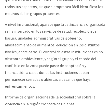
todos sus aspectos, sin que siempre sea fácil identificar los
motivos de los grupos presentes.
A nivel institucional, aparece que la delincuencia organizada
se ha insertado en los servicios de salud, recolección de
basura, unidades administrativas de gobierno,
abastecimiento de alimentos, educación en los distintos
niveles, entre otras. El control de estas instituciones es no
obstante ambivalente, y según el grupo y el estado del
conflicto en la zona puede pasar de cooptación y
financiación a casos donde las instituciones deban
permanecer cerradas o abiertas a pesar de que haya
enfrentamientos.
Informe de organizaciones de la sociedad civil sobre la
violencia en la región frontera de Chiapas