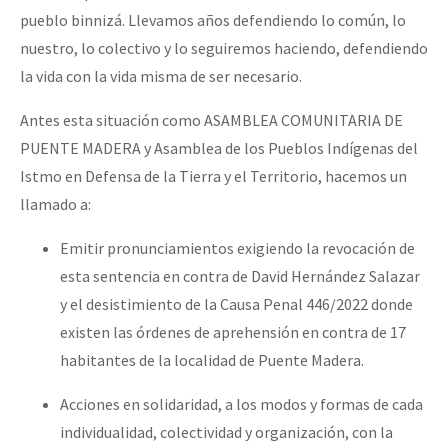
pueblo binnizá. Llevamos años defendiendo lo común, lo
nuestro, lo colectivo y lo seguiremos haciendo, defendiendo
la vida con la vida misma de ser necesario.
Antes esta situación como ASAMBLEA COMUNITARIA DE
PUENTE MADERA y Asamblea de los Pueblos Indígenas del
Istmo en Defensa de la Tierra y el Territorio, hacemos un
llamado a:
Emitir pronunciamientos exigiendo la revocación de
esta sentencia en contra de David Hernández Salazar
y el desistimiento de la Causa Penal 446/2022 donde
existen las órdenes de aprehensión en contra de 17
habitantes de la localidad de Puente Madera.
Acciones en solidaridad, a los modos y formas de cada
individualidad, colectividad y organización, con la