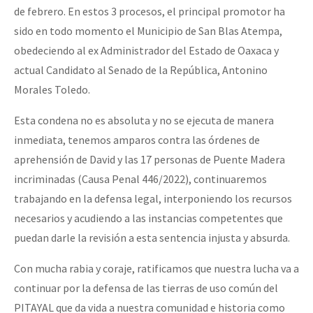
de febrero. En estos 3 procesos, el principal promotor ha
sido en todo momento el Municipio de San Blas Atempa,
obedeciendo al ex Administrador del Estado de Oaxaca y
actual Candidato al Senado de la República, Antonino
Morales Toledo.
Esta condena no es absoluta y no se ejecuta de manera
inmediata, tenemos amparos contra las órdenes de
aprehensión de David y las 17 personas de Puente Madera
incriminadas (Causa Penal 446/2022), continuaremos
trabajando en la defensa legal, interponiendo los recursos
necesarios y acudiendo a las instancias competentes que
puedan darle la revisión a esta sentencia injusta y absurda.
Con mucha rabia y coraje, ratificamos que nuestra lucha va a
continuar por la defensa de las tierras de uso común del
PITAYAL que da vida a nuestra comunidad e historia como