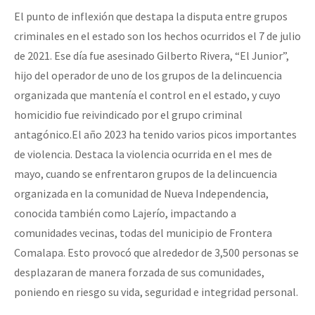
El punto de inflexión que destapa la disputa entre grupos
criminales en el estado son los hechos ocurridos el 7 de julio
de 2021. Ese día fue asesinado Gilberto Rivera, “El Junior”,
hijo del operador de uno de los grupos de la delincuencia
organizada que mantenía el control en el estado, y cuyo
homicidio fue reivindicado por el grupo criminal
antagónico.El año 2023 ha tenido varios picos importantes
de violencia. Destaca la violencia ocurrida en el mes de
mayo, cuando se enfrentaron grupos de la delincuencia
organizada en la comunidad de Nueva Independencia,
conocida también como Lajerío, impactando a
comunidades vecinas, todas del municipio de Frontera
Comalapa. Esto provocó que alrededor de 3,500 personas se
desplazaran de manera forzada de sus comunidades,
poniendo en riesgo su vida, seguridad e integridad personal.