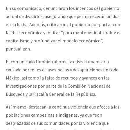
En su comunicado, denunciaron los intentos del gobierno
actual de dividirlos, asegurando que permanecerán unidos
en su lucha. Además, criticaron al gobierno por pactar con
la élite económica y militar “para mantener inalterable el
capitalismo y profundizar el modelo económico”,
puntualizan.
El comunicado también aborda la crisis humanitaria
causada por miles de asesinatos y desapariciones en todo
México, así como la falta de recursos y avances en las
investigaciones por parte de la Comisión Nacional de
Búsqueda y la Fiscalía General de la República.
Así mismo, destacan la continua violencia que afecta a las
poblaciones campesinas e indígenas, ya que “son
desplazadas de sus comunidades por la violencia que