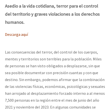
Asedio a la vida cotidiana, terror para el control
del territorio y graves violaciones a los derechos
humanos.
Descarga aquí
Las consecuencias del terror, del control de los cuerpos,
mentes y territorios son terribles para la población. Miles
de personas se han visto obligados a desplazarse, sin que
sea posible documentar con precisión cuantas y con que
destino. Sin embargo, podemos afirmar que la combinación
de las violencias físicas, económicas, psicológicas y sexuales
han arrojado al desplazamiento forzado interno a al menos
7,500 personas en la región entre el mes de junio del año
2021 y noviembre del 2023. En algunas comunidades se