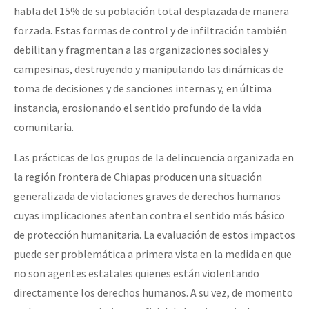
habla del 15% de su población total desplazada de manera
forzada. Estas formas de control y de infiltración también
debilitan y fragmentan a las organizaciones sociales y
campesinas, destruyendo y manipulando las dinámicas de
toma de decisiones y de sanciones internas y, en última
instancia, erosionando el sentido profundo de la vida
comunitaria.
Las prácticas de los grupos de la delincuencia organizada en
la región frontera de Chiapas producen una situación
generalizada de violaciones graves de derechos humanos
cuyas implicaciones atentan contra el sentido más básico
de protección humanitaria. La evaluación de estos impactos
puede ser problemática a primera vista en la medida en que
no son agentes estatales quienes están violentando
directamente los derechos humanos. A su vez, de momento