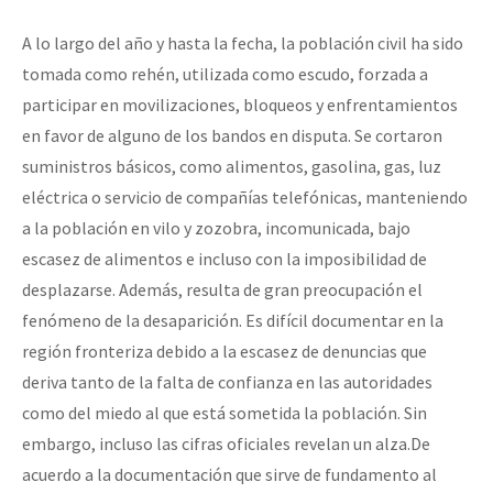
A lo largo del año y hasta la fecha, la población civil ha sido
tomada como rehén, utilizada como escudo, forzada a
participar en movilizaciones, bloqueos y enfrentamientos
en favor de alguno de los bandos en disputa. Se cortaron
suministros básicos, como alimentos, gasolina, gas, luz
eléctrica o servicio de compañías telefónicas, manteniendo
a la población en vilo y zozobra, incomunicada, bajo
escasez de alimentos e incluso con la imposibilidad de
desplazarse. Además, resulta de gran preocupación el
fenómeno de la desaparición. Es difícil documentar en la
región fronteriza debido a la escasez de denuncias que
deriva tanto de la falta de confianza en las autoridades
como del miedo al que está sometida la población. Sin
embargo, incluso las cifras oficiales revelan un alza.De
acuerdo a la documentación que sirve de fundamento al