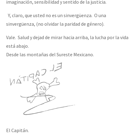
imaginación, sensibilidad y sentido de la justicia.
Y, claro, que usted no es un sinvergüenza. O una
sinvergüenza, (no olvidar la paridad de género).
Vale. Salud y dejad de mirar hacia arriba, la lucha por la vida
está abajo.
Desde las montañas del Sureste Mexicano.
El Capitán.