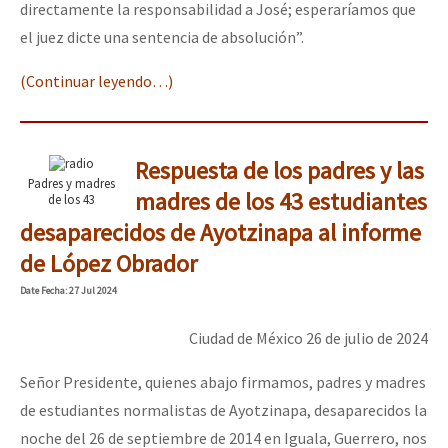
directamente la responsabilidad a José; esperaríamos que
el juez dicte una sentencia de absolución”.
(Continuar leyendo…)
Respuesta de los padres y las
Padres y madres
madres de los 43 estudiantes
de los 43
desaparecidos de Ayotzinapa al informe
de López Obrador
Date
Fecha
: 27 Jul 2024
Ciudad de México 26 de julio de 2024
Señor Presidente, quienes abajo firmamos, padres y madres
de estudiantes normalistas de Ayotzinapa, desaparecidos la
noche del 26 de septiembre de 2014 en Iguala, Guerrero, nos