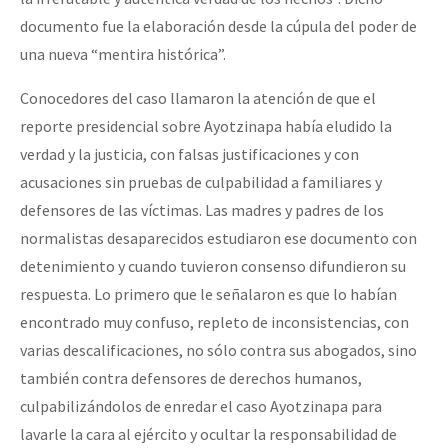
documento fue la elaboración desde la cúpula del poder de
una nueva “mentira histórica”.
Conocedores del caso llamaron la atención de que el
reporte presidencial sobre Ayotzinapa había eludido la
verdad y la justicia, con falsas justificaciones y con
acusaciones sin pruebas de culpabilidad a familiares y
defensores de las víctimas. Las madres y padres de los
normalistas desaparecidos estudiaron ese documento con
detenimiento y cuando tuvieron consenso difundieron su
respuesta. Lo primero que le señalaron es que lo habían
encontrado muy confuso, repleto de inconsistencias, con
varias descalificaciones, no sólo contra sus abogados, sino
también contra defensores de derechos humanos,
culpabilizándolos de enredar el caso Ayotzinapa para
lavarle la cara al ejército y ocultar la responsabilidad de