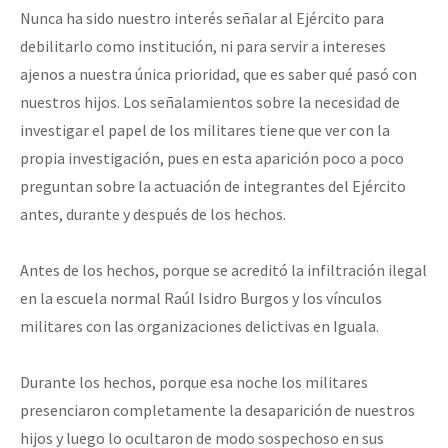
Nunca ha sido nuestro interés señalar al Ejército para
debilitarlo como institución, ni para servir a intereses
ajenos a nuestra única prioridad, que es saber qué pasó con
nuestros hijos. Los señalamientos sobre la necesidad de
investigar el papel de los militares tiene que ver con la
propia investigación, pues en esta aparición poco a poco
preguntan sobre la actuación de integrantes del Ejército
antes, durante y después de los hechos.
Antes de los hechos, porque se acreditó la infiltración ilegal
en la escuela normal Raúl Isidro Burgos y los vínculos
militares con las organizaciones delictivas en Iguala.
Durante los hechos, porque esa noche los militares
presenciaron completamente la desaparición de nuestros
hijos y luego lo ocultaron de modo sospechoso en sus