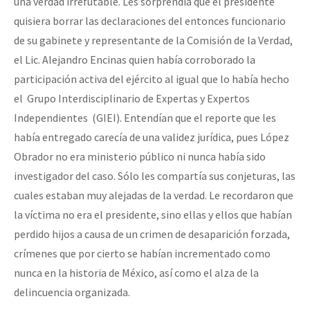
una verdad irrefutable. Les sorprendía que el presidente
quisiera borrar las declaraciones del entonces funcionario
de su gabinete y representante de la Comisión de la Verdad,
el Lic. Alejandro Encinas quien había corroborado la
participación activa del ejército al igual que lo había hecho
el Grupo Interdisciplinario de Expertas y Expertos
Independientes (GIEI). Entendían que el reporte que les
había entregado carecía de una validez jurídica, pues López
Obrador no era ministerio público ni nunca había sido
investigador del caso. Sólo les compartía sus conjeturas, las
cuales estaban muy alejadas de la verdad. Le recordaron que
la víctima no era el presidente, sino ellas y ellos que habían
perdido hijos a causa de un crimen de desaparición forzada,
crímenes que por cierto se habían incrementado como
nunca en la historia de México, así como el alza de la
delincuencia organizada.