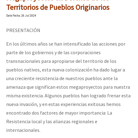
Territorios de Pueblos Originarios
Date
Fecha
: 26 Jul 2024
PRESENTACIÓN
En los últimos años se han intensificado las acciones por
parte de los gobiernos y de las corporaciones
transnacionales para apropiarse del territorio de los
pueblos nativos, esta nueva colonización ha dado lugar a
una creciente resistencia de nuestros pueblos ante la
amenaza que significan estos megaproyectos para nuestra
misma existencia. Algunos pueblos han logrado frenar esta
nueva invasión, y en estas experiencias exitosas hemos
encontrado dos factores de mayor importancia: La
Resistencia local y las alianzas regionales e
internacionales.