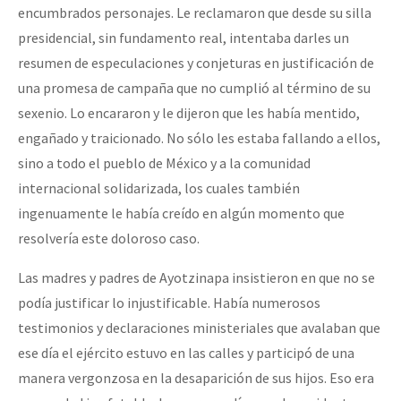
encumbrados personajes. Le reclamaron que desde su silla
presidencial, sin fundamento real, intentaba darles un
resumen de especulaciones y conjeturas en justificación de
una promesa de campaña que no cumplió al término de su
sexenio. Lo encararon y le dijeron que les había mentido,
engañado y traicionado. No sólo les estaba fallando a ellos,
sino a todo el pueblo de México y a la comunidad
internacional solidarizada, los cuales también
ingenuamente le había creído en algún momento que
resolvería este doloroso caso.
Las madres y padres de Ayotzinapa insistieron en que no se
podía justificar lo injustificable. Había numerosos
testimonios y declaraciones ministeriales que avalaban que
ese día el ejército estuvo en las calles y participó de una
manera vergonzosa en la desaparición de sus hijos. Eso era