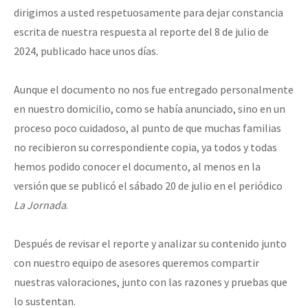
dirigimos a usted respetuosamente para dejar constancia
escrita de nuestra respuesta al reporte del 8 de julio de
2024, publicado hace unos días.
Aunque el documento no nos fue entregado personalmente
en nuestro domicilio, como se había anunciado, sino en un
proceso poco cuidadoso, al punto de que muchas familias
no recibieron su correspondiente copia, ya todos y todas
hemos podido conocer el documento, al menos en la
versión que se publicó el sábado 20 de julio en el periódico
La Jornada
.
Después de revisar el reporte y analizar su contenido junto
con nuestro equipo de asesores queremos compartir
nuestras valoraciones, junto con las razones y pruebas que
lo sustentan.