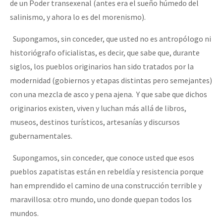
de un Poder transexenal (antes era el sueño húmedo del
salinismo, y ahora lo es del morenismo).
Supongamos, sin conceder, que usted no es antropólogo ni
historiógrafo oficialistas, es decir, que sabe que, durante
siglos, los pueblos originarios han sido tratados por la
modernidad (gobiernos y etapas distintas pero semejantes)
con una mezcla de asco y pena ajena. Y que sabe que dichos
originarios existen, viven y luchan más allá de libros,
museos, destinos turísticos, artesanías y discursos
gubernamentales.
Supongamos, sin conceder, que conoce usted que esos
pueblos zapatistas están en rebeldía y resistencia porque
han emprendido el camino de una construcción terrible y
maravillosa: otro mundo, uno donde quepan todos los
mundos.