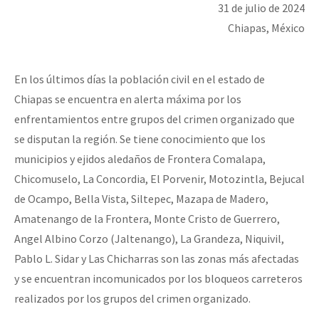
31 de julio de 2024
Chiapas, México
En los últimos días la población civil en el estado de
Chiapas se encuentra en alerta máxima por los
enfrentamientos entre grupos del crimen organizado que
se disputan la región. Se tiene conocimiento que los
municipios y ejidos aledaños de Frontera Comalapa,
Chicomuselo, La Concordia, El Porvenir, Motozintla, Bejucal
de Ocampo, Bella Vista, Siltepec, Mazapa de Madero,
Amatenango de la Frontera, Monte Cristo de Guerrero,
Angel Albino Corzo (Jaltenango), La Grandeza, Niquivil,
Pablo L. Sidar y Las Chicharras son las zonas más afectadas
y se encuentran incomunicados por los bloqueos carreteros
realizados por los grupos del crimen organizado.