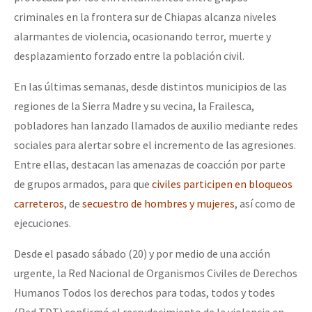
criminales en la frontera sur de Chiapas alcanza niveles
alarmantes de violencia, ocasionando terror, muerte y
desplazamiento forzado entre la población civil.
En las últimas semanas, desde distintos municipios de las
regiones de la Sierra Madre y su vecina, la Frailesca,
pobladores han lanzado llamados de auxilio mediante redes
sociales para alertar sobre el incremento de las agresiones.
Entre ellas, destacan las amenazas de coacción por parte
de grupos armados, para que
civiles participen en bloqueos
carreteros
, de
secuestro de hombres y mujeres
, así como de
ejecuciones.
Desde el pasado sábado (20) y por medio de una acción
urgente, la Red Nacional de Organismos Civiles de Derechos
Humanos Todos los derechos para todas, todos y todes