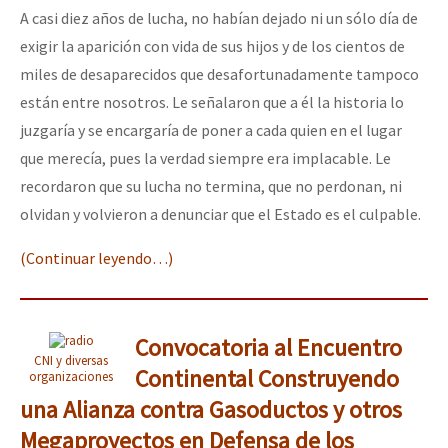
A casi diez años de lucha, no habían dejado ni un sólo día de
exigir la aparición con vida de sus hijos y de los cientos de
miles de desaparecidos que desafortunadamente tampoco
están entre nosotros. Le señalaron que a él la historia lo
juzgaría y se encargaría de poner a cada quien en el lugar
que merecía, pues la verdad siempre era implacable. Le
recordaron que su lucha no termina, que no perdonan, ni
olvidan y volvieron a denunciar que el Estado es el culpable.
(Continuar leyendo…)
Convocatoria al Encuentro
CNI y diversas
Continental Construyendo
organizaciones
una Alianza contra Gasoductos y otros
Megaproyectos en Defensa de los