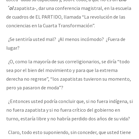
´ol
zapatista-, dar una conferencia magistral, en la escuela
de cuadros de EL PARTIDO, llamada “La revolución de las
conciencias en la Cuarta Transformación”.
¿Se sentiría usted mal? ¿Al menos incómodo? ¿Fuera de
lugar?
¿O, como la mayoría de sus correligionarios, se diría “todo
sea por el bien del movimiento y para que la extrema
derecha no regrese”, “los zapatistas tuvieron su momento,
pero ya pasaron de moda”?
¿Entonces usted podría concluir que, si no fuera indígena, si
no fuera zapatista y si no fuera crítico del gobierno en
turno, estaría libre y no habría perdido dos años de su vida?
Claro, todo esto suponiendo, sin conceder, que usted tiene