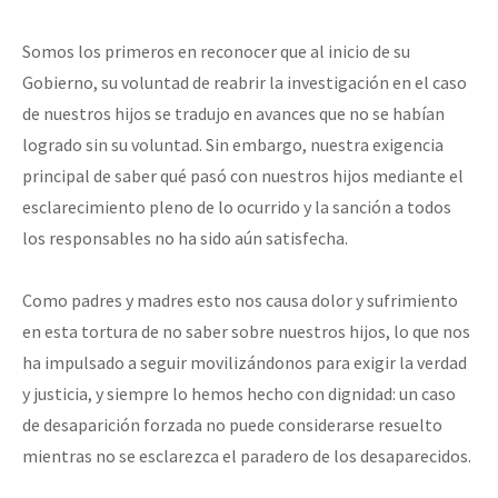
Somos los primeros en reconocer que al inicio de su
Gobierno, su voluntad de reabrir la investigación en el caso
de nuestros hijos se tradujo en avances que no se habían
logrado sin su voluntad. Sin embargo, nuestra exigencia
principal de saber qué pasó con nuestros hijos mediante el
esclarecimiento pleno de lo ocurrido y la sanción a todos
los responsables no ha sido aún satisfecha.
Como padres y madres esto nos causa dolor y sufrimiento
en esta tortura de no saber sobre nuestros hijos, lo que nos
ha impulsado a seguir movilizándonos para exigir la verdad
y justicia, y siempre lo hemos hecho con dignidad: un caso
de desaparición forzada no puede considerarse resuelto
mientras no se esclarezca el paradero de los desaparecidos.