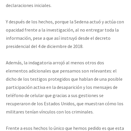
declaraciones iniciales.
Y después de los hechos, porque la Sedena actuó y actúa con
opacidad frente a la investigación, al no entregar toda la
información, pese a que así instruyó desde el decreto
presidencial del 4 de diciembre de 2018.
Además, la indagatoria arrojó al menos otros dos
elementos adicionales que pensamos son relevantes: el
dicho de los testigos protegidos que hablan de una posible
participación activa en la desaparición y los mensajes de
teléfono de celular que gracias a sus gestiones se
recuperaron de los Estados Unidos, que muestran cómo los
militares tenían vínculos con los criminales.
Frente a esos hechos lo único que hemos pedido es que esta