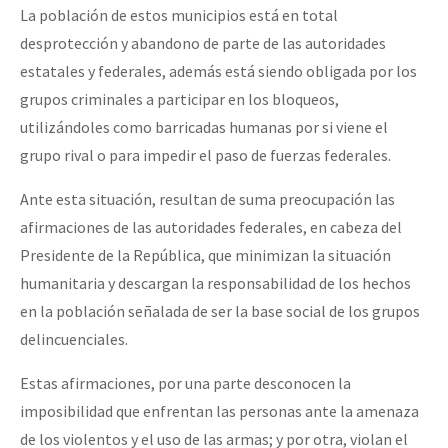
La población de estos municipios está en total
desprotección y abandono de parte de las autoridades
estatales y federales, además está siendo obligada por los
grupos criminales a participar en los bloqueos,
utilizándoles como barricadas humanas por si viene el
grupo rival o para impedir el paso de fuerzas federales.
Ante esta situación, resultan de suma preocupación las
afirmaciones de las autoridades federales, en cabeza del
Presidente de la República, que minimizan la situación
humanitaria y descargan la responsabilidad de los hechos
en la población señalada de ser la base social de los grupos
delincuenciales.
Estas afirmaciones, por una parte desconocen la
imposibilidad que enfrentan las personas ante la amenaza
de los violentos y el uso de las armas; y por otra, violan el