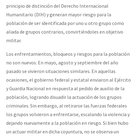
principio de distinción del Derecho Internacional
Humanitario (DIH) y generan mayor riesgo para la
población de ser identificada por uno u otro grupo como
aliada de grupos contrarios, convirtiéndoles en objetivo
militar.
Los enfrentamientos, bloqueos y riesgos para la población
no son nuevos. En mayo, agosto y septiembre del año
pasado se vivieron situaciones similares. En aquellas
ocasiones, el gobierno federal y estatal enviaron al Ejército
y Guardia Nacional en respuesta al pedido de auxilio de la
población, logrando disuadir la actuación de los grupos
criminales. Sin embargo, al retirarse las fuerzas federales
los grupos volvieron a enfrentarse, escalando la violencia y
dejando nuevamente a la población en riesgo. Si bien hubo
un actuar militar en dicha coyuntura, no se observa un