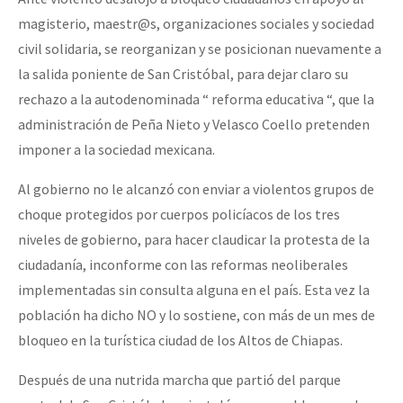
magisterio, maestr@s, organizaciones sociales y sociedad
civil solidaria, se reorganizan y se posicionan nuevamente a
la salida poniente de San Cristóbal, para dejar claro su
rechazo a la autodenominada “ reforma educativa “, que la
administración de Peña Nieto y Velasco Coello pretenden
imponer a la sociedad mexicana.
Al gobierno no le alcanzó con enviar a violentos grupos de
choque protegidos por cuerpos policíacos de los tres
niveles de gobierno, para hacer claudicar la protesta de la
ciudadanía, inconforme con las reformas neoliberales
implementadas sin consulta alguna en el país. Esta vez la
población ha dicho NO y lo sostiene, con más de un mes de
bloqueo en la turística ciudad de los Altos de Chiapas.
Después de una nutrida marcha que partió del parque