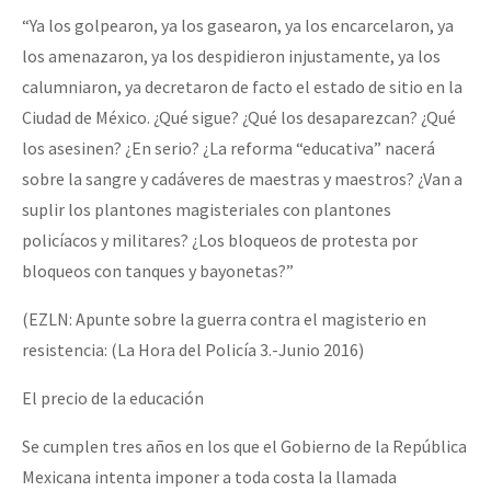
“Ya los golpearon, ya los gasearon, ya los encarcelaron, ya
los amenazaron, ya los despidieron injustamente, ya los
calumniaron, ya decretaron de facto el estado de sitio en la
Ciudad de México. ¿Qué sigue? ¿Qué los desaparezcan? ¿Qué
los asesinen? ¿En serio? ¿La reforma “educativa” nacerá
sobre la sangre y cadáveres de maestras y maestros? ¿Van a
suplir los plantones magisteriales con plantones
policíacos y militares? ¿Los bloqueos de protesta por
bloqueos con tanques y bayonetas?”
(EZLN: Apunte sobre la guerra contra el magisterio en
resistencia: (La Hora del Policía 3.-Junio 2016)
El precio de la educación
Se cumplen tres años en los que el Gobierno de la República
Mexicana intenta imponer a toda costa la llamada