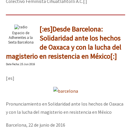
Colectivo Feminista Cihuatlahtolli A.C.[:]
[:es]Desde Barcelona:
Espacio de
Solidaridad ante los hechos
Adherentes a la
Sexta Barcelona
de Oaxaca y con la lucha del
magisterio en resistencia en México[:]
Date
Fecha
: 25 Jun 2016
[:es]
Pronunciamiento en Solidaridad ante los hechos de Oaxaca
y con la lucha del magisterio en resistencia en México
Barcelona, 22 de junio de 2016