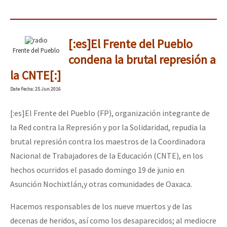
[:es]El Frente del Pueblo
Frente del Pueblo
condena la brutal represión a
la CNTE[:]
Date
Fecha
: 25 Jun 2016
[:es]El Frente del Pueblo (FP), organización integrante de
la Red contra la Represión y por la Solidaridad, repudia la
brutal represión contra los maestros de la Coordinadora
Nacional de Trabajadores de la Educación (CNTE), en los
hechos ocurridos el pasado domingo 19 de junio en
Asunción Nochixtlán,y otras comunidades de Oaxaca.
Hacemos responsables de los nueve muertos y de las
decenas de heridos, así como los desaparecidos; al mediocre