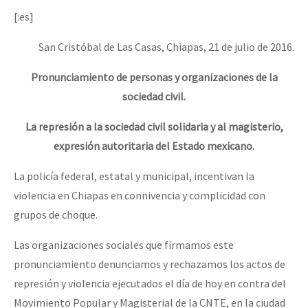
[:es]
San Cristóbal de Las Casas, Chiapas, 21 de julio de 2016.
Pronunciamiento de personas y organizaciones de la
sociedad civil.
La represión a la sociedad civil solidaria y al magisterio,
expresión autoritaria del Estado mexicano.
La policía federal, estatal y municipal, incentivan la
violencia en Chiapas en connivencia y complicidad con
grupos de choque.
Las organizaciones sociales que firmamos este
pronunciamiento denunciamos y rechazamos los actos de
represión y violencia ejecutados el día de hoy en contra del
Movimiento Popular y Magisterial de la CNTE, en la ciudad