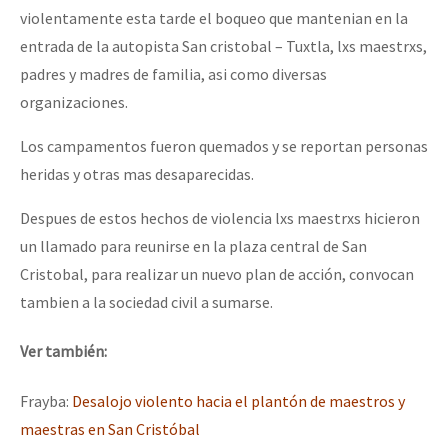
violentamente esta tarde el boqueo que mantenian en la
entrada de la autopista San cristobal – Tuxtla, lxs maestrxs,
padres y madres de familia, asi como diversas
organizaciones.
Los campamentos fueron quemados y se reportan personas
heridas y otras mas desaparecidas.
Despues de estos hechos de violencia lxs maestrxs hicieron
un llamado para reunirse en la plaza central de San
Cristobal, para realizar un nuevo plan de acción, convocan
tambien a la sociedad civil a sumarse.
Ver también:
Frayba:
Desalojo violento hacia el plantón de maestros y
maestras en San Cristóbal