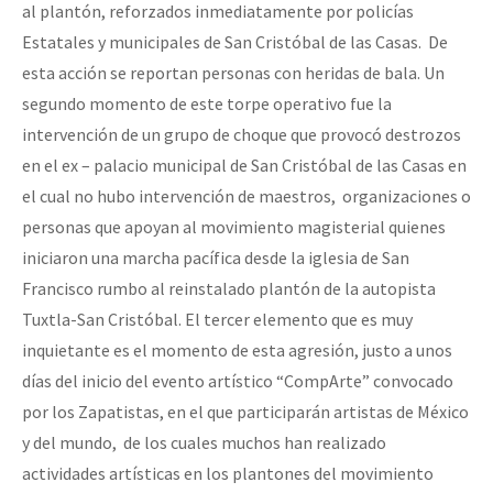
al plantón, reforzados inmediatamente por policías
Estatales y municipales de San Cristóbal de las Casas. De
esta acción se reportan personas con heridas de bala. Un
segundo momento de este torpe operativo fue la
intervención de un grupo de choque que provocó destrozos
en el ex – palacio municipal de San Cristóbal de las Casas en
el cual no hubo intervención de maestros, organizaciones o
personas que apoyan al movimiento magisterial quienes
iniciaron una marcha pacífica desde la iglesia de San
Francisco rumbo al reinstalado plantón de la autopista
Tuxtla-San Cristóbal. El tercer elemento que es muy
inquietante es el momento de esta agresión, justo a unos
días del inicio del evento artístico “CompArte” convocado
por los Zapatistas, en el que participarán artistas de México
y del mundo, de los cuales muchos han realizado
actividades artísticas en los plantones del movimiento