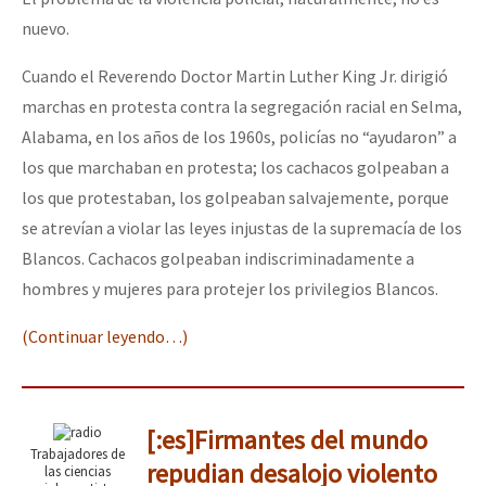
nuevo.
Cuando el Reverendo Doctor Martin Luther King Jr. dirigió
marchas en protesta contra la segregación racial en Selma,
Alabama, en los años de los 1960s, policías no “ayudaron” a
los que marchaban en protesta; los cachacos golpeaban a
los que protestaban, los golpeaban salvajemente, porque
se atrevían a violar las leyes injustas de la supremacía de los
Blancos. Cachacos golpeaban indiscriminadamente a
hombres y mujeres para protejer los privilegios Blancos.
(Continuar leyendo…)
[:es]Firmantes del mundo
Trabajadores de
repudian desalojo violento
las ciencias