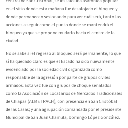
central de San Cristóbal, se instaló una asamblea popular
en el sitio donde esta mañana fue desalojado el bloqueo y
donde permanecen sesionando para ver cuál será, tanto las
acciones a seguir como el punto donde se mantendrá el
bloqueo ya que se propone mudarlo hacia el centro de la
ciudad.
No se sabe si el regreso al bloqueo será permanente, lo que
sí ha quedado claro es que el Estado ha sido nuevamente
evidenciado por la sociedad civil organizada como
responsable de la agresión por parte de grupos civiles
armados. Esta vez fue con grupos de choque señalados
como la Asociación de Locatarios de Mercados Tradicionales
de Chiapas (ALMETRACH), con presencia en San Cristóbal
de las Casas; y una agrupación comandada por el presidente
Municipal de San Juan Chamula, Domingo López González.