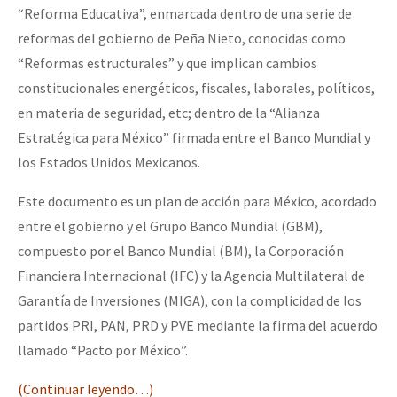
“Reforma Educativa”, enmarcada dentro de una serie de
reformas del gobierno de Peña Nieto, conocidas como
“Reformas estructurales” y que implican cambios
constitucionales energéticos, fiscales, laborales, políticos,
en materia de seguridad, etc; dentro de la “Alianza
Estratégica para México” firmada entre el Banco Mundial y
los Estados Unidos Mexicanos.
Este documento es un plan de acción para México, acordado
entre el gobierno y el Grupo Banco Mundial (GBM),
compuesto por el Banco Mundial (BM), la Corporación
Financiera Internacional (IFC) y la Agencia Multilateral de
Garantía de Inversiones (MIGA), con la complicidad de los
partidos PRI, PAN, PRD y PVE mediante la firma del acuerdo
llamado “Pacto por México”.
(Continuar leyendo…)