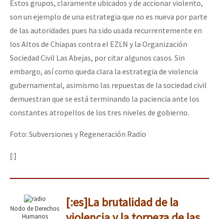
Estos grupos, claramente ubicados y de accionar violento,
son un ejemplo de una estrategia que no es nueva por parte
de las autoridades pues ha sido usada recurrentemente en
los Altos de Chiapas contra el EZLN y la Organización
Sociedad Civil Las Abejas, por citar algunos casos. Sin
embargo, así como queda clara la estrategia de violencia
gubernamental, asimismo las repuestas de la sociedad civil
demuestran que se está terminando la paciencia ante los
constantes atropellos de los tres niveles de gobierno.
Foto: Subversiones y Regeneración Radio
[:]
[:es]La brutalidad de la
Nodo de Derechos
violencia y la torpeza de las
Humanos