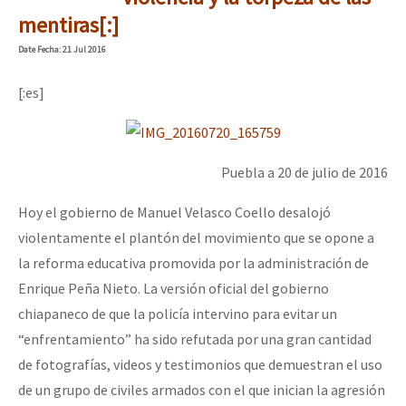
mentiras[:]
Date
Fecha
: 21 Jul 2016
[:es]
Puebla a 20 de julio de 2016
Hoy el gobierno de Manuel Velasco Coello desalojó
violentamente el plantón del movimiento que se opone a
la reforma educativa promovida por la administración de
Enrique Peña Nieto. La versión oficial del gobierno
chiapaneco de que la policía intervino para evitar un
“enfrentamiento” ha sido refutada por una gran cantidad
de fotografías, videos y testimonios que demuestran el uso
de un grupo de civiles armados con el que inician la agresión