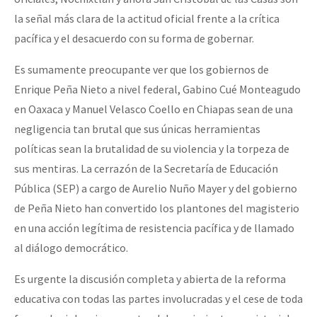
la señal más clara de la actitud oficial frente a la crítica
pacífica y el desacuerdo con su forma de gobernar.
Es sumamente preocupante ver que los gobiernos de
Enrique Peña Nieto a nivel federal, Gabino Cué Monteagudo
en Oaxaca y Manuel Velasco Coello en Chiapas sean de una
negligencia tan brutal que sus únicas herramientas
políticas sean la brutalidad de su violencia y la torpeza de
sus mentiras. La cerrazón de la Secretaría de Educación
Pública (SEP) a cargo de Aurelio Nuño Mayer y del gobierno
de Peña Nieto han convertido los plantones del magisterio
en una acción legítima de resistencia pacífica y de llamado
al diálogo democrático.
Es urgente la discusión completa y abierta de la reforma
educativa con todas las partes involucradas y el cese de toda