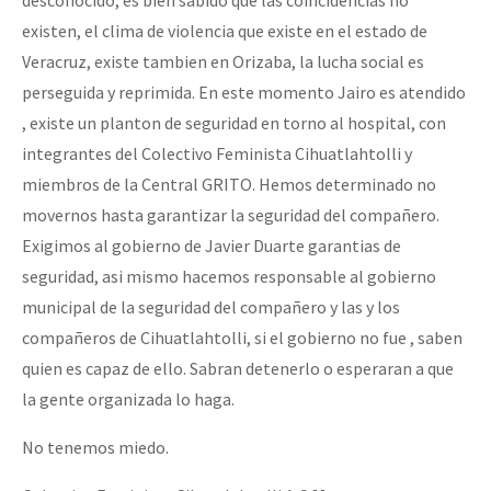
existen, el clima de violencia que existe en el estado de
Veracruz, existe tambien en Orizaba, la lucha social es
perseguida y reprimida. En este momento Jairo es atendido
, existe un planton de seguridad en torno al hospital, con
integrantes del Colectivo Feminista Cihuatlahtolli y
miembros de la Central GRITO. Hemos determinado no
movernos hasta garantizar la seguridad del compañero.
Exigimos al gobierno de Javier Duarte garantias de
seguridad, asi mismo hacemos responsable al gobierno
municipal de la seguridad del compañero y las y los
compañeros de Cihuatlahtolli, si el gobierno no fue , saben
quien es capaz de ello. Sabran detenerlo o esperaran a que
la gente organizada lo haga.
No tenemos miedo.