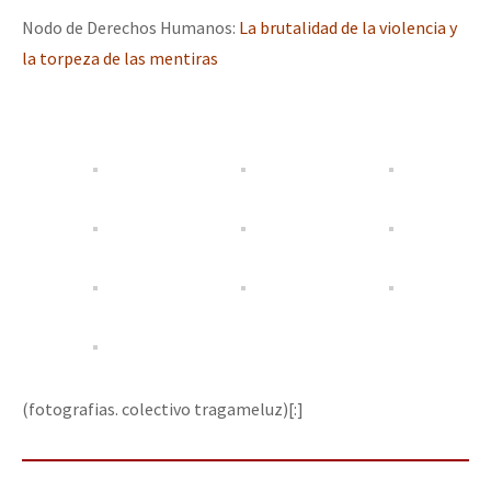
Nodo de Derechos Humanos:
La brutalidad de la violencia y
la torpeza de las mentiras
(fotografias. colectivo tragameluz)[:]