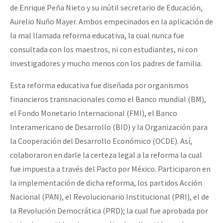
de Enrique Peña Nieto y su inútil secretario de Educación,
Aurelio Nuño Mayer. Ambos empecinados en la aplicación de
la mal llamada reforma educativa, la cual nunca fue
consultada con los maestros, ni con estudiantes, ni con
investigadores y mucho menos con los padres de familia.
Esta reforma educativa fue diseñada por organismos
financieros transnacionales como el Banco mundial (BM),
el Fondo Monetario Internacional (FMI), el Banco
Interamericano de Desarrollo (BID) y la Organización para
la Cooperación del Desarrollo Económico (OCDE). Así,
colaboraron en darle la certeza legal a la reforma la cual
fue impuesta a través del Pacto por México. Participaron en
la implementación de dicha reforma, los partidos Acción
Nacional (PAN), el Revolucionario Institucional (PRI), el de
la Revolución Democrática (PRD); la cual fue aprobada por