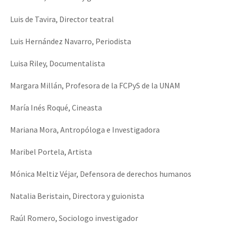
Luis de Tavira, Director teatral
Luis Hernández Navarro, Periodista
Luisa Riley, Documentalista
Margara Millán, Profesora de la FCPyS de la UNAM
María Inés Roqué, Cineasta
Mariana Mora, Antropóloga e Investigadora
Maribel Portela, Artista
Mónica Meltiz Véjar, Defensora de derechos humanos
Natalia Beristain, Directora y guionista
Raúl Romero, Sociologo investigador