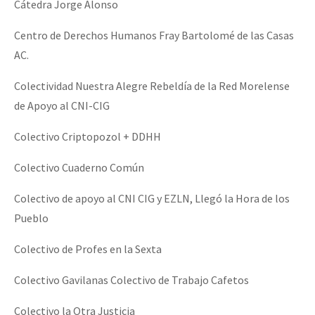
Cátedra Jorge Alonso
Centro de Derechos Humanos Fray Bartolomé de las Casas
AC.
Colectividad Nuestra Alegre Rebeldía de la Red Morelense
de Apoyo al CNI-CIG
Colectivo Criptopozol + DDHH
Colectivo Cuaderno Común
Colectivo de apoyo al CNI CIG y EZLN, Llegó la Hora de los
Pueblo
Colectivo de Profes en la Sexta
Colectivo Gavilanas Colectivo de Trabajo Cafetos
Colectivo la Otra Justicia