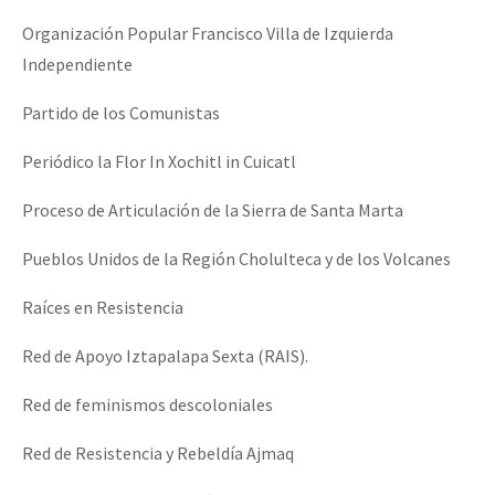
Organización Popular Francisco Villa de Izquierda
Independiente
Partido de los Comunistas
Periódico la Flor In Xochitl in Cuicatl
Proceso de Articulación de la Sierra de Santa Marta
Pueblos Unidos de la Región Cholulteca y de los Volcanes
Raíces en Resistencia
Red de Apoyo Iztapalapa Sexta (RAIS).
Red de feminismos descoloniales
Red de Resistencia y Rebeldía Ajmaq