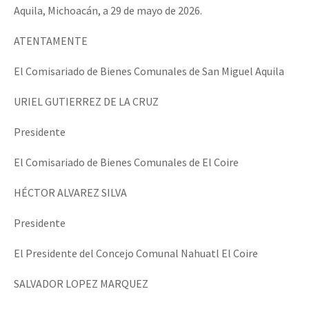
Aquila, Michoacán, a 29 de mayo de 2026.
ATENTAMENTE
El Comisariado de Bienes Comunales de San Miguel Aquila
URIEL GUTIERREZ DE LA CRUZ
Presidente
El Comisariado de Bienes Comunales de El Coire
HÉCTOR ALVAREZ SILVA
Presidente
El Presidente del Concejo Comunal Nahuatl El Coire
SALVADOR LOPEZ MARQUEZ