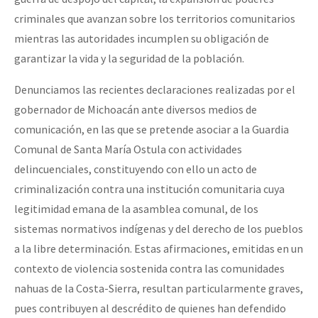
criminales que avanzan sobre los territorios comunitarios
mientras las autoridades incumplen su obligación de
garantizar la vida y la seguridad de la población.
Denunciamos las recientes declaraciones realizadas por el
gobernador de Michoacán ante diversos medios de
comunicación, en las que se pretende asociar a la Guardia
Comunal de Santa María Ostula con actividades
delincuenciales, constituyendo con ello un acto de
criminalización contra una institución comunitaria cuya
legitimidad emana de la asamblea comunal, de los
sistemas normativos indígenas y del derecho de los pueblos
a la libre determinación. Estas afirmaciones, emitidas en un
contexto de violencia sostenida contra las comunidades
nahuas de la Costa-Sierra, resultan particularmente graves,
pues contribuyen al descrédito de quienes han defendido