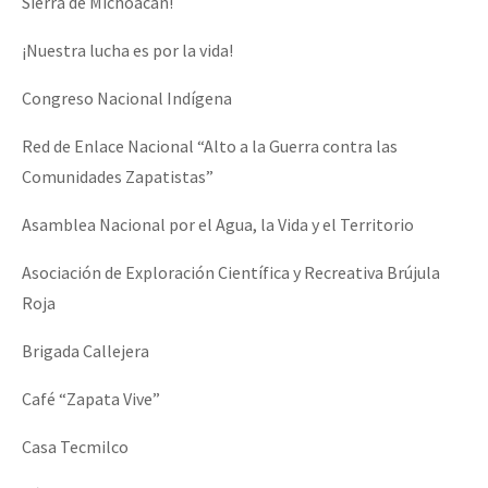
Sierra de Michoacán!
¡Nuestra lucha es por la vida!
Congreso Nacional Indígena
Red de Enlace Nacional “Alto a la Guerra contra las
Comunidades Zapatistas”
Asamblea Nacional por el Agua, la Vida y el Territorio
Asociación de Exploración Científica y Recreativa Brújula
Roja
Brigada Callejera
Café “Zapata Vive”
Casa Tecmilco