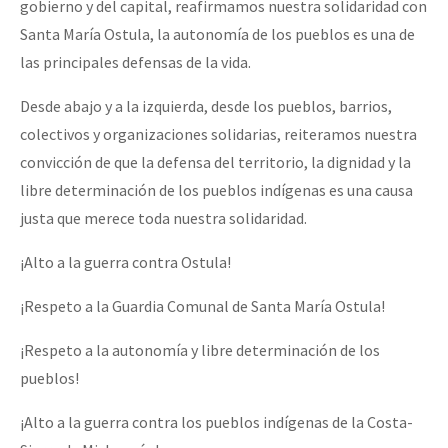
gobierno y del capital, reafirmamos nuestra solidaridad con
Santa María Ostula, la autonomía de los pueblos es una de
las principales defensas de la vida.
Desde abajo y a la izquierda, desde los pueblos, barrios,
colectivos y organizaciones solidarias, reiteramos nuestra
convicción de que la defensa del territorio, la dignidad y la
libre determinación de los pueblos indígenas es una causa
justa que merece toda nuestra solidaridad.
¡Alto a la guerra contra Ostula!
¡Respeto a la Guardia Comunal de Santa María Ostula!
¡Respeto a la autonomía y libre determinación de los
pueblos!
¡Alto a la guerra contra los pueblos indígenas de la Costa-