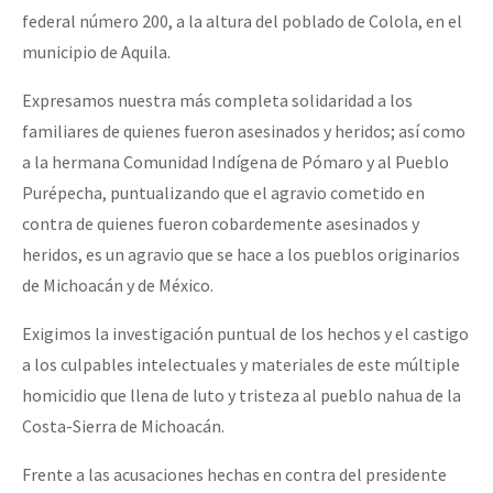
federal número 200, a la altura del poblado de Colola, en el
municipio de Aquila.
Expresamos nuestra más completa solidaridad a los
familiares de quienes fueron asesinados y heridos; así como
a la hermana Comunidad Indígena de Pómaro y al Pueblo
Purépecha, puntualizando que el agravio cometido en
contra de quienes fueron cobardemente asesinados y
heridos, es un agravio que se hace a los pueblos originarios
de Michoacán y de México.
Exigimos la investigación puntual de los hechos y el castigo
a los culpables intelectuales y materiales de este múltiple
homicidio que llena de luto y tristeza al pueblo nahua de la
Costa-Sierra de Michoacán.
Frente a las acusaciones hechas en contra del presidente