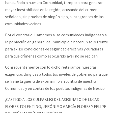
han dañado a nuestra Comunidad, tampoco para generar
mayor inestabilidad en la región, acusando del crimen
señalado, sin pruebas de ningún tipo, a integrantes de las
comunidades vecinas.
Por el contrario, llamamos a las comunidades indígenas y a
la población en general del municipio a hacer un solo frente
para exigir condiciones de seguridad efectivas y duraderas
para que crímenes como el ocurrido ayer no se repitan.
Consecuentemente con lo dicho reiteramos nuestras
exigencias dirigidas a todos los niveles de gobierno para que
se frene la guerra de exterminio en contra de nuestra
Comunidad y en contra de los pueblos indígenas de México.
¡CASTIGO A LOS CULPABLES DEL ASESINATO DE LUCAS
FLORES TOLENTINO, JERÓNIMO GARCÍA FLORES Y FELIPE