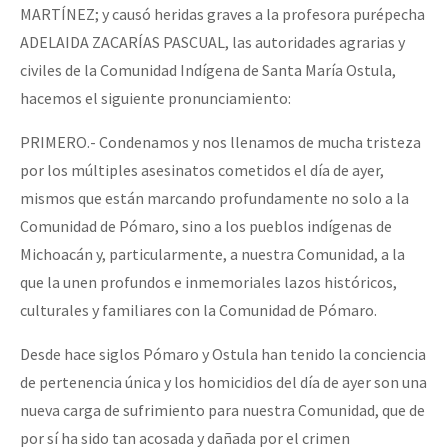
MARTÍNEZ; y causó heridas graves a la profesora purépecha
ADELAIDA ZACARÍAS PASCUAL, las autoridades agrarias y
civiles de la Comunidad Indígena de Santa María Ostula,
hacemos el siguiente pronunciamiento:
PRIMERO.- Condenamos y nos llenamos de mucha tristeza
por los múltiples asesinatos cometidos el día de ayer,
mismos que están marcando profundamente no solo a la
Comunidad de Pómaro, sino a los pueblos indígenas de
Michoacán y, particularmente, a nuestra Comunidad, a la
que la unen profundos e inmemoriales lazos históricos,
culturales y familiares con la Comunidad de Pómaro.
Desde hace siglos Pómaro y Ostula han tenido la conciencia
de pertenencia única y los homicidios del día de ayer son una
nueva carga de sufrimiento para nuestra Comunidad, que de
por sí ha sido tan acosada y dañada por el crimen