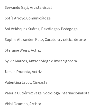
Servando Gajá, Artista visual
Sofía Arroyo,Comunicóloga
Sol Velásquez Suárez, Psicóloga y Pedagoga
Sophie Alexander-Katz, Curadora y crítica de arte
Stefanie Weiss, Actriz
Sylvia Marcos, Antropóloga e Investigadora
Ursula Pruneda, Actriz
Valentina Leduc, Cineasta
Valeria Gutiérrez Vega, Sociologa internacionalista
Vidal Ocampo, Artista