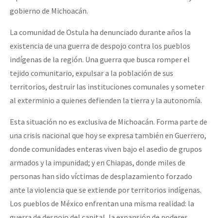
gobierno de Michoacán.
La comunidad de Ostula ha denunciado durante años la
existencia de una guerra de despojo contra los pueblos
indígenas de la región. Una guerra que busca romper el
tejido comunitario, expulsar a la población de sus
territorios, destruir las instituciones comunales y someter
al exterminio a quienes defienden la tierra y la autonomía.
Esta situación no es exclusiva de Michoacán. Forma parte de
una crisis nacional que hoy se expresa también en Guerrero,
donde comunidades enteras viven bajo el asedio de grupos
armados y la impunidad; y en Chiapas, donde miles de
personas han sido víctimas de desplazamiento forzado
ante la violencia que se extiende por territorios indígenas.
Los pueblos de México enfrentan una misma realidad: la
guerra de despojo del capital, la expansión de poderes