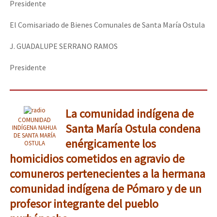
Presidente
El Comisariado de Bienes Comunales de Santa María Ostula
J. GUADALUPE SERRANO RAMOS
Presidente
La comunidad indígena de
COMUNIDAD
Santa María Ostula condena
INDÍGENA NAHUA
DE SANTA MARÍA
enérgicamente los
OSTULA
homicidios cometidos en agravio de
comuneros pertenecientes a la hermana
comunidad indígena de Pómaro y de un
profesor integrante del pueblo