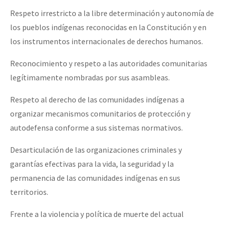
Respeto irrestricto a la libre determinación y autonomía de
los pueblos indígenas reconocidas en la Constitución y en
los instrumentos internacionales de derechos humanos.
Reconocimiento y respeto a las autoridades comunitarias
legítimamente nombradas por sus asambleas.
Respeto al derecho de las comunidades indígenas a
organizar mecanismos comunitarios de protección y
autodefensa conforme a sus sistemas normativos.
Desarticulación de las organizaciones criminales y
garantías efectivas para la vida, la seguridad y la
permanencia de las comunidades indígenas en sus
territorios.
Frente a la violencia y política de muerte del actual