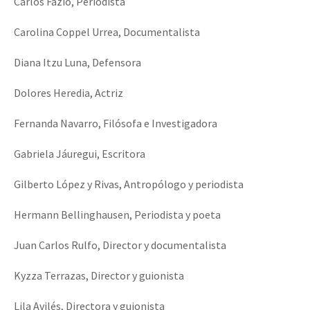
Carlos Fazio, Periodista
Carolina Coppel Urrea, Documentalista
Diana Itzu Luna, Defensora
Dolores Heredia, Actriz
Fernanda Navarro, Filósofa e Investigadora
Gabriela Jáuregui, Escritora
Gilberto López y Rivas, Antropólogo y periodista
Hermann Bellinghausen, Periodista y poeta
Juan Carlos Rulfo, Director y documentalista
Kyzza Terrazas, Director y guionista
Lila Avilés, Directora y guionista