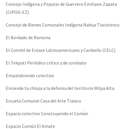
Concejo Indígena y Popular de Guerrero Emiliano Zapata
(CIPOG-EZ)
Consejo de Bienes Comunales Indígena Nahua Tlacotenco
El Bordado de Ramona
El Comité de Enlace Latinoamericano y Caribeño (CELC)
El Tekpatl Periódico crítico y de combate
Empalabrando colectivo
Enciende tu chispa a la defensa del territorio Milpa Alta
Escuela Comunal Casa del Arte Tlaixco
Espacio colectivo Construyendo el Común
Espacio Común El Amate