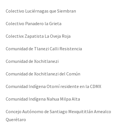
Colectivo Luciérnagas que Siembran
Colectivo Panadero la Grieta
Colectivx Zapatista La Oveja Roja
Comunidad de Tlanezi Calli Resistencia
Comunidad de Xochitlanezi
Comunidad de Xochitlanezi del Común
Comunidad Indígena Otomí residente en la CDMX
Comunidad Indígena Nahua Milpa Alta
Concejo Autónomo de Santiago Mexquititlán Amealco
Querétaro