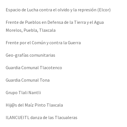
Espacio de Lucha contra el olvido y la represión (Elcor)
Frente de Pueblos en Defensa de la Tierra y el Agua
Morelos, Puebla, Tlaxcala
Frente por el Común y contra la Guerra
Geo-grafías comunitarias
Guardia Comunal Tlacotenco
Guardia Comunal Tona
Grupo Tlali Nantli
Hij@s del Maíz Pinto Tlaxcala
ILANCUEITL danza de las Tlacualeras