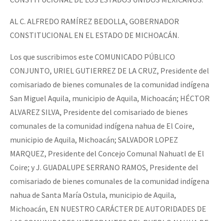
AL C. ALFREDO RAMÍREZ BEDOLLA, GOBERNADOR
CONSTITUCIONAL EN EL ESTADO DE MICHOACÁN.
Los que suscribimos este COMUNICADO PÚBLICO
CONJUNTO, URIEL GUTIERREZ DE LA CRUZ, Presidente del
comisariado de bienes comunales de la comunidad indígena
San Miguel Aquila, municipio de Aquila, Michoacán; HÉCTOR
ALVAREZ SILVA, Presidente del comisariado de bienes
comunales de la comunidad indígena nahua de El Coire,
municipio de Aquila, Michoacán; SALVADOR LOPEZ
MARQUEZ, Presidente del Concejo Comunal Nahuatl de El
Coire; y J. GUADALUPE SERRANO RAMOS, Presidente del
comisariado de bienes comunales de la comunidad indígena
nahua de Santa María Ostula, municipio de Aquila,
Michoacán, EN NUESTRO CARÁCTER DE AUTORIDADES DE