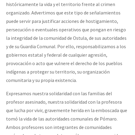
históricamente la vida y el territorio frente al crimen
organizado. Advertimos que este tipo de señalamientos
puede servir para justificar acciones de hostigamiento,
persecución o eventuales operativos que pongan en riesgo
la integridad de la comunidad de Ostula, de sus autoridades
y de su Guardia Comunal. Por ello, responsabilizamos a los
gobiernos estatal y federal de cualquier agresión,
provocación o acto que vulnere el derecho de los pueblos
indígenas a proteger su territorio, su organización
comunitaria y su propia existencia.
Expresamos nuestra solidaridad con las familias del
profesor asesinado, nuestra solidaridad con la profesora
que lucha por vivir, gravemente herida en la emboscada que
tomó la vida de las autoridades comunales de Pómaro.
Ambos profesores son integrantes de comunidades