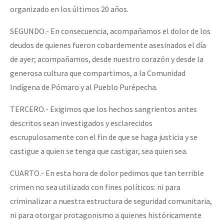
organizado en los últimos 20 años.
SEGUNDO.- En consecuencia, acompañamos el dolor de los
deudos de quienes fueron cobardemente asesinados el día
de ayer; acompañamos, desde nuestro corazón y desde la
generosa cultura que compartimos, a la Comunidad
Indígena de Pómaro y al Pueblo Purépecha.
TERCERO.- Exigimos que los hechos sangrientos antes
descritos sean investigados y esclarecidos
escrupulosamente con el fin de que se haga justicia y se
castigue a quien se tenga que castigar, sea quien sea.
CUARTO.- En esta hora de dolor pedimos que tan terrible
crimen no sea utilizado con fines políticos: ni para
criminalizar a nuestra estructura de seguridad comunitaria,
ni para otorgar protagonismo a quienes históricamente