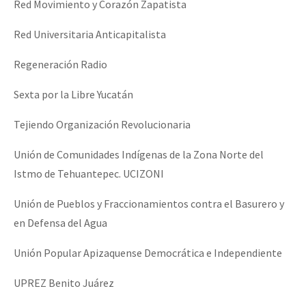
Red Movimiento y Corazón Zapatista
Red Universitaria Anticapitalista
Regeneración Radio
Sexta por la Libre Yucatán
Tejiendo Organización Revolucionaria
Unión de Comunidades Indígenas de la Zona Norte del
Istmo de Tehuantepec. UCIZONI
Unión de Pueblos y Fraccionamientos contra el Basurero y
en Defensa del Agua
Unión Popular Apizaquense Democrática e Independiente
UPREZ Benito Juárez