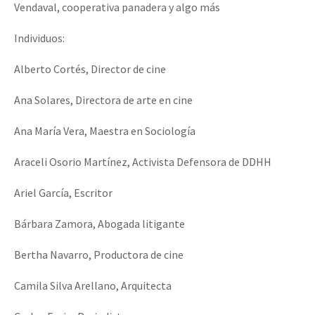
Vendaval, cooperativa panadera y algo más
Individuos:
Alberto Cortés, Director de cine
Ana Solares, Directora de arte en cine
Ana María Vera, Maestra en Sociología
Araceli Osorio Martínez, Activista Defensora de DDHH
Ariel García, Escritor
Bárbara Zamora, Abogada litigante
Bertha Navarro, Productora de cine
Camila Silva Arellano, Arquitecta