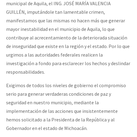
municipal de Aquila, el ING. JOSÉ MARÍA VALENCIA
GUILLÉN, imputándole tan lamentable crimen,
manifestamos que las mismas no hacen más que generar
mayor inestabilidad en el municipio de Aquila, lo que
contribuye al acrecentamiento de la deteriorada situación
de inseguridad que existe en la región y el estado. Por lo que
urgimos a las autoridades federales realicen la
investigación a fondo para esclarecer los hechos y deslindar
responsabilidades.
Exigimos de todos los niveles de gobierno el compromiso
serio para generar verdaderas condiciones de paz y
seguridad en nuestro municipio, mediante la
implementación de las acciones que insistentemente
hemos solicitado a la Presidenta de la República y al
Gobernador en el estado de Michoacán.