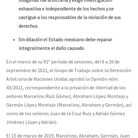
exhaustiva e independiente de los hechos y se
castigue a los responsables de la violación de sus
derechos
Sin dilación el Estado mexicano debe reparar
integralmente el daño causado
En el marco de su 91° período de sesiones, del 6 a 10 de
septiembre de 2021, el Grupo de Trabajo sobre la Detención
Arbitraria de Naciones Unidas aprobó la Opinión núm.
43/2021, correspondiente a la privación de libertad de los
señores Marcelino Ruíz Gómez, Abraham López Montejo y
Germán López Montejo (Marcelino, Abraham y Germán), así
como de los señores Juan de la Cruz Ruiz y Adrián Gómez
Jiménez (Juan y Adrián).
El 15 de marzo de 2019, Marcelino, Abraham, Germán, Juan