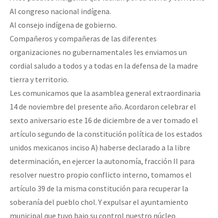
Al congreso nacional indígena.
Al consejo indígena de gobierno.
Compañeros y compañeras de las diferentes
organizaciones no gubernamentales les enviamos un
cordial saludo a todos y a todas en la defensa de la madre
tierra y territorio.
Les comunicamos que la asamblea general extraordinaria
14 de noviembre del presente año. Acordaron celebrar el
sexto aniversario este 16 de diciembre de a ver tomado el
artículo segundo de la constitución política de los estados
unidos mexicanos inciso A) haberse declarado a la libre
determinación, en ejercer la autonomía, fracción II para
resolver nuestro propio conflicto interno, tomamos el
artículo 39 de la misma constitución para recuperar la
soberanía del pueblo chol. Y expulsar el ayuntamiento
municipal que tuvo bajo su control nuestro núcleo