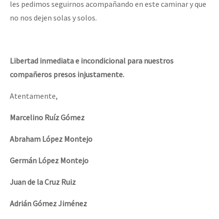
les pedimos seguirnos acompañando en este caminar y que
no nos dejen solas y solos.
Libertad inmediata e incondicional para nuestros
compañeros presos injustamente.
Atentamente,
Marcelino Ruíz Gómez
Abraham López Montejo
Germán López Montejo
Juan de la Cruz Ruiz
Adrián Gómez Jiménez