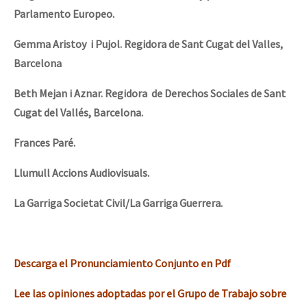
Parlamento Europeo.
Gemma Aristoy i Pujol. Regidora de Sant Cugat del Valles,
Barcelona
Beth Mejan i Aznar. Regidora de Derechos Sociales de Sant
Cugat del Vallés, Barcelona.
Frances Paré.
Llumull Accions Audiovisuals.
La Garriga Societat Civil/La Garriga Guerrera.
Descarga el Pronunciamiento Conjunto en Pdf
Lee las opiniones adoptadas por el Grupo de Trabajo sobre