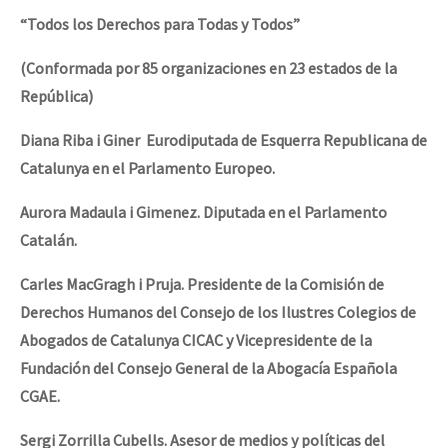
“Todos los Derechos para Todas y Todos”
(Conformada por 85 organizaciones en 23 estados de la
República)
Diana Riba i Giner Eurodiputada de Esquerra Republicana de
Catalunya en el Parlamento Europeo.
Aurora Madaula i Gimenez. Diputada en el Parlamento
Catalán.
Carles MacGragh i Pruja. Presidente de la Comisión de
Derechos Humanos del Consejo de los Ilustres Colegios de
Abogados de Catalunya CICAC y Vicepresidente de la
Fundación del Consejo General de la Abogacía Española
CGAE.
Sergi Zorrilla Cubells. Asesor de medios y políticas del