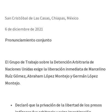
San Cristóbal de Las Casas, Chiapas, México
6 de diciembre de 2021
Pronunciamiento conjunto
El Grupo de Trabajo sobre la Detención Arbitraria de
Naciones Unidas exige la liberación inmediata de Marcelino
Ruíz Gómez, Abraham López Montejo y Germán López
Montejo.
Declaró que la privación de la libertad de los presos
indígenas fue arbitraria y exige investigación