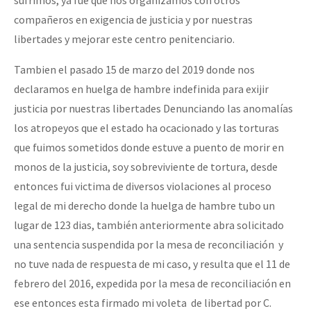
compañeros en exigencia de justicia y por nuestras
libertades y mejorar este centro penitenciario.
Tambien el pasado 15 de marzo del 2019 donde nos
declaramos en huelga de hambre indefinida para exijir
justicia por nuestras libertades Denunciando las anomalías
los atropeyos que el estado ha ocacionado y las torturas
que fuimos sometidos donde estuve a puento de morir en
monos de la justicia, soy sobreviviente de tortura, desde
entonces fui victima de diversos violaciones al proceso
legal de mi derecho donde la huelga de hambre tubo un
lugar de 123 dias, también anteriormente abra solicitado
una sentencia suspendida por la mesa de reconciliación y
no tuve nada de respuesta de mi caso, y resulta que el 11 de
febrero del 2016, expedida por la mesa de reconciliación en
ese entonces esta firmado mi voleta de libertad por C.