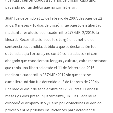
pagando por un delito que no cometieron.
Juan
fue detenido el 28 de febrero de 2007, después de 12
años, 9 meses y 10 días de prisión, fue puesto en libertad
mediante resolución del cuadernillo 278/MR-2/2019, la
Mesa de Reconciliación que le otorgó el beneficio de
sentencia suspendida, debido a que su declaración fue
obtenida bajo tortura y no contó con traductor ni con
abogado que conociera su lengua y cultura, cabe mencionar
que tenía una libertad desde el 11 de febrero de 2016
mediante cuadernillo 387/MR/2012 sin que esta se
cumpliera.
Adrián
fue detenido el 3 de febrero de 2004 y
liberado el día 7 de septiembre del 2021, tras 17 años 8
meses y 4 días preso injustamente, un Juez Federal le
concedió el amparo liso y llano por violaciones al debido
proceso entre pruebas insuficientes para acreditar su