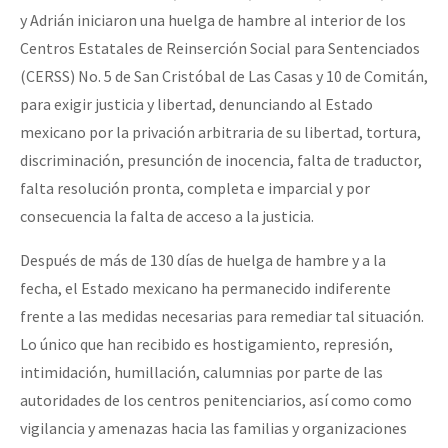
y Adrián iniciaron una huelga de hambre al interior de los
Centros Estatales de Reinserción Social para Sentenciados
(CERSS) No. 5 de San Cristóbal de Las Casas y 10 de Comitán,
para exigir justicia y libertad, denunciando al Estado
mexicano por la privación arbitraria de su libertad, tortura,
discriminación, presunción de inocencia, falta de traductor,
falta resolución pronta, completa e imparcial y por
consecuencia la falta de acceso a la justicia.
Después de más de 130 días de huelga de hambre y a la
fecha, el Estado mexicano ha permanecido indiferente
frente a las medidas necesarias para remediar tal situación.
Lo único que han recibido es hostigamiento, represión,
intimidación, humillación, calumnias por parte de las
autoridades de los centros penitenciarios, así como como
vigilancia y amenazas hacia las familias y organizaciones