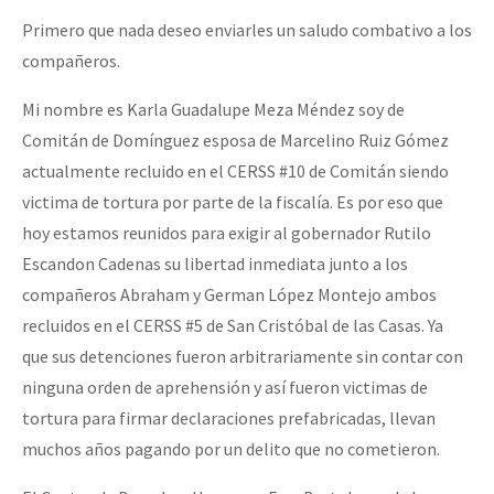
Primero que nada deseo enviarles un saludo combativo a los
compañeros.
Mi nombre es Karla Guadalupe Meza Méndez soy de
Comitán de Domínguez esposa de Marcelino Ruiz Gómez
actualmente recluido en el CERSS #10 de Comitán siendo
victima de tortura por parte de la fiscalía. Es por eso que
hoy estamos reunidos para exigir al gobernador Rutilo
Escandon Cadenas su libertad inmediata junto a los
compañeros Abraham y German López Montejo ambos
recluidos en el CERSS #5 de San Cristóbal de las Casas. Ya
que sus detenciones fueron arbitrariamente sin contar con
ninguna orden de aprehensión y así fueron victimas de
tortura para firmar declaraciones prefabricadas, llevan
muchos años pagando por un delito que no cometieron.