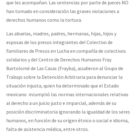
que les acompañan. Las sentencias por parte de jueces NO
han tomado en consideración las graves violaciones a
derechos humanos como la tortura.
Las abuelas, madres, padres, hermanas, hijas, hijos y
esposas de los presos integrantes del Colectivo de
Familiares de Presos en Lucha en compañía de colectivos
solidarios y del Centro de Derechos Humanos Fray
Bartolomé de Las Casas (Frayba), acudieron al Grupo de
Trabajo sobre la Detención Arbitraria para denunciar la
situación injusta, quien ha determinado que el Estado
mexicano incumplió las normas internacionales relativas
al derecho a un juicio justo e imparcial, además de su
posición discriminatoria ignorando la igualdad de los seres
humanos, en función de su origen étnico o social e idioma,
falta de asistencia médica, entre otros.