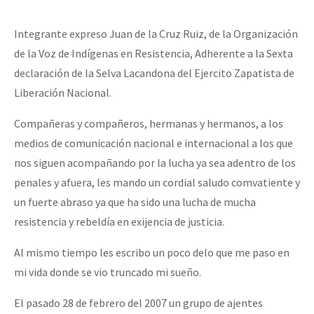
Integrante expreso Juan de la Cruz Ruiz, de la Organización
de la Voz de Indígenas en Resistencia, Adherente a la Sexta
declaración de la Selva Lacandona del Ejercito Zapatista de
Liberación Nacional.
Compañeras y compañeros, hermanas y hermanos, a los
medios de comunicación nacional e internacional a los que
nos siguen acompañando por la lucha ya sea adentro de los
penales y afuera, les mando un cordial saludo comvatiente y
un fuerte abraso ya que ha sido una lucha de mucha
resistencia y rebeldía en exijencia de justicia.
Al mismo tiempo les escribo un poco delo que me paso en
mi vida donde se vio truncado mi sueño.
El pasado 28 de febrero del 2007 un grupo de ajentes