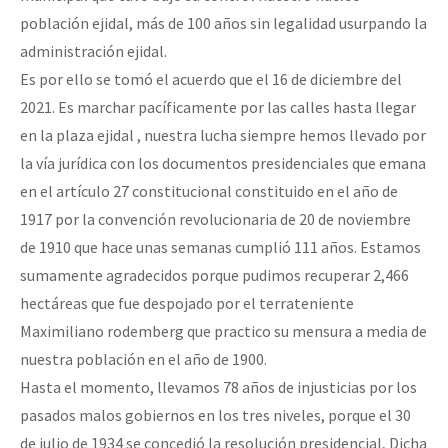
población ejidal, más de 100 años sin legalidad usurpando la
administración ejidal.
Es por ello se tomó el acuerdo que el 16 de diciembre del
2021. Es marchar pacíficamente por las calles hasta llegar
en la plaza ejidal , nuestra lucha siempre hemos llevado por
la vía jurídica con los documentos presidenciales que emana
en el artículo 27 constitucional constituido en el año de
1917 por la convención revolucionaria de 20 de noviembre
de 1910 que hace unas semanas cumplió 111 años. Estamos
sumamente agradecidos porque pudimos recuperar 2,466
hectáreas que fue despojado por el terrateniente
Maximiliano rodemberg que practico su mensura a media de
nuestra población en el año de 1900.
Hasta el momento, llevamos 78 años de injusticias por los
pasados malos gobiernos en los tres niveles, porque el 30
de julio de 1934 se concedió la resolución presidencial, Dicha