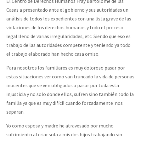
El Centro de Derechos Humanos Fray Bartolome de las
Casas a presentado ante el gobierno y sus autoridades un
análisis de todos los expedientes con una lista grave de las
violaciones de los derechos humanos y todo el proceso
legal lleno de varias irregularidades, etc. Siendo que eso es
trabajo de las autoridades competente y teniendo ya todo
el trabajo elaborado han hecho casa omiso.
Para nosotros los familiares es muy doloroso pasar por
estas situaciones ver como van truncado la vida de personas
inocentes que se ven obligados a pasar por toda esta
injusticia y no solo donde ellos, sufren sino también todo la
familia ya que es muy difícil cuando forzadamente nos
separan.
Yo como esposa y madre he atravesado por mucho
sufrimiento al criar sola a mis dos hijos trabajando sin