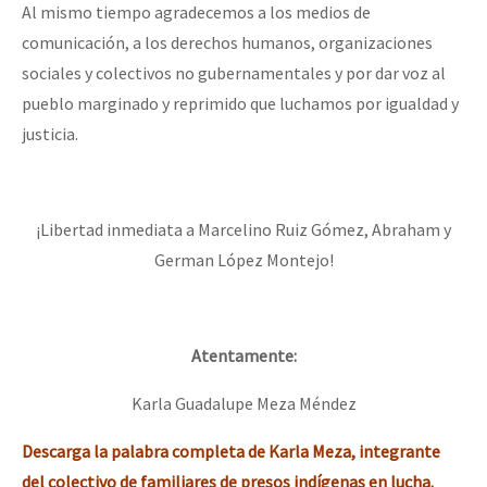
Al mismo tiempo agradecemos a los medios de
comunicación, a los derechos humanos, organizaciones
sociales y colectivos no gubernamentales y por dar voz al
pueblo marginado y reprimido que luchamos por igualdad y
justicia.
¡Libertad inmediata a Marcelino Ruiz Gómez, Abraham y
German López Montejo!
Atentamente:
Karla Guadalupe Meza Méndez
Descarga la palabra completa de Karla Meza, integrante
del colectivo de familiares de presos indígenas en lucha.