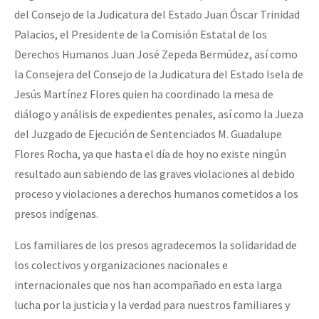
del Consejo de la Judicatura del Estado Juan Óscar Trinidad
Palacios, el Presidente de la Comisión Estatal de los
Derechos Humanos Juan José Zepeda Bermúdez, así como
la Consejera del Consejo de la Judicatura del Estado Isela de
Jesús Martínez Flores quien ha coordinado la mesa de
diálogo y análisis de expedientes penales, así como la Jueza
del Juzgado de Ejecución de Sentenciados M. Guadalupe
Flores Rocha, ya que hasta el día de hoy no existe ningún
resultado aun sabiendo de las graves violaciones al debido
proceso y violaciones a derechos humanos cometidos a los
presos indígenas.
Los familiares de los presos agradecemos la solidaridad de
los colectivos y organizaciones nacionales e
internacionales que nos han acompañado en esta larga
lucha por la justicia y la verdad para nuestros familiares y