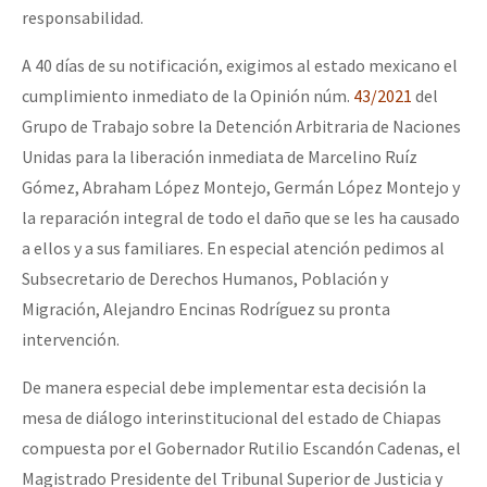
responsabilidad.
A 40 días de su notificación, exigimos al estado mexicano el
cumplimiento inmediato de la Opinión núm.
43/2021
del
Grupo de Trabajo sobre la Detención Arbitraria de Naciones
Unidas para la liberación inmediata de Marcelino Ruíz
Gómez, Abraham López Montejo, Germán López Montejo y
la reparación integral de todo el daño que se les ha causado
a ellos y a sus familiares. En especial atención pedimos al
Subsecretario de Derechos Humanos, Población y
Migración, Alejandro Encinas Rodríguez su pronta
intervención.
De manera especial debe implementar esta decisión la
mesa de diálogo interinstitucional del estado de Chiapas
compuesta por el Gobernador Rutilio Escandón Cadenas, el
Magistrado Presidente del Tribunal Superior de Justicia y