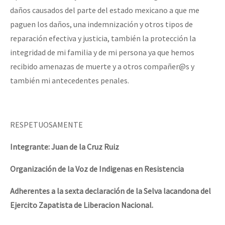
daños causados del parte del estado mexicano a que me
paguen los daños, una indemnización y otros tipos de
reparación efectiva y justicia, también la protección la
integridad de mi familia y de mi persona ya que hemos
recibido amenazas de muerte y a otros compañer@s y
también mi antecedentes penales.
RESPETUOSAMENTE
Integrante: Juan de la Cruz Ruiz
Organización de la Voz de Indigenas en Resistencia
Adherentes a la sexta declaración de la Selva lacandona del
Ejercito Zapatista de Liberacion Nacional.