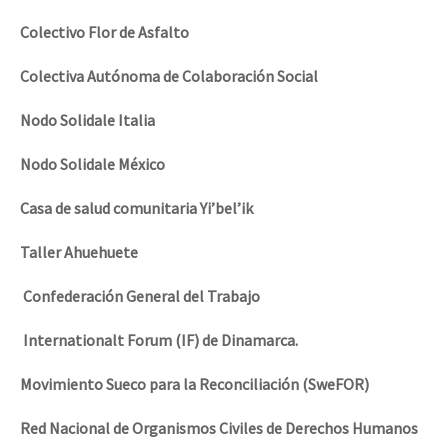
Colectivo Flor de Asfalto
Colectiva Autónoma de Colaboración Social
Nodo Solidale Italia
Nodo Solidale México
Casa de salud comunitaria Yi’bel’ik
Taller Ahuehuete
Confederación General del Trabajo
Internationalt Forum (IF) de Dinamarca.
Movimiento Sueco para la Reconciliación (SweFOR)
Red Nacional de Organismos Civiles de Derechos Humanos