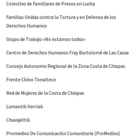
Colectivo de Familiares de Presos en Lucha
Familias Unidas contra la Tortura y en Defensa de los
Derechos Humanos
Grupo de Trabajo «No estamos todxs»
Centro de Derechos Humanos Fray Bartolomé de Las Casas
Concejo Autonomo Regional de la Zona Costa de Chiapas
Frente Cívico Tonalteco
Red de Mujeres de la Costa de Chiapas
Lumantik Herriak
Chuvajeltik
Promedios De Comunicación Comunitaria (ProMedios)