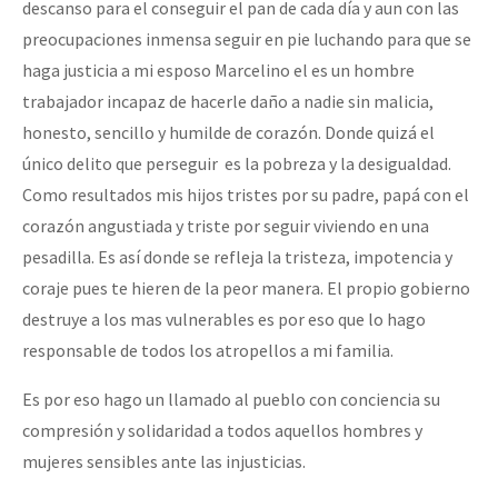
descanso para el conseguir el pan de cada día y aun con las
preocupaciones inmensa seguir en pie luchando para que se
haga justicia a mi esposo Marcelino el es un hombre
trabajador incapaz de hacerle daño a nadie sin malicia,
honesto, sencillo y humilde de corazón. Donde quizá el
único delito que perseguir es la pobreza y la desigualdad.
Como resultados mis hijos tristes por su padre, papá con el
corazón angustiada y triste por seguir viviendo en una
pesadilla. Es así donde se refleja la tristeza, impotencia y
coraje pues te hieren de la peor manera. El propio gobierno
destruye a los mas vulnerables es por eso que lo hago
responsable de todos los atropellos a mi familia.
Es por eso hago un llamado al pueblo con conciencia su
compresión y solidaridad a todos aquellos hombres y
mujeres sensibles ante las injusticias.