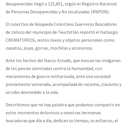
desaparecidas llegó a 121,651, según el Registro Nacional
de Personas Desaparecidas y No localizadas (RNPDN).
El colectivo de búsqueda Colectivos Guerreros Buscadores
de Jalisco del municipio de Teuchitlán reportó el hallazgo:
CREMATORIOS, restos óseos y objetos personales como
zapatos, joyas, gorras, mochilas y accesorios.
Ante los hechos del Narco-Estado, que evocan las imágenes
de los peores atentados contra la humanidad, con
mecanismos de guerra militarizada, ante una sociedad
previamente vulnerada, acompañada de racismo, clasismo y
un odio desmedido a la vida.
Describimos que no hay palabra que podamos compartir en
estos momentos dolorosos a nuestras hermanas
buscadoras que día a día, dedican su tiempo, su esfuerzo, el