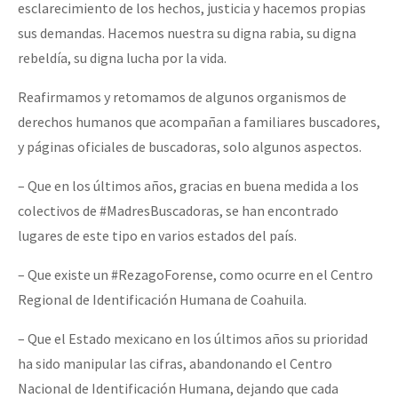
esclarecimiento de los hechos, justicia y hacemos propias
sus demandas. Hacemos nuestra su digna rabia, su digna
rebeldía, su digna lucha por la vida.
Reafirmamos y retomamos de algunos organismos de
derechos humanos que acompañan a familiares buscadores,
y páginas oficiales de buscadoras, solo algunos aspectos.
– Que en los últimos años, gracias en buena medida a los
colectivos de #MadresBuscadoras, se han encontrado
lugares de este tipo en varios estados del país.
– Que existe un #RezagoForense, como ocurre en el Centro
Regional de Identificación Humana de Coahuila.
– Que el Estado mexicano en los últimos años su prioridad
ha sido manipular las cifras, abandonando el Centro
Nacional de Identificación Humana, dejando que cada