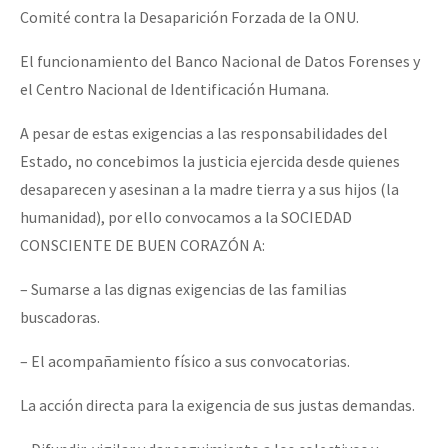
Comité contra la Desaparición Forzada de la ONU.
El funcionamiento del Banco Nacional de Datos Forenses y
el Centro Nacional de Identificación Humana.
A pesar de estas exigencias a las responsabilidades del
Estado, no concebimos la justicia ejercida desde quienes
desaparecen y asesinan a la madre tierra y a sus hijos (la
humanidad), por ello convocamos a la SOCIEDAD
CONSCIENTE DE BUEN CORAZÓN A:
– Sumarse a las dignas exigencias de las familias
buscadoras.
– El acompañamiento físico a sus convocatorias.
La acción directa para la exigencia de sus justas demandas.