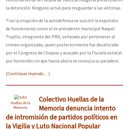
la detención. Ninguno actuó para resguardar a las víctimas.
Tras la irrupción de la autodefensa se suscitó la expulsión
de funcionarios como el ex presidente municipal Raquel
Trujillo, integrante del PRD, señalado por pertenecer al
crimen organizado, quien posteriormente fue desaforado
por el Congreso de Chiapas y acusado por la Fiscalía estatal
por homicidio sin que hasta ahora se conozca su paradero.
(Continuar leyendo…)
Colectivo Huellas de la
Huellas de la
Memoria denuncia intento
Memoria
de intromisión de partidos políticos en
la Vigilia y Luto Nacional Popular