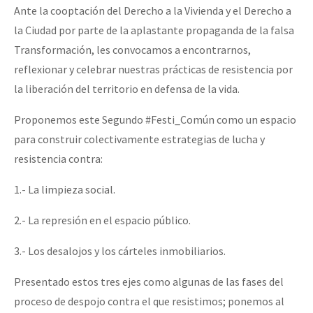
Ante la cooptación del Derecho a la Vivienda y el Derecho a
la Ciudad por parte de la aplastante propaganda de la falsa
Transformación, les convocamos a encontrarnos,
reflexionar y celebrar nuestras prácticas de resistencia por
la liberación del territorio en defensa de la vida.
Proponemos este Segundo #Festi_Común como un espacio
para construir colectivamente estrategias de lucha y
resistencia contra:
1.- La limpieza social.
2.- La represión en el espacio público.
3.- Los desalojos y los cárteles inmobiliarios.
Presentado estos tres ejes como algunas de las fases del
proceso de despojo contra el que resistimos; ponemos al