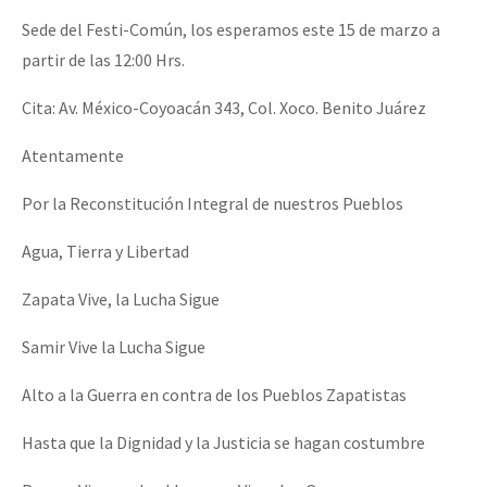
Sede del Festi-Común, los esperamos este 15 de marzo a
partir de las 12:00 Hrs.
Cita: Av. México-Coyoacán 343, Col. Xoco. Benito Juárez
Atentamente
Por la Reconstitución Integral de nuestros Pueblos
Agua, Tierra y Libertad
Zapata Vive, la Lucha Sigue
Samir Vive la Lucha Sigue
Alto a la Guerra en contra de los Pueblos Zapatistas
Hasta que la Dignidad y la Justicia se hagan costumbre