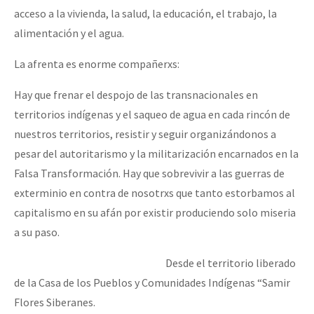
acceso a la vivienda, la salud, la educación, el trabajo, la
alimentación y el agua.
La afrenta es enorme compañerxs:
Hay que frenar el despojo de las transnacionales en
territorios indígenas y el saqueo de agua en cada rincón de
nuestros territorios, resistir y seguir organizándonos a
pesar del autoritarismo y la militarización encarnados en la
Falsa Transformación. Hay que sobrevivir a las guerras de
exterminio en contra de nosotrxs que tanto estorbamos al
capitalismo en su afán por existir produciendo solo miseria
a su paso.
Desde el territorio liberado
de la Casa de los Pueblos y Comunidades Indígenas “Samir
Flores Siberanes.