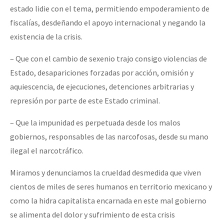
estado lidie con el tema, permitiendo empoderamiento de
fiscalías, desdeñando el apoyo internacional y negando la
existencia de la crisis.
– Que con el cambio de sexenio trajo consigo violencias de
Estado, desapariciones forzadas por acción, omisión y
aquiescencia, de ejecuciones, detenciones arbitrarias y
represión por parte de este Estado criminal.
– Que la impunidad es perpetuada desde los malos
gobiernos, responsables de las narcofosas, desde su mano
ilegal el narcotráfico.
Miramos y denunciamos la crueldad desmedida que viven
cientos de miles de seres humanos en territorio mexicano y
como la hidra capitalista encarnada en este mal gobierno
se alimenta del dolor y sufrimiento de esta crisis