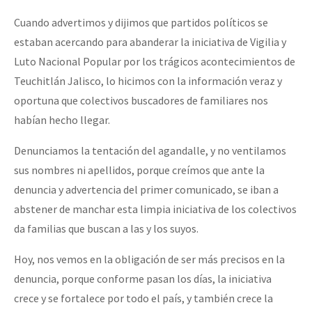
Cuando advertimos y dijimos que partidos políticos se
estaban acercando para abanderar la iniciativa de Vigilia y
Luto Nacional Popular por los trágicos acontecimientos de
Teuchitlán Jalisco, lo hicimos con la información veraz y
oportuna que colectivos buscadores de familiares nos
habían hecho llegar.
Denunciamos la tentación del agandalle, y no ventilamos
sus nombres ni apellidos, porque creímos que ante la
denuncia y advertencia del primer comunicado, se iban a
abstener de manchar esta limpia iniciativa de los colectivos
da familias que buscan a las y los suyos.
Hoy, nos vemos en la obligación de ser más precisos en la
denuncia, porque conforme pasan los días, la iniciativa
crece y se fortalece por todo el país, y también crece la