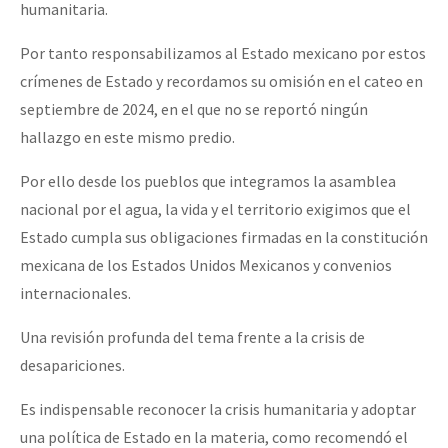
humanitaria.
Por tanto responsabilizamos al Estado mexicano por estos
crímenes de Estado y recordamos su omisión en el cateo en
septiembre de 2024, en el que no se reportó ningún
hallazgo en este mismo predio.
Por ello desde los pueblos que integramos la asamblea
nacional por el agua, la vida y el territorio exigimos que el
Estado cumpla sus obligaciones firmadas en la constitución
mexicana de los Estados Unidos Mexicanos y convenios
internacionales.
Una revisión profunda del tema frente a la crisis de
desapariciones.
Es indispensable reconocer la crisis humanitaria y adoptar
una política de Estado en la materia, como recomendó el