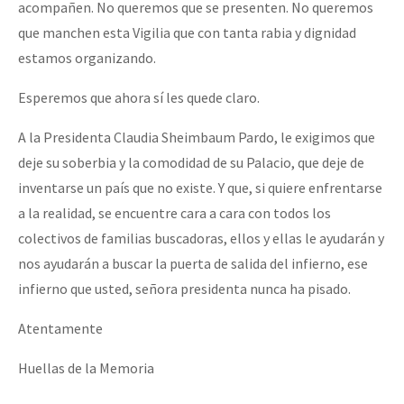
acompañen. No queremos que se presenten. No queremos
que manchen esta Vigilia que con tanta rabia y dignidad
estamos organizando.
Esperemos que ahora sí les quede claro.
A la Presidenta Claudia Sheimbaum Pardo, le exigimos que
deje su soberbia y la comodidad de su Palacio, que deje de
inventarse un país que no existe. Y que, si quiere enfrentarse
a la realidad, se encuentre cara a cara con todos los
colectivos de familias buscadoras, ellos y ellas le ayudarán y
nos ayudarán a buscar la puerta de salida del infierno, ese
infierno que usted, señora presidenta nunca ha pisado.
Atentamente
Huellas de la Memoria