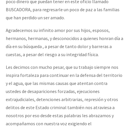
poco dinero que puedan tener en este oficio llamado
BUSCADORA, para regresarle un poco de paz a las familias
que han perdido un ser amado.
Agradecemos su infinito amor por sus hijos, esposos,
hermanos, hermanas, y desconocidos a quienes honran día a
día en su búsqueda , a pesar de tanto dolor y barreras a
cuestas, a pesar del riesgo a su integridad física.
Les decimos con mucho pesar, que su trabajo siempre nos
inspira fortaleza para continuar en la defensa del territorio
y el agua, que las mismas causas que atentan contra
ustedes de desapariciones forzadas, ejecuciones
extrajudiciales, detenciones arbitrarias, represión y otros
delitos de este Estado criminal también nos atraviesa a
nosotros por eso desde estas palabras les abrazamos y
acompañamos con nuestra voz exigiendo el