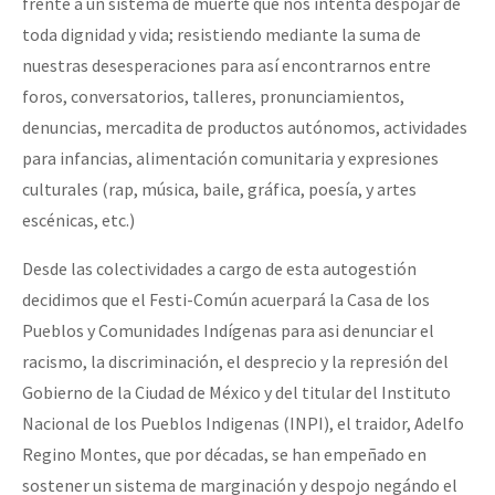
frente a un sistema de muerte que nos intenta despojar de
toda dignidad y vida; resistiendo mediante la suma de
nuestras desesperaciones para así encontrarnos entre
foros, conversatorios, talleres, pronunciamientos,
denuncias, mercadita de productos autónomos, actividades
para infancias, alimentación comunitaria y expresiones
culturales (rap, música, baile, gráfica, poesía, y artes
escénicas, etc.)
Desde las colectividades a cargo de esta autogestión
decidimos que el Festi-Común acuerpará la Casa de los
Pueblos y Comunidades Indígenas para asi denunciar el
racismo, la discriminación, el desprecio y la represión del
Gobierno de la Ciudad de México y del titular del Instituto
Nacional de los Pueblos Indigenas (INPI), el traidor, Adelfo
Regino Montes, que por décadas, se han empeñado en
sostener un sistema de marginación y despojo negándo el