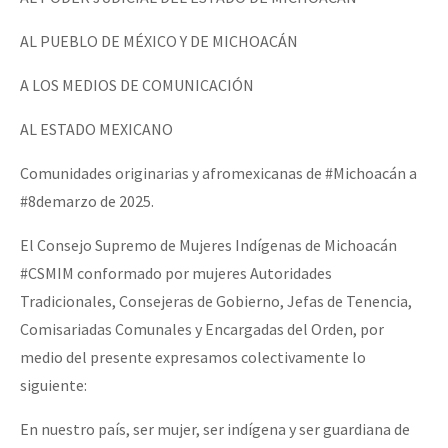
AL PUEBLO DE MÉXICO Y DE MICHOACÁN
A LOS MEDIOS DE COMUNICACIÓN
AL ESTADO MEXICANO
Comunidades originarias y afromexicanas de #Michoacán a
#8demarzo de 2025.
El Consejo Supremo de Mujeres Indígenas de Michoacán
#CSMIM conformado por mujeres Autoridades
Tradicionales, Consejeras de Gobierno, Jefas de Tenencia,
Comisariadas Comunales y Encargadas del Orden, por
medio del presente expresamos colectivamente lo
siguiente:
En nuestro país, ser mujer, ser indígena y ser guardiana de