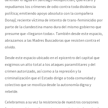
repudiamos los crímenes de odio contra toda disidencia
política; emitiendo apoyo absoluto con la compañera
Donají; reciente víctima de intento de trans-feminicidio por
parte de la clandestina mano dura del mismo gobierno que
presume que «llegaron todas». También desde este espacio,
abrazamos a las Madres Buscadoras que resisten contra el
olvido.
Desde este espacio ubicado en el epicentro del capital que
exigimos un alto total a los ataques paramilitares y del
crimen autorizado, así como a la represión y la
criminalización que el Estado dirige a toda comunidad y
colectivo que se moviliza desde la autonomía digna y
rebelde.
Celebramos a su vez la resistencia de nuestros corazones