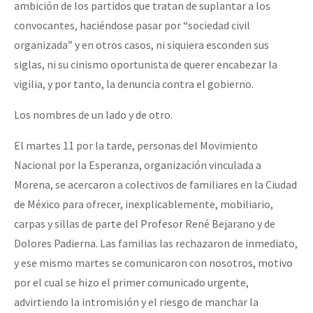
ambición de los partidos que tratan de suplantar a los
convocantes, haciéndose pasar por “sociedad civil
organizada” y en otros casos, ni siquiera esconden sus
siglas, ni su cinismo oportunista de querer encabezar la
vigilia, y por tanto, la denuncia contra el gobierno.
Los nombres de un lado y de otro.
El martes 11 por la tarde, personas del Movimiento
Nacional por la Esperanza, organización vinculada a
Morena, se acercaron a colectivos de familiares en la Ciudad
de México para ofrecer, inexplicablemente, mobiliario,
carpas y sillas de parte del Profesor René Bejarano y de
Dolores Padierna. Las familias las rechazaron de inmediato,
y ese mismo martes se comunicaron con nosotros, motivo
por el cual se hizo el primer comunicado urgente,
advirtiendo la intromisión y el riesgo de manchar la