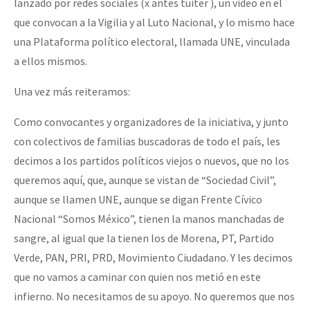
lanzado por redes sociales (x antes tuiter ), un video en el
que convocan a la Vigilia y al Luto Nacional, y lo mismo hace
una Plataforma político electoral, llamada UNE, vinculada
a ellos mismos.
Una vez más reiteramos:
Como convocantes y organizadores de la iniciativa, y junto
con colectivos de familias buscadoras de todo el país, les
decimos a los partidos políticos viejos o nuevos, que no los
queremos aquí, que, aunque se vistan de “Sociedad Civil”,
aunque se llamen UNE, aunque se digan Frente Cívico
Nacional “Somos México”, tienen la manos manchadas de
sangre, al igual que la tienen los de Morena, PT, Partido
Verde, PAN, PRI, PRD, Movimiento Ciudadano. Y les decimos
que no vamos a caminar con quien nos metió en este
infierno. No necesitamos de su apoyo. No queremos que nos