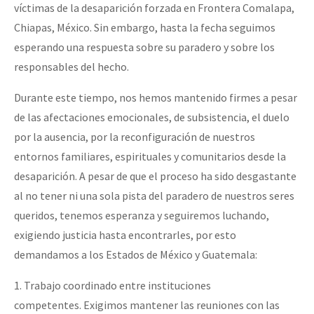
víctimas de la desaparición forzada en Frontera Comalapa,
Chiapas, México. Sin embargo, hasta la fecha seguimos
esperando una respuesta sobre su paradero y sobre los
responsables del hecho.
Durante este tiempo, nos hemos mantenido firmes a pesar
de las afectaciones emocionales, de subsistencia, el duelo
por la ausencia, por la reconfiguración de nuestros
entornos familiares, espirituales y comunitarios desde la
desaparición. A pesar de que el proceso ha sido desgastante
al no tener ni una sola pista del paradero de nuestros seres
queridos, tenemos esperanza y seguiremos luchando,
exigiendo justicia hasta encontrarles, por esto
demandamos a los Estados de México y Guatemala:
1. Trabajo coordinado entre instituciones
competentes. Exigimos mantener las reuniones con las