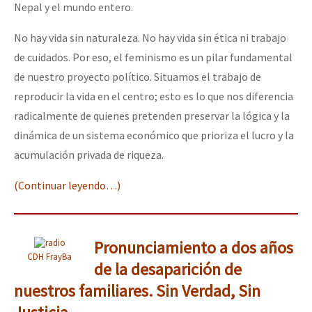
Nepal y el mundo entero.
No hay vida sin naturaleza. No hay vida sin ética ni trabajo
de cuidados. Por eso, el feminismo es un pilar fundamental
de nuestro proyecto político. Situamos el trabajo de
reproducir la vida en el centro; esto es lo que nos diferencia
radicalmente de quienes pretenden preservar la lógica y la
dinámica de un sistema económico que prioriza el lucro y la
acumulación privada de riqueza.
(Continuar leyendo…)
Pronunciamiento a dos años
CDH FrayBa
de la desaparición de
nuestros familiares. Sin Verdad, Sin