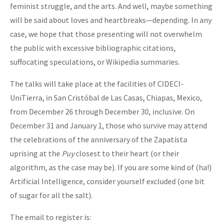
feminist struggle, and the arts. And well, maybe something
will be said about loves and heartbreaks—depending. In any
case, we hope that those presenting will not overwhelm
the public with excessive bibliographic citations,
suffocating speculations, or Wikipedia summaries.
The talks will take place at the facilities of CIDECI-
UniTierra, in San Cristóbal de Las Casas, Chiapas, Mexico,
from December 26 through December 30, inclusive. On
December 31 and January 1, those who survive may attend
the celebrations of the anniversary of the Zapatista
uprising at the
Puy
closest to their heart (or their
algorithm, as the case may be). If you are some kind of (ha!)
Artificial Intelligence, consider yourself excluded (one bit
of sugar for all the salt).
The email to register is: