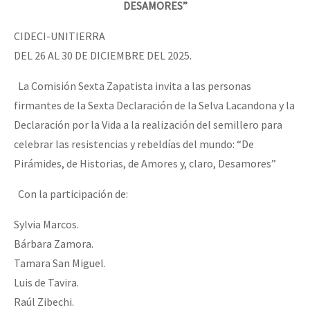
DESAMORES”
CIDECI-UNITIERRA
DEL 26 AL 30 DE DICIEMBRE DEL 2025.
La Comisión Sexta Zapatista invita a las personas
firmantes de la Sexta Declaración de la Selva Lacandona y la
Declaración por la Vida a la realización del semillero para
celebrar las resistencias y rebeldías del mundo: “De
Pirámides, de Historias, de Amores y, claro, Desamores”
Con la participación de:
Sylvia Marcos.
Bárbara Zamora.
Tamara San Miguel.
Luis de Tavira.
Raúl Zibechi.