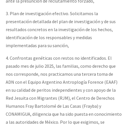
ante la presunción de reclutamiento forzado,
3. Plan de investigación efectivo. Solicitamos la
presentación detallada del plan de investigación y de sus
resultados concretos en la investigación de los hechos,
identificación de los responsables y medidas
implementadas para su sanción,
4. Confrontas genéticas con restos no identificados. El
pasado mes de julio 2025, las familias, como derecho que
nos corresponde, nos practicamos una tercera toma de
ADN con el Equipo Argentino Antroplogía Forence (EAAF)
en su calidad de peritos independientes y con apoyo de la
Red Jesuita con Migrantes (RJM), el Centro de Derechos
Humanos Fray Bartolomé de Las Casas (Frayba) y
CONAMIGUA, diligencia que ha sido puesta en conocimiento
a las autoridades de México. Por lo que exigimos, se