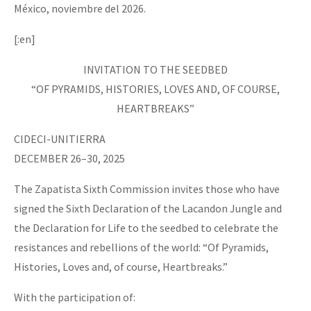
México, noviembre del 2026.
[:en]
INVITATION TO THE SEEDBED
“OF PYRAMIDS, HISTORIES, LOVES AND, OF COURSE,
HEARTBREAKS”
CIDECI-UNITIERRA
DECEMBER 26–30, 2025
The Zapatista Sixth Commission invites those who have
signed the Sixth Declaration of the Lacandon Jungle and
the Declaration for Life to the seedbed to celebrate the
resistances and rebellions of the world: “Of Pyramids,
Histories, Loves and, of course, Heartbreaks.”
With the participation of: