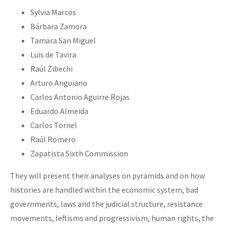
Sylvia Marcos
Bárbara Zamora
Tamara San Miguel
Luis de Tavira
Raúl Zibechi
Arturo Anguiano
Carlos Antonio Aguirre Rojas
Eduardo Almeida
Carlos Tornel
Raúl Romero
Zapatista Sixth Commission
They will present their analyses on pyramids and on how
histories are handled within the economic system, bad
governments, laws and the judicial structure, resistance
movements, leftisms and progressivism, human rights, the