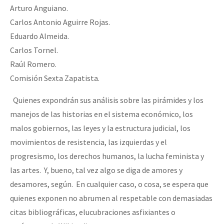
Arturo Anguiano.
Carlos Antonio Aguirre Rojas.
Eduardo Almeida.
Carlos Tornel.
Raúl Romero.
Comisión Sexta Zapatista.
Quienes expondrán sus análisis sobre las pirámides y los
manejos de las historias en el sistema económico, los
malos gobiernos, las leyes y la estructura judicial, los
movimientos de resistencia, las izquierdas y el
progresismo, los derechos humanos, la lucha feminista y
las artes. Y, bueno, tal vez algo se diga de amores y
desamores, según. En cualquier caso, o cosa, se espera que
quienes exponen no abrumen al respetable con demasiadas
citas bibliográficas, elucubraciones asfixiantes o