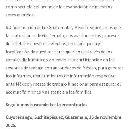
como secuela del hecho de la desaparición de nuestros
seres queridos.
6. Coordinación entre Guatemala y México. Solicitamos que
las autoridades de Guatemala, nos asistan en los procesos
de tutela de nuestros derechos, en la búsqueda y
localización de nuestros seres queridos, a través de los
canales diplomáticos y mediante la participación en las
sesiones de trabajo con autoridades de México, para generar
los informes, requerimientos de información respectivo
ante México y mesas de trabajo binacional para asegurar el
acompañamiento y asistencia a las familias.
Seguiremos buscando hasta encontrarles.
Cuyotenango, Suchitepéquez, Guatemala, 16 de noviembre
2025.