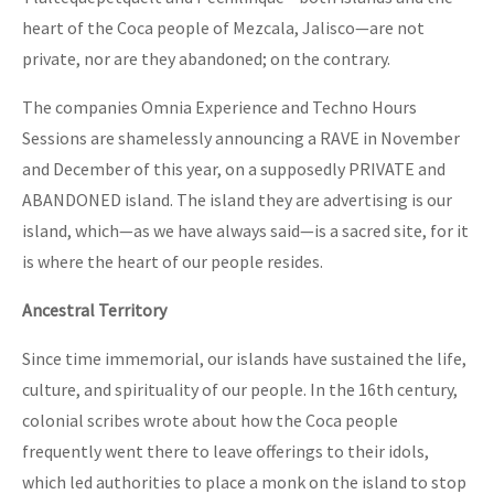
heart of the Coca people of Mezcala, Jalisco—are not
private, nor are they abandoned; on the contrary.
The companies Omnia Experience and Techno Hours
Sessions are shamelessly announcing a RAVE in November
and December of this year, on a supposedly PRIVATE and
ABANDONED island. The island they are advertising is our
island, which—as we have always said—is a sacred site, for it
is where the heart of our people resides.
Ancestral Territory
Since time immemorial, our islands have sustained the life,
culture, and spirituality of our people. In the 16th century,
colonial scribes wrote about how the Coca people
frequently went there to leave offerings to their idols,
which led authorities to place a monk on the island to stop