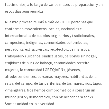
testimonios, a lo largo de varios meses de preparación y en
estos días aquí reunidxs.
Nuestro proceso reunió a más de 70.000 personas que
conforman movimientos locales, nacionales e
internacionales de pueblos originarios y tradicionales,
campesinxs, indígenas, comunidades quilombolas,
pescadorxs, extractivistas, recolectorx de mariscos,
trabajadorxs urbanos, sindicalistas, personas sin hogar,
crujidores de nuez de babaçu, comunidades terreiro,
mujeres, la comunidad LGBTQIAPN+, jóvenes,
afrodescendientes, personas mayores, habitantes de la
selva, del campo, de las periferias, de los mares, ríos, lagos
y manglares. Nos hemos comprometido a construir un
mundo justo y democrático, con bienestar para todxs.
Somos unidad en la diversidad.