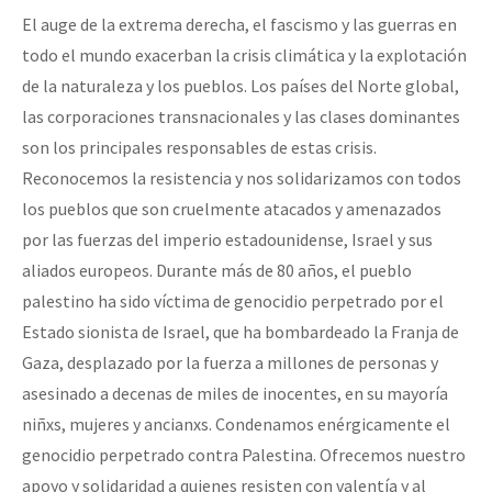
El auge de la extrema derecha, el fascismo y las guerras en
todo el mundo exacerban la crisis climática y la explotación
de la naturaleza y los pueblos. Los países del Norte global,
las corporaciones transnacionales y las clases dominantes
son los principales responsables de estas crisis.
Reconocemos la resistencia y nos solidarizamos con todos
los pueblos que son cruelmente atacados y amenazados
por las fuerzas del imperio estadounidense, Israel y sus
aliados europeos. Durante más de 80 años, el pueblo
palestino ha sido víctima de genocidio perpetrado por el
Estado sionista de Israel, que ha bombardeado la Franja de
Gaza, desplazado por la fuerza a millones de personas y
asesinado a decenas de miles de inocentes, en su mayoría
niñxs, mujeres y ancianxs. Condenamos enérgicamente el
genocidio perpetrado contra Palestina. Ofrecemos nuestro
apoyo y solidaridad a quienes resisten con valentía y al