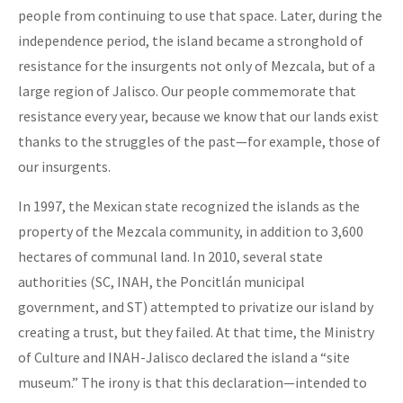
people from continuing to use that space. Later, during the
independence period, the island became a stronghold of
resistance for the insurgents not only of Mezcala, but of a
large region of Jalisco. Our people commemorate that
resistance every year, because we know that our lands exist
thanks to the struggles of the past—for example, those of
our insurgents.
In 1997, the Mexican state recognized the islands as the
property of the Mezcala community, in addition to 3,600
hectares of communal land. In 2010, several state
authorities (SC, INAH, the Poncitlán municipal
government, and ST) attempted to privatize our island by
creating a trust, but they failed. At that time, the Ministry
of Culture and INAH-Jalisco declared the island a “site
museum.” The irony is that this declaration—intended to