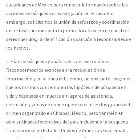
autoridades de México para conocer información sobre las
acciones de búsqueda e investigación en el caso. Sin
embargo, solicitamos la unión de esfuerzos y coordinación
entre instituciones para la pronta localización de nuestros
seres queridos, la identificación y sanción a responsables de
los hechos,
2. Plan de búsqueda y análisis de contexto idóneos.
Reconocemos los avances en la recopilación de
información y en la línea del tiempo, no obstante, exigimos
que los mismos contemplen las hipótesis de búsqueda en
vida y búsqueda en muerte en lugares de asistencia,
detención y zonas en donde opere o recluten los grupos del
crimen organizado en Chiapas, México, pero también en
otra entidades federativas del país incluyendo la búsqueda
transnacional en Estados Unidos de America y Guatemala,