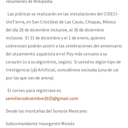
resúmenes de Wikipedia.
Las pláticas se realizarán en las instalaciones del CIDECI-
UniTierra, en San Cristóbal de Las Casas, Chiapas, México
del día 26 de diciembre inclusive, al 30 de diciembre
inclusive. El 31 de diciembre y el 1 de enero, quienes
sobrevivan podrán asistir a las celebraciones del aniversario
del alzamiento zapatista en el Puy más cercano a su
corazón (o a su algoritmo, según). Si usted es algún tipo de
Inteligencia (já) Artificial, considérese excluida (una de cal
por las que van de arena).
El correo para registrase es:
semillerodiciembre2025@gmail.com
Desde las montañas del Sureste Mexicano.
Subcomandante Insurgente Moisés.