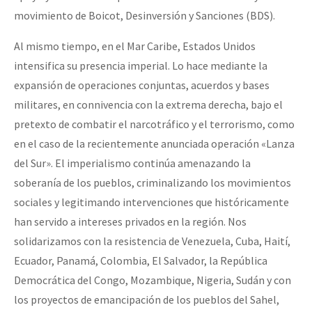
movimiento de Boicot, Desinversión y Sanciones (BDS).
Al mismo tiempo, en el Mar Caribe, Estados Unidos
intensifica su presencia imperial. Lo hace mediante la
expansión de operaciones conjuntas, acuerdos y bases
militares, en connivencia con la extrema derecha, bajo el
pretexto de combatir el narcotráfico y el terrorismo, como
en el caso de la recientemente anunciada operación «Lanza
del Sur». El imperialismo continúa amenazando la
soberanía de los pueblos, criminalizando los movimientos
sociales y legitimando intervenciones que históricamente
han servido a intereses privados en la región. Nos
solidarizamos con la resistencia de Venezuela, Cuba, Haití,
Ecuador, Panamá, Colombia, El Salvador, la República
Democrática del Congo, Mozambique, Nigeria, Sudán y con
los proyectos de emancipación de los pueblos del Sahel,