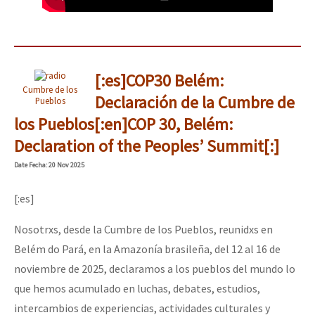
[:es]COP30 Belém:
Cumbre de los
Declaración de la Cumbre de
Pueblos
los Pueblos[:en]COP 30, Belém:
Declaration of the Peoples’ Summit[:]
Date
Fecha
: 20 Nov 2025
[:es]
Nosotrxs, desde la Cumbre de los Pueblos, reunidxs en
Belém do Pará, en la Amazonía brasileña, del 12 al 16 de
noviembre de 2025, declaramos a los pueblos del mundo lo
que hemos acumulado en luchas, debates, estudios,
intercambios de experiencias, actividades culturales y