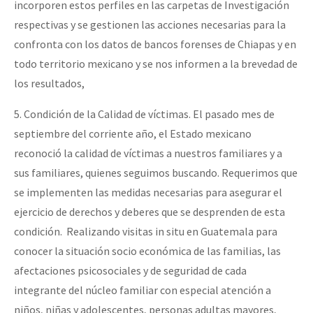
incorporen estos perfiles en las carpetas de Investigación
respectivas y se gestionen las acciones necesarias para la
confronta con los datos de bancos forenses de Chiapas y en
todo territorio mexicano y se nos informen a la brevedad de
los resultados,
5. Condición de la Calidad de víctimas. El pasado mes de
septiembre del corriente año, el Estado mexicano
reconoció la calidad de víctimas a nuestros familiares y a
sus familiares, quienes seguimos buscando. Requerimos que
se implementen las medidas necesarias para asegurar el
ejercicio de derechos y deberes que se desprenden de esta
condición. Realizando visitas in situ en Guatemala para
conocer la situación socio económica de las familias, las
afectaciones psicosociales y de seguridad de cada
integrante del núcleo familiar con especial atención a
niños, niñas y adolescentes, personas adultas mayores,