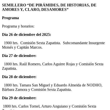
SEMILLERO “DE PIRÁMIDES, DE HISTORIAS, DE
AMORES Y, CLARO, DESAMORES”
Programa
Programa y horarios:
Día 26 de diciembre del 2025:
1900 hrs. Comisión Sexta Zapatista. Subcomandante Insurgente
Moisés y Capitán Marcos.
Día 27 de diciembre:
1800 hrs. Raúl Romero, Carlos Aguirre Rojas y Comisión Sexta
Zapatista.
Día 28 de diciembre:
1800 hrs. Tamara San Miguel y Eduardo Almeida de NODHO,
Bárbara Zamora y Comisión Sexta Zapatista.
Día 29 de diciembre:
1800 hrs. Carlos Tornel, Arturo Anguiano y Comisión Sexta