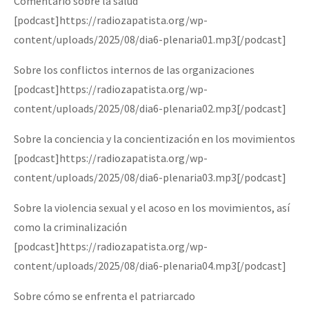
Comentario sobre la salud
[podcast]https://radiozapatista.org/wp-
content/uploads/2025/08/dia6-plenaria01.mp3[/podcast]
Sobre los conflictos internos de las organizaciones
[podcast]https://radiozapatista.org/wp-
content/uploads/2025/08/dia6-plenaria02.mp3[/podcast]
Sobre la conciencia y la concientización en los movimientos
[podcast]https://radiozapatista.org/wp-
content/uploads/2025/08/dia6-plenaria03.mp3[/podcast]
Sobre la violencia sexual y el acoso en los movimientos, así
como la criminalización
[podcast]https://radiozapatista.org/wp-
content/uploads/2025/08/dia6-plenaria04.mp3[/podcast]
Sobre cómo se enfrenta el patriarcado