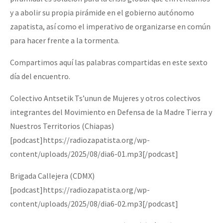
y a abolir su propia pirámide en el gobierno autónomo
zapatista, así como el imperativo de organizarse en común
para hacer frente a la tormenta.
Compartimos aquí las palabras compartidas en este sexto
día del encuentro.
Colectivo Antsetik Ts’unun de Mujeres y otros colectivos
integrantes del Movimiento en Defensa de la Madre Tierra y
Nuestros Territorios (Chiapas)
[podcast]https://radiozapatista.org/wp-
content/uploads/2025/08/dia6-01.mp3[/podcast]
Brigada Callejera (CDMX)
[podcast]https://radiozapatista.org/wp-
content/uploads/2025/08/dia6-02.mp3[/podcast]