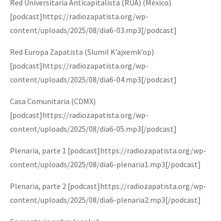
Red Universitaria Anticapitalista (RUA) (México)
[podcast]https://radiozapatista.org/wp-
content/uploads/2025/08/dia6-03.mp3[/podcast]
Red Europa Zapatista (Slumil K’ajxemk’op)
[podcast]https://radiozapatista.org/wp-
content/uploads/2025/08/dia6-04.mp3[/podcast]
Casa Comunitaria (CDMX)
[podcast]https://radiozapatista.org/wp-
content/uploads/2025/08/dia6-05.mp3[/podcast]
Plenaria, parte 1 [podcast]https://radiozapatista.org/wp-
content/uploads/2025/08/dia6-plenaria1.mp3[/podcast]
Plenaria, parte 2 [podcast]https://radiozapatista.org/wp-
content/uploads/2025/08/dia6-plenaria2.mp3[/podcast]