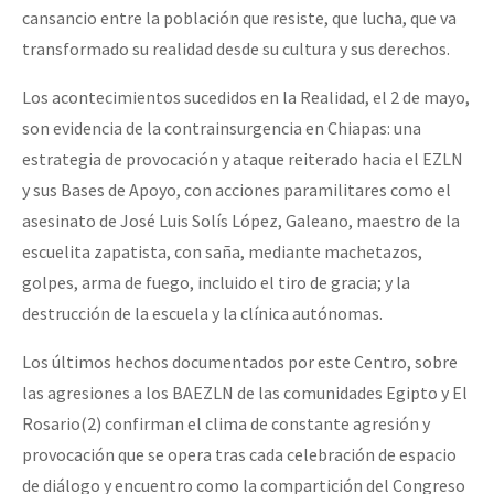
cansancio entre la población que resiste, que lucha, que va
transformado su realidad desde su cultura y sus derechos.
Los acontecimientos sucedidos en la Realidad, el 2 de mayo,
son evidencia de la contrainsurgencia en Chiapas: una
estrategia de provocación y ataque reiterado hacia el EZLN
y sus Bases de Apoyo, con acciones paramilitares como el
asesinato de José Luis Solís López, Galeano, maestro de la
escuelita zapatista, con saña, mediante machetazos,
golpes, arma de fuego, incluido el tiro de gracia; y la
destrucción de la escuela y la clínica autónomas.
Los últimos hechos documentados por este Centro, sobre
las agresiones a los BAEZLN de las comunidades Egipto y El
Rosario(2) confirman el clima de constante agresión y
provocación que se opera tras cada celebración de espacio
de diálogo y encuentro como la compartición del Congreso