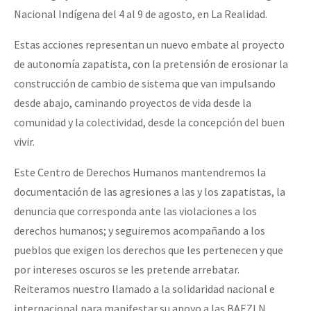
Nacional Indígena del 4 al 9 de agosto, en La Realidad.
Estas acciones representan un nuevo embate al proyecto
de autonomía zapatista, con la pretensión de erosionar la
construcción de cambio de sistema que van impulsando
desde abajo, caminando proyectos de vida desde la
comunidad y la colectividad, desde la concepción del buen
vivir.
Este Centro de Derechos Humanos mantendremos la
documentación de las agresiones a las y los zapatistas, la
denuncia que corresponda ante las violaciones a los
derechos humanos; y seguiremos acompañando a los
pueblos que exigen los derechos que les pertenecen y que
por intereses oscuros se les pretende arrebatar.
Reiteramos nuestro llamado a la solidaridad nacional e
internacional para manifestar su apoyo a las BAEZLN