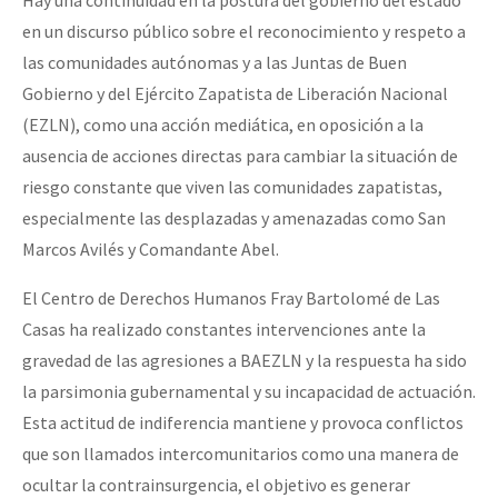
en un discurso público sobre el reconocimiento y respeto a
las comunidades autónomas y a las Juntas de Buen
Gobierno y del Ejército Zapatista de Liberación Nacional
(EZLN), como una acción mediática, en oposición a la
ausencia de acciones directas para cambiar la situación de
riesgo constante que viven las comunidades zapatistas,
especialmente las desplazadas y amenazadas como San
Marcos Avilés y Comandante Abel.
El Centro de Derechos Humanos Fray Bartolomé de Las
Casas ha realizado constantes intervenciones ante la
gravedad de las agresiones a BAEZLN y la respuesta ha sido
la parsimonia gubernamental y su incapacidad de actuación.
Esta actitud de indiferencia mantiene y provoca conflictos
que son llamados intercomunitarios como una manera de
ocultar la contrainsurgencia, el objetivo es generar