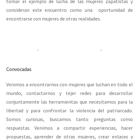
tomar el ejemplo de lucha de las mujeres zapatistas y
consideran este encuentro como una oportunidad de
encontrarse con mujeres de otras realidades.
Convocadas
Venimos a encontrarnos con mujeres que luchan en todo el
mundo, contactarnos y tejer redes para desarrollar
conjuntamente las herramientas que necesitamos para la
libertad y para confrontar la violencia del patriarcado.
Somos curiosas, buscamos tanto preguntas como
respuestas. Venimos a compartir experiencias, hacer
propuestas, aprender de otras mujeres, crear enlaces y