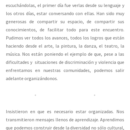
escuchándolas, el primer día fue verlas desde su lenguaje y
los otros días, estar conversando con ellas. Han sido muy
generosas de compartir su espacio, de compartir sus
conocimientos, de facilitar todo para este encuentro.
Pudimos ver todos los avances, todos los logros que están
haciendo desde el arte, la pintura, la danza, el teatro, la
música. Nos están poniendo el ejemplo de que, pese a las
dificultades y situaciones de discriminación y violencia que
enfrentamos en nuestras comunidades, podemos salir
adelante organizándonos.
Insistieron en que es necesario estar organizadas. Nos
transmitieron mensajes llenos de aprendizaje. Aprendimos
que podemos construir desde la diversidad no sólo cultural,