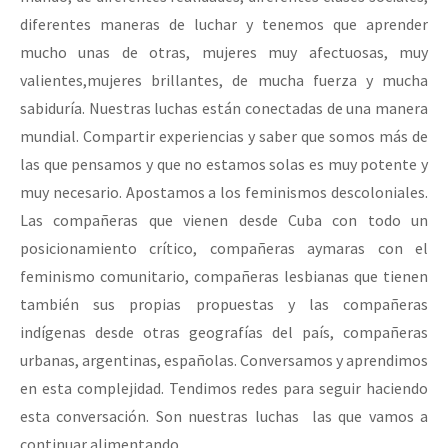
diferentes maneras de luchar y tenemos que aprender
mucho unas de otras, mujeres muy afectuosas, muy
valientes,mujeres brillantes, de mucha fuerza y mucha
sabiduría. Nuestras luchas están conectadas de una manera
mundial. Compartir experiencias y saber que somos más de
las que pensamos y que no estamos solas es muy potente y
muy necesario. Apostamos a los feminismos descoloniales.
Las compañeras que vienen desde Cuba con todo un
posicionamiento crítico, compañeras aymaras con el
feminismo comunitario, compañeras lesbianas que tienen
también sus propias propuestas y las compañeras
indígenas desde otras geografías del país, compañeras
urbanas, argentinas, españolas. Conversamos y aprendimos
en esta complejidad. Tendimos redes para seguir haciendo
esta conversación. Son nuestras luchas las que vamos a
continuar alimentando.