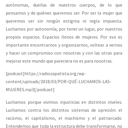
autónomas, dueñas de nuestros cuerpos, de lo que
pensamos y de quiénes queremos ser. Por ser la mujer que
queremos ser sin ningún estigma ni regla impuesta.
Luchamos por autonomía, por tener un lugar, por nuestros
propios espacios. Espacios llenos de mujeres. Por eso es
importante encontrarnos y organizarnos, voltear a vernos
y hacer un compromiso con nosotras y con las otras para
mejorar este mundo que pareciera no es para nosotras.
[podcast]https://radiozapatista.org/wp-
content/uploads/2018/03/POR-QUÉ-LUCHAMOS-LAS-
MUJERES.mp3[/podcast]
Luchamos porque vivimos injusticias en distintos niveles.
Luchamos contra los distintos sistemas de opresión: el
racismo, el capitalismo, el machismo y el patriarcado.
Entendemos que toda la estructura debe transformarse, no