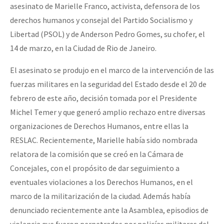
asesinato de Marielle Franco, activista, defensora de los
derechos humanos y consejal del Partido Socialismo y
Libertad (PSOL) y de Anderson Pedro Gomes, su chofer, el
14 de marzo, en la Ciudad de Rio de Janeiro.
El asesinato se produjo en el marco de la intervención de las
fuerzas militares en la seguridad del Estado desde el 20 de
febrero de este año, decisión tomada por el Presidente
Michel Temer y que generó amplio rechazo entre diversas
organizaciones de Derechos Humanos, entre ellas la
RESLAC. Recientemente, Marielle había sido nombrada
relatora de la comisión que se creó en la Cámara de
Concejales, con el propósito de dar seguimiento a
eventuales violaciones a los Derechos Humanos, en el
marco de la militarización de la ciudad. Además había
denunciado recientemente ante la Asamblea, episodios de