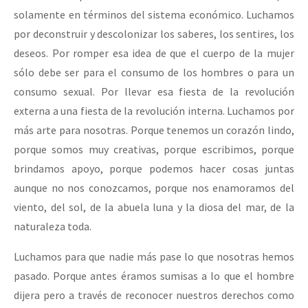
solamente en términos del sistema económico. Luchamos
por deconstruir y descolonizar los saberes, los sentires, los
deseos. Por romper esa idea de que el cuerpo de la mujer
sólo debe ser para el consumo de los hombres o para un
consumo sexual. Por llevar esa fiesta de la revolución
externa a una fiesta de la revolución interna. Luchamos por
más arte para nosotras. Porque tenemos un corazón lindo,
porque somos muy creativas, porque escribimos, porque
brindamos apoyo, porque podemos hacer cosas juntas
aunque no nos conozcamos, porque nos enamoramos del
viento, del sol, de la abuela luna y la diosa del mar, de la
naturaleza toda.
Luchamos para que nadie más pase lo que nosotras hemos
pasado. Porque antes éramos sumisas a lo que el hombre
dijera pero a través de reconocer nuestros derechos como