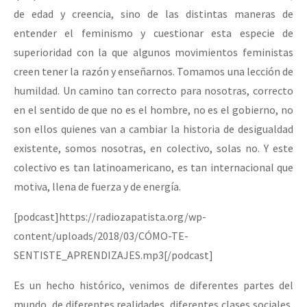
de edad y creencia, sino de las distintas maneras de
entender el feminismo y cuestionar esta especie de
superioridad con la que algunos movimientos feministas
creen tener la razón y enseñarnos. Tomamos una lección de
humildad. Un camino tan correcto para nosotras, correcto
en el sentido de que no es el hombre, no es el gobierno, no
son ellos quienes van a cambiar la historia de desigualdad
existente, somos nosotras, en colectivo, solas no. Y este
colectivo es tan latinoamericano, es tan internacional que
motiva, llena de fuerza y de energía.
[podcast]https://radiozapatista.org/wp-
content/uploads/2018/03/CÓMO-TE-
SENTISTE_APRENDIZAJES.mp3[/podcast]
Es un hecho histórico, venimos de diferentes partes del
mundo, de diferentes realidades, diferentes clases sociales,