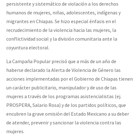
persistente y sistemático de violación a los derechos
humanos de mujeres, niñas, adolescentes, indígenas y
migrantes en Chiapas. Se hizo especial énfasis en el
recrudecimiento de la violencia hacia las mujeres, la
conflictividad social y la división comunitaria ante la
coyuntura electoral.
La Campaña Popular precisó que a más de un año de
haberse declarado la Alerta de Violencia de Género las
acciones implementadas por el Gobierno de Chiapas tienen
un carácter publicitario, manipulador y de uso de las
mujeres a través de los programas asistencialistas (ej.
PROSPERA, Salario Rosa) y de los partidos políticos, que
encubren la grave omisión del Estado Mexicano a su deber
de atender, prevenir y sancionar la violencia contra las
mujeres.