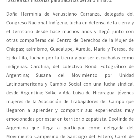
Doña Herminia de Venustiano Carranza, delegada del
Congreso Nacional Indígena, lucha en defensa de la tierra y
el territorio desde hace muchos años y llegó junto con
otras compañeras del Centro de Derechos de la Mujer de
Chiapas; asimismo, Guadalupe, Aurelia, María y Teresa, de
Ejido Tila, luchan por la tierra y por ser escuchadas como
indígenas. Carolina, del colectivo Bondi Fotográfico de
Argentina; Susana del Movimiento por Unidad
Latinoamericana y Cambio Social con una lucha sindical
desde Argentina; Sylke y Ada Luisa de Nicaragua, jóvenes
mujeres de la Asociación de Trabajadores del Campo que
llegaron a aprender y compartir sus experiencias muy
emocionadas por estar en territorio zapatista. Deolinda de
Argentina que llega a participar como delegada del
Movimiento Campesino de Santiago del Estero; Carol de