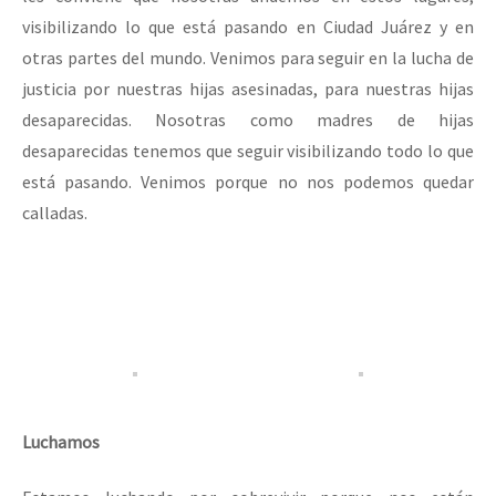
visibilizando lo que está pasando en Ciudad Juárez y en
otras partes del mundo. Venimos para seguir en la lucha de
justicia por nuestras hijas asesinadas, para nuestras hijas
desaparecidas. Nosotras como madres de hijas
desaparecidas tenemos que seguir visibilizando todo lo que
está pasando. Venimos porque no nos podemos quedar
calladas.
Luchamos