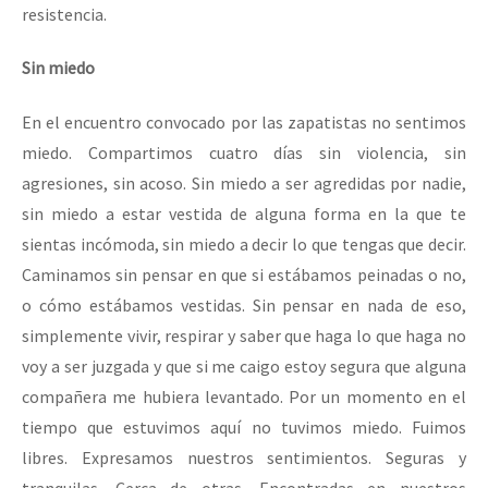
resistencia.
Sin miedo
En el encuentro convocado por las zapatistas no sentimos
miedo. Compartimos cuatro días sin violencia, sin
agresiones, sin acoso. Sin miedo a ser agredidas por nadie,
sin miedo a estar vestida de alguna forma en la que te
sientas incómoda, sin miedo a decir lo que tengas que decir.
Caminamos sin pensar en que si estábamos peinadas o no,
o cómo estábamos vestidas. Sin pensar en nada de eso,
simplemente vivir, respirar y saber que haga lo que haga no
voy a ser juzgada y que si me caigo estoy segura que alguna
compañera me hubiera levantado. Por un momento en el
tiempo que estuvimos aquí no tuvimos miedo. Fuimos
libres. Expresamos nuestros sentimientos. Seguras y
tranquilas. Cerca de otras. Encontradas en nuestros