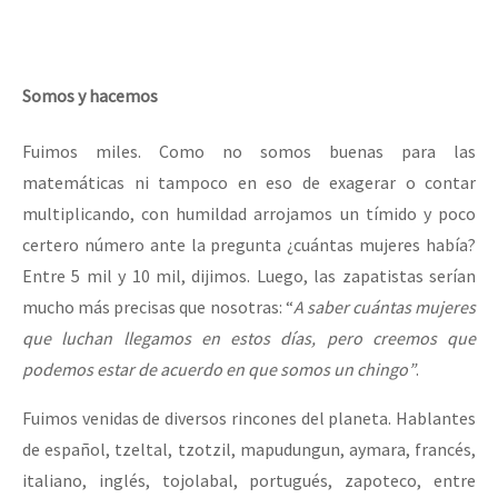
Somos y hacemos
Fuimos miles. Como no somos buenas para las
matemáticas ni tampoco en eso de exagerar o contar
multiplicando, con humildad arrojamos un tímido y poco
certero número ante la pregunta ¿cuántas mujeres había?
Entre 5 mil y 10 mil, dijimos. Luego, las zapatistas serían
mucho más precisas que nosotras: “
A saber cuántas mujeres
que luchan llegamos en estos días, pero creemos que
podemos estar de acuerdo en que somos un chingo”
.
Fuimos venidas de diversos rincones del planeta. Hablantes
de español, tzeltal, tzotzil, mapudungun, aymara, francés,
italiano, inglés, tojolabal, portugués, zapoteco, entre