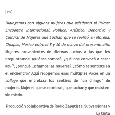
[:es]
Dialogamos con algunas mujeres que asistieron al Primer
Encuentro Internacional, Político, Artístico, Deportivo y
Cultural de Mujeres que Luchan que se realizó en Morelia,
Chiapas, México entre el 8 y 10 de marzo del presente año.
Mujeres provenientes de diversas luchas a las que les
preguntamos: ¿quiénes somos?, ¿qué nos convocó a estar
aquí?, ¿por qué luchamos las mujeres?, ¿cómo te sentiste en
el encuentro? Aquí recogemos esas múltiples voces en un
collage
que entrelaza los sentires de “un chingo” de
mujeres. Mujeres que se nombran, que luchan y que resisten
sin miedo.
Producción colaborativa de Radio Zapatista, Subversiones y
La tinta