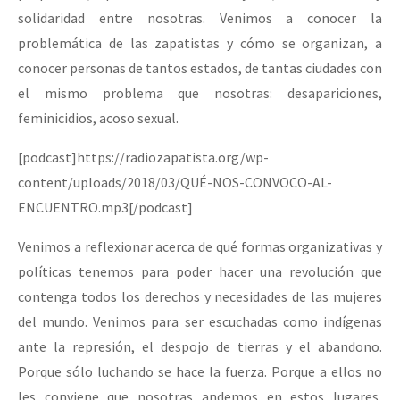
solidaridad entre nosotras. Venimos a conocer la
problemática de las zapatistas y cómo se organizan, a
conocer personas de tantos estados, de tantas ciudades con
el mismo problema que nosotras: desapariciones,
feminicidios, acoso sexual.
[podcast]https://radiozapatista.org/wp-
content/uploads/2018/03/QUÉ-NOS-CONVOCO-AL-
ENCUENTRO.mp3[/podcast]
Venimos a reflexionar acerca de qué formas organizativas y
políticas tenemos para poder hacer una revolución que
contenga todos los derechos y necesidades de las mujeres
del mundo. Venimos para ser escuchadas como indígenas
ante la represión, el despojo de tierras y el abandono.
Porque sólo luchando se hace la fuerza. Porque a ellos no
les conviene que nosotras andemos en estos lugares,