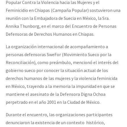
Popular Contra la Violencia hacia las Mujeres y el
Feminicidio en Chiapas (Campaña Popular) sostuvieron una
reunión con la Embajadora de Suecia en México, la Sra.
Annika Thunborg, en el marco del Encuentro de Personas
Defensoras de Derechos Humanos en Chiapas.
La organización internacional de acompañamiento a
personas defensoras SweFor (Movimiento Sueco por la
Reconciliación), como preámbulo, mencionó el interés del
gobierno sueco por conocer la situación actual de los
derechos humanos de las mujeres y la violencia feminicida
en México, trayendo a la memoria la impunidad en que se
mantiene el asesinato de la Defensora Digna Ochoa
perpetrado en el año 2001 en la Ciudad de México.
Durante el encuentro, las organizaciones participantes
denunciaron la existencia de un contexto histórico,