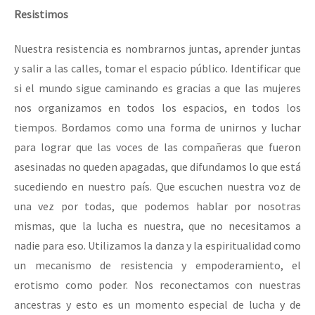
Resistimos
Nuestra resistencia es nombrarnos juntas, aprender juntas
y salir a las calles, tomar el espacio público. Identificar que
si el mundo sigue caminando es gracias a que las mujeres
nos organizamos en todos los espacios, en todos los
tiempos. Bordamos como una forma de unirnos y luchar
para lograr que las voces de las compañeras que fueron
asesinadas no queden apagadas, que difundamos lo que está
sucediendo en nuestro país. Que escuchen nuestra voz de
una vez por todas, que podemos hablar por nosotras
mismas, que la lucha es nuestra, que no necesitamos a
nadie para eso. Utilizamos la danza y la espiritualidad como
un mecanismo de resistencia y empoderamiento, el
erotismo como poder. Nos reconectamos con nuestras
ancestras y esto es un momento especial de lucha y de