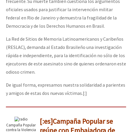
frecuente. Su muerte también cuestiona los argumentos
oficiales usados para justificar la intervención militar
federal en Rio de Janeiro y demuestra la fragilidad de la
Democracia y de los Derechos Humanos en Brasil.
La Red de Sitios de Memoria Latinoamericanos y Caribeños
(RESLAC), demanda al Estado Brasileño una investigación
rápida e independiente, para la identificación no sólo de los
ejecutores de este asesinato sino de quienes ordenaron este
odioso crimen.
De igual forma, expresamos nuestra solidaridad a parientes
y amigos de estas dos nuevas víctimas.[:]
[:es]Campaña Popular se
Campaña Popular
reúne con Embajadora de
contra la Violencia