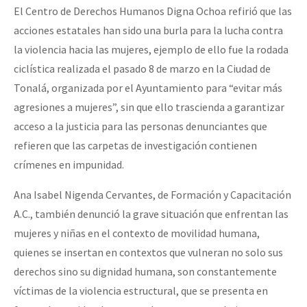
El Centro de Derechos Humanos Digna Ochoa refirió que las
acciones estatales han sido una burla para la lucha contra
la violencia hacia las mujeres, ejemplo de ello fue la rodada
ciclística realizada el pasado 8 de marzo en la Ciudad de
Tonalá, organizada por el Ayuntamiento para “evitar más
agresiones a mujeres”, sin que ello trascienda a garantizar
acceso a la justicia para las personas denunciantes que
refieren que las carpetas de investigación contienen
crímenes en impunidad.
Ana Isabel Nigenda Cervantes, de Formación y Capacitación
A.C., también denunció la grave situación que enfrentan las
mujeres y niñas en el contexto de movilidad humana,
quienes se insertan en contextos que vulneran no solo sus
derechos sino su dignidad humana, son constantemente
víctimas de la violencia estructural, que se presenta en