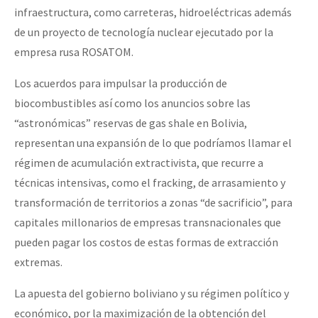
infraestructura, como carreteras, hidroeléctricas además
de un proyecto de tecnología nuclear ejecutado por la
empresa rusa ROSATOM.
Los acuerdos para impulsar la producción de
biocombustibles así como los anuncios sobre las
“astronómicas” reservas de gas shale en Bolivia,
representan una expansión de lo que podríamos llamar el
régimen de acumulación extractivista, que recurre a
técnicas intensivas, como el fracking, de arrasamiento y
transformación de territorios a zonas “de sacrificio”, para
capitales millonarios de empresas transnacionales que
pueden pagar los costos de estas formas de extracción
extremas.
La apuesta del gobierno boliviano y su régimen político y
económico, por la maximización de la obtención del