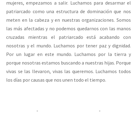
mujeres, empezamos a salir. Luchamos para desarmar el
patriarcado como una estructura de dominación que nos
meten en la cabeza y en nuestras organizaciones. Somos
las más afectadas y no podemos quedarnos con las manos
cruzadas mientras el patriarcado está acabando con
nosotras y el mundo. Luchamos por tener paz y dignidad.
Por un lugar en este mundo. Luchamos por la tierra y
porque nosotras estamos buscando a nuestras hijas. Porque
vivas se las llevaron, vivas las queremos. Luchamos todos
los días por causas que nos unen todo el tiempo.