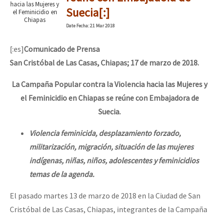
hacia las Mujeres y
Suecia[:]
el Feminicidio en
Chiapas
Date
Fecha
: 21 Mar 2018
[:es]
Comunicado de Prensa
San Cristóbal de Las Casas, Chiapas; 17 de marzo de 2018.
La Campaña Popular contra la Violencia hacia las Mujeres y
el Feminicidio en Chiapas se reúne con Embajadora de
Suecia.
Violencia feminicida, desplazamiento forzado,
militarización, migración, situación de las mujeres
indígenas, niñas, niños, adolescentes y feminicidios
temas de la agenda.
El pasado martes 13 de marzo de 2018 en la Ciudad de San
Cristóbal de Las Casas, Chiapas, integrantes de la Campaña