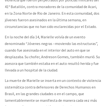
violencia que fueron perpetrados por policías militares del
41º Batallón, contra moradores de la comunidad de Acari,
en la Zona Norte de Rio de Janeiro. En esta comunidad, dos
jóvenes fueron asesinados en la última semana, en
circunstancias que no han sido esclarecidas por el Estado.
En la noche del día 14, Marielle volvía de un evento
denominado “Jóvenes negras –moviendo las estructuras”,
cuando fue asesinada en el interior del auto en que se
desplazaba. Su chofer, Andreson Gomes, también murió. Su
asesora que también estaba en el auto resultó herida y fue
llevada a un hospital de la ciudad.
La muerte de Marielle se inserta en un contexto de violencia
sistemática contra defensores de Derechos Humanos en
Brasil, en las grandes ciudades o en el campo, que
lamentablemente se manifiesta de manera cada vez más