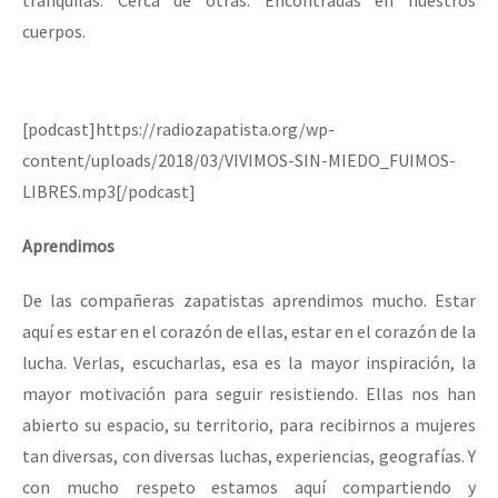
cuerpos.
[podcast]https://radiozapatista.org/wp-
content/uploads/2018/03/VIVIMOS-SIN-MIEDO_FUIMOS-
LIBRES.mp3[/podcast]
Aprendimos
De las compañeras zapatistas aprendimos mucho. Estar
aquí es estar en el corazón de ellas, estar en el corazón de la
lucha. Verlas, escucharlas, esa es la mayor inspiración, la
mayor motivación para seguir resistiendo. Ellas nos han
abierto su espacio, su territorio, para recibirnos a mujeres
tan diversas, con diversas luchas, experiencias, geografías. Y
con mucho respeto estamos aquí compartiendo y