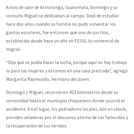
Antes de salir de Almolonga, Guatemala, Domingo y su
concuño Miguel se dedicaban al campo. Dejó de estudiar
hace dos años cuando su familia no pudo solventar los
gastos escolares, fue entonces que uno de sus tíos,
establecido desde hace un año en EEUU, lo convenció de
migrar.
“Dijo que se podía hacer la lucha, porque aquí no hay trabajo
ni para las mujeres y estamos en una casa prestada”, agregó
Margarita Raymundo, hermana del joven.
Domingo y Miguel, recorrieron 432 kilómetros desde su
comunidad hasta el municipio chiapaneco donde ocurrió el
accidente. En el lugar, los pobladores locales, aún en shock,
prenden veladoras por el descanso eterno de los fallecidos y
la recuperación de los heridos.