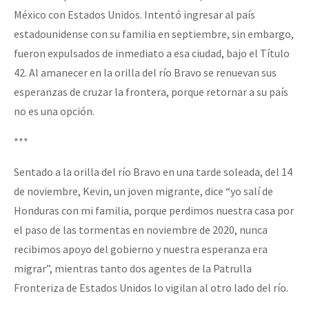
México con Estados Unidos. Intentó ingresar al país
estadounidense con su familia en septiembre, sin embargo,
fueron expulsados de inmediato a esa ciudad, bajo el Título
42. Al amanecer en la orilla del río Bravo se renuevan sus
esperanzas de cruzar la frontera, porque retornar a su país
no es una opción.
***
Sentado a la orilla del río Bravo en una tarde soleada, del 14
de noviembre, Kevin, un joven migrante, dice “yo salí de
Honduras con mi familia, porque perdimos nuestra casa por
el paso de las tormentas en noviembre de 2020, nunca
recibimos apoyo del gobierno y nuestra esperanza era
migrar”, mientras tanto dos agentes de la Patrulla
Fronteriza de Estados Unidos lo vigilan al otro lado del río.