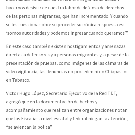
hacernos desistir de nuestra labor de defensa de derechos
de las personas migrantes, que han incrementado. Y cuando
se les cuestiona sobre su proceder su irónica respuesta es:
‘somos autoridades y podemos ingresar cuando queramos’”.
En este caso también existen hostigamientos y amenazas
directas a defensores y a personas migrantes y, a pesar de la
presentación de pruebas, como imágenes de las cámaras de
video vigilancia, las denuncias no proceden ni en Chiapas, ni
en Tabasco.
Victor Hugo López, Secretario Ejecutivo de la Red TDT,
agregó que en la documentación de hechos y
acompañamiento que realizan entre organizaciones notan
que las Fiscalías a nivel estatal y federal niegan la atención,
“se avientan la bolita”.