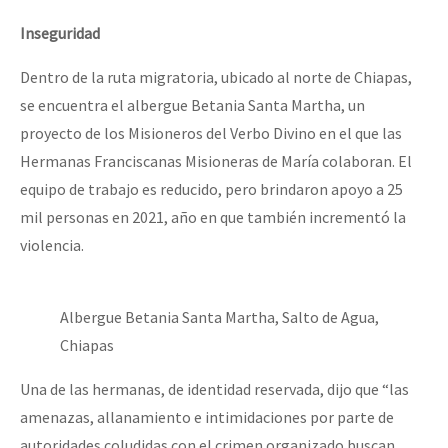
Inseguridad
Dentro de la ruta migratoria, ubicado al norte de Chiapas,
se encuentra el albergue Betania Santa Martha, un
proyecto de los Misioneros del Verbo Divino en el que las
Hermanas Franciscanas Misioneras de María colaboran. El
equipo de trabajo es reducido, pero brindaron apoyo a 25
mil personas en 2021, año en que también incrementó la
violencia.
Albergue Betania Santa Martha, Salto de Agua,
Chiapas
Una de las hermanas, de identidad reservada, dijo que “las
amenazas, allanamiento e intimidaciones por parte de
autoridades coludidas con el crimen organizado buscan