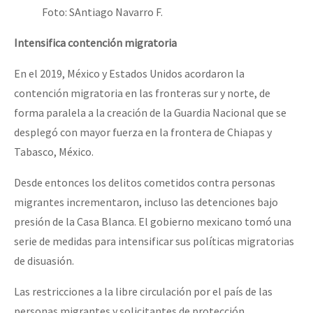
Foto: SAntiago Navarro F.
Intensifica contención migratoria
En el 2019, México y Estados Unidos acordaron la
contención migratoria en las fronteras sur y norte, de
forma paralela a la creación de la Guardia Nacional que se
desplegó con mayor fuerza en la frontera de Chiapas y
Tabasco, México.
Desde entonces los delitos cometidos contra personas
migrantes incrementaron, incluso las detenciones bajo
presión de la Casa Blanca. El gobierno mexicano tomó una
serie de medidas para intensificar sus políticas migratorias
de disuasión.
Las restricciones a la libre circulación por el país de las
personas migrantes y solicitantes de protección