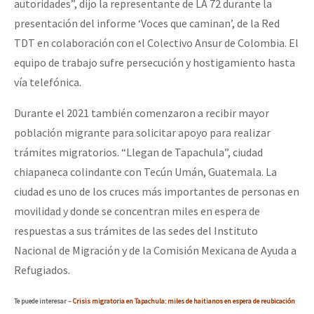
autoridades”, dijo la representante de LA 72 durante la
presentación del informe ‘Voces que caminan’, de la Red
TDT en colaboración con el Colectivo Ansur de Colombia. El
equipo de trabajo sufre persecución y hostigamiento hasta
vía telefónica.
Durante el 2021 también comenzaron a recibir mayor
población migrante para solicitar apoyo para realizar
trámites migratorios. “Llegan de Tapachula”, ciudad
chiapaneca colindante con Tecún Umán, Guatemala. La
ciudad es uno de los cruces más importantes de personas en
movilidad y donde se concentran miles en espera de
respuestas a sus trámites de las sedes del Instituto
Nacional de Migración y de la Comisión Mexicana de Ayuda a
Refugiados.
Te puede interesar –
Crisis migratoria en Tapachula: miles de haitianos en espera de reubicación