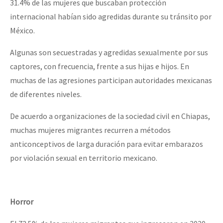
31.4% de las mujeres que buscaban protección
internacional habían sido agredidas durante su tránsito por
México.
Algunas son secuestradas y agredidas sexualmente por sus
captores, con frecuencia, frente a sus hijas e hijos. En
muchas de las agresiones participan autoridades mexicanas
de diferentes niveles.
De acuerdo a organizaciones de la sociedad civil en Chiapas,
muchas mujeres migrantes recurren a métodos
anticonceptivos de larga duración para evitar embarazos
por violación sexual en territorio mexicano.
Horror