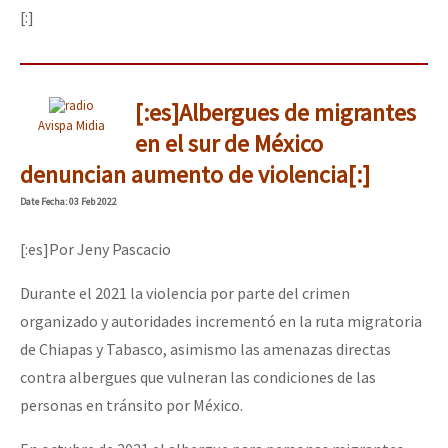
[:]
[:es]Albergues de migrantes
Avispa Midia
en el sur de México
denuncian aumento de violencia[:]
Date
Fecha
: 03 Feb 2022
[:es]Por Jeny Pascacio
Durante el 2021 la violencia por parte del crimen
organizado y autoridades incrementó en la ruta migratoria
de Chiapas y Tabasco, asimismo las amenazas directas
contra albergues que vulneran las condiciones de las
personas en tránsito por México.