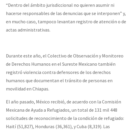
“Dentro del ámbito jurisdiccional no quieren asumir ni
hacerse responsables de las denuncias que se interponen” y,
en mucho caso, tampoco levantan registro de atención o de
actas administrativas.
Durante este año, el Colectivo de Observación y Monitoreo
de Derechos Humanos en el Sureste Mexicano también
registró violencia contra defensores de los derechos
humanos que documentan el tránsito de personas en
movilidad en Chiapas.
El año pasado, México recibió, de acuerdo con la Comisión
Mexicana de Ayuda a Refugiados, un total de 131 mil 448
solicitudes de reconocimiento de la condición de refugiado:
Haití (51,827), Honduras (36,361), y Cuba (8,319). Las