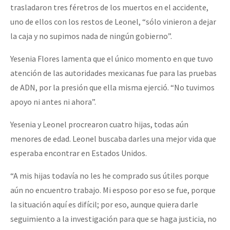
trasladaron tres féretros de los muertos en el accidente,
uno de ellos con los restos de Leonel, “sólo vinieron a dejar
la caja y no supimos nada de ningún gobierno”.
Yesenia Flores lamenta que el único momento en que tuvo
atención de las autoridades mexicanas fue para las pruebas
de ADN, por la presión que ella misma ejerció. “No tuvimos
apoyo ni antes ni ahora”.
Yesenia y Leonel procrearon cuatro hijas, todas aún
menores de edad. Leonel buscaba darles una mejor vida que
esperaba encontrar en Estados Unidos.
“A mis hijas todavía no les he comprado sus útiles porque
aún no encuentro trabajo. Mi esposo por eso se fue, porque
la situación aquí es difícil; por eso, aunque quiera darle
seguimiento a la investigación para que se haga justicia, no