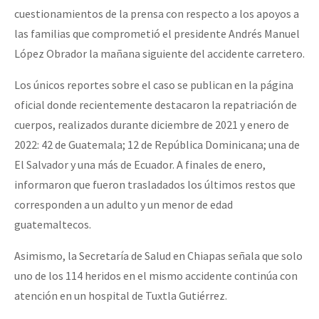
cuestionamientos de la prensa con respecto a los apoyos a
las familias que comprometió el presidente Andrés Manuel
López Obrador la mañana siguiente del accidente carretero.
Los únicos reportes sobre el caso se publican en la página
oficial donde recientemente destacaron la repatriación de
cuerpos, realizados durante diciembre de 2021 y enero de
2022: 42 de Guatemala; 12 de República Dominicana; una de
El Salvador y una más de Ecuador. A finales de enero,
informaron que fueron trasladados los últimos restos que
corresponden a un adulto y un menor de edad
guatemaltecos.
Asimismo, la Secretaría de Salud en Chiapas señala que solo
uno de los 114 heridos en el mismo accidente continúa con
atención en un hospital de Tuxtla Gutiérrez.