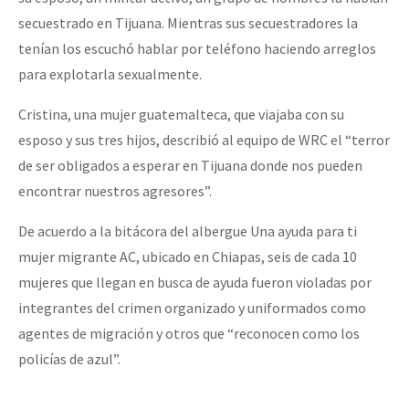
secuestrado en Tijuana. Mientras sus secuestradores la
tenían los escuchó hablar por teléfono haciendo arreglos
para explotarla sexualmente.
Cristina, una mujer guatemalteca, que viajaba con su
esposo y sus tres hijos, describió al equipo de WRC el “terror
de ser obligados a esperar en Tijuana donde nos pueden
encontrar nuestros agresores”.
De acuerdo a la bitácora del albergue Una ayuda para ti
mujer migrante AC, ubicado en Chiapas, seis de cada 10
mujeres que llegan en busca de ayuda fueron violadas por
integrantes del crimen organizado y uniformados como
agentes de migración y otros que “reconocen como los
policías de azul”.