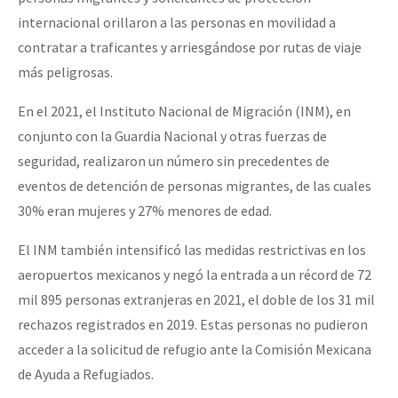
internacional orillaron a las personas en movilidad a
contratar a traficantes y arriesgándose por rutas de viaje
más peligrosas.
En el 2021, el Instituto Nacional de Migración (INM), en
conjunto con la Guardia Nacional y otras fuerzas de
seguridad, realizaron un número sin precedentes de
eventos de detención de personas migrantes, de las cuales
30% eran mujeres y 27% menores de edad.
El INM también intensificó las medidas restrictivas en los
aeropuertos mexicanos y negó la entrada a un récord de 72
mil 895 personas extranjeras en 2021, el doble de los 31 mil
rechazos registrados en 2019. Estas personas no pudieron
acceder a la solicitud de refugio ante la Comisión Mexicana
de Ayuda a Refugiados.