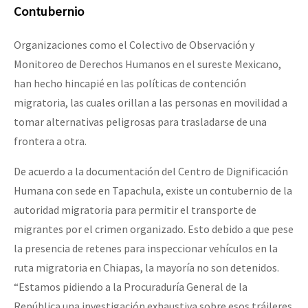
Contubernio
Organizaciones como el Colectivo de Observación y
Monitoreo de Derechos Humanos en el sureste Mexicano,
han hecho hincapié en las políticas de contención
migratoria, las cuales orillan a las personas en movilidad a
tomar alternativas peligrosas para trasladarse de una
frontera a otra.
De acuerdo a la documentación del Centro de Dignificación
Humana con sede en Tapachula, existe un contubernio de la
autoridad migratoria para permitir el transporte de
migrantes por el crimen organizado. Esto debido a que pese
la presencia de retenes para inspeccionar vehículos en la
ruta migratoria en Chiapas, la mayoría no son detenidos.
“Estamos pidiendo a la Procuraduría General de la
República una investigación exhaustiva sobre esos tráileres