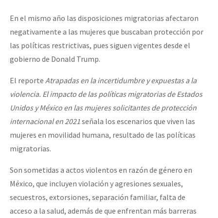
En el mismo año las disposiciones migratorias afectaron
negativamente a las mujeres que buscaban protección por
las políticas restrictivas, pues siguen vigentes desde el
gobierno de Donald Trump.
El reporte
Atrapadas en la incertidumbre y expuestas a la
violencia. El impacto de las políticas migratorias de Estados
Unidos y México en las mujeres solicitantes de protección
internacional en 2021
señala los escenarios que viven las
mujeres en movilidad humana, resultado de las políticas
migratorias.
Son sometidas a actos violentos en razón de género en
México, que incluyen violación y agresiones sexuales,
secuestros, extorsiones, separación familiar, falta de
acceso a la salud, además de que enfrentan más barreras