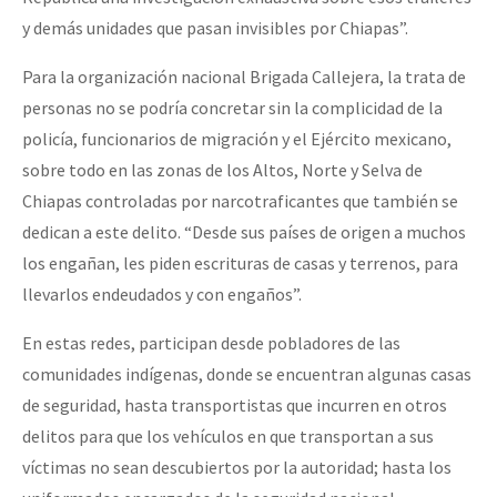
y demás unidades que pasan invisibles por Chiapas”.
Para la organización nacional Brigada Callejera, la trata de
personas no se podría concretar sin la complicidad de la
policía, funcionarios de migración y el Ejército mexicano,
sobre todo en las zonas de los Altos, Norte y Selva de
Chiapas controladas por narcotraficantes que también se
dedican a este delito. “Desde sus países de origen a muchos
los engañan, les piden escrituras de casas y terrenos, para
llevarlos endeudados y con engaños”.
En estas redes, participan desde pobladores de las
comunidades indígenas, donde se encuentran algunas casas
de seguridad, hasta transportistas que incurren en otros
delitos para que los vehículos en que transportan a sus
víctimas no sean descubiertos por la autoridad; hasta los