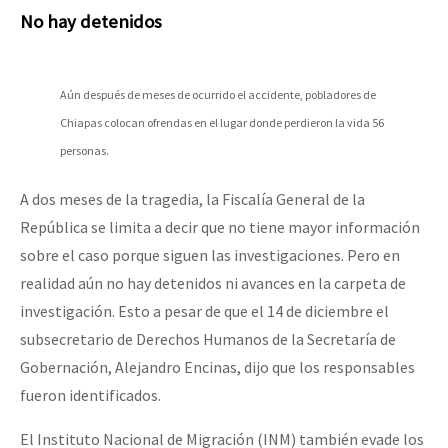
No hay detenidos
Aún después de meses de ocurrido el accidente, pobladores de
Chiapas colocan ofrendas en el lugar donde perdieron la vida 56
personas.
A dos meses de la tragedia, la Fiscalía General de la
República se limita a decir que no tiene mayor información
sobre el caso porque siguen las investigaciones. Pero en
realidad aún no hay detenidos ni avances en la carpeta de
investigación. Esto a pesar de que el 14 de diciembre el
subsecretario de Derechos Humanos de la Secretaría de
Gobernación, Alejandro Encinas, dijo que los responsables
fueron identificados.
El Instituto Nacional de Migración (INM) también evade los