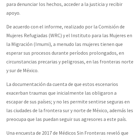
para denunciar los hechos, acceder a la justicia y recibir
apoyo.
De acuerdo con el informe, realizado por la Comisión de
Mujeres Refugiadas (WRC) y el Instituto para las Mujeres en
la Migración (Imumi), a menudo las mujeres tienen que
esperar sus procesos durante períodos prolongados, en
circunstancias precarias y peligrosas, en las fronteras norte
y sur de México.
La documentación da cuenta de que estos escenarios
exacerban traumas que inicialmente las obligaron a
escapar de sus países; y no les permite sentirse seguras en
las ciudades de la frontera sur y norte de México, además les
preocupa que las puedan seguir sus agresores a este país.
Una encuesta de 2017 de Médicos Sin Fronteras reveló que