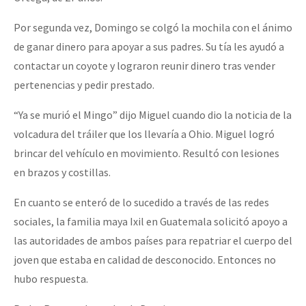
Por segunda vez, Domingo se colgó la mochila con el ánimo
de ganar dinero para apoyar a sus padres. Su tía les ayudó a
contactar un coyote y lograron reunir dinero tras vender
pertenencias y pedir prestado.
“Ya se murió el Mingo” dijo Miguel cuando dio la noticia de la
volcadura del tráiler que los llevaría a Ohio. Miguel logró
brincar del vehículo en movimiento. Resultó con lesiones
en brazos y costillas.
En cuanto se enteró de lo sucedido a través de las redes
sociales, la familia maya Ixil en Guatemala solicitó apoyo a
las autoridades de ambos países para repatriar el cuerpo del
joven que estaba en calidad de desconocido. Entonces no
hubo respuesta.