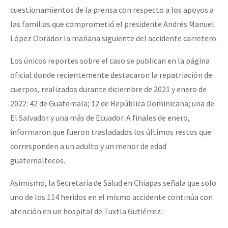
cuestionamientos de la prensa con respecto a los apoyos a
las familias que comprometió el presidente Andrés Manuel
López Obrador la mañana siguiente del accidente carretero.
Los únicos reportes sobre el caso se publican en la página
oficial donde recientemente destacaron la repatriación de
cuerpos, realizados durante diciembre de 2021 y enero de
2022: 42 de Guatemala; 12 de República Dominicana; una de
El Salvador y una más de Ecuador. A finales de enero,
informaron que fueron trasladados los últimos restos que
corresponden a un adulto y un menor de edad
guatemaltecos.
Asimismo, la Secretaría de Salud en Chiapas señala que solo
uno de los 114 heridos en el mismo accidente continúa con
atención en un hospital de Tuxtla Gutiérrez.