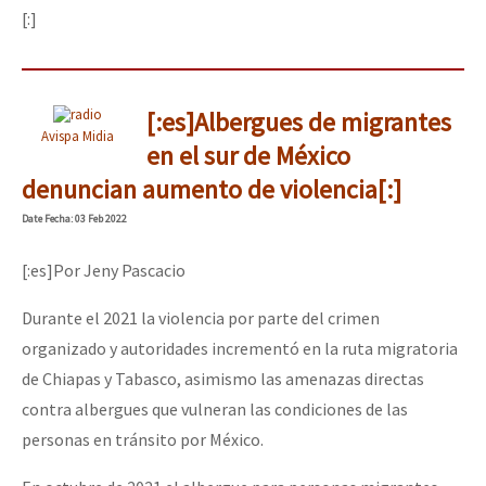
[:]
[:es]Albergues de migrantes
Avispa Midia
en el sur de México
denuncian aumento de violencia[:]
Date
Fecha
: 03 Feb 2022
[:es]Por Jeny Pascacio
Durante el 2021 la violencia por parte del crimen
organizado y autoridades incrementó en la ruta migratoria
de Chiapas y Tabasco, asimismo las amenazas directas
contra albergues que vulneran las condiciones de las
personas en tránsito por México.