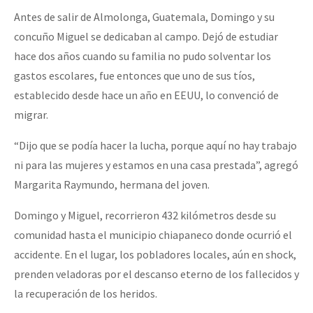
Antes de salir de Almolonga, Guatemala, Domingo y su
concuño Miguel se dedicaban al campo. Dejó de estudiar
hace dos años cuando su familia no pudo solventar los
gastos escolares, fue entonces que uno de sus tíos,
establecido desde hace un año en EEUU, lo convenció de
migrar.
“Dijo que se podía hacer la lucha, porque aquí no hay trabajo
ni para las mujeres y estamos en una casa prestada”, agregó
Margarita Raymundo, hermana del joven.
Domingo y Miguel, recorrieron 432 kilómetros desde su
comunidad hasta el municipio chiapaneco donde ocurrió el
accidente. En el lugar, los pobladores locales, aún en shock,
prenden veladoras por el descanso eterno de los fallecidos y
la recuperación de los heridos.