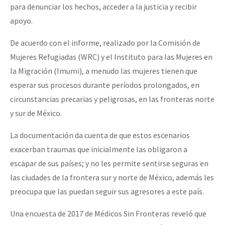
para denunciar los hechos, acceder a la justicia y recibir
apoyo.
De acuerdo con el informe, realizado por la Comisión de
Mujeres Refugiadas (WRC) y el Instituto para las Mujeres en
la Migración (Imumi), a menudo las mujeres tienen que
esperar sus procesos durante períodos prolongados, en
circunstancias precarias y peligrosas, en las fronteras norte
y sur de México.
La documentación da cuenta de que estos escenarios
exacerban traumas que inicialmente las obligaron a
escapar de sus países; y no les permite sentirse seguras en
las ciudades de la frontera sur y norte de México, además les
preocupa que las puedan seguir sus agresores a este país.
Una encuesta de 2017 de Médicos Sin Fronteras reveló que