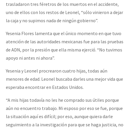
trasladaron tres féretros de los muertos en el accidente,
uno de ellos con los restos de Leonel, “sólo vinieron a dejar
la caja y no supimos nada de ningún gobierno”.
Yesenia Flores lamenta que el único momento en que tuvo
atención de las autoridades mexicanas fue para las pruebas
de ADN, por la presión que ella misma ejerció. “No tuvimos
apoyo ni antes ni ahora”.
Yesenia y Leonel procrearon cuatro hijas, todas aún
menores de edad. Leonel buscaba darles una mejor vida que
esperaba encontrar en Estados Unidos.
“A mis hijas todavía no les he comprado sus útiles porque
aún no encuentro trabajo. Mi esposo por eso se fue, porque
la situación aquí es difícil; por eso, aunque quiera darle
seguimiento a la investigación para que se haga justicia, no