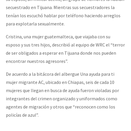
secuestrado en Tijuana. Mientras sus secuestradores la
tenían los escuchó hablar por teléfono haciendo arreglos
para explotarla sexualmente.
Cristina, una mujer guatemalteca, que viajaba con su
esposo y sus tres hijos, describió al equipo de WRC el “terror
de ser obligados a esperar en Tijuana donde nos pueden
encontrar nuestros agresores”.
De acuerdo a la bitácora del albergue Una ayuda para ti
mujer migrante AC, ubicado en Chiapas, seis de cada 10
mujeres que llegan en busca de ayuda fueron violadas por
integrantes del crimen organizado y uniformados como
agentes de migración y otros que “reconocen como los
policías de azul”.