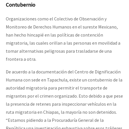
Contubernio
Organizaciones como el Colectivo de Observación y
Monitoreo de Derechos Humanos en el sureste Mexicano,
han hecho hincapié en las políticas de contención
migratoria, las cuales orillan a las personas en movilidad a
tomar alternativas peligrosas para trasladarse de una
frontera a otra.
De acuerdo a la documentación del Centro de Dignificación
Humana con sede en Tapachula, existe un contubernio de la
autoridad migratoria para permitir el transporte de
migrantes por el crimen organizado. Esto debido a que pese
la presencia de retenes para inspeccionar vehículos en la
ruta migratoria en Chiapas, la mayoría no son detenidos.
“Estamos pidiendo a la Procuraduría General de la
República una investigación exhaustiva sobre esos tráileres