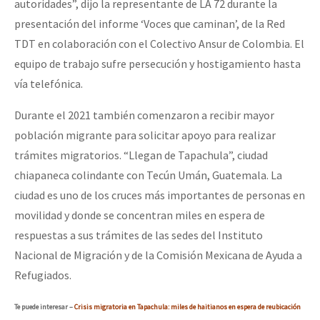
autoridades”, dijo la representante de LA 72 durante la
presentación del informe ‘Voces que caminan’, de la Red
TDT en colaboración con el Colectivo Ansur de Colombia. El
equipo de trabajo sufre persecución y hostigamiento hasta
vía telefónica.
Durante el 2021 también comenzaron a recibir mayor
población migrante para solicitar apoyo para realizar
trámites migratorios. “Llegan de Tapachula”, ciudad
chiapaneca colindante con Tecún Umán, Guatemala. La
ciudad es uno de los cruces más importantes de personas en
movilidad y donde se concentran miles en espera de
respuestas a sus trámites de las sedes del Instituto
Nacional de Migración y de la Comisión Mexicana de Ayuda a
Refugiados.
Te puede interesar –
Crisis migratoria en Tapachula: miles de haitianos en espera de reubicación