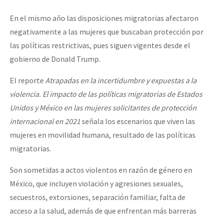
En el mismo año las disposiciones migratorias afectaron
negativamente a las mujeres que buscaban protección por
las políticas restrictivas, pues siguen vigentes desde el
gobierno de Donald Trump.
El reporte
Atrapadas en la incertidumbre y expuestas a la
violencia. El impacto de las políticas migratorias de Estados
Unidos y México en las mujeres solicitantes de protección
internacional en 2021
señala los escenarios que viven las
mujeres en movilidad humana, resultado de las políticas
migratorias.
Son sometidas a actos violentos en razón de género en
México, que incluyen violación y agresiones sexuales,
secuestros, extorsiones, separación familiar, falta de
acceso a la salud, además de que enfrentan más barreras