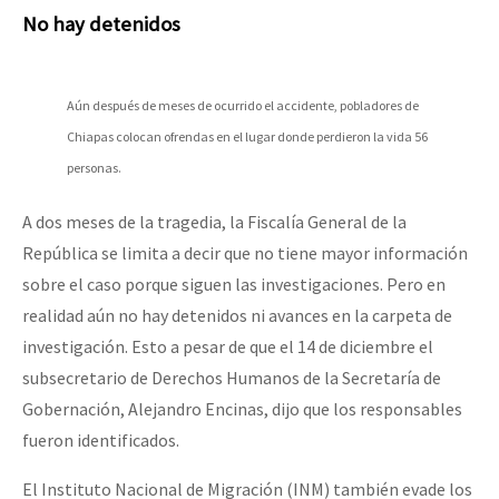
No hay detenidos
Aún después de meses de ocurrido el accidente, pobladores de
Chiapas colocan ofrendas en el lugar donde perdieron la vida 56
personas.
A dos meses de la tragedia, la Fiscalía General de la
República se limita a decir que no tiene mayor información
sobre el caso porque siguen las investigaciones. Pero en
realidad aún no hay detenidos ni avances en la carpeta de
investigación. Esto a pesar de que el 14 de diciembre el
subsecretario de Derechos Humanos de la Secretaría de
Gobernación, Alejandro Encinas, dijo que los responsables
fueron identificados.
El Instituto Nacional de Migración (INM) también evade los