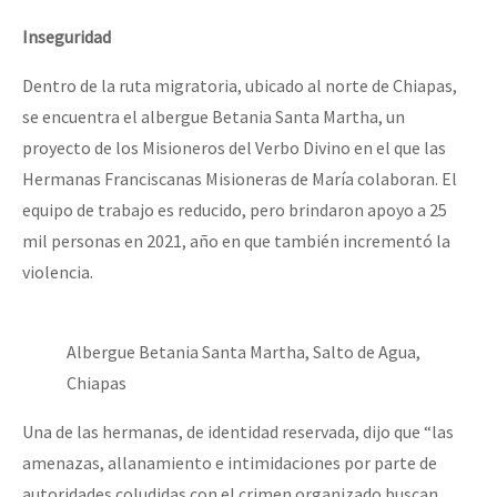
Inseguridad
Dentro de la ruta migratoria, ubicado al norte de Chiapas,
se encuentra el albergue Betania Santa Martha, un
proyecto de los Misioneros del Verbo Divino en el que las
Hermanas Franciscanas Misioneras de María colaboran. El
equipo de trabajo es reducido, pero brindaron apoyo a 25
mil personas en 2021, año en que también incrementó la
violencia.
Albergue Betania Santa Martha, Salto de Agua,
Chiapas
Una de las hermanas, de identidad reservada, dijo que “las
amenazas, allanamiento e intimidaciones por parte de
autoridades coludidas con el crimen organizado buscan