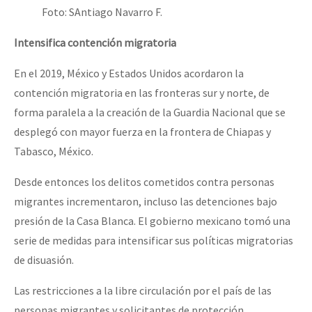
Foto: SAntiago Navarro F.
Intensifica contención migratoria
En el 2019, México y Estados Unidos acordaron la
contención migratoria en las fronteras sur y norte, de
forma paralela a la creación de la Guardia Nacional que se
desplegó con mayor fuerza en la frontera de Chiapas y
Tabasco, México.
Desde entonces los delitos cometidos contra personas
migrantes incrementaron, incluso las detenciones bajo
presión de la Casa Blanca. El gobierno mexicano tomó una
serie de medidas para intensificar sus políticas migratorias
de disuasión.
Las restricciones a la libre circulación por el país de las
personas migrantes y solicitantes de protección