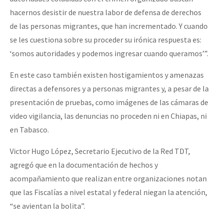
hacernos desistir de nuestra labor de defensa de derechos
de las personas migrantes, que han incrementado. Y cuando
se les cuestiona sobre su proceder su irónica respuesta es:
‘somos autoridades y podemos ingresar cuando queramos’”.
En este caso también existen hostigamientos y amenazas
directas a defensores y a personas migrantes y, a pesar de la
presentación de pruebas, como imágenes de las cámaras de
video vigilancia, las denuncias no proceden ni en Chiapas, ni
en Tabasco.
Victor Hugo López, Secretario Ejecutivo de la Red TDT,
agregó que en la documentación de hechos y
acompañamiento que realizan entre organizaciones notan
que las Fiscalías a nivel estatal y federal niegan la atención,
“se avientan la bolita”.