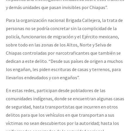
y demás unidades que pasan invisibles por Chiapas”.
Para la organización nacional Brigada Callejera, la trata de
personas no se podría concretar sin la complicidad de la
policía, funcionarios de migración y el Ejército mexicano,
sobre todo en las zonas de los Altos, Norte y Selva de
Chiapas controladas por narcotraficantes que también se
dedican a este delito. “Desde sus países de origen a muchos
los engañan, les piden escrituras de casas y terrenos, para
llevarlos endeudados y con engaños”.
En estas redes, participan desde pobladores de las
comunidades indígenas, donde se encuentran algunas casas
de seguridad, hasta transportistas que incurren en otros
delitos para que los vehículos en que transportan a sus
víctimas no sean descubiertos por la autoridad; hasta los