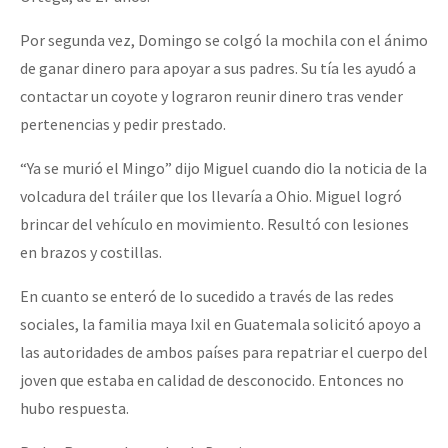
Por segunda vez, Domingo se colgó la mochila con el ánimo
de ganar dinero para apoyar a sus padres. Su tía les ayudó a
contactar un coyote y lograron reunir dinero tras vender
pertenencias y pedir prestado.
“Ya se murió el Mingo” dijo Miguel cuando dio la noticia de la
volcadura del tráiler que los llevaría a Ohio. Miguel logró
brincar del vehículo en movimiento. Resultó con lesiones
en brazos y costillas.
En cuanto se enteró de lo sucedido a través de las redes
sociales, la familia maya Ixil en Guatemala solicitó apoyo a
las autoridades de ambos países para repatriar el cuerpo del
joven que estaba en calidad de desconocido. Entonces no
hubo respuesta.