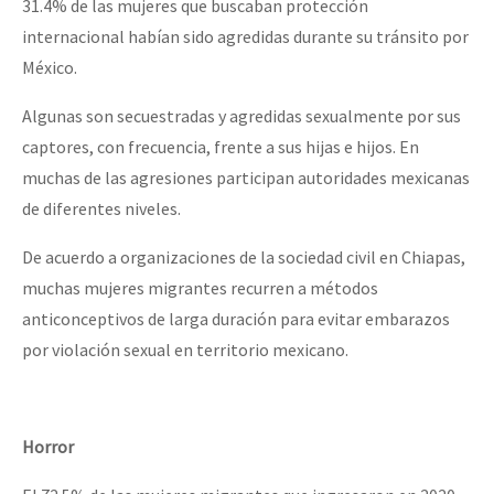
31.4% de las mujeres que buscaban protección
internacional habían sido agredidas durante su tránsito por
México.
Algunas son secuestradas y agredidas sexualmente por sus
captores, con frecuencia, frente a sus hijas e hijos. En
muchas de las agresiones participan autoridades mexicanas
de diferentes niveles.
De acuerdo a organizaciones de la sociedad civil en Chiapas,
muchas mujeres migrantes recurren a métodos
anticonceptivos de larga duración para evitar embarazos
por violación sexual en territorio mexicano.
Horror