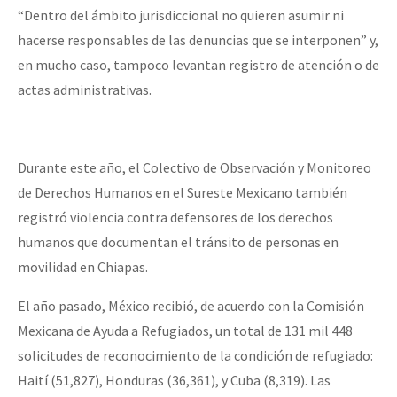
“Dentro del ámbito jurisdiccional no quieren asumir ni
hacerse responsables de las denuncias que se interponen” y,
en mucho caso, tampoco levantan registro de atención o de
actas administrativas.
Durante este año, el Colectivo de Observación y Monitoreo
de Derechos Humanos en el Sureste Mexicano también
registró violencia contra defensores de los derechos
humanos que documentan el tránsito de personas en
movilidad en Chiapas.
El año pasado, México recibió, de acuerdo con la Comisión
Mexicana de Ayuda a Refugiados, un total de 131 mil 448
solicitudes de reconocimiento de la condición de refugiado:
Haití (51,827), Honduras (36,361), y Cuba (8,319). Las