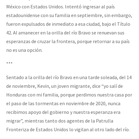
México con Estados Unidos. Intentó ingresar al país
estadounidense con su familia en septiembre, sin embargo,
fueron expulsados de inmediato a esa ciudad, bajo el Título
42. Al amanecer en la orilla del río Bravo se renuevan sus
esperanzas de cruzar la frontera, porque retornar a su país
no es una opción.
***
Sentado a la orilla del río Bravo en una tarde soleada, del 14
de noviembre, Kevin, un joven migrante, dice “yo salí de
Honduras con mi familia, porque perdimos nuestra casa por
el paso de las tormentas en noviembre de 2020, nunca
recibimos apoyo del gobierno y nuestra esperanza era
migrar”, mientras tanto dos agentes de la Patrulla
Fronteriza de Estados Unidos lo vigilan al otro lado del río.