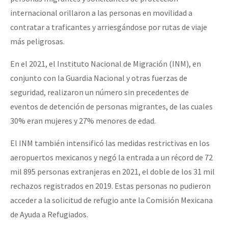
internacional orillaron a las personas en movilidad a
contratar a traficantes y arriesgándose por rutas de viaje
más peligrosas.
En el 2021, el Instituto Nacional de Migración (INM), en
conjunto con la Guardia Nacional y otras fuerzas de
seguridad, realizaron un número sin precedentes de
eventos de detención de personas migrantes, de las cuales
30% eran mujeres y 27% menores de edad.
El INM también intensificó las medidas restrictivas en los
aeropuertos mexicanos y negó la entrada a un récord de 72
mil 895 personas extranjeras en 2021, el doble de los 31 mil
rechazos registrados en 2019. Estas personas no pudieron
acceder a la solicitud de refugio ante la Comisión Mexicana
de Ayuda a Refugiados.