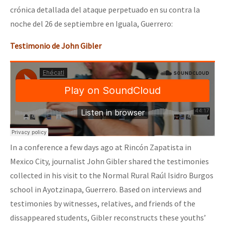
crónica detallada del ataque perpetuado en su contra la
noche del 26 de septiembre en Iguala, Guerrero:
Testimonio de John Gibler
In a conference a few days ago at Rincón Zapatista in
Mexico City, journalist John Gibler shared the testimonies
collected in his visit to the Normal Rural Raúl Isidro Burgos
school in Ayotzinapa, Guerrero. Based on interviews and
testimonies by witnesses, relatives, and friends of the
dissappeared students, Gibler reconstructs these youths’