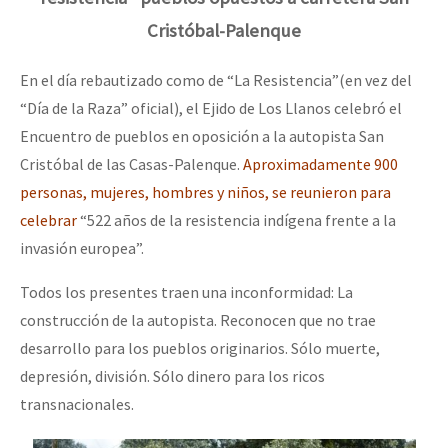
Cristóbal-Palenque
En el día rebautizado como de “La Resistencia”(en vez del
“Día de la Raza” oficial), el Ejido de Los Llanos celebró el
Encuentro de pueblos en oposición a la autopista San
Cristóbal de las Casas-Palenque.
Aproximadamente 900
personas, mujeres, hombres y niños, se reunieron para
celebrar
“522 años de la resistencia indígena frente a la
invasión europea”.
Todos los presentes traen una inconformidad: La
construcción de la autopista. Reconocen que no trae
desarrollo para los pueblos originarios. Sólo muerte,
depresión, división. Sólo dinero para los ricos
transnacionales.