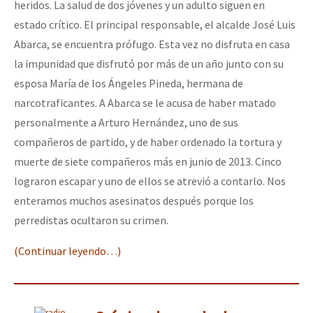
heridos. La salud de dos jóvenes y un adulto siguen en
estado crítico. El principal responsable, el alcalde José Luis
Abarca, se encuentra prófugo. Esta vez no disfruta en casa
la impunidad que disfrutó por más de un año junto con su
esposa María de los Ángeles Pineda, hermana de
narcotraficantes. A Abarca se le acusa de haber matado
personalmente a Arturo Hernández, uno de sus
compañeros de partido, y de haber ordenado la tortura y
muerte de siete compañeros más en junio de 2013. Cinco
lograron escapar y uno de ellos se atrevió a contarlo. Nos
enteramos muchos asesinatos después porque los
perredistas ocultaron su crimen.
(Continuar leyendo…)