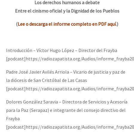
Los derechos humanos a debate
Entre el cinismo oficial y la Dignidad de los Pueblos
(
Lee o descarga el informe completo en PDF aquí
.)
Introducción – Víctor Hugo López – Director del Frayba
[podcast]https://radiozapatista.org/Audios/informe_frayba2
Padre José Javier Avilés Arriola – Vicario de justicia y paz de
la diócesis de San Cristóbal de Las Casas
[podcast]https://radiozapatista.org/Audios/informe_frayba20
Dolores González Saravia – Directora de Servicios y Acesoría
para la Paz (Serapaz) e integrante del consejo directivo del
Frayba
[podcast]https://radiozapatista.org/Audios/informe_frayba