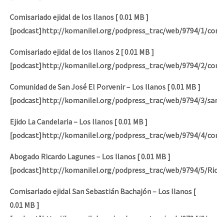
Comisariado ejidal de los llanos [ 0.01 MB ]
[podcast]http://komanilel.org/podpress_trac/web/9794/1/com
Comisariado ejidal de los llanos 2 [ 0.01 MB ]
[podcast]http://komanilel.org/podpress_trac/web/9794/2/com
Comunidad de San José El Porvenir – Los llanos [ 0.01 MB ]
[podcast]http://komanilel.org/podpress_trac/web/9794/3/s
Ejido La Candelaria – Los llanos [ 0.01 MB ]
[podcast]http://komanilel.org/podpress_trac/web/9794/4/com
Abogado Ricardo Lagunes – Los llanos [ 0.01 MB ]
[podcast]http://komanilel.org/podpress_trac/web/9794/5/Ri
Comisariado ejidal San Sebastián Bachajón – Los llanos [
0.01 MB ]