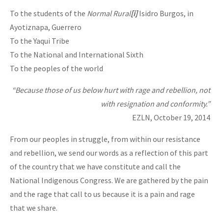
To the students of the
Normal Rural
[i]
Isidro Burgos, in
Ayotiznapa, Guerrero
To the Yaqui Tribe
To the National and International Sixth
To the peoples of the world
“Because those of us below hurt with rage and rebellion, not
with resignation and conformity.”
EZLN, October 19, 2014
From our peoples in struggle, from within our resistance
and rebellion, we send our words as a reflection of this part
of the country that we have constitute and call the
National Indigenous Congress. We are gathered by the pain
and the rage that call to us because it is a pain and rage
that we share.