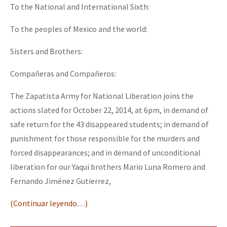
To the National and International Sixth:
To the peoples of Mexico and the world:
Sisters and Brothers:
Compañeras and Compañeros:
The Zapatista Army for National Liberation joins the
actions slated for October 22, 2014, at 6pm, in demand of
safe return for the 43 disappeared students; in demand of
punishment for those responsible for the murders and
forced disappearances; and in demand of unconditional
liberation for our Yaqui brothers Mario Luna Romero and
Fernando Jiménez Gutierrez,
(Continuar leyendo…)