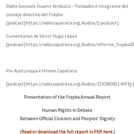
Padre Gonzalo Ituarte Verduzco – Fundador e integrante del
consejo directivo del Frayba
[podcast]https://radiozapatista.org/Audios/[/podcast]
Comentarios de Víctor Hugo López
[podcast]https://radiozapatista.org/Audios/informe_frayba2
Por Ayotzinapa e Himno Zapatista:
[podcast]https://radiozapatista.org/Audios/ZOOM0051.MP3[/
Presentation of the Frayba Annual Report
Human Rights in Debate
Between Official Cinicism and Peoples’ Dignity
(
Read or download the full report in PDF here
.)