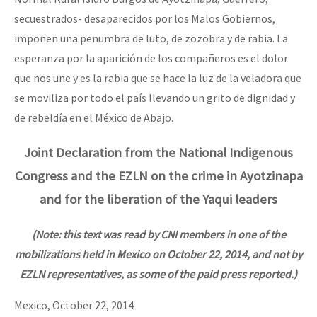
secuestrados- desaparecidos por los Malos Gobiernos,
imponen una penumbra de luto, de zozobra y de rabia. La
esperanza por la aparición de los compañeros es el dolor
que nos une y es la rabia que se hace la luz de la veladora que
se moviliza por todo el país llevando un grito de dignidad y
de rebeldía en el México de Abajo.
Joint Declaration from the National Indigenous
Congress and the EZLN on the crime in Ayotzinapa
and for the liberation of the Yaqui leaders
(Note: this text was read by CNI members in one of the
mobilizations held in Mexico on October 22, 2014, and not by
EZLN representatives, as some of the paid press reported.)
Mexico, October 22, 2014