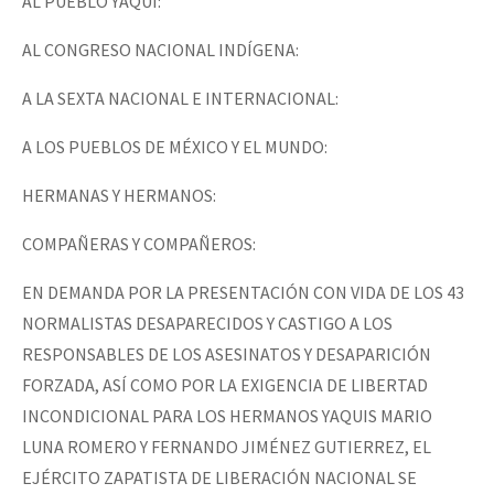
AL PUEBLO YAQUI:
AL CONGRESO NACIONAL INDÍGENA:
A LA SEXTA NACIONAL E INTERNACIONAL:
A LOS PUEBLOS DE MÉXICO Y EL MUNDO:
HERMANAS Y HERMANOS:
COMPAÑERAS Y COMPAÑEROS:
EN DEMANDA POR LA PRESENTACIÓN CON VIDA DE LOS 43
NORMALISTAS DESAPARECIDOS Y CASTIGO A LOS
RESPONSABLES DE LOS ASESINATOS Y DESAPARICIÓN
FORZADA, ASÍ COMO POR LA EXIGENCIA DE LIBERTAD
INCONDICIONAL PARA LOS HERMANOS YAQUIS MARIO
LUNA ROMERO Y FERNANDO JIMÉNEZ GUTIERREZ, EL
EJÉRCITO ZAPATISTA DE LIBERACIÓN NACIONAL SE