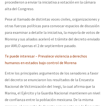
procedieron a enviar la iniciativa a votación en la cámara
alta del Congreso.
Pese al llamado de distintas voces civiles, organizaciones y
otras fuerzas políticas para convocar espacios de discusión
para examinar a detalle la iniciativa, la mayoría de votos de
Morena y sus aliados aceleró el trámite del decreto enviado
por AMLO apenas el 2 de septiembre pasado.
Te puede interesar – Prevalece violencia a derechos
humanos en estados bajo control de Morena
Entre los principales argumentos de los senadores a favor
del decreto se enunciaron los resultados de la Encuesta
Nacional de Victimización del Inegi, la cual afirma que la
Marina, el Ejército y la Guardia Nacional mantienen un nivel
de confianza entre la población mexicana. De la misma