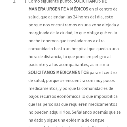
Como siguiente punto,
SOLICITAMOS DE
MANERA URGENTE
A
MÉDICOS
en el centro de
salud, que atiendan las 24 horas del día, esto
porque nos encontramos en una zona alejada y
marginada de la ciudad, lo que obliga qué en la
noche tenemos que trasladarnos a otra
comunidad o hasta un hospital que queda a una
hora de distancia, lo que pone en peligro al
paciente y a los acompañantes, asimismo
SOLICITAMOS
MEDICAMENTOS
para el centro
de salud, porque se encuentra con muy pocos
medicamentos, y porque la comunidad es de
bajos recursos económicos lo que imposibilita
que las personas que requieren medicamentos
no pueden adquirirlos. Señalando además que se
ha dado y sigue una epidemia de dengue