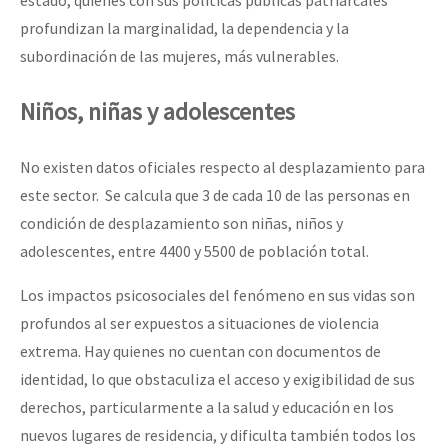
profundizan la marginalidad, la dependencia y la
subordinación de las mujeres, más vulnerables.
Niños, niñas y adolescentes
No existen datos oficiales respecto al desplazamiento para
este sector. Se calcula que 3 de cada 10 de las personas en
condición de desplazamiento son niñas, niños y
adolescentes, entre 4400 y 5500 de población total.
Los impactos psicosociales del fenómeno en sus vidas son
profundos al ser expuestos a situaciones de violencia
extrema. Hay quienes no cuentan con documentos de
identidad, lo que obstaculiza el acceso y exigibilidad de sus
derechos, particularmente a la salud y educación en los
nuevos lugares de residencia, y dificulta también todos los