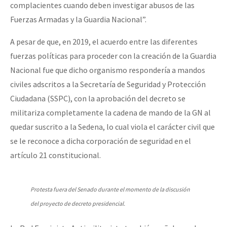
complacientes cuando deben investigar abusos de las
Fuerzas Armadas y la Guardia Nacional”.
A pesar de que, en 2019, el acuerdo entre las diferentes
fuerzas políticas para proceder con la creación de la Guardia
Nacional fue que dicho organismo respondería a mandos
civiles adscritos a la Secretaría de Seguridad y Protección
Ciudadana (SSPC), con la aprobación del decreto se
militariza completamente la cadena de mando de la GN al
quedar suscrito a la Sedena, lo cual viola el carácter civil que
se le reconoce a dicha corporación de seguridad en el
artículo 21 constitucional.
Protesta fuera del Senado durante el momento de la discusión
del proyecto de decreto presidencial.