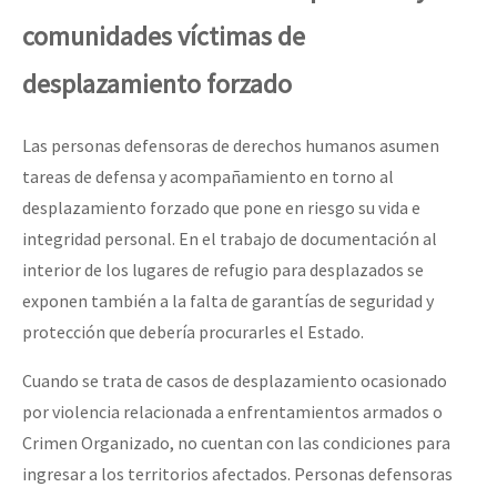
comunidades víctimas de
desplazamiento forzado
Las personas defensoras de derechos humanos asumen
tareas de defensa y acompañamiento en torno al
desplazamiento forzado que pone en riesgo su vida e
integridad personal. En el trabajo de documentación al
interior de los lugares de refugio para desplazados se
exponen también a la falta de garantías de seguridad y
protección que debería procurarles el Estado.
Cuando se trata de casos de desplazamiento ocasionado
por violencia relacionada a enfrentamientos armados o
Crimen Organizado, no cuentan con las condiciones para
ingresar a los territorios afectados. Personas defensoras