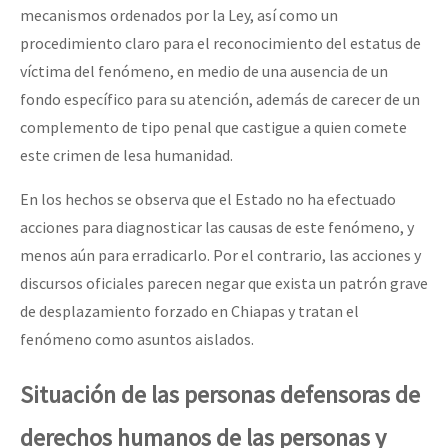
mecanismos ordenados por la Ley, así como un
procedimiento claro para el reconocimiento del estatus de
víctima del fenómeno, en medio de una ausencia de un
fondo específico para su atención, además de carecer de un
complemento de tipo penal que castigue a quien comete
este crimen de lesa humanidad.
En los hechos se observa que el Estado no ha efectuado
acciones para diagnosticar las causas de este fenómeno, y
menos aún para erradicarlo. Por el contrario, las acciones y
discursos oficiales parecen negar que exista un patrón grave
de desplazamiento forzado en Chiapas y tratan el
fenómeno como asuntos aislados.
Situación de las personas defensoras de
derechos humanos de las personas y