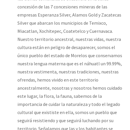
concesión de las 7 concesiones mineras de las
empresas Esperanza Silver, Alamos Gold y Zacatecas
Silver que abarcan los municipios de Temixco,
Miacatlan, Xochitepec, Coatetelco y Cuernavaca.
Nuestro territorio ancestral, nuestras vidas, nuestra
cultura están en peligro de desaparecer, somos el
único pueblo del estado de Morelos que conservamos
nuestra lengua materna que es el náhuatl un 99.99%,
nuestra vestimenta, nuestras tradiciones, nuestras
ofrendas, hemos vivido en este territorio
ancestralmente, nosotras y nosotros hemos cuidado
este lugar, la flora, la fauna, sabemos de la
importancia de cuidar la naturaleza y todo el legado
cultural que exististe en ella, somos un pueblo que
seguirá resistiendo y que seguirá luchando por su
territorio. Señalamos que las y los habitantes se