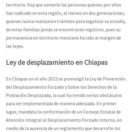
territorio. Hay que sumarle las personas quienes por años
han radicado en esta región, al menos en dos generaciones,
quienes nunca realizaron trámites para legalizar su estadía,
de estas familias jamás se encontraran registros, pues su
permanencia en territorio mexicano ha sido al margen de
las leyes.
Ley de desplazamiento en Chiapas
En Chiapas en el año 2012 se promulgó la Ley de Prevención
del Desplazamiento Forzado y Sobre los Derechos de la
Población Desplazada, la cual ha tenido serios obstáculos
para ser implementada de manera adecuada. En primer
lugar, mandata la conformación de un Consejo Estatal de
Atención Integral al Desplazamiento Forzado Interno, en
medio de la ausencia de un reglamento que desarrolle los