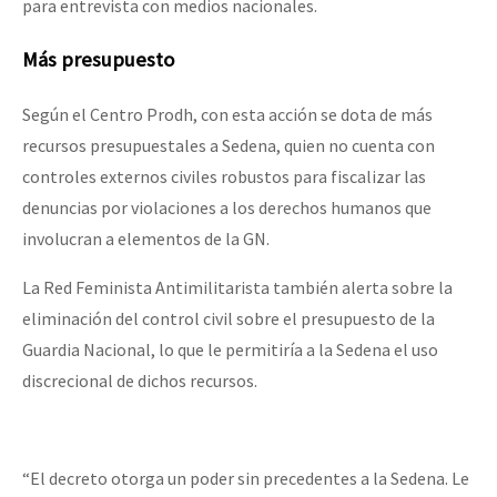
para entrevista con medios nacionales.
M
á
s presupuesto
Según el Centro Prodh, con esta acción se dota de más
recursos presupuestales a Sedena, quien no cuenta con
controles externos civiles robustos para fiscalizar las
denuncias por violaciones a los derechos humanos que
involucran a elementos de la GN.
La Red Feminista Antimilitarista también alerta sobre la
eliminación del control civil sobre el presupuesto de la
Guardia Nacional, lo que le permitiría a la Sedena el uso
discrecional de dichos recursos.
“El decreto otorga un poder sin precedentes a la Sedena. Le