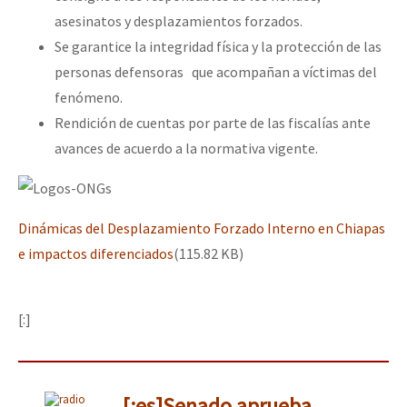
asesinatos y desplazamientos forzados.
Se garantice la integridad física y la protección de las
personas defensoras que acompañan a víctimas del
fenómeno.
Rendición de cuentas por parte de las fiscalías ante
avances de acuerdo a la normativa vigente.
Dinámicas del Desplazamiento Forzado Interno en Chiapas
e impactos diferenciados
(115.82 KB)
[:]
[:es]Senado aprueba