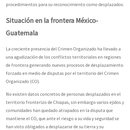
procedimientos para su reconocimiento como desplazados.
Situación en la frontera México-
Guatemala
La creciente presencia del Crimen Organizado ha llevado a
una agudización de los conflictos territoriales en regiones
de frontera generando nuevos procesos de desplazamiento
forzado en medio de disputas por el territorio del Crimen
Organizado (CO).
No existen datos concretos de personas desplazados en el
territorio fronterizo de Chiapas, sin embargo varios ejidos y
comunidades han quedado atrapados en la disputa que
mantiene el CO, que ante el riesgo a su vida y seguridad se
han visto obligados a desplazarse de su tierra y su