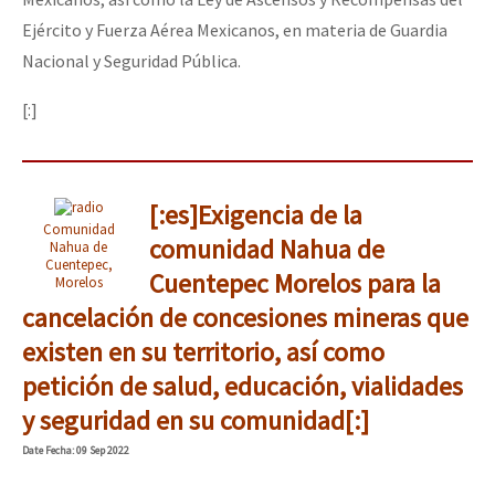
Ejército y Fuerza Aérea Mexicanos, en materia de Guardia
Nacional y Seguridad Pública.
[:]
[:es]Exigencia de la
Comunidad
comunidad Nahua de
Nahua de
Cuentepec,
Cuentepec Morelos para la
Morelos
cancelación de concesiones mineras que
existen en su territorio, así como
petición de salud, educación, vialidades
y seguridad en su comunidad[:]
Date
Fecha
: 09 Sep 2022