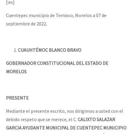
[:es]
Cuentepec municipio de Temixco, Morelos a 07 de
septiembre de 2022.
CUAUHTÉMOC BLANCO BRAVO
GOBERNADOR CONSTITUCIONAL DEL ESTADO DE
MORELOS
PRESENTE
Mediante el presente escrito, nos dirigimos a usted con el
debido respeto que se merece, el C.
CALIXTO SALAZAR
GARCIA AYUDANTE MUNICIPAL DE CUENTEPEC MUNICIPIO