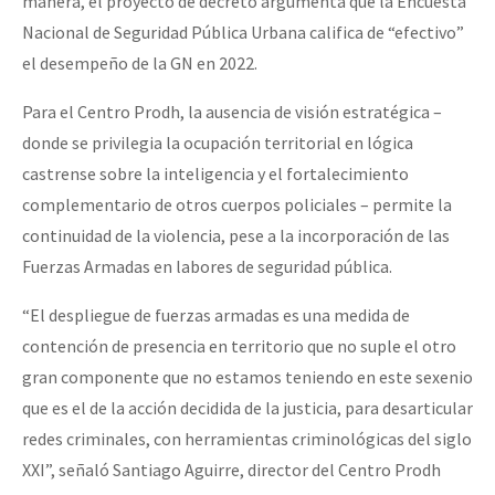
manera, el proyecto de decreto argumenta que la Encuesta
Nacional de Seguridad Pública Urbana califica de “efectivo”
el desempeño de la GN en 2022.
Para el Centro Prodh, la ausencia de visión estratégica –
donde se privilegia la ocupación territorial en lógica
castrense sobre la inteligencia y el fortalecimiento
complementario de otros cuerpos policiales – permite la
continuidad de la violencia, pese a la incorporación de las
Fuerzas Armadas en labores de seguridad pública.
“El despliegue de fuerzas armadas es una medida de
contención de presencia en territorio que no suple el otro
gran componente que no estamos teniendo en este sexenio
que es el de la acción decidida de la justicia, para desarticular
redes criminales, con herramientas criminológicas del siglo
XXI”, señaló Santiago Aguirre, director del Centro Prodh