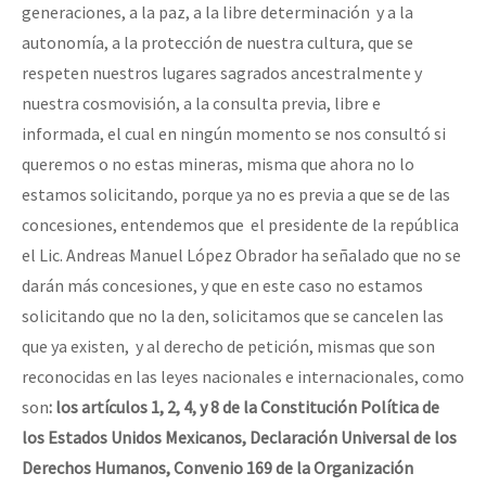
generaciones, a la paz, a la libre determinación y a la
autonomía, a la protección de nuestra cultura, que se
respeten nuestros lugares sagrados ancestralmente y
nuestra cosmovisión, a la consulta previa, libre e
informada, el cual en ningún momento se nos consultó si
queremos o no estas mineras, misma que ahora no lo
estamos solicitando, porque ya no es previa a que se de las
concesiones, entendemos que el presidente de la república
el Lic. Andreas Manuel López Obrador ha señalado que no se
darán más concesiones, y que en este caso no estamos
solicitando que no la den, solicitamos que se cancelen las
que ya existen, y al derecho de petición, mismas que son
reconocidas en las leyes nacionales e internacionales, como
son
: los artículos 1, 2, 4, y 8 de la Constitución Política de
los Estados Unidos Mexicanos, Declaración Universal de los
Derechos Humanos, Convenio 169 de la Organización