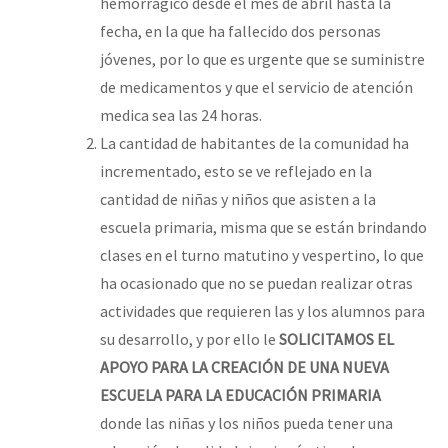
hemorrágico desde el mes de abril hasta la
fecha, en la que ha fallecido dos personas
jóvenes, por lo que es urgente que se suministre
de medicamentos y que el servicio de atención
medica sea las 24 horas.
La cantidad de habitantes de la comunidad ha
incrementado, esto se ve reflejado en la
cantidad de niñas y niños que asisten a la
escuela primaria, misma que se están brindando
clases en el turno matutino y vespertino, lo que
ha ocasionado que no se puedan realizar otras
actividades que requieren las y los alumnos para
su desarrollo, y por ello le
SOLICITAMOS EL
APOYO PARA LA CREACIÓN DE UNA NUEVA
ESCUELA PARA LA EDUCACIÓN PRIMARIA
donde las niñas y los niños pueda tener una