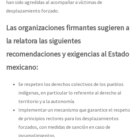
han sido agredidas al acompañar a víctimas de
desplazamiento forzado.
Las organizaciones firmantes sugieren a
la relatora las siguientes
recomendaciones y exigencias al Estado
mexicano:
Se respeten los derechos colectivos de los pueblos
indígenas, en particular lo referente al derecho al
territorio y a la autonomía.
Implementar un mecanismo que garantice el respeto
de principios rectores para los desplazamientos
forzados, con medidas de sanción en caso de
incumplimientos.