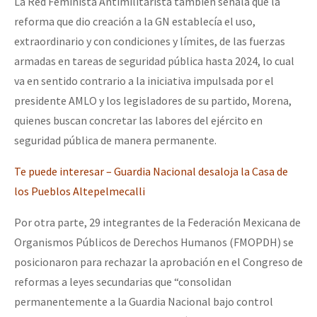
La Red Feminista Antimilitarista también señala que la
reforma que dio creación a la GN establecía el uso,
extraordinario y con condiciones y límites, de las fuerzas
armadas en tareas de seguridad pública hasta 2024, lo cual
va en sentido contrario a la iniciativa impulsada por el
presidente AMLO y los legisladores de su partido, Morena,
quienes buscan concretar las labores del ejército en
seguridad pública de manera permanente.
Te puede interesar – Guardia Nacional desaloja la Casa de
los Pueblos Altepelmecalli
Por otra parte, 29 integrantes de la Federación Mexicana de
Organismos Públicos de Derechos Humanos (FMOPDH) se
posicionaron para rechazar la aprobación en el Congreso de
reformas a leyes secundarias que “consolidan
permanentemente a la Guardia Nacional bajo control