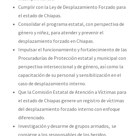
Cumplir con la Ley de Desplazamiento Forzado para
el estado de Chiapas.
Consolidar el programa estatal, con perspectiva de
género y niñez, para atender y prevenir el
desplazamiento forzado en Chiapas.
Impulsar el funcionamiento y fortalecimiento de las
Procuradurías de Protección estatal y municipal con
perspectiva interseccional y de género, así como la
capacitación de su personal y sensibilización en el
caso de desplazamiento interno.
Que la Comisión Estatal de Atención a Víctimas para
el estado de Chiapas genere un registro de víctimas
del desplazamiento forzado interno con enfoque
diferenciado.
Investigación y desarme de grupos armados, se
consigne a los responsables de los heridos,