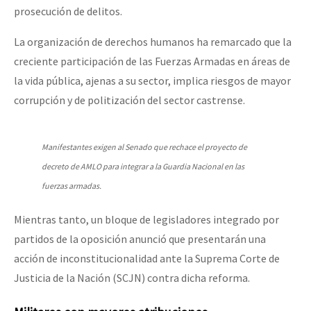
prosecución de delitos.
La organización de derechos humanos ha remarcado que la
creciente participación de las Fuerzas Armadas en áreas de
la vida pública, ajenas a su sector, implica riesgos de mayor
corrupción y de politización del sector castrense.
Manifestantes exigen al Senado que rechace el proyecto de
decreto de AMLO para integrar a la Guardia Nacional en las
fuerzas armadas.
Mientras tanto, un bloque de legisladores integrado por
partidos de la oposición anunció que presentarán una
acción de inconstitucionalidad ante la Suprema Corte de
Justicia de la Nación (SCJN) contra dicha reforma.