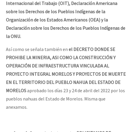
Internacional del Trabajo (OIT), Declaración Americana
sobre los Derechos de los Pueblos Indígenas de la
Organización de los Estados Americanos (OEA) y la
Declaración sobre los Derechos de los Pueblos Indígenas de
la ONU.
Así como se señala también en
el DECRETO DONDE SE
PROHIBE LA MINERIA, ASI COMO LA CONSTRUCCIÓN Y
OPERACIÓN DE INFRAESTRUCTURA VINCULADA AL
PROYECTO INTEGRAL MORELOS Y PROYECTOS DE MUERTE
EN EL TERRITORIO DEL PUEBLO NAHUA DEL ESTADO DE
MORELOS
aprobado los días 23 y 24 de abril del 2022 por los
pueblos nahuas del Estado de Morelos. Misma que
anexamos.