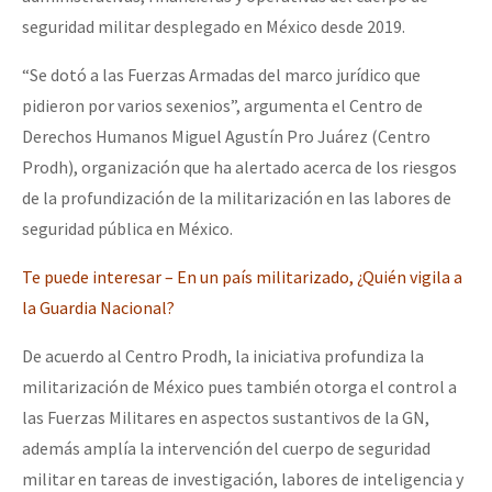
seguridad militar desplegado en México desde 2019.
“Se dotó a las Fuerzas Armadas del marco jurídico que
pidieron por varios sexenios”, argumenta el Centro de
Derechos Humanos Miguel Agustín Pro Juárez (Centro
Prodh), organización que ha alertado acerca de los riesgos
de la profundización de la militarización en las labores de
seguridad pública en México.
Te puede interesar – En un país militarizado, ¿Quién vigila a
la Guardia Nacional?
De acuerdo al Centro Prodh, la iniciativa profundiza la
militarización de México pues también otorga el control a
las Fuerzas Militares en aspectos sustantivos de la GN,
además amplía la intervención del cuerpo de seguridad
militar en tareas de investigación, labores de inteligencia y