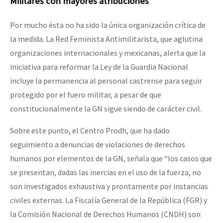
Militares con mayores atribuciones
Por mucho ésta no ha sido la única organización crítica de
la medida. La Red Feminista Antimilitarista, que aglutina
organizaciones internacionales y mexicanas, alerta que la
iniciativa para reformar la Ley de la Guardia Nacional
incluye la permanencia al personal castrense para seguir
protegido por el fuero militar, a pesar de que
constitucionalmente la GN sigue siendo de carácter civil.
Sobre este punto, el Centro Prodh, que ha dado
seguimiento a denuncias de violaciones de derechos
humanos por elementos de la GN, señala que “los casos que
se presentan, dadas las inercias en el uso de la fuerza, no
son investigados exhaustiva y prontamente por instancias
civiles externas. La Fiscalía General de la República (FGR) y
la Comisión Nacional de Derechos Humanos (CNDH) son