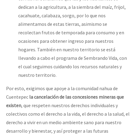
dedican a la agricultura, a la siembra del maíz, frijol,
cacahuate, calabaza, sorgo, por lo que nos
alimentamos de estas tierras, asimismo se
recolectan frutos de temporada para consumo y en
ocasiones para obtener ingreso para nuestros
hogares. También en nuestro territorio se está
llevando a cabo el programa de Sembrando Vida, con
el cual seguimos cuidando los recursos naturales y
nuestro territorio.
Por esto, exigimos que apoye a la comunidad nahua de
Cuentepec
la cancelación de las concesiones mineras que
existen
, que respeten nuestros derechos individuales y
colectivos como el derecho a la vida, el derecho a la salud, el
derecho a vivir en un medio ambiente sano para nuestro
desarrollo y bienestar, y así proteger a las futuras