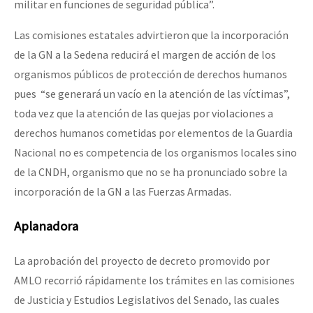
militar en funciones de seguridad pública”.
Las comisiones estatales advirtieron que la incorporación
de la GN a la Sedena reducirá el margen de acción de los
organismos públicos de protección de derechos humanos
pues “se generará un vacío en la atención de las víctimas”,
toda vez que la atención de las quejas por violaciones a
derechos humanos cometidas por elementos de la Guardia
Nacional no es competencia de los organismos locales sino
de la CNDH, organismo que no se ha pronunciado sobre la
incorporación de la GN a las Fuerzas Armadas.
Aplanadora
La aprobación del proyecto de decreto promovido por
AMLO recorrió rápidamente los trámites en las comisiones
de Justicia y Estudios Legislativos del Senado, las cuales