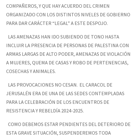
COMPAÑEROS, Y QUE HAY ACUERDO DEL CRIMEN
ORGANIZADO CON LOS DISTINTOS NIVELES DE GOBIERNO
PARA DAR CARÁCTER “LEGAL” A ESTE DESPOJO.
LAS AMENAZAS HAN IDO SUBIENDO DE TONO HASTA
INCLUIR LA PRESENCIA DE PERSONAS DE PALESTINA CON
ARMAS LARGAS DE ALTO PODER, AMENAZAS DE VIOLACIÓN
A MUJERES, QUEMA DE CASAS Y ROBO DE PERTENENCIAS,
COSECHAS Y ANIMALES.
LAS PROVOCACIONES NO CESAN. EL CARACOL DE
JERUSALÉN ERA DE UNA DE LAS SEDES CONTEMPLADAS
PARA LA CELEBRACIÓN DE LOS ENCUENTROS DE
RESISTENCIA Y REBELDÍA 2024-2025.
COMO DEBEMOS ESTAR PENDIENTES DEL DETERIORO DE
ESTA GRAVE SITUACIÓN, SUSPENDEREMOS TODA