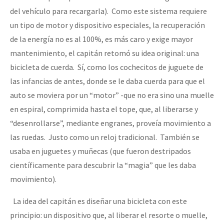
del vehículo para recargarla). Como este sistema requiere
un tipo de motor y dispositivo especiales, la recuperación
de la energía no es al 100%, es más caro y exige mayor
mantenimiento, el capitán retomó su idea original: una
bicicleta de cuerda. Sí, como los cochecitos de juguete de
las infancias de antes, donde se le daba cuerda para que el
auto se moviera por un “motor” -que no era sino una muelle
en espiral, comprimida hasta el tope, que, al liberarse y
“desenrollarse”, mediante engranes, proveía movimiento a
las ruedas. Justo como un reloj tradicional. También se
usaba en juguetes y muñecas (que fueron destripados
científicamente para descubrir la “magia” que les daba
movimiento).
La idea del capitán es diseñar una bicicleta con este
principio: un dispositivo que, al liberar el resorte o muelle,