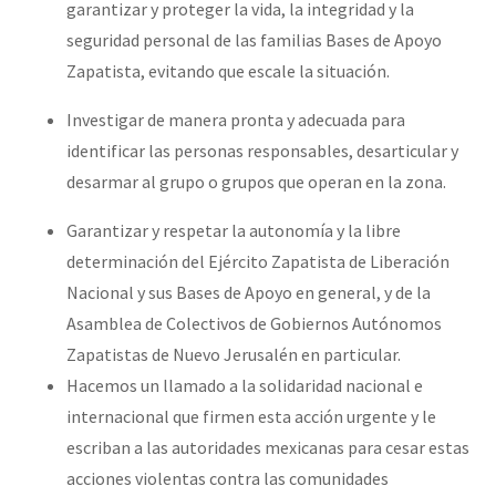
garantizar y proteger la vida, la integridad y la
seguridad personal de las familias Bases de Apoyo
Zapatista, evitando que escale la situación.
Investigar de manera pronta y adecuada para
identificar las personas responsables, desarticular y
desarmar al grupo o grupos que operan en la zona.
Garantizar y respetar la autonomía y la libre
determinación del Ejército Zapatista de Liberación
Nacional y sus Bases de Apoyo en general, y de la
Asamblea de Colectivos de Gobiernos Autónomos
Zapatistas de Nuevo Jerusalén en particular.
Hacemos un llamado a la solidaridad nacional e
internacional que firmen esta acción urgente y le
escriban a las autoridades mexicanas para cesar estas
acciones violentas contra las comunidades