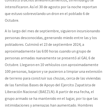
intensificaron. Así el 30 de agosto por la noche reportan
que estuvo sobrevolando un dron en el poblado 6 de
Octubre.
A lo largo del mes de septiembre, siguieron incursionando
personas desconocidas, generando miedo entre las y los
pobladores. Culminó el 23 de septiembre 2024, a
aproximadamente las 6:00 horas cuando un grupo de
personas armadas nuevamente se presentó al GAL 6 de
Octubre. Llegaron en 10 vehículos con aproximadamente
100 personas, bajaron y se pusieron a limpiar una extensión
de terreno para construir sus chozas, cerca de las viviendas
de las familias Bases de Apoyo del Ejercito Zapatista de
Liberación Nacional (BAEZLN). A partir de esa fecha, el
grupo armado se ha mantenido en el lugar, por lo que las
intimidaciones y amenazas han aumentado. Hombres