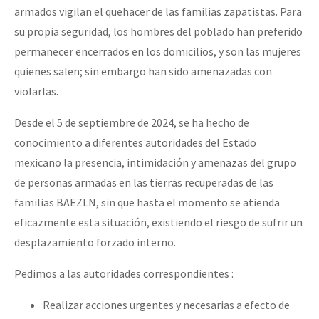
armados vigilan el quehacer de las familias zapatistas. Para
su propia seguridad, los hombres del poblado han preferido
permanecer encerrados en los domicilios, y son las mujeres
quienes salen; sin embargo han sido amenazadas con
violarlas.
Desde el 5 de septiembre de 2024, se ha hecho de
conocimiento a diferentes autoridades del Estado
mexicano la presencia, intimidación y amenazas del grupo
de personas armadas en las tierras recuperadas de las
familias BAEZLN, sin que hasta el momento se atienda
eficazmente esta situación, existiendo el riesgo de sufrir un
desplazamiento forzado interno.
Pedimos a las autoridades correspondientes :
Realizar acciones urgentes y necesarias a efecto de