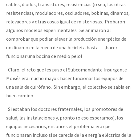
cables, diodos, transistores, resistencias (o sea, las otras
resistencias), moduladores, osciladores, bobinas, dinamos,
relevadores y otras cosas igual de misteriosas. Probaron
algunos modelos experimentales. Se animaron al
comprobar que podían elevar la producción energética de
un dinamo en la rueda de una bicicleta hasta… ¡hacer
funcionar una bocina de medio pelo!
Claro, el reto que les puso el Subcomandante Insurgente
Moisés era mucho mayor: hacer funcionar los equipos de
una sala de quirófano. Sin embargo, el colectivo se sabía en
buen camino.
Si estaban los doctores fraternales, los promotores de
salud, las instalaciones y, pronto (o eso esperamos), los
equipos necesarios, entonces el problema era que
funcionaran incluso si se carecía de la energía eléctrica de la