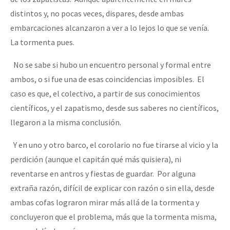
distintos y, no pocas veces, dispares, desde ambas
embarcaciones alcanzaron a ver a lo lejos lo que se venía.
La tormenta pues.
No se sabe si hubo un encuentro personal y formal entre
ambos, o si fue una de esas coincidencias imposibles. El
caso es que, el colectivo, a partir de sus conocimientos
científicos, y el zapatismo, desde sus saberes no científicos,
llegaron a la misma conclusión.
Y en uno y otro barco, el corolario no fue tirarse al vicio y la
perdición (aunque el capitán qué más quisiera), ni
reventarse en antros y fiestas de guardar. Por alguna
extraña razón, difícil de explicar con razón o sin ella, desde
ambas cofas lograron mirar más allá de la tormenta y
concluyeron que el problema, más que la tormenta misma,