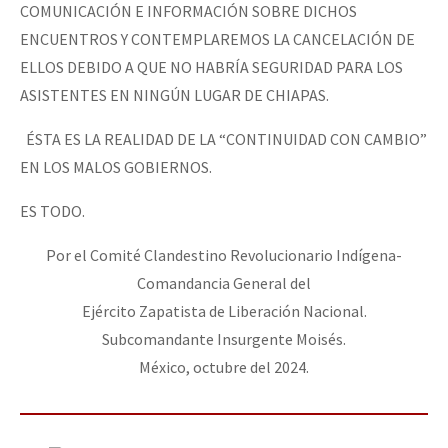
COMUNICACIÓN E INFORMACIÓN SOBRE DICHOS
ENCUENTROS Y CONTEMPLAREMOS LA CANCELACIÓN DE
ELLOS DEBIDO A QUE NO HABRÍA SEGURIDAD PARA LOS
ASISTENTES EN NINGÚN LUGAR DE CHIAPAS.
ÉSTA ES LA REALIDAD DE LA “CONTINUIDAD CON CAMBIO”
EN LOS MALOS GOBIERNOS.
ES TODO.
Por el Comité Clandestino Revolucionario Indígena-
Comandancia General del
Ejército Zapatista de Liberación Nacional.
Subcomandante Insurgente Moisés.
México, octubre del 2024.