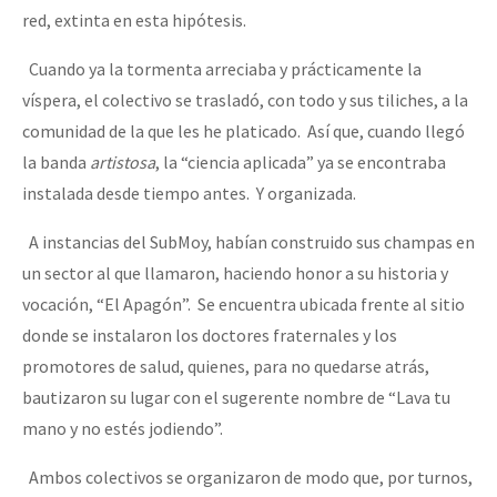
red, extinta en esta hipótesis.
Cuando ya la tormenta arreciaba y prácticamente la
víspera, el colectivo se trasladó, con todo y sus tiliches, a la
comunidad de la que les he platicado. Así que, cuando llegó
la banda
artistosa
, la “ciencia aplicada” ya se encontraba
instalada desde tiempo antes. Y organizada.
A instancias del SubMoy, habían construido sus champas en
un sector al que llamaron, haciendo honor a su historia y
vocación, “El Apagón”. Se encuentra ubicada frente al sitio
donde se instalaron los doctores fraternales y los
promotores de salud, quienes, para no quedarse atrás,
bautizaron su lugar con el sugerente nombre de “Lava tu
mano y no estés jodiendo”.
Ambos colectivos se organizaron de modo que, por turnos,