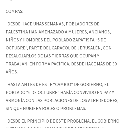
COMPAS:
DESDE HACE UNAS SEMANAS, POBLADORES DE
PALESTINA HAN AMENAZADO A MUJERES, ANCIANOS,
NIÑOS Y HOMBRES DEL POBLADO ZAPATISTA “6 DE
OCTUBRE”, PARTE DEL CARACOL DE JERUSALÉN, CON
DESALOJARLOS DE LAS TIERRAS QUE OCUPAN Y
TRABAJAN, EN FORMA PACÍFICA, DESDE HACE MÁS DE 30
AÑOS.
HASTA ANTES DE ESTE “CAMBIO” DE GOBIERNO, EL
POBLADO “6 DE OCTUBRE” HABÍA CONVIVIDO EN PAZ Y
ARMONÍA CON LAS POBLACIONES DE LOS ALREDEDORES,
SIN QUE HUBIERA ROCES O PROBLEMAS.
DESDE EL PRINCIPIO DE ESTE PROBLEMA, EL GOBIERNO