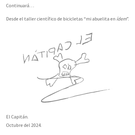
Continuará…
Desde el taller científico de bicicletas “mi abuelita en
ídem
”.
El Capitán.
Octubre del 2024.