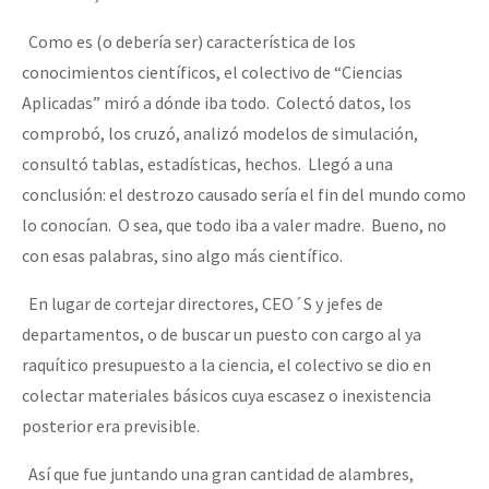
Como es (o debería ser) característica de los
conocimientos científicos, el colectivo de “Ciencias
Aplicadas” miró a dónde iba todo. Colectó datos, los
comprobó, los cruzó, analizó modelos de simulación,
consultó tablas, estadísticas, hechos. Llegó a una
conclusión: el destrozo causado sería el fin del mundo como
lo conocían. O sea, que todo iba a valer madre. Bueno, no
con esas palabras, sino algo más científico.
En lugar de cortejar directores, CEO´S y jefes de
departamentos, o de buscar un puesto con cargo al ya
raquítico presupuesto a la ciencia, el colectivo se dio en
colectar materiales básicos cuya escasez o inexistencia
posterior era previsible.
Así que fue juntando una gran cantidad de alambres,