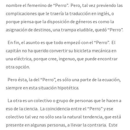
nombre el femenino de “Perro”. Pero, tal vez previendo las
complicaciones que le traería la traducción en inglés, o
porque piensa que la disposición de géneros es como la
asignación de destinos, una trampa eludible, quedó “Perro”.
En fin, el asunto es que todo empezó con el “Perro”. El
capitán no ha querido convertir su bicicleta mecánica en
una eléctrica, porque cree, ingenuo, que puede encontrar
otra opción.
Pero ésta, la del “Perro”, es sólo una parte de la ecuación,
siempre en esta situación hipotética.
La otra es un colectivo o grupo de personas que le hacen a
eso de la ciencia. La coincidencia entre el “Perro” y ese
colectivo tal vez no sólo sea la natural tendencia, que está
presente en algunas personas, a llevar la contraria. Este