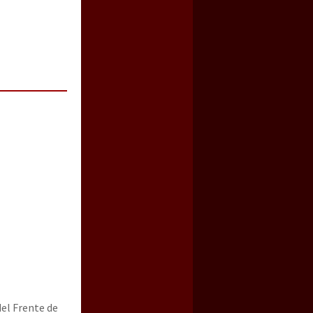
el Frente de