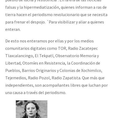
falsas y la hipermediatización, quienes informan a ras de
tierra hacen el periodismo revolucionario que se necesita
para frenar el despojo. ´Para visibilizar y aliar a quienes
enteran.
De esto nos enteramos por ellas y por los medios
comunitarios digitales como TOR, Radio Zacatepec
Tlaxcalancingo, El Tekpatl, Observatorio Memoria y
Libertad, Otomíes en Resistencia, la Coordinación de
Pueblos, Barrios Originarios y Colonias de Xochimilco,
Tejemedios, Radio Pozol, Radio Zapatista. Que más que
independientes, son acompañantes libres que luchan por
una causa a través del periodismo.