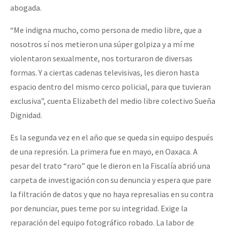
abogada.
“Me indigna mucho, como persona de medio libre, que a
nosotros sí nos metieron una súper golpiza y a mí me
violentaron sexualmente, nos torturaron de diversas
formas. Y a ciertas cadenas televisivas, les dieron hasta
espacio dentro del mismo cerco policial, para que tuvieran
exclusiva”, cuenta Elizabeth del medio libre colectivo Sueña
Dignidad.
Es la segunda vez en el año que se queda sin equipo después
de una represión. La primera fue en mayo, en Oaxaca. A
pesar del trato “raro” que le dieron en la Fiscalía abrió una
carpeta de investigación con su denuncia y espera que pare
la filtración de datos y que no haya represalias en su contra
por denunciar, pues teme por su integridad. Exige la
reparación del equipo fotográfico robado. La labor de