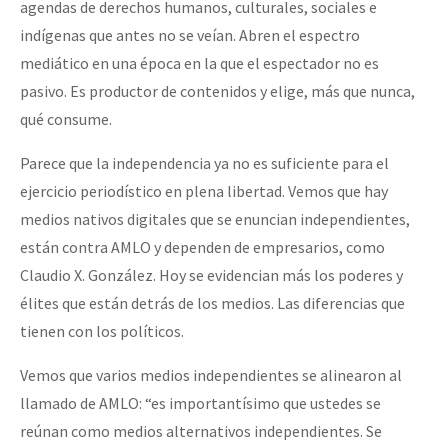
agendas de derechos humanos, culturales, sociales e
indígenas que antes no se veían. Abren el espectro
mediático en una época en la que el espectador no es
pasivo. Es productor de contenidos y elige, más que nunca,
qué consume.
Parece que la independencia ya no es suficiente para el
ejercicio periodístico en plena libertad. Vemos que hay
medios nativos digitales que se enuncian independientes,
están contra AMLO y dependen de empresarios, como
Claudio X. González. Hoy se evidencian más los poderes y
élites que están detrás de los medios. Las diferencias que
tienen con los políticos.
Vemos que varios medios independientes se alinearon al
llamado de AMLO: “es importantísimo que ustedes se
reúnan como medios alternativos independientes. Se