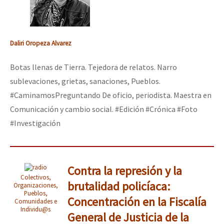
Daliri Oropeza Alvarez
Botas llenas de Tierra. Tejedora de relatos. Narro
sublevaciones, grietas, sanaciones, Pueblos.
#CaminamosPreguntando De oficio, periodista. Maestra en
Comunicación y cambio social. #Edición #Crónica #Foto
#Investigación
Contra la represión y la
Colectivos,
brutalidad policíaca:
Organizaciones,
Pueblos,
Concentración en la Fiscalía
Comunidades e
Individu@s
General de Justicia de la