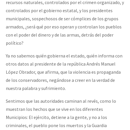
recursos naturales, controlados por el crimen organizado, y
controlados por el gobierno estatal, y los presidentes
municipales, sospechosos de ser cómplices de los grupos
armados, ¿será qué por eso operan y controlan los pueblos
con el poder del dinero y de las armas, detrás del poder
político?
Ya no sabemos quién gobierna el estado, quién informa con
otros datos al presidente de la república Andrés Manuel
López Obrador, que afirma, que la violencia es propaganda
de los conservadores, negándose a creer en la verdad de
nuestra palabra y sufrimiento.
Sentimos que las autoridades caminan al revés, como lo
muestran los hechos que se vive en los diferentes
Municipios: El ejército, detiene a la gente, y no a los
criminales, el pueblo pone los muertos y la Guardia