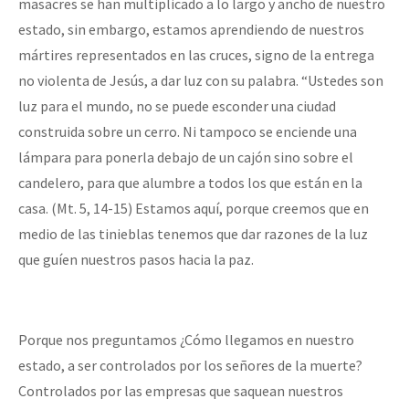
masacres se han multiplicado a lo largo y ancho de nuestro
estado, sin embargo, estamos aprendiendo de nuestros
mártires representados en las cruces, signo de la entrega
no violenta de Jesús, a dar luz con su palabra. “Ustedes son
luz para el mundo, no se puede esconder una ciudad
construida sobre un cerro. Ni tampoco se enciende una
lámpara para ponerla debajo de un cajón sino sobre el
candelero, para que alumbre a todos los que están en la
casa. (Mt. 5, 14-15) Estamos aquí, porque creemos que en
medio de las tinieblas tenemos que dar razones de la luz
que guíen nuestros pasos hacia la paz.
Porque nos preguntamos ¿Cómo llegamos en nuestro
estado, a ser controlados por los señores de la muerte?
Controlados por las empresas que saquean nuestros