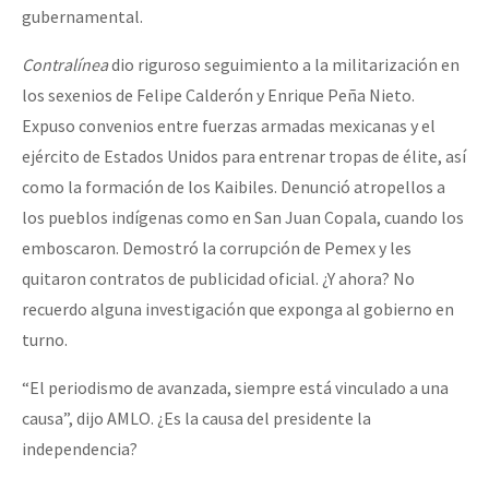
gubernamental.
Contralínea
dio riguroso seguimiento a la militarización en
los sexenios de Felipe Calderón y Enrique Peña Nieto.
Expuso convenios entre fuerzas armadas mexicanas y el
ejército de Estados Unidos para entrenar tropas de élite, así
como la formación de los Kaibiles. Denunció atropellos a
los pueblos indígenas como en San Juan Copala, cuando los
emboscaron. Demostró la corrupción de Pemex y les
quitaron contratos de publicidad oficial. ¿Y ahora? No
recuerdo alguna investigación que exponga al gobierno en
turno.
“El periodismo de avanzada, siempre está vinculado a una
causa”, dijo AMLO. ¿Es la causa del presidente la
independencia?