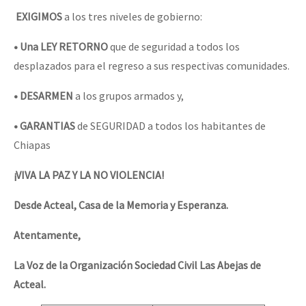
EXIGIMOS
a los tres niveles de gobierno:
• Una LEY RETORNO
que de seguridad a todos los
desplazados para el regreso a sus respectivas comunidades.
• DESARMEN
a los grupos armados y,
• GARANTIAS
de SEGURIDAD a todos los habitantes de
Chiapas
¡VIVA LA PAZ Y LA NO VIOLENCIA!
Desde Acteal, Casa de la Memoria y Esperanza.
Atentamente,
La Voz de la Organización Sociedad Civil Las Abejas de
Acteal.