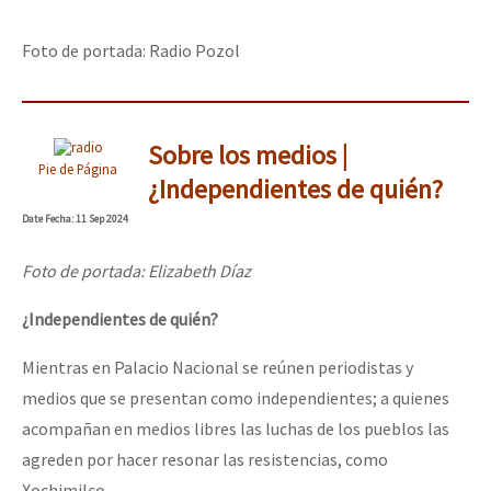
Foto de portada: Radio Pozol
Sobre los medios |
Pie de Página
¿Independientes de quién?
Date
Fecha
: 11 Sep 2024
Foto de portada: Elizabeth Díaz
¿Independientes de quién?
Mientras en Palacio Nacional se reúnen periodistas y
medios que se presentan como independientes; a quienes
acompañan en medios libres las luchas de los pueblos las
agreden por hacer resonar las resistencias, como
Xochimilco