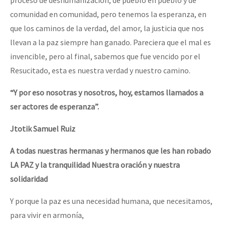
comunidad en comunidad, pero tenemos la esperanza, en
que los caminos de la verdad, del amor, la justicia que nos
llevan a la paz siempre han ganado. Pareciera que el mal es
invencible, pero al final, sabemos que fue vencido por el
Resucitado, esta es nuestra verdad y nuestro camino.
“Y por eso nosotras y nosotros, hoy, estamos llamados a
ser actores de esperanza”.
Jtotik Samuel Ruiz
A todas nuestras hermanas y hermanos que les han robado
LA PAZ y la tranquilidad Nuestra oración y nuestra
solidaridad
Y porque la paz es una necesidad humana, que necesitamos,
para vivir en armonía,