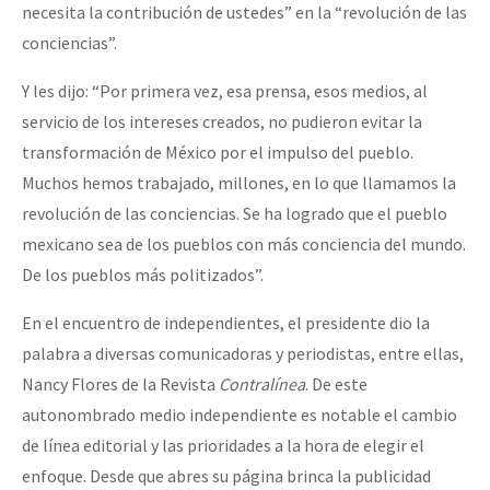
necesita la contribución de ustedes” en la “revolución de las
conciencias”.
Y les dijo: “Por primera vez, esa prensa, esos medios, al
servicio de los intereses creados, no pudieron evitar la
transformación de México por el impulso del pueblo.
Muchos hemos trabajado, millones, en lo que llamamos la
revolución de las conciencias. Se ha logrado que el pueblo
mexicano sea de los pueblos con más conciencia del mundo.
De los pueblos más politizados”.
En el encuentro de independientes, el presidente dio la
palabra a diversas comunicadoras y periodistas, entre ellas,
Nancy Flores de la Revista
Contralínea
. De este
autonombrado medio independiente es notable el cambio
de línea editorial y las prioridades a la hora de elegir el
enfoque. Desde que abres su página brinca la publicidad