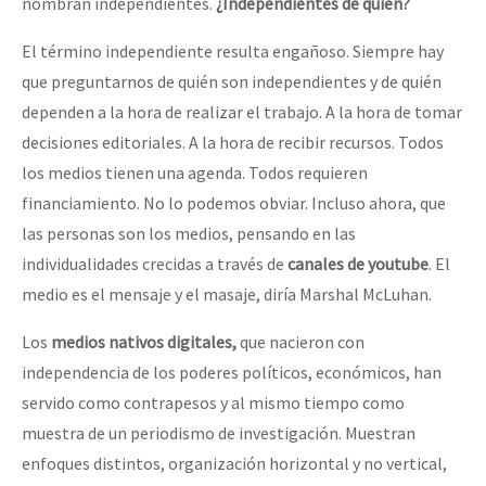
nombran independientes.
¿Independientes de quién?
El término independiente resulta engañoso. Siempre hay
que preguntarnos de quién son independientes y de quién
dependen a la hora de realizar el trabajo. A la hora de tomar
decisiones editoriales. A la hora de recibir recursos. Todos
los medios tienen una agenda. Todos requieren
financiamiento. No lo podemos obviar. Incluso ahora, que
las personas son los medios, pensando en las
individualidades crecidas a través de
canales de youtube
. El
medio es el mensaje y el masaje, diría Marshal McLuhan.
Los
medios nativos digitales,
que nacieron con
independencia de los poderes políticos, económicos, han
servido como contrapesos y al mismo tiempo como
muestra de un periodismo de investigación. Muestran
enfoques distintos, organización horizontal y no vertical,