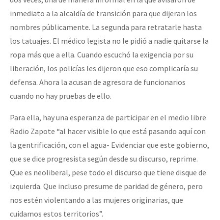
inmediato a la alcaldía de transición para que dijeran los
nombres públicamente. La segunda para retratarle hasta
los tatuajes. El médico legista no le pidió a nadie quitarse la
ropa más que a ella. Cuando escuchó la exigencia por su
liberación, los policías les dijeron que eso complicaría su
defensa. Ahora la acusan de agresora de funcionarios
cuando no hay pruebas de ello.
Para ella, hay una esperanza de participar en el medio libre
Radio Zapote “al hacer visible lo que está pasando aquí con
la gentrificación, con el agua- Evidenciar que este gobierno,
que se dice progresista según desde su discurso, reprime.
Que es neoliberal, pese todo el discurso que tiene disque de
izquierda. Que incluso presume de paridad de género, pero
nos estén violentando a las mujeres originarias, que
cuidamos estos territorios”.