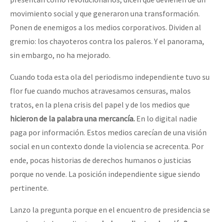
movimiento social y que generaron una transformación.
Ponen de enemigos a los medios corporativos. Dividen al
gremio: los chayoteros contra los paleros. Y el panorama,
sin embargo, no ha mejorado.
Cuando toda esta ola del periodismo independiente tuvo su
flor fue cuando muchos atravesamos censuras, malos
tratos, en la plena crisis del papel y de los medios que
hicieron de la palabra una mercancía.
En lo digital nadie
paga por información. Estos medios carecían de una visión
social en un contexto donde la violencia se acrecenta. Por
ende, pocas historias de derechos humanos o justicias
porque no vende. La posición independiente sigue siendo
pertinente.
Lanzo la pregunta porque en el encuentro de presidencia se