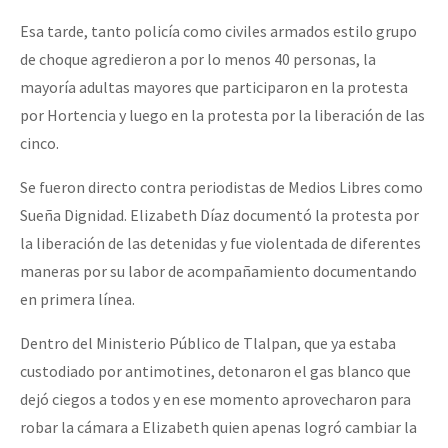
Esa tarde, tanto policía como civiles armados estilo grupo
de choque agredieron a por lo menos 40 personas, la
mayoría adultas mayores que participaron en la protesta
por Hortencia y luego en la protesta por la liberación de las
cinco.
Se fueron directo contra periodistas de Medios Libres como
Sueña Dignidad. Elizabeth Díaz documentó la protesta por
la liberación de las detenidas y fue violentada de diferentes
maneras por su labor de acompañamiento documentando
en primera línea.
Dentro del Ministerio Público de Tlalpan, que ya estaba
custodiado por antimotines, detonaron el gas blanco que
dejó ciegos a todos y en ese momento aprovecharon para
robar la cámara a Elizabeth quien apenas logró cambiar la