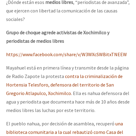
¿Dónde están esos
medios libres
, “periodistas de avanzada”,
que ejercen con libertad la comunicación de las causas
sociales?
Grupo de choque agrede activistas de Xochimilco y
periodistas de medios libres
https://www.facebook.com/share/v/W3WXcSWBitxTNEEW
Mayahuel está en primera línea y transmite desde la página
de Radio Zapote la protesta
contra la criminalización de
Hortensia Telesforo, defensora del territorio de San
Gregorio Atlapulco, Xochimilco.
Ella es nahua defensora del
agua y periodista que documenta hace más de 10 años desde
medios libres las luchas por este territorio.
El pueblo nahua, por decisión de asamblea, recuperó
una
biblioteca comunitaria a la cual rebautizó como Casa del