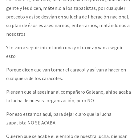
gente y les dicen, mátenlo a los zapatistas, por cualquier
pretexto y así se desvían en su lucha de liberación nacional,
su plan de ésos es asesinarnos, enterrarnos, matándonos a
nosotros.
Y lo van a seguir intentando una y otra vez y van a seguir
esto.
Porque dicen que van tomar el caracol y así van a hacer en
cualquiera de los caracoles.
Piensan que al asesinar al compañero Galeano, ahí se acaba
la lucha de nuestra organización, pero NO.
Por eso estamos aquí, para dejar claro que la lucha
zapatista NO SE ACABA.
Quieren que se acabe el ejemplo de nuestra lucha, piensan