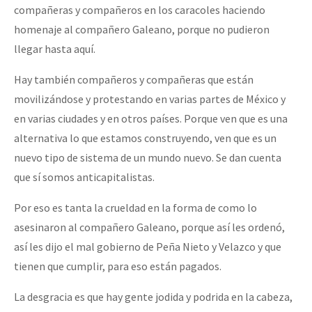
compañeras y compañeros en los caracoles haciendo
homenaje al compañero Galeano, porque no pudieron
llegar hasta aquí.
Hay también compañeros y compañeras que están
movilizándose y protestando en varias partes de México y
en varias ciudades y en otros países. Porque ven que es una
alternativa lo que estamos construyendo, ven que es un
nuevo tipo de sistema de un mundo nuevo. Se dan cuenta
que sí somos anticapitalistas.
Por eso es tanta la crueldad en la forma de como lo
asesinaron al compañero Galeano, porque así les ordenó,
así les dijo el mal gobierno de Peña Nieto y Velazco y que
tienen que cumplir, para eso están pagados.
La desgracia es que hay gente jodida y podrida en la cabeza,