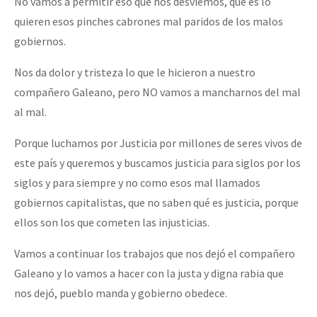
No vamos a permitir eso que nos desviemos, que es lo
quieren esos pinches cabrones mal paridos de los malos
gobiernos.
Nos da dolor y tristeza lo que le hicieron a nuestro
compañero Galeano, pero NO vamos a mancharnos del mal
al mal.
Porque luchamos por Justicia por millones de seres vivos de
este país y queremos y buscamos justicia para siglos por los
siglos y para siempre y no como esos mal llamados
gobiernos capitalistas, que no saben qué es justicia, porque
ellos son los que cometen las injusticias.
Vamos a continuar los trabajos que nos dejó el compañero
Galeano y lo vamos a hacer con la justa y digna rabia que
nos dejó, pueblo manda y gobierno obedece.