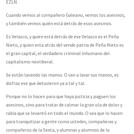
EZLN.
Cuando vemos al compañero Galeano, vemos los asesinos,
y también vemos quién está detrás de esos asesinos.
Es Velasco, y quien está detrás de ese Velasco es el Peña
Nieto, y quien esta atrás del vende patria de Peña Nieto es
el gran capital, el verdadero criminal inhumano del
capitalismo neoliberal.
Se están lavando las manos. O van a lavar sus manos, es
disfraz ese que detuvieron ya a tal y tal.
Porque no lo hacen para que haya justicia y paguen los
asesinos, sino para tratar de calmar la gran ola de dolor y
rabia que se levantó en todo el mundo. O sea que lo hacen
para tranquilizar a gente como ustedes, compañeras y
compañeros de la Sexta, y alumnas y alumnos de la