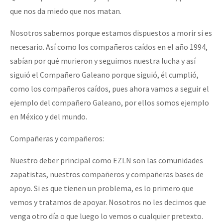
que nos da miedo que nos matan.
Nosotros sabemos porque estamos dispuestos a morir si es
necesario. Así como los compañeros caídos en el año 1994,
sabían por qué murieron y seguimos nuestra lucha y así
siguió el Compañero Galeano porque siguió, él cumplió,
como los compañeros caídos, pues ahora vamos a seguir el
ejemplo del compañero Galeano, por ellos somos ejemplo
en México y del mundo.
Compañeras y compañeros:
Nuestro deber principal como EZLN son las comunidades
zapatistas, nuestros compañeros y compañeras bases de
apoyo. Si es que tienen un problema, es lo primero que
vemos y tratamos de apoyar. Nosotros no les decimos que
venga otro día o que luego lo vemos o cualquier pretexto.