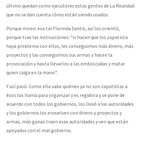
último quedan como ejecutores estas gentes de La Realidad
que no se dan cuenta cómo están siendo usados.
Porque miren: esa tal Florinda Santis, así los orientó,
porque trae las instrucciones: “si hacen que los zapatista
haya problema con ellos, les conseguimos más dinero, más
proyectos y las conseguimos sus armas y hacen la
provocación y hasta llevarlos a las emboscadas y matar
quien caiga en la mano”.
Y así pasó. Como ella sabe quiénes ya no son zapatistas a
ésos los llama para organizar y es regidora y se pone de
acuerdo con todos los gobiernos, los llevó a las autoridades
y los gobiernos los envuelven con dinero y proyectos y
armas, más ganas traen esas autoridades y ven que están
apoyados con el mal gobierno.