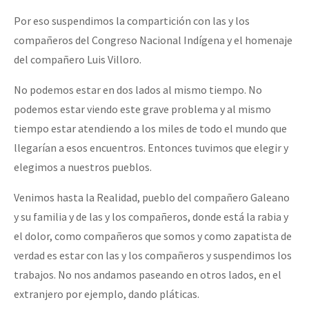
Por eso suspendimos la compartición con las y los
compañeros del Congreso Nacional Indígena y el homenaje
del compañero Luis Villoro.
No podemos estar en dos lados al mismo tiempo. No
podemos estar viendo este grave problema y al mismo
tiempo estar atendiendo a los miles de todo el mundo que
llegarían a esos encuentros. Entonces tuvimos que elegir y
elegimos a nuestros pueblos.
Venimos hasta la Realidad, pueblo del compañero Galeano
y su familia y de las y los compañeros, donde está la rabia y
el dolor, como compañeros que somos y como zapatista de
verdad es estar con las y los compañeros y suspendimos los
trabajos. No nos andamos paseando en otros lados, en el
extranjero por ejemplo, dando pláticas.