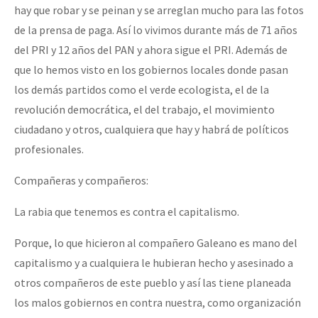
hay que robar y se peinan y se arreglan mucho para las fotos
de la prensa de paga. Así lo vivimos durante más de 71 años
del PRI y 12 años del PAN y ahora sigue el PRI. Además de
que lo hemos visto en los gobiernos locales donde pasan
los demás partidos como el verde ecologista, el de la
revolución democrática, el del trabajo, el movimiento
ciudadano y otros, cualquiera que hay y habrá de políticos
profesionales.
Compañeras y compañeros:
La rabia que tenemos es contra el capitalismo.
Porque, lo que hicieron al compañero Galeano es mano del
capitalismo y a cualquiera le hubieran hecho y asesinado a
otros compañeros de este pueblo y así las tiene planeada
los malos gobiernos en contra nuestra, como organización