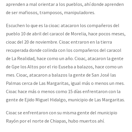
aprenden a mal orientar a los pueblos, ahí donde aprenden
de ser mafiosos, tramposos, manipuladores.
Escuchen lo que es la cioac: atacaron los compañeros del
pueblo 10 de abril del caracol de Morelia, hace pocos meses,
cioac del 20 de noviembre. Cioac entraron en la tierra
recuperada donde colinda con los compañeros del caracol
de La Realidad, hace como un año. Cioac, atacaron la gente
de Gpe los Altos por el rio Euseba a balazos, hace como un
mes. Cioac, atacaron a balazos la gente de San José las
Palmas cerca de Las Margaritas, igual más o menos un mes.
Cioac hace más o menos como 15 días enfrentaron con la
gente de Ejido Miguel Hidalgo, municipio de Las Margaritas.
Cioac se enfrentaron con su misma gente del municipio
Rayón por el norte de Chiapas, hubo muertos ahí.