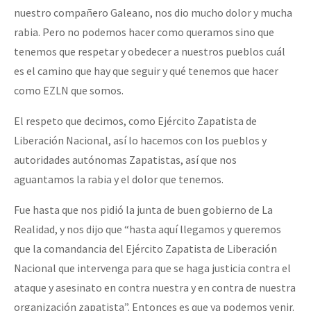
nuestro compañero Galeano, nos dio mucho dolor y mucha
rabia. Pero no podemos hacer como queramos sino que
tenemos que respetar y obedecer a nuestros pueblos cuál
es el camino que hay que seguir y qué tenemos que hacer
como EZLN que somos.
El respeto que decimos, como Ejército Zapatista de
Liberación Nacional, así lo hacemos con los pueblos y
autoridades autónomas Zapatistas, así que nos
aguantamos la rabia y el dolor que tenemos.
Fue hasta que nos pidió la junta de buen gobierno de La
Realidad, y nos dijo que “hasta aquí llegamos y queremos
que la comandancia del Ejército Zapatista de Liberación
Nacional que intervenga para que se haga justicia contra el
ataque y asesinato en contra nuestra y en contra de nuestra
organización zapatista”. Entonces es que ya podemos venir.