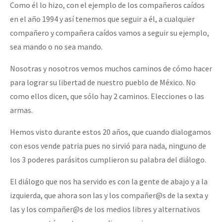
Como él lo hizo, con el ejemplo de los compañeros caídos
en el año 1994 y así tenemos que seguir a él, a cualquier
compañero y compañera caídos vamos a seguir su ejemplo,
sea mando o no sea mando.
Nosotras y nosotros vemos muchos caminos de cómo hacer
para lograr su libertad de nuestro pueblo de México. No
como ellos dicen, que sólo hay 2 caminos. Elecciones o las
armas.
Hemos visto durante estos 20 años, que cuando dialogamos
con esos vende patria pues no sirvió para nada, ninguno de
los 3 poderes parásitos cumplieron su palabra del diálogo.
El diálogo que nos ha servido es con la gente de abajo y a la
izquierda, que ahora son las y los compañer@s de la sexta y
las y los compañer@s de los medios libres y alternativos