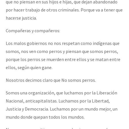
que no piensan en sus hijos e hijas, que dejan abandonado
por hacer trabajo de otros criminales. Porque va a tener que
hacerse justicia.
Compañeras y compañeros:
Los malos gobiernos no nos respetan como indígenas que
somos, nos ven como perros y piensan que somos perros,
porque los perros se muerden entre ellos y se matan entre
ellos, según quien gane.
Nosotros decimos claro que No somos perros.
Somos una organización, que luchamos por la Liberación
Nacional, anticapitalistas. Luchamos por la Libertad,
Justicia y Democracia. Luchamos por un mundo mejor, un
mundo donde quepan todos los mundos.