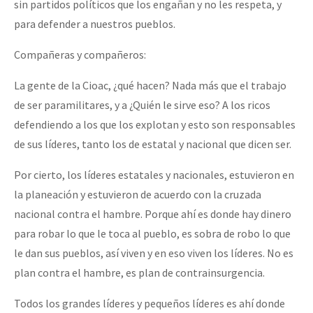
sin partidos políticos que los engañan y no les respeta, y
para defender a nuestros pueblos.
Compañeras y compañeros:
La gente de la Cioac, ¿qué hacen? Nada más que el trabajo
de ser paramilitares, y a ¿Quién le sirve eso? A los ricos
defendiendo a los que los explotan y esto son responsables
de sus líderes, tanto los de estatal y nacional que dicen ser.
Por cierto, los líderes estatales y nacionales, estuvieron en
la planeación y estuvieron de acuerdo con la cruzada
nacional contra el hambre. Porque ahí es donde hay dinero
para robar lo que le toca al pueblo, es sobra de robo lo que
le dan sus pueblos, así viven y en eso viven los líderes. No es
plan contra el hambre, es plan de contrainsurgencia.
Todos los grandes líderes y pequeños líderes es ahí donde