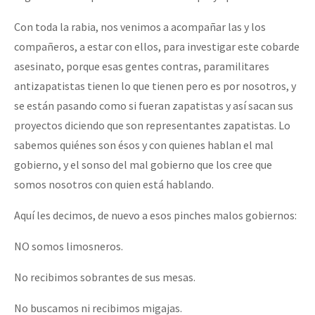
Con toda la rabia, nos venimos a acompañar las y los
compañeros, a estar con ellos, para investigar este cobarde
asesinato, porque esas gentes contras, paramilitares
antizapatistas tienen lo que tienen pero es por nosotros, y
se están pasando como si fueran zapatistas y así sacan sus
proyectos diciendo que son representantes zapatistas. Lo
sabemos quiénes son ésos y con quienes hablan el mal
gobierno, y el sonso del mal gobierno que los cree que
somos nosotros con quien está hablando.
Aquí les decimos, de nuevo a esos pinches malos gobiernos:
NO somos limosneros.
No recibimos sobrantes de sus mesas.
No buscamos ni recibimos migajas.