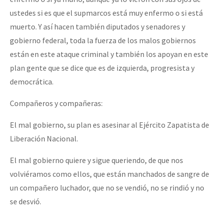
ustedes si es que el supmarcos está muy enfermo o si está
muerto. Y así hacen también diputados y senadores y
gobierno federal, toda la fuerza de los malos gobiernos
están en este ataque criminal y también los apoyan en este
plan gente que se dice que es de izquierda, progresista y
democrática.
Compañeros y compañeras:
El mal gobierno, su plan es asesinar al Ejército Zapatista de
Liberación Nacional.
El mal gobierno quiere y sigue queriendo, de que nos
volviéramos como ellos, que están manchados de sangre de
un compañero luchador, que no se vendió, no se rindió y no
se desvió.