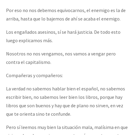
Por eso no nos debemos equivocarnos, el enemigo es la de
arriba, hasta que lo bajemos de ahí se acaba el enemigo.
Los engañados asesinos, sí se hará justicia. De todo esto
luego explicamos más.
Nosotros no nos vengamos, nos vamos a vengar pero
contra el capitalismo.
Compañeras y compañeros:
La verdad no sabemos hablar bien el español, no sabemos
escribir bien, no sabemos leer bien los libros, porque hay
libros que son buenos y hay que de plano no sirven, en vez
que te orienta sino te confunde.
Pero sí leemos muy bien la situación mala, malísima en que