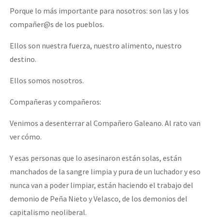
Porque lo más importante para nosotros: son las y los
compañer@s de los pueblos.
Ellos son nuestra fuerza, nuestro alimento, nuestro
destino.
Ellos somos nosotros.
Compañeras y compañeros:
Venimos a desenterrar al Compañero Galeano. Al rato van
ver cómo.
Y esas personas que lo asesinaron están solas, están
manchados de la sangre limpia y pura de un luchador y eso
nunca van a poder limpiar, están haciendo el trabajo del
demonio de Peña Nieto y Velasco, de los demonios del
capitalismo neoliberal.