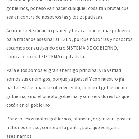
gobiernos, por eso van hacer cualquier cosa tan brutal que
sea en contra de nosotros las y los zapatistas.
Aquí en La Realidad lo planeó y llevó a cabo el mal gobierno
para tratar de asesinar al EZLN, porque nosotras y nosotros
estamos construyendo otro SISTEMA DE GOBIERNO,
contra otro mal SISTEMA capitalista.
Para ellos somos el gran enemigo principal y la verdad
somos sus enemigos, porque ya ¡basta! Y con nuestro ¡Ya
basta! está el mandar obedeciendo, donde el gobierno no
gobierna, sino el pueblo gobierna, y son servidores los que
están en el gobierno
Por eso, esos malos gobiernos, planean, organizan, gastan
millones en eso, compran la gente, para que vengan a
asesinarnos.