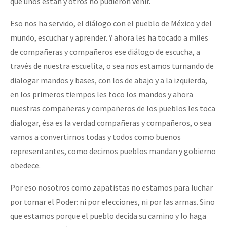
que unos están y otros no pudieron venir.
Eso nos ha servido, el diálogo con el pueblo de México y del
mundo, escuchar y aprender. Y ahora les ha tocado a miles
de compañeras y compañeros ese diálogo de escucha, a
través de nuestra escuelita, o sea nos estamos turnando de
dialogar mandos y bases, con los de abajo y a la izquierda,
en los primeros tiempos les toco los mandos y ahora
nuestras compañeras y compañeros de los pueblos les toca
dialogar, ésa es la verdad compañeras y compañeros, o sea
vamos a convertirnos todas y todos como buenos
representantes, como decimos pueblos mandan y gobierno
obedece.
Por eso nosotros como zapatistas no estamos para luchar
por tomar el Poder: ni por elecciones, ni por las armas. Sino
que estamos porque el pueblo decida su camino y lo haga