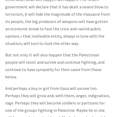
government will declare that it has dealt a severe blow to
terrorism, it will hide the magnitude of the massacre from
its people, the big producers of weapons will have gotten
an economic break to face the crisis and «world public
opinion,» that malleable entity, always in tune with the
situation, will turn to look the other way.
But not only. It will also happen that the Palestinian
people will resist and survive and continue fighting, and
continue to have sympathy for their cause from those
below.
And perhaps a boy or girl from Gaza will survive too.
Perhaps they will grow and, with them, anger, indignation,
rage. Perhaps they will become soldiers or partisans for
one of the groups fighting in Palestine. Maybe he or she