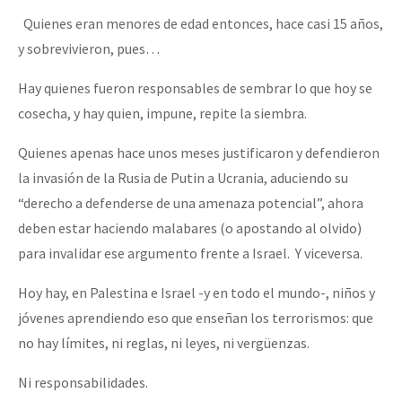
Quienes eran menores de edad entonces, hace casi 15 años,
y sobrevivieron, pues…
Hay quienes fueron responsables de sembrar lo que hoy se
cosecha, y hay quien, impune, repite la siembra.
Quienes apenas hace unos meses justificaron y defendieron
la invasión de la Rusia de Putin a Ucrania, aduciendo su
“derecho a defenderse de una amenaza potencial”, ahora
deben estar haciendo malabares (o apostando al olvido)
para invalidar ese argumento frente a Israel. Y viceversa.
Hoy hay, en Palestina e Israel -y en todo el mundo-, niños y
jóvenes aprendiendo eso que enseñan los terrorismos: que
no hay límites, ni reglas, ni leyes, ni vergüenzas.
Ni responsabilidades.