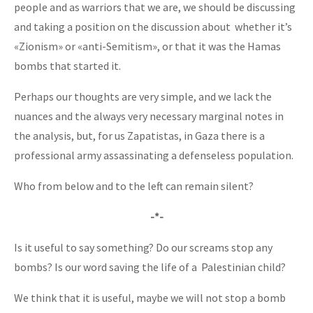
people and as warriors that we are, we should be discussing
and taking a position on the discussion about whether it’s
«Zionism» or «anti-Semitism», or that it was the Hamas
bombs that started it.
Perhaps our thoughts are very simple, and we lack the
nuances and the always very necessary marginal notes in
the analysis, but, for us Zapatistas, in Gaza there is a
professional army assassinating a defenseless population.
Who from below and to the left can remain silent?
-*-
Is it useful to say something? Do our screams stop any
bombs? Is our word saving the life of a Palestinian child?
We think that it is useful, maybe we will not stop a bomb