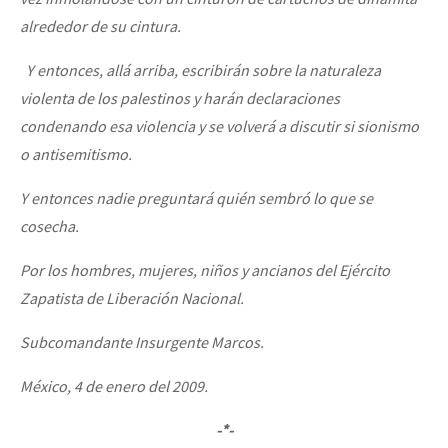
alrededor de su cintura.
Y entonces, allá arriba, escribirán sobre la naturaleza
violenta de los palestinos y harán declaraciones
condenando esa violencia y se volverá a discutir si sionismo
o antisemitismo.
Y entonces nadie preguntará quién sembró lo que se
cosecha.
Por los hombres, mujeres, niños y ancianos del Ejército
Zapatista de Liberación Nacional.
Subcomandante Insurgente Marcos.
México, 4 de enero del 2009.
-*-