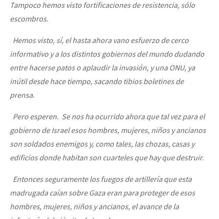
Tampoco hemos visto fortificaciones de resistencia, sólo
escombros.
Hemos visto, sí, el hasta ahora vano esfuerzo de cerco
informativo y a los distintos gobiernos del mundo dudando
entre hacerse patos o aplaudir la invasión, y una ONU, ya
inútil desde hace tiempo, sacando tibios boletines de
prensa.
Pero esperen. Se nos ha ocurrido ahora que tal vez para el
gobierno de Israel esos hombres, mujeres, niños y ancianos
son soldados enemigos y, como tales, las chozas, casas y
edificios donde habitan son cuarteles que hay que destruir.
Entonces seguramente los fuegos de artillería que esta
madrugada caían sobre Gaza eran para proteger de esos
hombres, mujeres, niños y ancianos, el avance de la