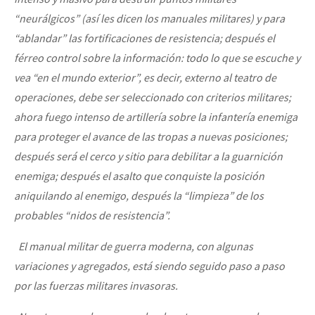
“neurálgicos” (así les dicen los manuales militares) y para
“ablandar” las fortificaciones de resistencia; después el
férreo control sobre la información: todo lo que se escuche y
vea “en el mundo exterior”, es decir, externo al teatro de
operaciones, debe ser seleccionado con criterios militares;
ahora fuego intenso de artillería sobre la infantería enemiga
para proteger el avance de las tropas a nuevas posiciones;
después será el cerco y sitio para debilitar a la guarnición
enemiga; después el asalto que conquiste la posición
aniquilando al enemigo, después la “limpieza” de los
probables “nidos de resistencia”.
El manual militar de guerra moderna, con algunas
variaciones y agregados, está siendo seguido paso a paso
por las fuerzas militares invasoras.