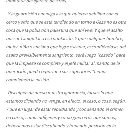
infantería del ejército de Israel.
Y la guarnición enemiga a la que quieren debilitar con el
cerco y sitio que se está tendiendo en torno a Gaza no es otra
cosa que la población palestina que ahí vive. Y que el asalto
buscará aniquilar a esa población. Y que cualquier hombre,
mujer, niño o anciano que logre escapar, escondiéndose, del
asalto previsiblemente sangriento, será luego “cazado” para
que la limpieza se complete y el jefe militar al mando de la
operación pueda reportar a sus superiores “hemos
completado la misión”.
Disculpen de nuevo nuestra ignorancia, tal vez lo que
estamos diciendo no venga, en efecto, al caso, o cosa, según.
Y que en lugar de estar repudiando y condenando el crimen
en curso, como indígenas y como guerreros que somos,
deberíamos estar discutiendo y tomando posición en la