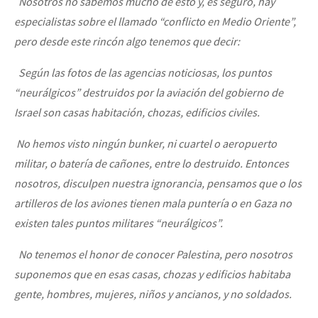
Nosotros no sabemos mucho de esto y, es seguro, hay
especialistas sobre el llamado “conflicto en Medio Oriente”,
pero desde este rincón algo tenemos que decir:
Según las fotos de las agencias noticiosas, los puntos
“neurálgicos” destruidos por la aviación del gobierno de
Israel son casas habitación, chozas, edificios civiles.
No hemos visto ningún bunker, ni cuartel o aeropuerto
militar, o batería de cañones, entre lo destruido. Entonces
nosotros, disculpen nuestra ignorancia, pensamos que o los
artilleros de los aviones tienen mala puntería o en Gaza no
existen tales puntos militares “neurálgicos”.
No tenemos el honor de conocer Palestina, pero nosotros
suponemos que en esas casas, chozas y edificios habitaba
gente, hombres, mujeres, niños y ancianos, y no soldados.