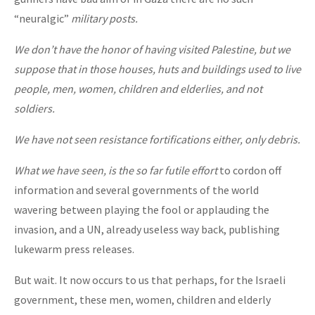
“neuralgic”
military posts
.
We don’t have the honor of having visited Palestine, but we
suppose that in those houses, huts and buildings used to live
people, men, women, children and elderlies, and not
soldiers.
We have not seen resistance fortifications either, only debris.
What we have seen, is the so far futile effort
to cordon off
information and several governments of the world
wavering between playing the fool or applauding the
invasion, and a UN, already useless way back, publishing
lukewarm press releases.
But wait. It now occurs to us that perhaps, for the Israeli
government, these men, women, children and elderly