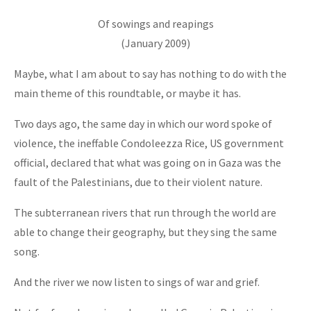
Of sowings and reapings
(January 2009)
Maybe, what I am about to say has nothing to do with the
main theme of this roundtable, or maybe it has.
Two days ago, the same day in which our word spoke of
violence, the ineffable Condoleezza Rice, US government
official, declared that what was going on in Gaza was the
fault of the Palestinians, due to their violent nature.
The subterranean rivers that run through the world are
able to change their geography, but they sing the same
song.
And the river we now listen to sings of war and grief.