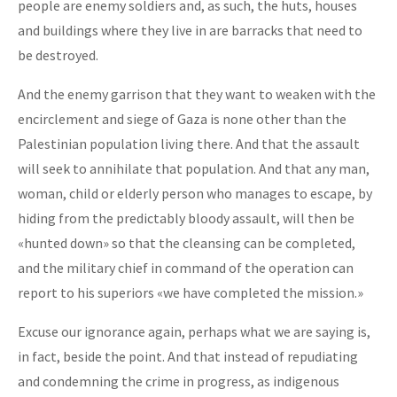
people are enemy soldiers and, as such, the huts, houses
and buildings where they live in are barracks that need to
be destroyed.
And the enemy garrison that they want to weaken with the
encirclement and siege of Gaza is none other than the
Palestinian population living there. And that the assault
will seek to annihilate that population. And that any man,
woman, child or elderly person who manages to escape, by
hiding from the predictably bloody assault, will then be
«hunted down» so that the cleansing can be completed,
and the military chief in command of the operation can
report to his superiors «we have completed the mission.»
Excuse our ignorance again, perhaps what we are saying is,
in fact, beside the point. And that instead of repudiating
and condemning the crime in progress, as indigenous