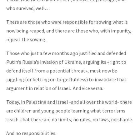
who survived, well…
There are those who were responsible for sowing what is
now being reaped, and there are those who, with impunity,
repeat the sowing.
Those who just a few months ago justified and defended
Putin’s Russia’s invasion of Ukraine, arguing its «right to
defend itself from a potential threat», must now be
juggling (or betting on forgetfulness) to invalidate that
argument in relation of Israel. And vice versa.
Today, in Palestine and Israel -and all over the world- there
are children and young people learning what terrorisms
teach: that there are no limits, no rules, no laws, no shame.
And no responsibilities.