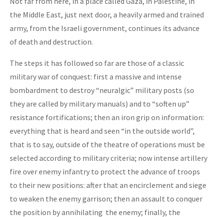
Not far from here, in a place called Gaza, in Palestine, in
the Middle East, just next door, a heavily armed and trained
army, from the Israeli government, continues its advance
of death and destruction.
The steps it has followed so far are those of a classic
military war of conquest: first a massive and intense
bombardment to destroy “neuralgic” military posts (so
they are called by military manuals) and to “soften up”
resistance fortifications; then an iron grip on information:
everything that is heard and seen “in the outside world”,
that is to say, outside of the theatre of operations must be
selected according to military criteria; now intense artillery
fire over enemy infantry to protect the advance of troops
to their new positions: after that an encirclement and siege
to weaken the enemy garrison; then an assault to conquer
the position by annihilating the enemy; finally, the