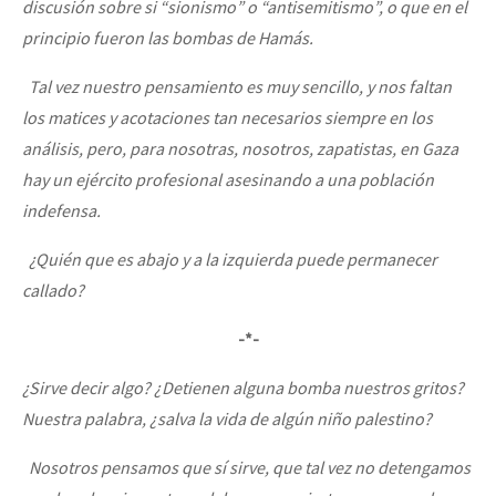
discusión sobre si “sionismo” o “antisemitismo”, o que en el
principio fueron las bombas de Hamás.
Tal vez nuestro pensamiento es muy sencillo, y nos faltan
los matices y acotaciones tan necesarios siempre en los
análisis, pero, para nosotras, nosotros, zapatistas, en Gaza
hay un ejército profesional asesinando a una población
indefensa.
¿Quién que es abajo y a la izquierda puede permanecer
callado?
-*-
¿Sirve decir algo? ¿Detienen alguna bomba nuestros gritos?
Nuestra palabra, ¿salva la vida de algún niño palestino?
Nosotros pensamos que sí sirve, que tal vez no detengamos