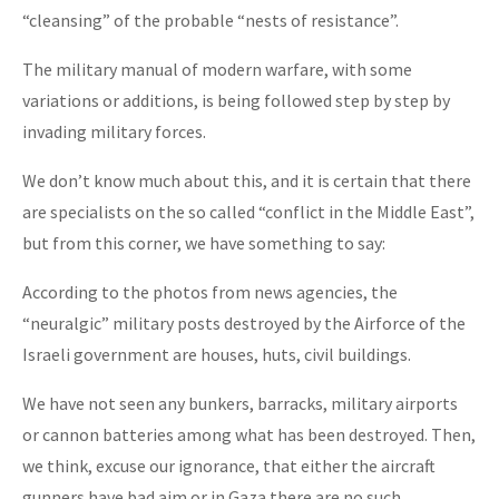
“cleansing” of the probable “nests of resistance”.
The military manual of modern warfare, with some
variations or additions, is being followed step by step by
invading military forces.
We don’t know much about this, and it is certain that there
are specialists on the so called “conflict in the Middle East”,
but from this corner, we have something to say:
According to the photos from news agencies, the
“neuralgic” military posts destroyed by the Airforce of the
Israeli government are houses, huts, civil buildings.
We have not seen any bunkers, barracks, military airports
or cannon batteries among what has been destroyed. Then,
we think, excuse our ignorance, that either the aircraft
gunners have bad aim or in Gaza there are no such