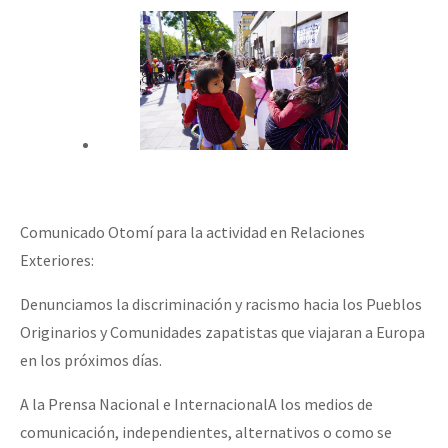
Comunicado Otomí para la actividad en Relaciones
Exteriores:
Denunciamos la discriminación y racismo hacia los Pueblos
Originarios y Comunidades zapatistas que viajaran a Europa
en los próximos días.
A la Prensa Nacional e InternacionalA los medios de
comunicación, independientes, alternativos o como se