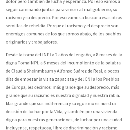
dolor pero también de lucha y esperanza. Por eso vamos a
seguir caminando juntos para vencer al mal gobierno, su
racismo y su desprecio. Por eso vamos a buscar a esas otras
semillas de rebeldía. Porque el racismo y el desprecio son
enemigos comunes de los que somos abajo, de los pueblos
originarios y trabajadores.
Desde la toma del INPI a 2 años del engaño, a 8 meses de la
digna TomaINPI, a 6 meses del incumpliento de la palabra
de Claudia Sheinmbaum y Alfonso Suárez de Real, a pocos
días de empezar la visita zapatista y del CNI a los Pueblos
de Europa, les decimos: más grande que su desprecio, más
grande que su racismo es nuestra dignidad y nuestra rabia.
Mas grande que sus indiferencia y su egoismo es nuestra
decisión de luchar por la Vida, y también por una vivienda
digna para nuestras generaciones, de luchar por una ciudad
incluyente, respetuosa, libre de discriminación y racismo.