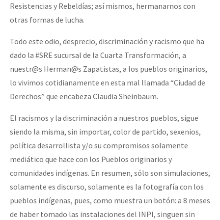
Resistencias y Rebeldías; así mismos, hermanarnos con
otras formas de lucha.
Todo este odio, desprecio, discriminación y racismo que ha
dado la #SRE sucursal de la Cuarta Transformación, a
nuestr@s Herman@s Zapatistas, a los pueblos originarios,
lo vivimos cotidianamente en esta mal llamada “Ciudad de
Derechos” que encabeza Claudia Sheinbaum.
El racismos y la discriminación a nuestros pueblos, sigue
siendo la misma, sin importar, color de partido, sexenios,
política desarrollista y/o su compromisos solamente
mediático que hace con los Pueblos originarios y
comunidades indígenas. En resumen, sólo son simulaciones,
solamente es discurso, solamente es la fotografía con los
pueblos indígenas, pues, como muestra un botón: a 8 meses
de haber tomado las instalaciones del INPI, singuen sin