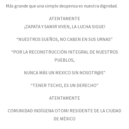
Más grande que una simple despensa es nuestra dignidad.
ATENTAMENTE
¡ZAPATA Y SAMIR VIVEN, LA LUCHA SIGUE!
“NUESTROS SUEÑOS, NO CABEN EN SUS URNAS”
“POR LA RECONSTRUCCIÓN INTEGRAL DE NUESTROS
PUEBLOS,
NUNCA MÁS UN MEXICO SIN NOSOTR@S”
“TENER TECHO, ES UN DERECHO”
ATENTAMENTE
COMUNIDAD INDÍGENA OTOMI RESIDENTE DE LA CIUDAD
DE MÉXICO