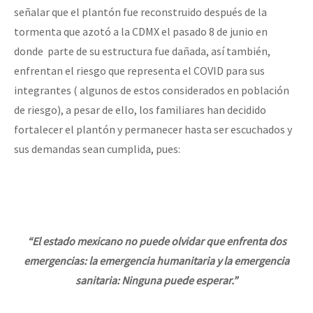
señalar que el plantón fue reconstruido después de la
tormenta que azotó a la CDMX el pasado 8 de junio en
donde parte de su estructura fue dañada, así también,
enfrentan el riesgo que representa el COVID para sus
integrantes ( algunos de estos considerados en población
de riesgo), a pesar de ello, los familiares han decidido
fortalecer el plantón y permanecer hasta ser escuchados y
sus demandas sean cumplida, pues:
“El estado mexicano no puede olvidar que enfrenta dos
emergencias: la emergencia humanitaria y la emergencia
sanitaria: Ninguna puede esperar.”