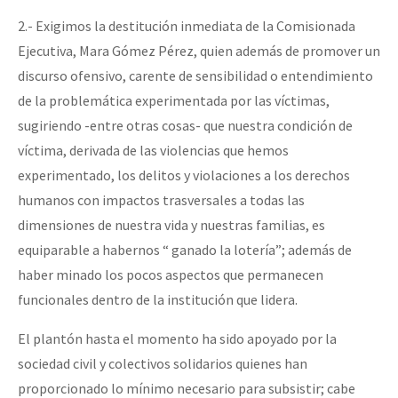
2.- Exigimos la destitución inmediata de la Comisionada
Ejecutiva, Mara Gómez Pérez, quien además de promover un
discurso ofensivo, carente de sensibilidad o entendimiento
de la problemática experimentada por las víctimas,
sugiriendo -entre otras cosas- que nuestra condición de
víctima, derivada de las violencias que hemos
experimentado, los delitos y violaciones a los derechos
humanos con impactos trasversales a todas las
dimensiones de nuestra vida y nuestras familias, es
equiparable a habernos “ ganado la lotería”; además de
haber minado los pocos aspectos que permanecen
funcionales dentro de la institución que lidera.
El plantón hasta el momento ha sido apoyado por la
sociedad civil y colectivos solidarios quienes han
proporcionado lo mínimo necesario para subsistir; cabe