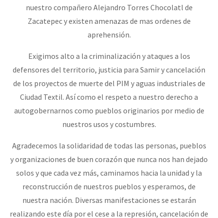
nuestro compañero Alejandro Torres Chocolatl de
Zacatepec y existen amenazas de mas ordenes de
aprehensión.
Exigimos alto a la criminalización y ataques a los
defensores del territorio, justicia para Samir y cancelación
de los proyectos de muerte del PIM y aguas industriales de
Ciudad Textil. Así como el respeto a nuestro derecho a
autogobernarnos como pueblos originarios por medio de
nuestros usos y costumbres.
Agradecemos la solidaridad de todas las personas, pueblos
y organizaciones de buen corazón que nunca nos han dejado
solos y que cada vez más, caminamos hacia la unidad y la
reconstrucción de nuestros pueblos y esperamos, de
nuestra nación. Diversas manifestaciones se estarán
realizando este día por el cese a la represión, cancelación de