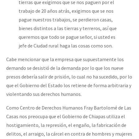
tierras que exigimos que se nos paguen por el
trabajo de 20 años atrás, exigimos que se nos
pague nuestros trabajos, se perdieron casas,
bienes distintos a las tierras y terreros, así que
queremos que todo se pague señor, si usted es
jefe de Ciudad rural haga las cosas como son.
Cabe mencionar que la empresa que supuestamente los
demando se desistió de la demanda por lo que los nueve
presos debería salir de prisión, lo cual no ha sucedido, por lo
que el Gobierno del Estado los retiene de forma arbitraria y
violentando sus derechos humanos.
Como Centro de Derechos Humanos Fray Bartolomé de Las
Casas nos preocupa que el Gobierno de Chiapas utiliza el
hostigamiento, la represión, el engaño, la fabricación de
delitos, el arraigo, la cárcel en contra de hombres y mujeres