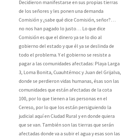
Decidieron manifestarse en sus propias tierras
de los señores y les ponen una demanda
Comisión y ¿sabe qué dice Comisión, señor?…
no nos han pagado lo justo… Lo que dice
Comisión es que el dinero ya se lo dio al
gobierno del estado y que él ya se deslinda de
todo el problema. Y el gobierno se resiste a
pagar a las comunidades afectadas: Playa Larga
3, Loma Bonita, Cuauhtémoc y Juan del Grijalva,
donde se perdieron vidas humanas, ésas son las
comunidades que están afectadas de la cota
100, por lo que tienen a las personas en el
Cereso, por lo que los están persiguiendo la
judicial aquí en Ciudad Rural y en donde quiera
que se van. También son las tierras que serán
afectadas donde va a subir el agua y esas son las