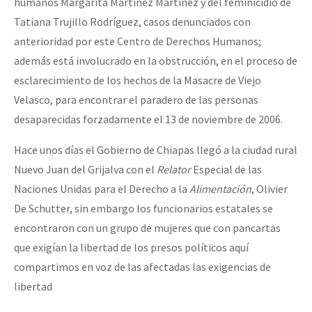
humanos Margarita Martínez Martínez y del feminicidio de
Tatiana Trujillo Rodríguez, casos denunciados con
anterioridad por este Centro de Derechos Humanos;
además está involucrado en la obstrucción, en el proceso de
esclarecimiento de los hechos de la Masacre de Viejo
Velasco, para encontrar el paradero de las personas
desaparecidas forzadamente el 13 de noviembre de 2006.
Hace unos días el Gobierno de Chiapas llegó a la ciudad rural
Nuevo Juan del Grijalva con el
Relator
Especial de las
Naciones Unidas para el Derecho a la
Alimentación
, Olivier
De Schutter, sin embargo los funcionarios estatales se
encontraron con un grupo de mujeres que con pancartas
que exigían la libertad de los presos políticos aquí
compartimos en voz de las afectadas las exigencias de
libertad