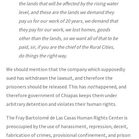
the lands that will be affected by the rising water
level, and these are the lands we demand they
pay us for our work of 20 years, we demand that
they pay for our work, we lost homes, goods
other than the lands, so we want all of that to be
paid, sir, if you are the chief of the Rural Cities,
do things the right way.
We should mention that the company which supposedly
sued has withdrawn the lawsuit, and therefore the
prisoners should be released. This has
not
happened, and
therefore government of Chiapas keeps them under
arbitrary detention and violates their human rights.
The Fray Bartolomé de Las Casas Human Rights Center is
preoccupied by the use of harassment, repression, deceit,
fabrication of crimes, provisional confinement, and prison