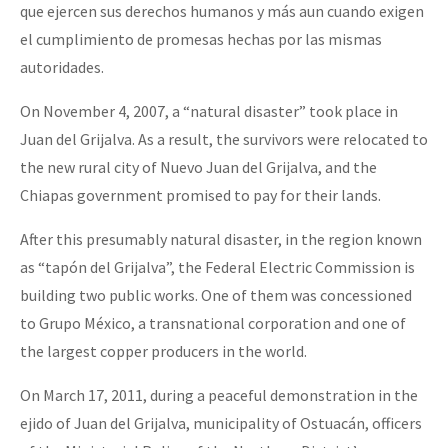
que ejercen sus derechos humanos y más aun cuando exigen
el cumplimiento de promesas hechas por las mismas
autoridades.
On November 4, 2007, a “natural disaster” took place in
Juan del Grijalva. As a result, the survivors were relocated to
the new rural city of Nuevo Juan del Grijalva, and the
Chiapas government promised to pay for their lands.
After this presumably natural disaster, in the region known
as “tapón del Grijalva”, the Federal Electric Commission is
building two public works. One of them was concessioned
to Grupo México, a transnational corporation and one of
the largest copper producers in the world.
On March 17, 2011, during a peaceful demonstration in the
ejido of Juan del Grijalva, municipality of Ostuacán, officers