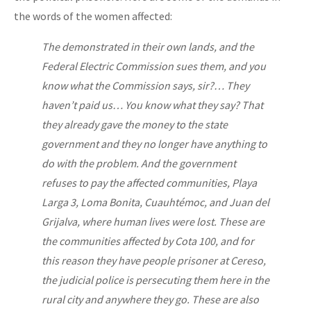
the words of the women affected:
The demonstrated in their own lands, and the
Federal Electric Commission sues them, and you
know what the Commission says, sir?… They
haven’t paid us… You know what they say? That
they already gave the money to the state
government and they no longer have anything to
do with the problem. And the government
refuses to pay the affected communities, Playa
Larga 3, Loma Bonita, Cuauhtémoc, and Juan del
Grijalva, where human lives were lost. These are
the communities affected by Cota 100, and for
this reason they have people prisoner at Cereso,
the judicial police is persecuting them here in the
rural city and anywhere they go. These are also