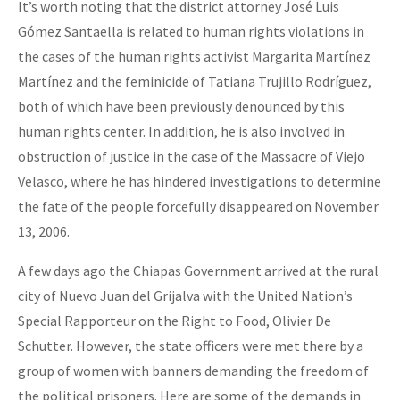
It’s worth noting that the district attorney José Luis
Gómez Santaella is related to human rights violations in
the cases of the human rights activist Margarita Martínez
Martínez and the feminicide of Tatiana Trujillo Rodríguez,
both of which have been previously denounced by this
human rights center. In addition, he is also involved in
obstruction of justice in the case of the Massacre of Viejo
Velasco, where he has hindered investigations to determine
the fate of the people forcefully disappeared on November
13, 2006.
A few days ago the Chiapas Government arrived at the rural
city of Nuevo Juan del Grijalva with the United Nation’s
Special Rapporteur on the Right to Food, Olivier De
Schutter. However, the state officers were met there by a
group of women with banners demanding the freedom of
the political prisoners. Here are some of the demands in