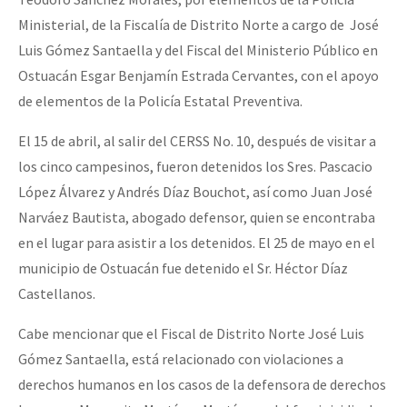
Ministerial, de la Fiscalía de Distrito Norte a cargo de José
Luis Gómez Santaella y del Fiscal del Ministerio Público en
Ostuacán Esgar Benjamín Estrada Cervantes, con el apoyo
de elementos de la Policía Estatal Preventiva.
El 15 de abril, al salir del CERSS No. 10, después de visitar a
los cinco campesinos, fueron detenidos los Sres. Pascacio
López Álvarez y Andrés Díaz Bouchot, así como Juan José
Narváez Bautista, abogado defensor, quien se encontraba
en el lugar para asistir a los detenidos. El 25 de mayo en el
municipio de Ostuacán fue detenido el Sr. Héctor Díaz
Castellanos.
Cabe mencionar que el Fiscal de Distrito Norte José Luis
Gómez Santaella, está relacionado con violaciones a
derechos humanos en los casos de la defensora de derechos