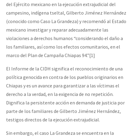
del Ejército mexicano en la ejecución extrajudicial del
campesino, indígena tseltal, Gilberto Jiménez Hernández
(conocido como Caso La Grandeza) y recomendó al Estado
mexicano investigar y reparar adecuadamente las
violaciones a derechos humanos “considerando el daño a
los familiares, así como los efectos comunitarios, en el
marco del Plan de Campaña Chiapas 94.”[1]
El Informe de la CIDH significa el reconocimiento de una
política genocida en contra de los pueblos originarios en
Chiapas y es un avance para garantizar a las víctimas el
derecho a la verdad, en la exigencia de no repetición.
Dignifica la persistente acción en demanda de justicia por
parte de los familiares de Gilberto Jiménez Hernández,
testigos directos de la ejecución extrajudicial.
Sin embargo, el caso La Grandeza se encuentra en la