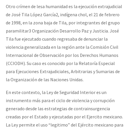
Otro crímen de lesa humanidad es la ejecución extrajudicial
de José Tila López García2, indígena chol, el 21 de febrero
de 1998, en la zona baja de Tila, por integrantes del grupo
paramilitar3 Organización Desarrollo Paz y Justicia. José
Tila fue ejecutado cuando regresaba de denunciar la
violencia generalizada en la región ante la Comisión Civil
Internacional de Observación por los Derechos Humanos
(CCIODH). Su caso es conocido por la Relatoría Especial
para Ejecuciones Extrajudiciales, Arbitrarias y Sumarias de
la Organización de las Naciones Unidas.
En este contexto, la Ley de Seguridad Interior es un
instrumento más para el ciclo de violencia y corrupción
generado desde las estrategias de contrainsurgencia
creadas por el Estado y ejecutadas por el Ejercito mexicano.
La Ley permite el uso “legitimo” del Ejército mexicano para