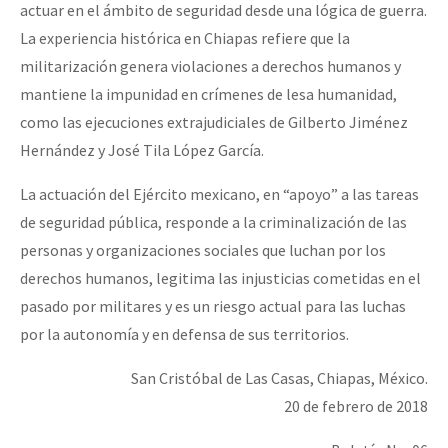
actuar en el ámbito de seguridad desde una lógica de guerra.
La experiencia histórica en Chiapas refiere que la
militarización genera violaciones a derechos humanos y
mantiene la impunidad en crímenes de lesa humanidad,
como las ejecuciones extrajudiciales de Gilberto Jiménez
Hernández y José Tila López García.
La actuación del Ejército mexicano, en “apoyo” a las tareas
de seguridad pública, responde a la criminalización de las
personas y organizaciones sociales que luchan por los
derechos humanos, legitima las injusticias cometidas en el
pasado por militares y es un riesgo actual para las luchas
por la autonomía y en defensa de sus territorios.
San Cristóbal de Las Casas, Chiapas, México.
20 de febrero de 2018