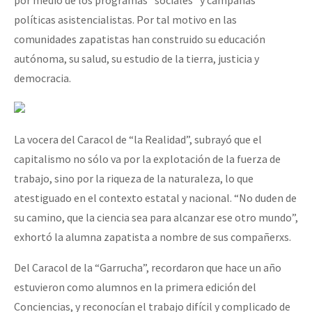
políticas asistencialistas. Por tal motivo en las
comunidades zapatistas han construido su educación
autónoma, su salud, su estudio de la tierra, justicia y
democracia.
La vocera del Caracol de “la Realidad”, subrayó que el
capitalismo no sólo va por la explotación de la fuerza de
trabajo, sino por la riqueza de la naturaleza, lo que
atestiguado en el contexto estatal y nacional. “No duden de
su camino, que la ciencia sea para alcanzar ese otro mundo”,
exhortó la alumna zapatista a nombre de sus compañerxs.
Del Caracol de la “Garrucha”, recordaron que hace un año
estuvieron como alumnos en la primera edición del
Conciencias, y reconocían el trabajo difícil y complicado de