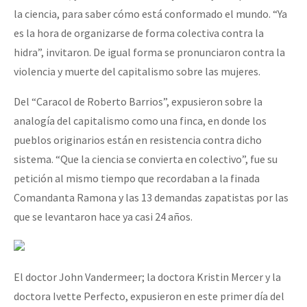
la ciencia, para saber cómo está conformado el mundo. “Ya
es la hora de organizarse de forma colectiva contra la
hidra”, invitaron. De igual forma se pronunciaron contra la
violencia y muerte del capitalismo sobre las mujeres.
Del “Caracol de Roberto Barrios”, expusieron sobre la
analogía del capitalismo como una finca, en donde los
pueblos originarios están en resistencia contra dicho
sistema. “Que la ciencia se convierta en colectivo”, fue su
petición al mismo tiempo que recordaban a la finada
Comandanta Ramona y las 13 demandas zapatistas por las
que se levantaron hace ya casi 24 años.
El doctor John Vandermeer; la doctora Kristin Mercer y la
doctora Ivette Perfecto, expusieron en este primer día del