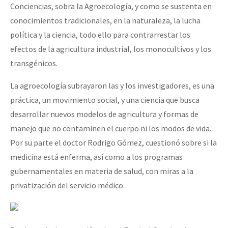
Conciencias, sobra la Agroecología, y como se sustenta en
conocimientos tradicionales, en la naturaleza, la lucha
política y la ciencia, todo ello para contrarrestar los
efectos de la agricultura industrial, los monocultivos y los
transgénicos.
La agroecología subrayaron las y los investigadores, es una
práctica, un movimiento social, y una ciencia que busca
desarrollar nuevos modelos de agricultura y formas de
manejo que no contaminen el cuerpo ni los modos de vida.
Por su parte el doctor Rodrigo Gómez, cuestionó sobre si la
medicina está enferma, así como a los programas
gubernamentales en materia de salud, con miras a la
privatización del servicio médico.