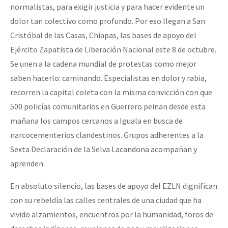
normalistas, para exigir justicia y para hacer evidente un
dolor tan colectivo como profundo. Por eso llegan a San
Cristóbal de las Casas, Chiapas, las bases de apoyo del
Ejército Zapatista de Liberación Nacional este 8 de octubre.
Se unen a la cadena mundial de protestas como mejor
saben hacerlo: caminando. Especialistas en dolor y rabia,
recorren la capital coleta con la misma convicción con que
500 policías comunitarios en Guerrero peinan desde esta
mañana los campos cercanos a Iguala en busca de
narcocementerios clandestinos. Grupos adherentes a la
Sexta Declaración de la Selva Lacandona acompañan y
aprenden.
En absoluto silencio, las bases de apoyo del EZLN dignifican
con su rebeldía las calles centrales de una ciudad que ha
vivido alzamientos, encuentros por la humanidad, foros de