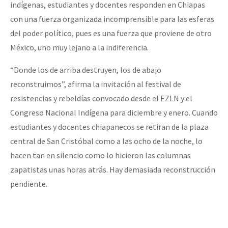
indígenas, estudiantes y docentes responden en Chiapas
con una fuerza organizada incomprensible para las esferas
del poder político, pues es una fuerza que proviene de otro
México, uno muy lejano a la indiferencia.
“Donde los de arriba destruyen, los de abajo
reconstruimos”, afirma la invitación al festival de
resistencias y rebeldías convocado desde el EZLN y el
Congreso Nacional Indígena para diciembre y enero. Cuando
estudiantes y docentes chiapanecos se retiran de la plaza
central de San Cristóbal como a las ocho de la noche, lo
hacen tan en silencio como lo hicieron las columnas
zapatistas unas horas atrás. Hay demasiada reconstrucción
pendiente.