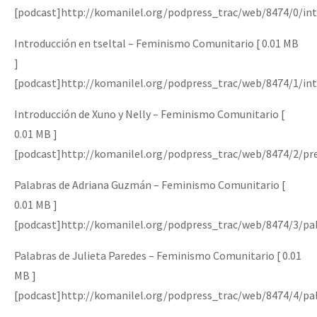
[podcast]http://komanilel.org/podpress_trac/web/8474/0/int
Introducción en tseltal – Feminismo Comunitario [ 0.01 MB
]
[podcast]http://komanilel.org/podpress_trac/web/8474/1/int
Introducción de Xuno y Nelly – Feminismo Comunitario [
0.01 MB ]
[podcast]http://komanilel.org/podpress_trac/web/8474/2/pr
Palabras de Adriana Guzmán – Feminismo Comunitario [
0.01 MB ]
[podcast]http://komanilel.org/podpress_trac/web/8474/3/pa
Palabras de Julieta Paredes – Feminismo Comunitario [ 0.01
MB ]
[podcast]http://komanilel.org/podpress_trac/web/8474/4/pa