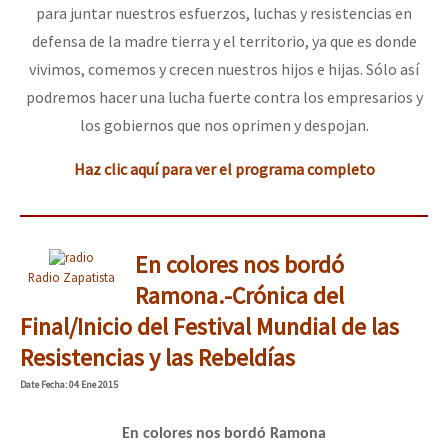
para juntar nuestros esfuerzos, luchas y resistencias en
defensa de la madre tierra y el territorio, ya que es donde
vivimos, comemos y crecen nuestros hijos e hijas. Sólo así
podremos hacer una lucha fuerte contra los empresarios y
los gobiernos que nos oprimen y despojan.
Haz clic aquí para ver el programa completo
En colores nos bordó
Radio Zapatista
Ramona.-Crónica del
Final/Inicio del Festival Mundial de las
Resistencias y las Rebeldías
Date
Fecha
: 04 Ene 2015
En colores nos bordó Ramona