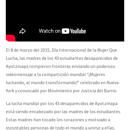
El 8 de marzo del 2015, Día Internacional de la Mujer Que
Lucha, las madres de los 43 estudiantes desaparecidos de
Ayotzinapa rompieron fronteras enviando un poderoso
videomensaje a la compartición mundial “¡Mujeres
luchando, al mundo transformando!” celebrado en Nueva
York y convocado por Movimiento por Justicia del Barrio.
La lucha mundial por los 43 desaparecidos de Ayotzinapa
está siendo encabezado por las madres de los estudiantes.
Estas madres han tocado los corazones y motivado a
incontables personas de todo el mundo a unirse a ellas.