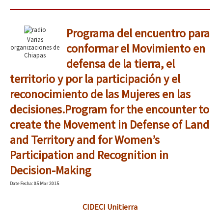
Programa del encuentro para
Varias
conformar el Movimiento en
organizaciones de
Chiapas
defensa de la tierra, el
territorio y por la participación y el
reconocimiento de las Mujeres en las
decisiones.
Program for the encounter to
create the Movement in Defense of Land
and Territory and for Women’s
Participation and Recognition in
Decision-Making
Date
Fecha
: 05 Mar 2015
CIDECI Unitierra