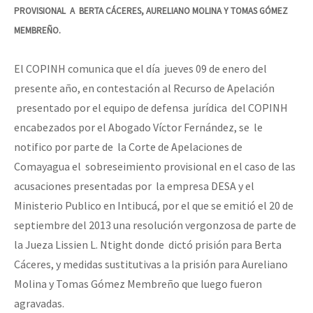
PROVISIONAL A BERTA CÁCERES, AURELIANO MOLINA Y TOMAS GÓMEZ
MEMBREÑO.
El COPINH comunica que el día jueves 09 de enero del
presente año, en contestación al Recurso de Apelación
presentado por el equipo de defensa jurídica del COPINH
encabezados por el Abogado Víctor Fernández, se le
notifico por parte de la Corte de Apelaciones de
Comayagua el sobreseimiento provisional en el caso de las
acusaciones presentadas por la empresa DESA y el
Ministerio Publico en Intibucá, por el que se emitió el 20 de
septiembre del 2013 una resolución vergonzosa de parte de
la Jueza Lissien L. Ntight donde dictó prisión para Berta
Cáceres, y medidas sustitutivas a la prisión para Aureliano
Molina y Tomas Gómez Membreño que luego fueron
agravadas.