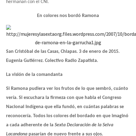
hermanan con el CNI.
En colores nos bordó Ramona
San Cristóbal de las Casas, Chiapas. 3 de enero de 2015.
Eugenia Gutiérrez. Colectivo Radio Zapatista.
La visión de la comandanta
Si Ramona pudiera ver los frutos de lo que sembró, cuánto
vería. Si escuchara la firmeza con que habla el Congreso
Nacional Indígena que ella fundó, en cuántas palabras se
reconocería. Todos los colores del bordado en que imaginó
a cada adherente de la
Sexta Declaración de la Selva
Lacandona
pasarían de nuevo frente a sus ojos.