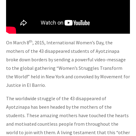
th
On March 8
, 2015, International Women’s Day, the
mothers of the 43 disappeared students of Ayotzinapa
broke down borders by sending a powerful video-message
to the global gathering “Women’s Struggles Transform
the World!” held in New York and convoked by Movement for
Justice in El Barrio.
The worldwide struggle of the 43 disappeared of
Ayotzinapa has been headed by the mothers of the
students. These amazing mothers have touched the hearts
and motivated countless people from throughout the
world to join with them. A living testament that this “other