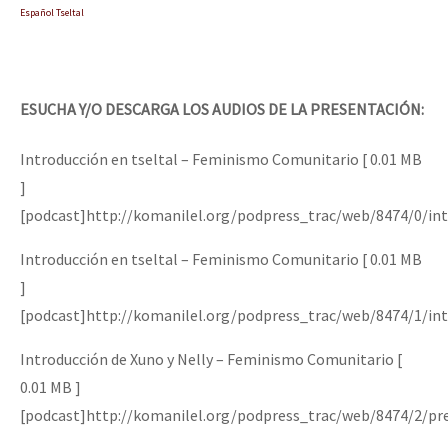
Español Tseltal
ESUCHA Y/O DESCARGA LOS AUDIOS DE LA PRESENTACIÓN:
Introducción en tseltal – Feminismo Comunitario [ 0.01 MB
]
[podcast]http://komanilel.org/podpress_trac/web/8474/0/int
Introducción en tseltal – Feminismo Comunitario [ 0.01 MB
]
[podcast]http://komanilel.org/podpress_trac/web/8474/1/int
Introducción de Xuno y Nelly – Feminismo Comunitario [
0.01 MB ]
[podcast]http://komanilel.org/podpress_trac/web/8474/2/pr