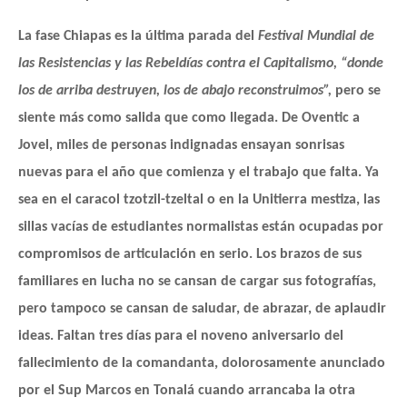
La fase Chiapas es la última parada del
Festival Mundial de
las Resistencias y las Rebeldías contra el Capitalismo, “donde
los de arriba destruyen, los de abajo reconstruimos”,
pero se
siente más como salida que como llegada. De Oventic a
Jovel, miles de personas indignadas ensayan sonrisas
nuevas para el año que comienza y el trabajo que falta. Ya
sea en el caracol tzotzil-tzeltal o en la Unitierra mestiza, las
sillas vacías de estudiantes normalistas están ocupadas por
compromisos de articulación en serio. Los brazos de sus
familiares en lucha no se cansan de cargar sus fotografías,
pero tampoco se cansan de saludar, de abrazar, de aplaudir
ideas. Faltan tres días para el noveno aniversario del
fallecimiento de la comandanta, dolorosamente anunciado
por el Sup Marcos en Tonalá cuando arrancaba la otra