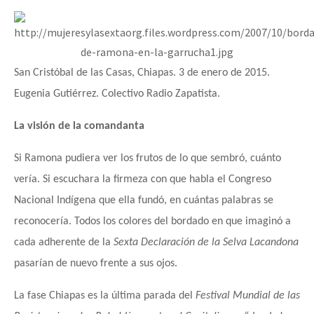
San Cristóbal de las Casas, Chiapas. 3 de enero de 2015.
Eugenia Gutiérrez. Colectivo Radio Zapatista.
La visión de la comandanta
Si Ramona pudiera ver los frutos de lo que sembró, cuánto
vería. Si escuchara la firmeza con que habla el Congreso
Nacional Indígena que ella fundó, en cuántas palabras se
reconocería. Todos los colores del bordado en que imaginó a
cada adherente de la
Sexta Declaración de la Selva Lacandona
pasarían de nuevo frente a sus ojos.
La fase Chiapas es la última parada del
Festival Mundial de las