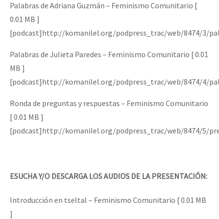
Palabras de Adriana Guzmán – Feminismo Comunitario [
0.01 MB ]
[podcast]http://komanilel.org/podpress_trac/web/8474/3/pa
Palabras de Julieta Paredes – Feminismo Comunitario [ 0.01
MB ]
[podcast]http://komanilel.org/podpress_trac/web/8474/4/pa
Ronda de preguntas y respuestas – Feminismo Comunitario
[ 0.01 MB ]
[podcast]http://komanilel.org/podpress_trac/web/8474/5/pr
ESUCHA Y/O DESCARGA LOS AUDIOS DE LA PRESENTACIÓN:
Introducción en tseltal – Feminismo Comunitario [ 0.01 MB
]