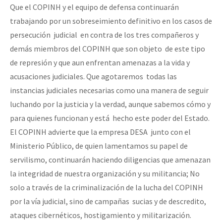
Que el COPINH y el equipo de defensa continuarán
trabajando por un sobreseimiento definitivo en los casos de
persecución judicial en contra de los tres compañeros y
demás miembros del COPINH que son objeto de este tipo
de represión y que aun enfrentan amenazas a la vida y
acusaciones judiciales. Que agotaremos todas las
instancias judiciales necesarias como una manera de seguir
luchando por la justicia y la verdad, aunque sabemos cómo y
para quienes funcionan y está hecho este poder del Estado.
El COPINH advierte que la empresa DESA junto con el
Ministerio Público, de quien lamentamos su papel de
servilismo, continuarán haciendo diligencias que amenazan
la integridad de nuestra organización y su militancia; No
solo a través de la criminalización de la lucha del COPINH
por la vía judicial, sino de campañas sucias y de descredito,
ataques cibernéticos, hostigamiento y militarización.