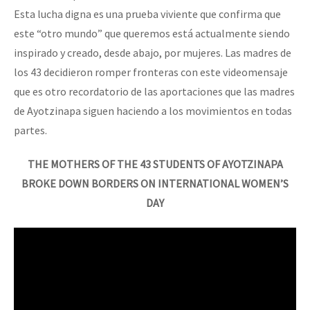
Esta lucha digna es una prueba viviente que confirma que
este “otro mundo” que queremos está actualmente siendo
inspirado y creado, desde abajo, por mujeres. Las madres de
los 43 decidieron romper fronteras con este videomensaje
que es otro recordatorio de las aportaciones que las madres
de Ayotzinapa siguen haciendo a los movimientos en todas
partes.
THE MOTHERS OF THE 43 STUDENTS OF AYOTZINAPA
BROKE DOWN BORDERS ON INTERNATIONAL WOMEN’S
DAY