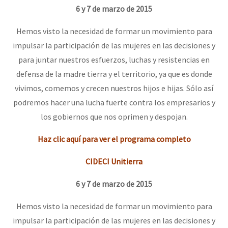
6 y 7 de marzo de 2015
Hemos visto la necesidad de formar un movimiento para
impulsar la participación de las mujeres en las decisiones y
para juntar nuestros esfuerzos, luchas y resistencias en
defensa de la madre tierra y el territorio, ya que es donde
vivimos, comemos y crecen nuestros hijos e hijas. Sólo así
podremos hacer una lucha fuerte contra los empresarios y
los gobiernos que nos oprimen y despojan.
Haz clic aquí para ver el programa completo
CIDECI Unitierra
6 y 7 de marzo de 2015
Hemos visto la necesidad de formar un movimiento para
impulsar la participación de las mujeres en las decisiones y