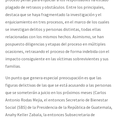
plagado de retrasos y obstáculos. Entre los principales,
destaca que se haya fragmentado la investigación y el
enjuiciamiento en tres procesos, en el marco de los cuales
se investigan delitos y personas distintas, todas ellas
relacionadas con los mismos hechos. Asimismo, se han
pospuesto diligencias y etapas del proceso en múltiples
ocasiones, retrasando el proceso de forma indebida con el
impacto consiguiente en las víctimas sobrevivientes y sus
familias.
Un punto que genera especial preocupación es que las
figuras delictivas de las que se está acusando a las personas
que se someterán a juicio en los próximos meses (Carlos
Antonio Rodas Mejia, el entonces Secretario de Bienestar
Social (SBS) de la Presidencia de la República de Guatemala,
Anahy Keller Zabala, la entonces Subsecretaria de