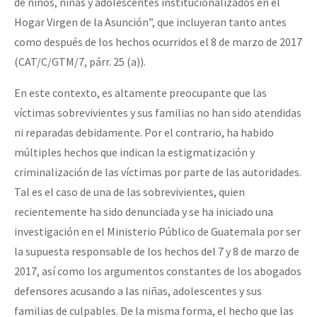
de niños, niñas y adolescentes institucionalizados en el
Hogar Virgen de la Asunción”, que incluyeran tanto antes
como después de los hechos ocurridos el 8 de marzo de 2017
(CAT/C/GTM/7, párr. 25 (a)).
En este contexto, es altamente preocupante que las
víctimas sobrevivientes y sus familias no han sido atendidas
ni reparadas debidamente. Por el contrario, ha habido
múltiples hechos que indican la estigmatización y
criminalización de las víctimas por parte de las autoridades.
Tal es el caso de una de las sobrevivientes, quien
recientemente ha sido denunciada y se ha iniciado una
investigación en el Ministerio Público de Guatemala por ser
la supuesta responsable de los hechos del 7 y 8 de marzo de
2017, así como los argumentos constantes de los abogados
defensores acusando a las niñas, adolescentes y sus
familias de culpables. De la misma forma, el hecho que las