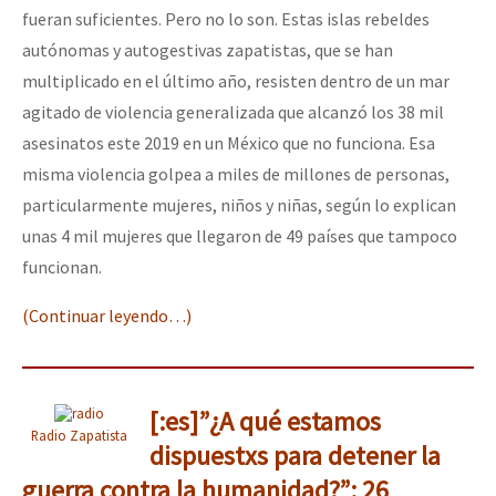
fueran suficientes. Pero no lo son. Estas islas rebeldes
autónomas y autogestivas zapatistas, que se han
multiplicado en el último año, resisten dentro de un mar
agitado de violencia generalizada que alcanzó los 38 mil
asesinatos este 2019 en un México que no funciona. Esa
misma violencia golpea a miles de millones de personas,
particularmente mujeres, niños y niñas, según lo explican
unas 4 mil mujeres que llegaron de 49 países que tampoco
funcionan.
(Continuar leyendo…)
[:es]”¿A qué estamos
Radio Zapatista
dispuestxs para detener la
guerra contra la humanidad?”: 26