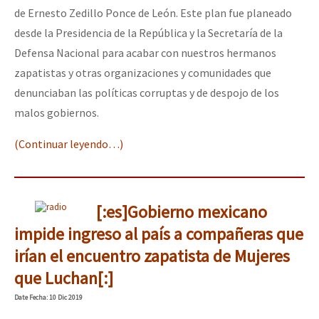
de Ernesto Zedillo Ponce de León. Este plan fue planeado
desde la Presidencia de la República y la Secretaría de la
Defensa Nacional para acabar con nuestros hermanos
zapatistas y otras organizaciones y comunidades que
denunciaban las políticas corruptas y de despojo de los
malos gobiernos.
(Continuar leyendo…)
[:es]Gobierno mexicano
impide ingreso al país a compañeras que
irían el encuentro zapatista de Mujeres
que Luchan[:]
Date
Fecha
: 10 Dic 2019