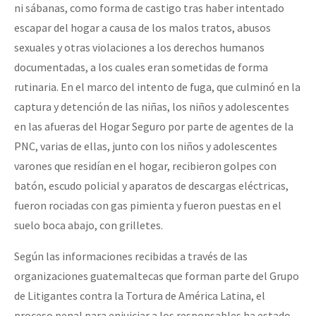
ni sábanas, como forma de castigo tras haber intentado
escapar del hogar a causa de los malos tratos, abusos
sexuales y otras violaciones a los derechos humanos
documentadas, a los cuales eran sometidas de forma
rutinaria. En el marco del intento de fuga, que culminó en la
captura y detención de las niñas, los niños y adolescentes
en las afueras del Hogar Seguro por parte de agentes de la
PNC, varias de ellas, junto con los niños y adolescentes
varones que residían en el hogar, recibieron golpes con
batón, escudo policial y aparatos de descargas eléctricas,
fueron rociadas con gas pimienta y fueron puestas en el
suelo boca abajo, con grilletes.
Según las informaciones recibidas a través de las
organizaciones guatemaltecas que forman parte del Grupo
de Litigantes contra la Tortura de América Latina, el
proceso penal para enjuiciar a los responsables ha estado