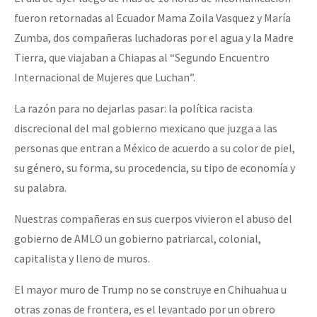
fueron retornadas al Ecuador Mama Zoila Vasquez y María
Zumba, dos compañeras luchadoras por el agua y la Madre
Tierra, que viajaban a Chiapas al “Segundo Encuentro
Internacional de Mujeres que Luchan”.
La razón para no dejarlas pasar: la política raci
sta
discrecional del mal gobierno mexicano que juzga a las
personas que entran a México de acuerdo a su color de piel,
su género, su forma, su procedencia, su tipo de economía y
su palabra.
Nuestras compañeras en sus cuerpos vivieron el abuso del
gobierno de AMLO un gobierno patriarcal, colonial,
capitalista y lleno de muros.
El mayor muro de Trump no se construye en Chihuahua u
otras zonas de frontera, es el levantado por un obrero