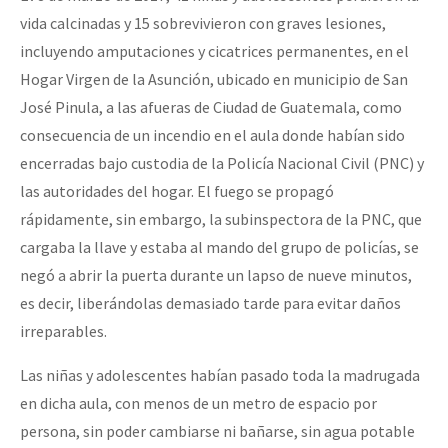
vida calcinadas y 15 sobrevivieron con graves lesiones,
incluyendo amputaciones y cicatrices permanentes, en el
Hogar Virgen de la Asunción, ubicado en municipio de San
José Pinula, a las afueras de Ciudad de Guatemala, como
consecuencia de un incendio en el aula donde habían sido
encerradas bajo custodia de la Policía Nacional Civil (PNC) y
las autoridades del hogar. El fuego se propagó
rápidamente, sin embargo, la subinspectora de la PNC, que
cargaba la llave y estaba al mando del grupo de policías, se
negó a abrir la puerta durante un lapso de nueve minutos,
es decir, liberándolas demasiado tarde para evitar daños
irreparables.
Las niñas y adolescentes habían pasado toda la madrugada
en dicha aula, con menos de un metro de espacio por
persona, sin poder cambiarse ni bañarse, sin agua potable