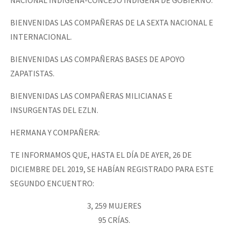
NACIONAL INDÍGENA-CONCEJO INDÍGENA DE GOBIERNO.
BIENVENIDAS LAS COMPAÑERAS DE LA SEXTA NACIONAL E
INTERNACIONAL.
BIENVENIDAS LAS COMPAÑERAS BASES DE APOYO
ZAPATISTAS.
BIENVENIDAS LAS COMPAÑERAS MILICIANAS E
INSURGENTAS DEL EZLN.
HERMANA Y COMPAÑERA:
TE INFORMAMOS QUE, HASTA EL DÍA DE AYER, 26 DE
DICIEMBRE DEL 2019, SE HABÍAN REGISTRADO PARA ESTE
SEGUNDO ENCUENTRO:
3, 259 MUJERES
95 CRÍAS.