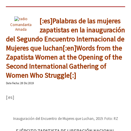
[:es]Palabras de las mujeres
Comandanta
zapatistas en la inauguración
Amada
del Segundo Encuentro Internacional de
Mujeres que luchan[:en]Words from the
Zapatista Women at the Opening of the
Second International Gathering of
Women Who Struggle[:]
Date
Fecha
: 28 Dic 2019
[:es]
Inauguración del Encuentro de Mujeres que Luchan, 2019. Foto: RZ