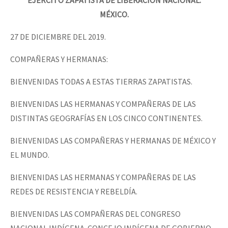
EJÉRCITO ZAPATISTA DE LIBERACIÓN NACIONAL.
MÉXICO.
27 DE DICIEMBRE DEL 2019.
COMPAÑERAS Y HERMANAS:
BIENVENIDAS TODAS A ESTAS TIERRAS ZAPATISTAS.
BIENVENIDAS LAS HERMANAS Y COMPAÑERAS DE LAS
DISTINTAS GEOGRAFÍAS EN LOS CINCO CONTINENTES.
BIENVENIDAS LAS COMPAÑERAS Y HERMANAS DE MÉXICO Y
EL MUNDO.
BIENVENIDAS LAS HERMANAS Y COMPAÑERAS DE LAS
REDES DE RESISTENCIA Y REBELDÍA.
BIENVENIDAS LAS COMPAÑERAS DEL CONGRESO