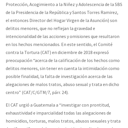
Protección, Acogimiento a la Niñez y Adolescencia de la SBS
de la Presidencia de la República y Santos Torres Ramirez,
el entonces Director del Hogar Virgen de la Asunción) son
delitos menores, que no reflejan la gravedad e
intencionalidad de las acciones y omisiones que resultaron
en los hechos mencionados. En este sentido, el Comité
contra la Tortura (CAT) en diciembre de 2018 expresó
preocupación “acerca de la calificación de los hechos como
delitos menores, sin tener en cuenta la intimidación como
posible finalidad, la falta de investigación acerca de las
alegaciones de malos tratos, abuso sexual y trata en dicho
centro” (CAT/C/GTM/7, párr. 24).
El CAT urgió a Guatemala a “investigar con prontitud,
exhaustividad e imparcialidad todas las alegaciones de
homicidios, torturas, malos tratos, abusos sexuales y trata