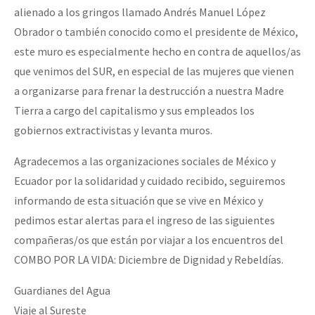
alienado a los gringos llamado Andrés Manuel López
Obrador o también conocido como el presidente de México,
este muro es especialmente hecho en contra de aquellos/as
que venimos del SUR, en especial de las mujeres que vienen
a organizarse para frenar la destrucción a nuestra Madre
Tierra a cargo del capitalismo y sus empleados los
gobiernos extractivistas y levanta muros.
Agradecemos a las organizaciones sociales de México y
Ecuador por la solidaridad y cuidado recibido, seguiremos
informando de esta situación que se vive en México y
pedimos estar alertas para el ingreso de las siguientes
compañeras/os que están por viajar a los encuentros del
COMBO POR LA VIDA: Diciembre de Dignidad y Rebeldías.
Guardianes del Agua
Viaje al Sureste