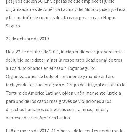
[:es]Nos duelen 56: En vísperas de que empiece el juicio,
organizaciones de América Latina y del Mundo piden justicia
y la rendición de cuentas de altos cargos en caso Hogar
Seguro
22 de octubre de 2019
Hoy, 22 de octubre de 2019, inician audiencias preparatorias
del juicio para determinar la responsabilidad penal de tres
altos funcionarios en el caso “Hogar Seguro”.
Organizaciones de todo el continente y mundo entero,
incluyendo las que integran el Grupo de Litigantes contra la
Tortura de América Latina*, piden unánimemente justicia
para uno de los casos más graves de violaciones a los
derechos humanos cometidas contra niñas, niños y
adolescentes en América Latina.
El 8 de marzo de 2017, 41 niñas y adolescentes perdieron la