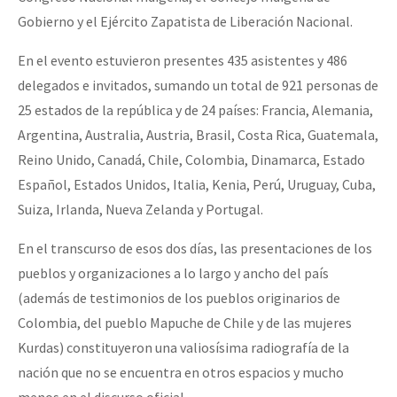
Gobierno y el Ejército Zapatista de Liberación Nacional.
En el evento estuvieron presentes 435 asistentes y 486
delegados e invitados, sumando un total de 921 personas de
25 estados de la república y de 24 países: Francia, Alemania,
Argentina, Australia, Austria, Brasil, Costa Rica, Guatemala,
Reino Unido, Canadá, Chile, Colombia, Dinamarca, Estado
Español, Estados Unidos, Italia, Kenia, Perú, Uruguay, Cuba,
Suiza, Irlanda, Nueva Zelanda y Portugal.
En el transcurso de esos dos días, las presentaciones de los
pueblos y organizaciones a lo largo y ancho del país
(además de testimonios de los pueblos originarios de
Colombia, del pueblo Mapuche de Chile y de las mujeres
Kurdas) constituyeron una valiosísima radiografía de la
nación que no se encuentra en otros espacios y mucho