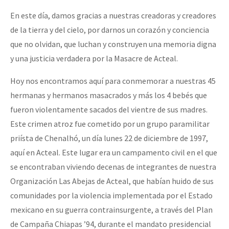
En este día, damos gracias a nuestras creadoras y creadores
de la tierra y del cielo, por darnos un corazón y conciencia
que no olvidan, que luchan y construyen una memoria digna
y una justicia verdadera por la Masacre de Acteal.
Hoy nos encontramos aquí para conmemorar a nuestras 45
hermanas y hermanos masacrados y más los 4 bebés que
fueron violentamente sacados del vientre de sus madres.
Este crimen atroz fue cometido por un grupo paramilitar
priísta de Chenalhó, un día lunes 22 de diciembre de 1997,
aquí en Acteal. Este lugar era un campamento civil en el que
se encontraban viviendo decenas de integrantes de nuestra
Organización Las Abejas de Acteal, que habían huido de sus
comunidades por la violencia implementada por el Estado
mexicano en su guerra contrainsurgente, a través del Plan
de Campaña Chiapas ’94, durante el mandato presidencial