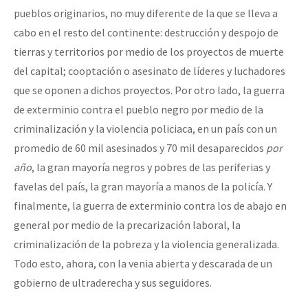
pueblos originarios, no muy diferente de la que se lleva a
cabo en el resto del continente: destrucción y despojo de
tierras y territorios por medio de los proyectos de muerte
del capital; cooptación o asesinato de líderes y luchadores
que se oponen a dichos proyectos. Por otro lado, la guerra
de exterminio contra el pueblo negro por medio de la
criminalización y la violencia policiaca, en un país con un
promedio de 60 mil asesinados y 70 mil desaparecidos
por
año
, la gran mayoría negros y pobres de las periferias y
favelas del país, la gran mayoría a manos de la policía. Y
finalmente, la guerra de exterminio contra los de abajo en
general por medio de la precarización laboral, la
criminalización de la pobreza y la violencia generalizada.
Todo esto, ahora, con la venia abierta y descarada de un
gobierno de ultraderecha y sus seguidores.