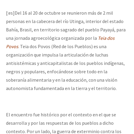
[:es]Del 16 al 20 de octubre se reunieron más de 2 mil
personas en la cabecera del río Utinga, interior del estado
Bahía, Brasil, en territorio sagrado del pueblo Payayá, para
una jornada agroecológica organizada por la
Teia dos
Povos
. Teia dos Povos (Red de los Pueblos) es una
organización que impulsa la articulación de luchas
antisistémicas y anticapitalistas de los pueblos indígenas,
negros y populares, enfocándose sobre todo en la
soberanía alimentaria y en la educación, con una visión
autonomista fundamentada en la tierra y el territorio.
El encuentro fue histórico por el contexto en el que se
desarrolla y por las respuestas de los pueblos a dicho
contexto. Por un lado, la guerra de exterminio contra los