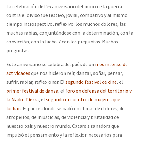
La celebración del 26 aniversario del inicio de la guerra
contra el olvido fue festivo, jovial, combativo y al mismo
tiempo introspectivo, reflexivo: los muchos dolores, las
muchas rabias, conjuntándose con la determinación, con la
convicción, con la lucha. Y con las preguntas. Muchas
preguntas.
Este aniversario se celebra después de un
mes intenso de
actividades
que nos hicieron reír, danzar, soñar, pensar,
sufrir, rabiar, reflexionar. El
segundo festival de cine
, el
primer festival de danza
, el
foro en defensa del territorio y
la Madre Tierra
, el
segundo encuentro de mujeres que
luchan
. Espacios donde se nadó en el mar de dolores, de
atropellos, de injusticias, de violencia y brutalidad de
nuestro país y nuestro mundo. Catarsis sanadora que
impulsó el pensamiento y la reflexión necesarios para