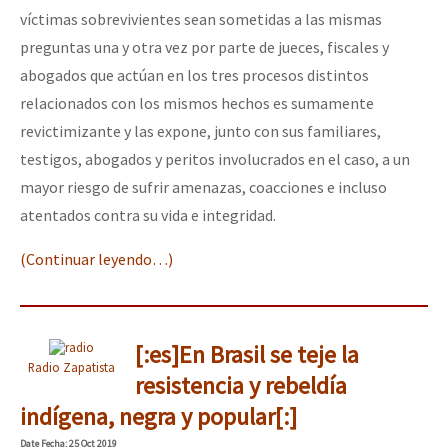
víctimas sobrevivientes sean sometidas a las mismas
preguntas una y otra vez por parte de jueces, fiscales y
abogados que actúan en los tres procesos distintos
relacionados con los mismos hechos es sumamente
revictimizante y las expone, junto con sus familiares,
testigos, abogados y peritos involucrados en el caso, a un
mayor riesgo de sufrir amenazas, coacciones e incluso
atentados contra su vida e integridad.
(Continuar leyendo…)
[:es]En Brasil se teje la
Radio Zapatista
resistencia y rebeldía
indígena, negra y popular[:]
Date
Fecha
: 25 Oct 2019