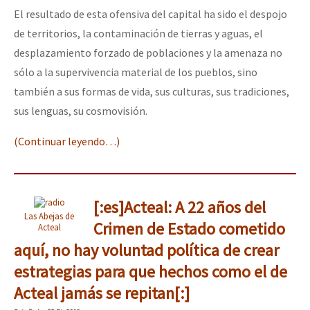
El resultado de esta ofensiva del capital ha sido el despojo
de territorios, la contaminación de tierras y aguas, el
desplazamiento forzado de poblaciones y la amenaza no
sólo a la supervivencia material de los pueblos, sino
también a sus formas de vida, sus culturas, sus tradiciones,
sus lenguas, su cosmovisión.
(Continuar leyendo…)
[:es]Acteal: A 22 años del
Las Abejas de
Crimen de Estado cometido
Acteal
aquí, no hay voluntad política de crear
estrategias para que hechos como el de
Acteal jamás se repitan[:]