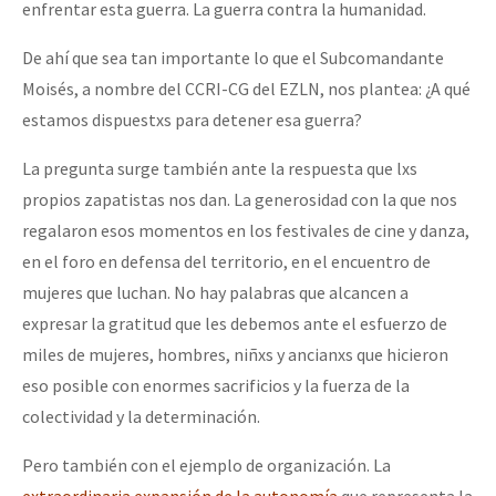
enfrentar esta guerra. La guerra contra la humanidad.
De ahí que sea tan importante lo que el Subcomandante
Moisés, a nombre del CCRI-CG del EZLN, nos plantea: ¿A qué
estamos dispuestxs para detener esa guerra?
La pregunta surge también ante la respuesta que lxs
propios zapatistas nos dan. La generosidad con la que nos
regalaron esos momentos en los festivales de cine y danza,
en el foro en defensa del territorio, en el encuentro de
mujeres que luchan. No hay palabras que alcancen a
expresar la gratitud que les debemos ante el esfuerzo de
miles de mujeres, hombres, niñxs y ancianxs que hicieron
eso posible con enormes sacrificios y la fuerza de la
colectividad y la determinación.
Pero también con el ejemplo de organización. La