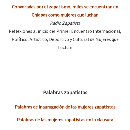
Convocadas por el zapatismo, miles se encuentran en
Chiapas como mujeres que luchan
Radio Zapatista
Reflexiones al inicio del Primer Encuentro Internacional,
Político, Artístico, Deportivo y Cultural de Mujeres que
Luchan
Palabras zapatistas
Palabras de inaurugación de las mujeres zapatistas
Palabras de las mujeres zapatistas en la clausura