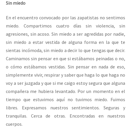
Sin miedo
En el encuentro convocado por las zapatistas no sentimos
miedo. Compartimos cuatro días sin violencia, sin
agresiones, sin acoso. Sin miedo a ser agredidas por nadie,
sin miedo a estar vestida de alguna forma en la que te
sientas incómoda, sin miedo a decir lo que tengas que decir.
Caminamos sin pensar en que si estábamos peinadas o no,
o cómo estábamos vestidas. Sin pensar en nada de eso,
simplemente vivir, respirar y saber que haga lo que haga no
voy a ser juzgada y que si me caigo estoy segura que alguna
compañera me hubiera levantado. Por un momento en el
tiempo que estuvimos aquí no tuvimos miedo. Fuimos
libres. Expresamos nuestros sentimientos. Seguras y
tranquilas. Cerca de otras. Encontradas en nuestros
cuerpos.