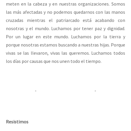
meten en la cabeza y en nuestras organizaciones. Somos
las más afectadas y no podemos quedarnos con las manos
cruzadas mientras el patriarcado está acabando con
nosotras y el mundo. Luchamos por tener paz y dignidad.
Por un lugar en este mundo. Luchamos por la tierra y
porque nosotras estamos buscando a nuestras hijas. Porque
vivas se las llevaron, vivas las queremos. Luchamos todos
los días por causas que nos unen todo el tiempo.
Resistimos