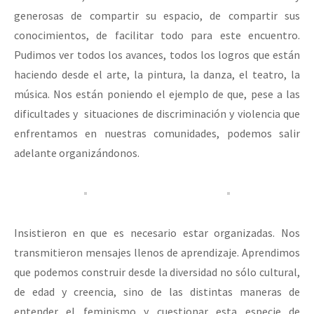
generosas de compartir su espacio, de compartir sus
conocimientos, de facilitar todo para este encuentro.
Pudimos ver todos los avances, todos los logros que están
haciendo desde el arte, la pintura, la danza, el teatro, la
música. Nos están poniendo el ejemplo de que, pese a las
dificultades y situaciones de discriminación y violencia que
enfrentamos en nuestras comunidades, podemos salir
adelante organizándonos.
Insistieron en que es necesario estar organizadas. Nos
transmitieron mensajes llenos de aprendizaje. Aprendimos
que podemos construir desde la diversidad no sólo cultural,
de edad y creencia, sino de las distintas maneras de
entender el feminismo y cuestionar esta especie de