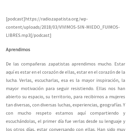
[podcast]https://radiozapatista.org/wp-
content/uploads/2018/03/VIVIMOS-SIN-MIEDO_FUIMOS-
LIBRES.mp3[/podcast]
Aprendimos
De las compañeras zapatistas aprendimos mucho. Estar
aquí es estar en el corazón de ellas, estar en el corazón de la
lucha. Verlas, escucharlas, esa es la mayor inspiración, la
mayor motivación para seguir resistiendo. Ellas nos han
abierto su espacio, su territorio, para recibirnos a mujeres
tan diversas, con diversas luchas, experiencias, geografías. Y
con mucho respeto estamos aquí compartiendo y
escuchándolas, el primer día fue verlas desde su lenguaje y
los otros días, estar conversando con ellas. Han sido muy