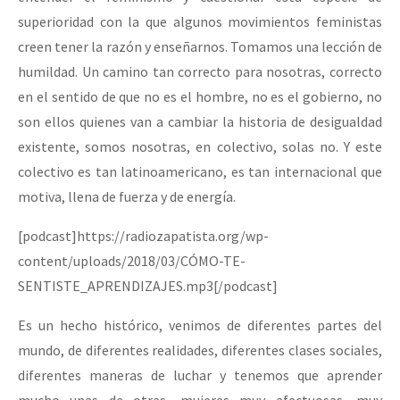
superioridad con la que algunos movimientos feministas
creen tener la razón y enseñarnos. Tomamos una lección de
humildad. Un camino tan correcto para nosotras, correcto
en el sentido de que no es el hombre, no es el gobierno, no
son ellos quienes van a cambiar la historia de desigualdad
existente, somos nosotras, en colectivo, solas no. Y este
colectivo es tan latinoamericano, es tan internacional que
motiva, llena de fuerza y de energía.
[podcast]https://radiozapatista.org/wp-
content/uploads/2018/03/CÓMO-TE-
SENTISTE_APRENDIZAJES.mp3[/podcast]
Es un hecho histórico, venimos de diferentes partes del
mundo, de diferentes realidades, diferentes clases sociales,
diferentes maneras de luchar y tenemos que aprender