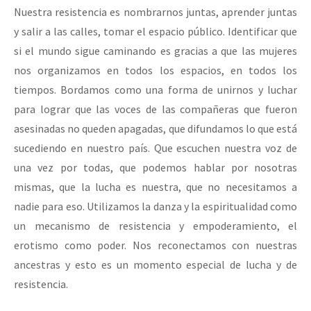
Nuestra resistencia es nombrarnos juntas, aprender juntas
y salir a las calles, tomar el espacio público. Identificar que
si el mundo sigue caminando es gracias a que las mujeres
nos organizamos en todos los espacios, en todos los
tiempos. Bordamos como una forma de unirnos y luchar
para lograr que las voces de las compañeras que fueron
asesinadas no queden apagadas, que difundamos lo que está
sucediendo en nuestro país. Que escuchen nuestra voz de
una vez por todas, que podemos hablar por nosotras
mismas, que la lucha es nuestra, que no necesitamos a
nadie para eso. Utilizamos la danza y la espiritualidad como
un mecanismo de resistencia y empoderamiento, el
erotismo como poder. Nos reconectamos con nuestras
ancestras y esto es un momento especial de lucha y de
resistencia.