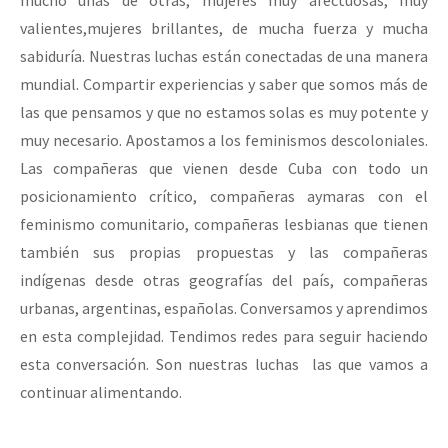
mucho unas de otras, mujeres muy afectuosas, muy
valientes,mujeres brillantes, de mucha fuerza y mucha
sabiduría. Nuestras luchas están conectadas de una manera
mundial. Compartir experiencias y saber que somos más de
las que pensamos y que no estamos solas es muy potente y
muy necesario. Apostamos a los feminismos descoloniales.
Las compañeras que vienen desde Cuba con todo un
posicionamiento crítico, compañeras aymaras con el
feminismo comunitario, compañeras lesbianas que tienen
también sus propias propuestas y las compañeras
indígenas desde otras geografías del país, compañeras
urbanas, argentinas, españolas. Conversamos y aprendimos
en esta complejidad. Tendimos redes para seguir haciendo
esta conversación. Son nuestras luchas las que vamos a
continuar alimentando.