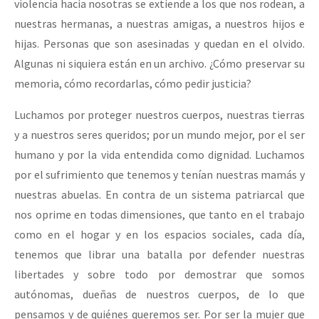
violencia hacia nosotras se extiende a los que nos rodean, a
nuestras hermanas, a nuestras amigas, a nuestros hijos e
hijas. Personas que son asesinadas y quedan en el olvido.
Algunas ni siquiera están en un archivo. ¿Cómo preservar su
memoria, cómo recordarlas, cómo pedir justicia?
Luchamos por proteger nuestros cuerpos, nuestras tierras
y a nuestros seres queridos; por un mundo mejor, por el ser
humano y por la vida entendida como dignidad. Luchamos
por el sufrimiento que tenemos y tenían nuestras mamás y
nuestras abuelas. En contra de un sistema patriarcal que
nos oprime en todas dimensiones, que tanto en el trabajo
como en el hogar y en los espacios sociales, cada día,
tenemos que librar una batalla por defender nuestras
libertades y sobre todo por demostrar que somos
autónomas, dueñas de nuestros cuerpos, de lo que
pensamos y de quiénes queremos ser. Por ser la mujer que