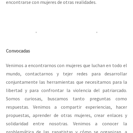
encontrarse con mujeres de otras realidades.
Convocadas
Venimos a encontrarnos con mujeres que luchan en todo el
mundo, contactarnos y tejer redes para desarrollar
conjuntamente las herramientas que necesitamos para la
libertad y para confrontar la violencia del patriarcado.
Somos curiosas, buscamos tanto preguntas como
respuestas. Venimos a compartir experiencias, hacer
propuestas, aprender de otras mujeres, crear enlaces y
solidaridad entre nosotras. Venimos a conocer la
problemática de las zapatistas y cómo se organizan, a