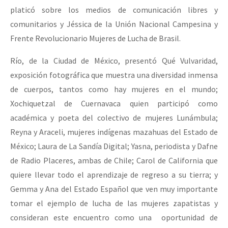
platicó sobre los medios de comunicación libres y
comunitarios y Jéssica de la Unión Nacional Campesina y
Frente Revolucionario Mujeres de Lucha de Brasil.
Río, de la Ciudad de México, presentó Qué Vulvaridad,
exposición fotográfica que muestra una diversidad inmensa
de cuerpos, tantos como hay mujeres en el mundo;
Xochiquetzal de Cuernavaca quien participó como
académica y poeta del colectivo de mujeres Lunámbula;
Reyna y Araceli, mujeres indígenas mazahuas del Estado de
México; Laura de La Sandía Digital; Yasna, periodista y Dafne
de Radio Placeres, ambas de Chile; Carol de California que
quiere llevar todo el aprendizaje de regreso a su tierra; y
Gemma y Ana del Estado Español que ven muy importante
tomar el ejemplo de lucha de las mujeres zapatistas y
consideran este encuentro como una oportunidad de