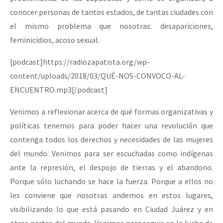
conocer personas de tantos estados, de tantas ciudades con
el mismo problema que nosotras: desapariciones,
feminicidios, acoso sexual.
[podcast]https://radiozapatista.org/wp-
content/uploads/2018/03/QUÉ-NOS-CONVOCO-AL-
ENCUENTRO.mp3[/podcast]
Venimos a reflexionar acerca de qué formas organizativas y
políticas tenemos para poder hacer una revolución que
contenga todos los derechos y necesidades de las mujeres
del mundo. Venimos para ser escuchadas como indígenas
ante la represión, el despojo de tierras y el abandono.
Porque sólo luchando se hace la fuerza. Porque a ellos no
les conviene que nosotras andemos en estos lugares,
visibilizando lo que está pasando en Ciudad Juárez y en