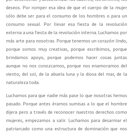
deseos. Por romper esa idea de que el cuerpo de la mujer
sólo debe ser para el consumo de los hombres o para un
consumo sexual. Por llevar esa fiesta de la revolución
externa a una fiesta de la revolución interna. Luchamos por
más arte para nosotras. Porque tenemos un corazón lindo,
porque somos muy creativas, porque escribimos, porque
brindamos apoyo, porque podemos hacer cosas juntas
aunque no nos conozcamos, porque nos enamoramos del
viento, del sol, de la abuela luna y la diosa del mar, de la
naturaleza toda.
Luchamos para que nadie más pase lo que nosotras hemos
pasado. Porque antes éramos sumisas a lo que el hombre
dijera pero a través de reconocer nuestros derechos como
mujeres, empezamos a salir. Luchamos para desarmar el
patriarcado como una estructura de dominación que nos