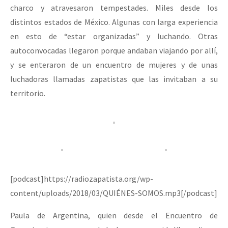
charco y atravesaron tempestades. Miles desde los
distintos estados de México. Algunas con larga experiencia
en esto de “estar organizadas” y luchando. Otras
autoconvocadas llegaron porque andaban viajando por allí,
y se enteraron de un encuentro de mujeres y de unas
luchadoras llamadas zapatistas que las invitaban a su
territorio.
[podcast]https://radiozapatista.org/wp-
content/uploads/2018/03/QUIÉNES-SOMOS.mp3[/podcast]
Paula de Argentina, quien desde el Encuentro de