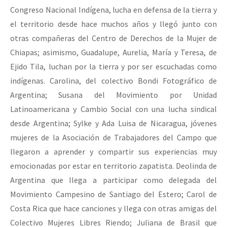
Congreso Nacional Indígena, lucha en defensa de la tierra y
el territorio desde hace muchos años y llegó junto con
otras compañeras del Centro de Derechos de la Mujer de
Chiapas; asimismo, Guadalupe, Aurelia, María y Teresa, de
Ejido Tila, luchan por la tierra y por ser escuchadas como
indígenas. Carolina, del colectivo Bondi Fotográfico de
Argentina; Susana del Movimiento por Unidad
Latinoamericana y Cambio Social con una lucha sindical
desde Argentina; Sylke y Ada Luisa de Nicaragua, jóvenes
mujeres de la Asociación de Trabajadores del Campo que
llegaron a aprender y compartir sus experiencias muy
emocionadas por estar en territorio zapatista. Deolinda de
Argentina que llega a participar como delegada del
Movimiento Campesino de Santiago del Estero; Carol de
Costa Rica que hace canciones y llega con otras amigas del
Colectivo Mujeres Libres Riendo; Juliana de Brasil que