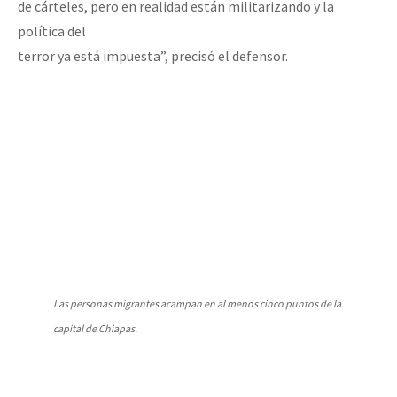
de cárteles, pero en realidad están militarizando y la
política del
terror ya está impuesta”, precisó el defensor.
Las personas migrantes acampan en al menos cinco puntos de la
capital de Chiapas.