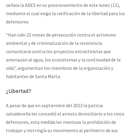
señala la ADES en su posicionamiento de este lunes (11),
mediante el cual exige la ratificación de la libertad para los
defensores.
“Han sido 22 meses de persecución contra el activismo
ambiental y de criminalización de la resistencia
comunitaria contra los proyectos extractivistas que
amenazan al agua, los ecosistemas y la continuidad de la
vida”, argumentan los miembros de la organización y
habitantes de Santa Marta.
¿Libertad?
A pesar de que en septiembre del 2023 la justicia
salvadoreña les concedió el arresto domiciliario a los cinco
defensores, esta medida les mantuvo la prohibición de
trabajar y restringía su movimiento al perímetro de sus