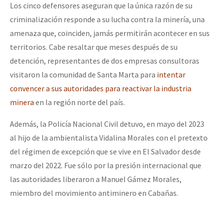
Los cinco defensores aseguran que la única razón de su
criminalización responde a su lucha contra la minería, una
amenaza que, coinciden, jamás permitirán acontecer en sus
territorios. Cabe resaltar que meses después de su
detención, representantes de dos empresas consultoras
visitaron la comunidad de Santa Marta para
intentar
convencer a sus autoridades para reactivar la industria
minera
en la región norte del país.
Además, la Policía Nacional Civil detuvo, en mayo del 2023
al hijo de la ambientalista Vidalina Morales con el pretexto
del régimen de excepción que se vive en El Salvador desde
marzo del 2022. Fue sólo por la presión internacional que
las autoridades liberaron a Manuel Gámez Morales,
miembro del movimiento antiminero en Cabañas.