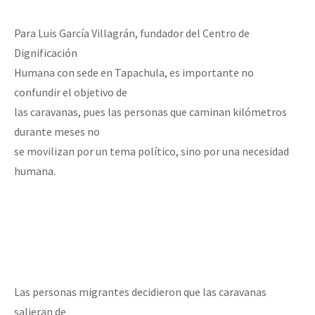
Para Luis García Villagrán, fundador del Centro de
Dignificación
Humana con sede en Tapachula, es importante no
confundir el objetivo de
las caravanas, pues las personas que caminan kilómetros
durante meses no
se movilizan por un tema político, sino por una necesidad
humana.
Las personas migrantes decidieron que las caravanas
salieran de