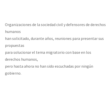
Organizaciones de la sociedad civil y defensores de derechos
humanos
han solicitado, durante años, reuniones para presentar sus
propuestas
para solucionar el tema migratorio con base en los
derechos humanos,
pero hasta ahora no han sido escuchadas por ningún
gobierno.