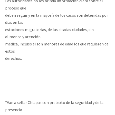
Las autoridades no les brinda información clara sobre el
proceso que
deben seguir y en la mayoría de los casos son detenidas por
días en las
estaciones migratorias, de las citadas ciudades, sin
alimento y atención
médica, incluso si son menores de edad los que requieren de
estos
derechos.
“Van a sellar Chiapas con pretexto de la seguridad y de la
presencia