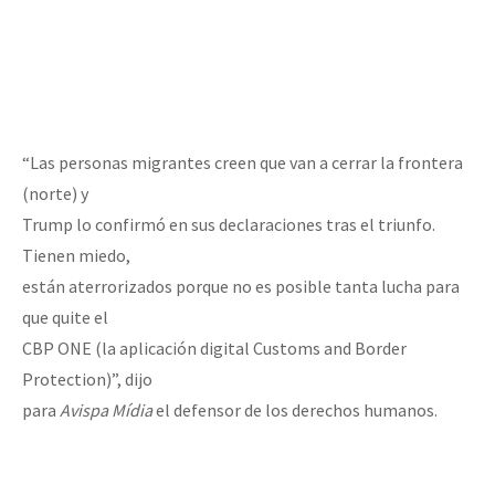
“Las personas migrantes creen que van a cerrar la frontera
(norte) y
Trump lo confirmó en sus declaraciones tras el triunfo.
Tienen miedo,
están aterrorizados porque no es posible tanta lucha para
que quite el
CBP ONE (la aplicación digital Customs and Border
Protection)”, dijo
para
Avispa Mídia
el defensor de los derechos humanos.