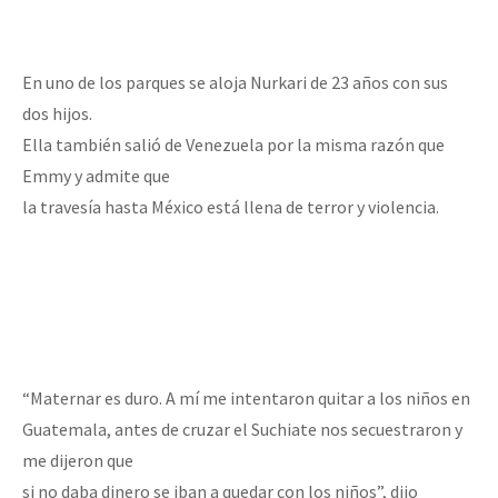
En uno de los parques se aloja Nurkari de 23 años con sus
dos hijos.
Ella también salió de Venezuela por la misma razón que
Emmy y admite que
la travesía hasta México está llena de terror y violencia.
“Maternar es duro. A mí me intentaron quitar a los niños en
Guatemala, antes de cruzar el Suchiate nos secuestraron y
me dijeron que
si no daba dinero se iban a quedar con los niños”, dijo