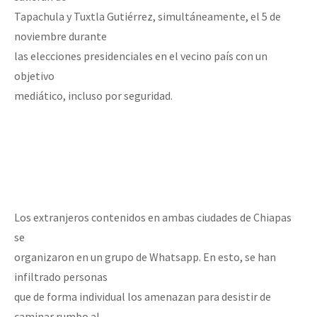
Tapachula y Tuxtla Gutiérrez, simultáneamente, el 5 de
noviembre durante
las elecciones presidenciales en el vecino país con un
objetivo
mediático, incluso por seguridad.
Los extranjeros contenidos en ambas ciudades de Chiapas
se
organizaron en un grupo de Whatsapp. En esto, se han
infiltrado personas
que de forma individual los amenazan para desistir de
caminar rumbo al