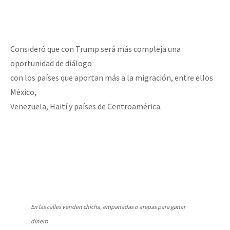
Consideró que con Trump será más compleja una
oportunidad de diálogo
con los países que aportan más a la migración, entre ellos
México,
Venezuela, Haití y países de Centroamérica.
En las calles venden chicha, empanadas o arepas para ganar
dinero.