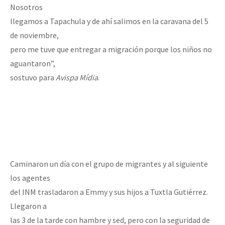
Nosotros
llegamos a Tapachula y de ahí salimos en la caravana del 5
de noviembre,
pero me tuve que entregar a migración porque los niños no
aguantaron”,
sostuvo para
Avispa Mídia
.
Caminaron un día con el grupo de migrantes y al siguiente
los agentes
del INM trasladaron a Emmy y sus hijos a Tuxtla Gutiérrez.
Llegaron a
las 3 de la tarde con hambre y sed, pero con la seguridad de