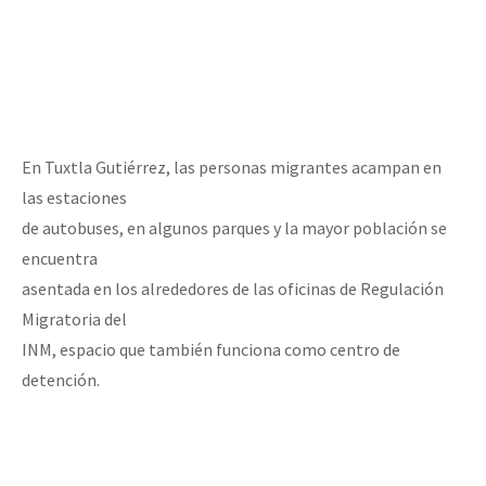
En Tuxtla Gutiérrez, las personas migrantes acampan en
las estaciones
de autobuses, en algunos parques y la mayor población se
encuentra
asentada en los alrededores de las oficinas de Regulación
Migratoria del
INM, espacio que también funciona como centro de
detención.