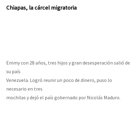
Chiapas, la cárcel migratoria
Emmy con 28 años, tres hijos y gran desesperación salió de
su país
Venezuela. Logró reunir un poco de dinero, puso lo
necesario en tres
mochilas y dejó el país gobernado por Nicolás Maduro.