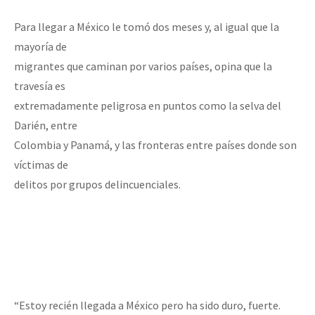
Para llegar a México le tomó dos meses y, al igual que la
mayoría de
migrantes que caminan por varios países, opina que la
travesía es
extremadamente peligrosa en puntos como la selva del
Darién, entre
Colombia y Panamá, y las fronteras entre países donde son
víctimas de
delitos por grupos delincuenciales.
“Estoy recién llegada a México pero ha sido duro, fuerte.