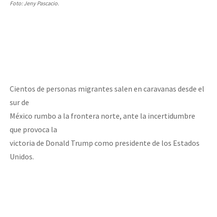
Foto: Jeny Pascacio.
Cientos de personas migrantes salen en caravanas desde el
sur de
México rumbo a la frontera norte, ante la incertidumbre
que provoca la
victoria de Donald Trump como presidente de los Estados
Unidos.