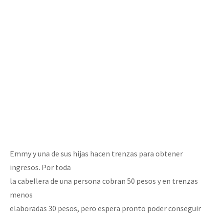
Emmy y una de sus hijas hacen trenzas para obtener
ingresos. Por toda
la cabellera de una persona cobran 50 pesos y en trenzas
menos
elaboradas 30 pesos, pero espera pronto poder conseguir