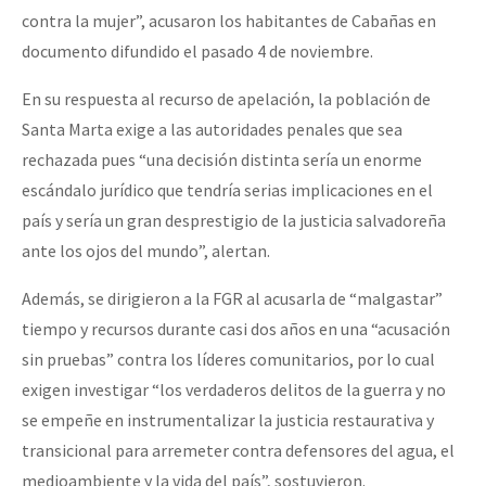
contra la mujer”, acusaron los habitantes de Cabañas en
documento difundido el pasado 4 de noviembre.
En su respuesta al recurso de apelación, la población de
Santa Marta exige a las autoridades penales que sea
rechazada pues “una decisión distinta sería un enorme
escándalo jurídico que tendría serias implicaciones en el
país y sería un gran desprestigio de la justicia salvadoreña
ante los ojos del mundo”, alertan.
Además, se dirigieron a la FGR al acusarla de “malgastar”
tiempo y recursos durante casi dos años en una “acusación
sin pruebas” contra los líderes comunitarios, por lo cual
exigen investigar “los verdaderos delitos de la guerra y no
se empeñe en instrumentalizar la justicia restaurativa y
transicional para arremeter contra defensores del agua, el
medioambiente y la vida del país”, sostuvieron.