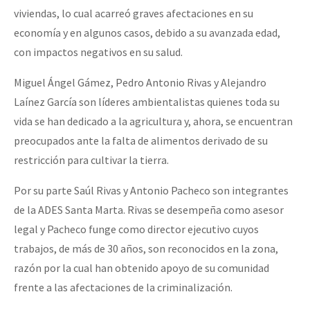
viviendas, lo cual acarreó graves afectaciones en su
economía y en algunos casos, debido a su avanzada edad,
con impactos negativos en su salud.
Miguel Ángel Gámez, Pedro Antonio Rivas y Alejandro
Laínez García son líderes ambientalistas quienes toda su
vida se han dedicado a la agricultura y, ahora, se encuentran
preocupados ante la falta de alimentos derivado de su
restricción para cultivar la tierra.
Por su parte Saúl Rivas y Antonio Pacheco son integrantes
de la ADES Santa Marta. Rivas se desempeña como asesor
legal y Pacheco funge como director ejecutivo cuyos
trabajos, de más de 30 años, son reconocidos en la zona,
razón por la cual han obtenido apoyo de su comunidad
frente a las afectaciones de la criminalización.