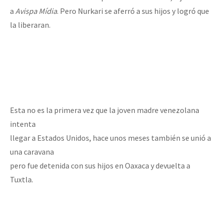
a
Avispa Mídia
. Pero Nurkari se aferró a sus hijos y logró que
la liberaran.
Esta no es la primera vez que la joven madre venezolana
intenta
llegar a Estados Unidos, hace unos meses también se unió a
una caravana
pero fue detenida con sus hijos en Oaxaca y devuelta a
Tuxtla.