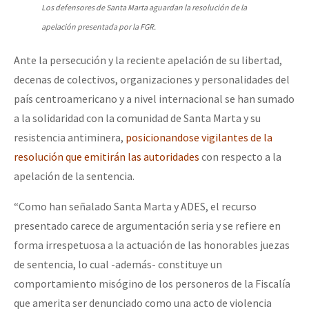
Los defensores de Santa Marta aguardan la resolución de la
apelación presentada por la FGR.
Ante la persecución y la reciente apelación de su libertad,
decenas de colectivos, organizaciones y personalidades del
país centroamericano y a nivel internacional se han sumado
a la solidaridad con la comunidad de Santa Marta y su
resistencia antiminera,
posicionandose vigilantes de la
resolución que emitirán las autoridades
con respecto a la
apelación de la sentencia.
“Como han señalado Santa Marta y ADES, el recurso
presentado carece de argumentación seria y se refiere en
forma irrespetuosa a la actuación de las honorables juezas
de sentencia, lo cual -además- constituye un
comportamiento misógino de los personeros de la Fiscalía
que amerita ser denunciado como una acto de violencia