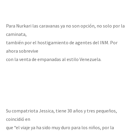
Para Nurkari las caravanas ya no son opción, no solo por la
caminata,
también por el hostigamiento de agentes del INM. Por
ahora sobrevive
con la venta de empanadas al estilo Venezuela.
Su compatriota Jessica, tiene 30 años y tres pequeños,
coincidió en
que “el viaje ya ha sido muy duro para los niños, por la