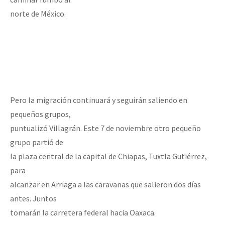
norte de México.
Pero la migración continuará y seguirán saliendo en
pequeños grupos,
puntualizó Villagrán. Este 7 de noviembre otro pequeño
grupo partió de
la plaza central de la capital de Chiapas, Tuxtla Gutiérrez,
para
alcanzar en Arriaga a las caravanas que salieron dos días
antes. Juntos
tomarán la carretera federal hacia Oaxaca.