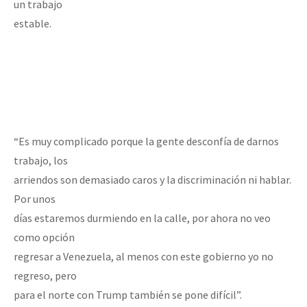
un trabajo
estable.
“Es muy complicado porque la gente desconfía de darnos
trabajo, los
arriendos son demasiado caros y la discriminación ni hablar.
Por unos
días estaremos durmiendo en la calle, por ahora no veo
como opción
regresar a Venezuela, al menos con este gobierno yo no
regreso, pero
para el norte con Trump también se pone difícil”.