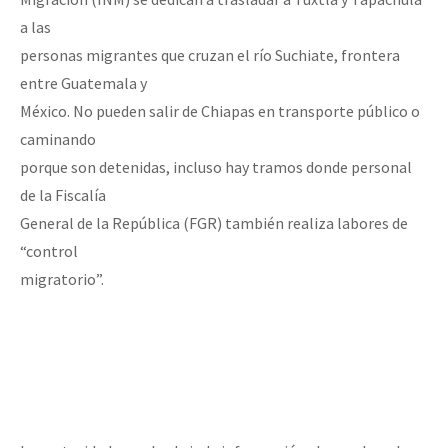
a las
personas migrantes que cruzan el río Suchiate, frontera
entre Guatemala y
México. No pueden salir de Chiapas en transporte público o
caminando
porque son detenidas, incluso hay tramos donde personal
de la Fiscalía
General de la República (FGR) también realiza labores de
“control
migratorio”.