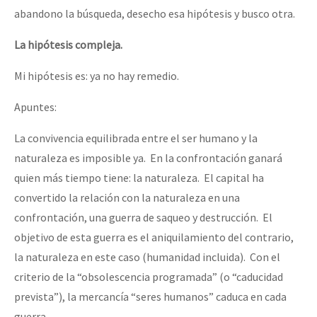
abandono la búsqueda, desecho esa hipótesis y busco otra.
La hipótesis compleja.
Mi hipótesis es: ya no hay remedio.
Apuntes:
La convivencia equilibrada entre el ser humano y la
naturaleza es imposible ya. En la confrontación ganará
quien más tiempo tiene: la naturaleza. El capital ha
convertido la relación con la naturaleza en una
confrontación, una guerra de saqueo y destrucción. El
objetivo de esta guerra es el aniquilamiento del contrario,
la naturaleza en este caso (humanidad incluida). Con el
criterio de la “obsolescencia programada” (o “caducidad
prevista”), la mercancía “seres humanos” caduca en cada
guerra.