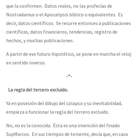
que la confirmen. Datos reales, no las profecías de
Nostradamus o el Apocalipsis bíblico o equivalentes. Es
decir, datos científicos. Se recurre entonces a publicaciones
científicas, datos financieros, tendencias, registro de
hechos, y muchas publicaciones.
A partir de ese futuro hipotético, se pone en marcha el reloj
en sentido inverso.
-*-
La regla del tercero excluido.
Ya en posesión del dibujo del colapso y su inevitabilidad,
empieza a funcionar la regla del tercero excluido.
No, no es la conocida. Ésta es una invención del finado
SupMarcos. En sus tiempos de teniente, decía que, en caso