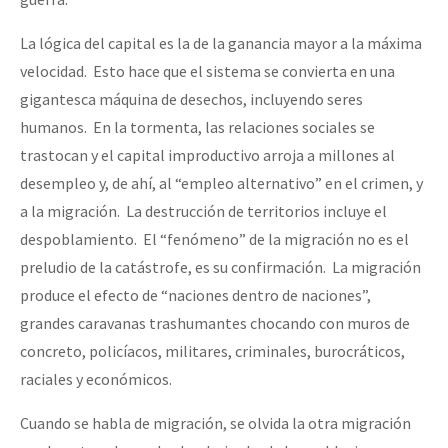
La lógica del capital es la de la ganancia mayor a la máxima
velocidad. Esto hace que el sistema se convierta en una
gigantesca máquina de desechos, incluyendo seres
humanos. En la tormenta, las relaciones sociales se
trastocan y el capital improductivo arroja a millones al
desempleo y, de ahí, al “empleo alternativo” en el crimen, y
a la migración. La destrucción de territorios incluye el
despoblamiento. El “fenómeno” de la migración no es el
preludio de la catástrofe, es su confirmación. La migración
produce el efecto de “naciones dentro de naciones”,
grandes caravanas trashumantes chocando con muros de
concreto, policíacos, militares, criminales, burocráticos,
raciales y económicos.
Cuando se habla de migración, se olvida la otra migración