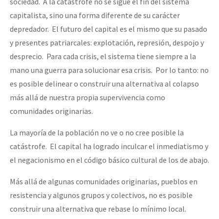
sociedad. A la catástrofe no se sigue el fin del sistema
capitalista, sino una forma diferente de su carácter
depredador. El futuro del capital es el mismo que su pasado
y presentes patriarcales: explotación, represión, despojo y
desprecio. Para cada crisis, el sistema tiene siempre a la
mano una guerra para solucionar esa crisis. Por lo tanto: no
es posible delinear o construir una alternativa al colapso
más allá de nuestra propia supervivencia como
comunidades originarias.
La mayoría de la población no ve o no cree posible la
catástrofe. El capital ha logrado inculcar el inmediatismo y
el negacionismo en el código básico cultural de los de abajo.
Más allá de algunas comunidades originarias, pueblos en
resistencia y algunos grupos y colectivos, no es posible
construir una alternativa que rebase lo mínimo local.