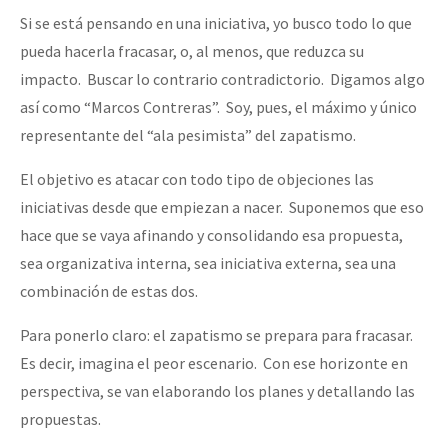
Si se está pensando en una iniciativa, yo busco todo lo que
pueda hacerla fracasar, o, al menos, que reduzca su
impacto. Buscar lo contrario contradictorio. Digamos algo
así como “Marcos Contreras”. Soy, pues, el máximo y único
representante del “ala pesimista” del zapatismo.
El objetivo es atacar con todo tipo de objeciones las
iniciativas desde que empiezan a nacer. Suponemos que eso
hace que se vaya afinando y consolidando esa propuesta,
sea organizativa interna, sea iniciativa externa, sea una
combinación de estas dos.
Para ponerlo claro: el zapatismo se prepara para fracasar.
Es decir, imagina el peor escenario. Con ese horizonte en
perspectiva, se van elaborando los planes y detallando las
propuestas.