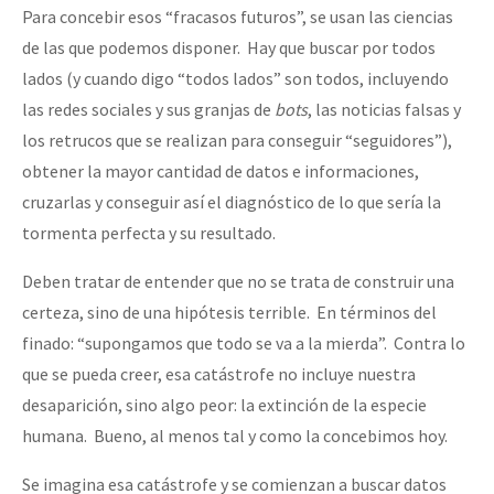
Para concebir esos “fracasos futuros”, se usan las ciencias
de las que podemos disponer. Hay que buscar por todos
lados (y cuando digo “todos lados” son todos, incluyendo
las redes sociales y sus granjas de
bots
, las noticias falsas y
los retrucos que se realizan para conseguir “seguidores”),
obtener la mayor cantidad de datos e informaciones,
cruzarlas y conseguir así el diagnóstico de lo que sería la
tormenta perfecta y su resultado.
Deben tratar de entender que no se trata de construir una
certeza, sino de una hipótesis terrible. En términos del
finado: “supongamos que todo se va a la mierda”. Contra lo
que se pueda creer, esa catástrofe no incluye nuestra
desaparición, sino algo peor: la extinción de la especie
humana. Bueno, al menos tal y como la concebimos hoy.
Se imagina esa catástrofe y se comienzan a buscar datos