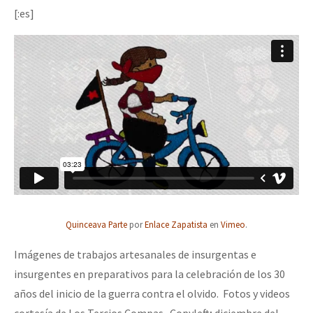
[:es]
Quinceava Parte
por
Enlace Zapatista
en
Vimeo
.
Imágenes de trabajos artesanales de insurgentas e
insurgentes en preparativos para la celebración de los 30
años del inicio de la guerra contra el olvido. Fotos y videos