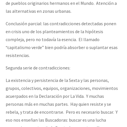
de pueblos originarios hermanos en el Mundo. Atención a
las alternativas en zonas urbanas.
Conclusión parcial: las contradicciones detectadas ponen
en crisis uno de los planteamientos de la hipótesis
compleja, pero no todavía la esencia. El llamado
“capitalismo verde” bien podría absorber o suplantar esas
resistencias.
Segunda serie de contradicciones:
La existencia y persistencia de la Sexta y las personas,
grupos, colectivos, equipos, organizaciones, movimientos
acuerpados en la Declaración por La Vida. Y muchas
personas más en muchas partes. Hay quien resiste y se
rebela, y trata de encontrarse. Pero es necesario buscar. Y
eso nos enseñan las Buscadoras: buscar es una lucha