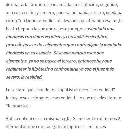
de una falla, primero se intentaba una solución; segundo,
una corrección; y tercero, pues ya no había tercero, quedaba
como “no tiene remedio”. Ya después fue afinando esa regla
hasta llegar a la que ahora les expongo:
sustentada una
hipótesis con datos verídicos y con análisis científico,
procede buscar dos elementos que contradigan la mentada
hipótesis en su esencia. Si se encuentran esos dos
elementos, ya no se busca el tercero, entonces hay que
replantear la hipótesis o confrontarla ya con el juez más
severo: la realidad
.
Les aclaro que, cuando los zapatistas dicen “la realidad”,
incluyen su accionar en esa realidad. Lo que ustedes llaman
“la práctica”.
Aplico entonces esa misma regla. Si encuentro al menos 2
elementos que contradigan mi hipótesis, entonces