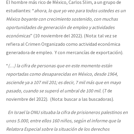
El hombre más rico de México, Carlos Slim, a un grupo de
estudiantes: “
ahora, lo que yo veo para todos ustedes es un
México boyante con crecimiento sostenido, con muchas
oportunidades de generación de empleo y actividades
económicas
” (10 noviembre del 2022). (Nota: tal vez se
refiera al Crimen Organizado como actividad económica
generadora de empleo. Y con mercancías de exportación).
“
(…) la cifra de personas que en este momento están
reportadas como desaparecidas en México, desde 1964,
asciende ya a 107 mil 201; es decir, 7 mil más que en mayo
pasado, cuando se superó el umbral de 100 mil.
(7 de
noviembre del 2022). (Nota: buscar a las buscadoras).
En Israel la ONU situaba la cifra de prisioneros palestinos en
unos 5.000, entre ellos 160 niños, según el informe que la
Relatora Especial sobre la situación de los derechos