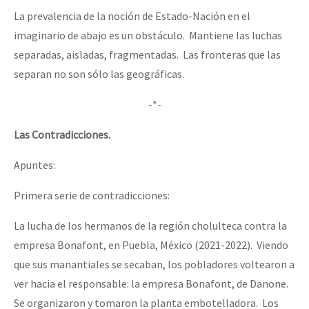
La prevalencia de la noción de Estado-Nación en el
imaginario de abajo es un obstáculo. Mantiene las luchas
separadas, aisladas, fragmentadas. Las fronteras que las
separan no son sólo las geográficas.
-*-
Las Contradicciones.
Apuntes:
Primera serie de contradicciones:
La lucha de los hermanos de la región cholulteca contra la
empresa Bonafont, en Puebla, México (2021-2022). Viendo
que sus manantiales se secaban, los pobladores voltearon a
ver hacia el responsable: la empresa Bonafont, de Danone.
Se organizaron y tomaron la planta embotelladora. Los