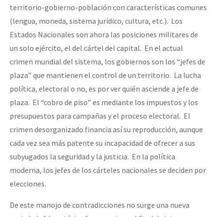
territorio-gobierno-población con características comunes
(lengua, moneda, sistema jurídico, cultura, etc.). Los
Estados Nacionales son ahora las posiciones militares de
un solo ejército, el del cártel del capital. En el actual
crimen mundial del sistema, los gobiernos son los “jefes de
plaza” que mantienen el control de un territorio. La lucha
política, electoral o no, es por ver quién asciende a jefe de
plaza. El “cobro de piso” es mediante los impuestos y los
presupuestos para campañas y el proceso electoral. El
crimen desorganizado financia así su reproducción, aunque
cada vez sea más patente su incapacidad de ofrecer a sus
subyugados la seguridad y la justicia. En la política
moderna, los jefes de los cárteles nacionales se deciden por
elecciones.
De este manojo de contradicciones no surge una nueva