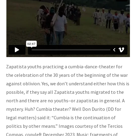
Zapatista youths practicing a cumbia-dance-theater for
the celebration of the 30 years of the beginning of the war
against oblivion. Yes, we don’t understand either how this is
possible, if they say all Zapatista youths migrated to the
north and there are no youths–or zapatistas in general. A
mystery. Huh? Cumbia theater? Well Don Durito (DD for
legal matters) said it: “Cumbia is the continuation of
politics by other means.” Images courtesy of the Tercios
Compas, copyleft December 2023. Music: fragments of