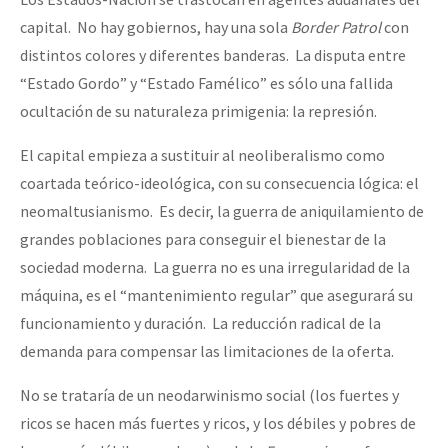
capital. No hay gobiernos, hay una sola
Border
Patrol
con
distintos colores y diferentes banderas. La disputa entre
“Estado Gordo” y “Estado Famélico” es sólo una fallida
ocultación de su naturaleza primigenia: la represión.
El capital empieza a sustituir al neoliberalismo como
coartada teórico-ideológica, con su consecuencia lógica: el
neomaltusianismo. Es decir, la guerra de aniquilamiento de
grandes poblaciones para conseguir el bienestar de la
sociedad moderna. La guerra no es una irregularidad de la
máquina, es el “mantenimiento regular” que asegurará su
funcionamiento y duración. La reducción radical de la
demanda para compensar las limitaciones de la oferta.
No se trataría de un neodarwinismo social (los fuertes y
ricos se hacen más fuertes y ricos, y los débiles y pobres de