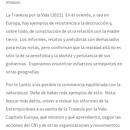
invasor.
La Travesía por la Vida (2021). En el oriente, o sea en
Europa, hay ejemplos de resistencia a la destrucción y,
sobre todo, de construcción de otra relación con la madre
tierra. Los informes, relatos y anécdotas son demasiados
para estas notas, pero confirman que la realidad allá no es
sólo la de la xenofobia y la idiotez y petulancia de sus
gobiernos. Esperamos encontrar esfuerzos semejantes en
otras geografías.
Por lo tanto: sí es posible la convivencia equilibrada con la
naturaleza. Debe de haber más ejemplos de esto. Nota:
buscar más datos, volver a revisar los informes de la
Extemporánea a su vuelta de la Travesía por la Vida-
Capítulo Europa, qué miraron y qué aprendieron, seguir las
acciones del CNI y de otras organizaciones y movimientos