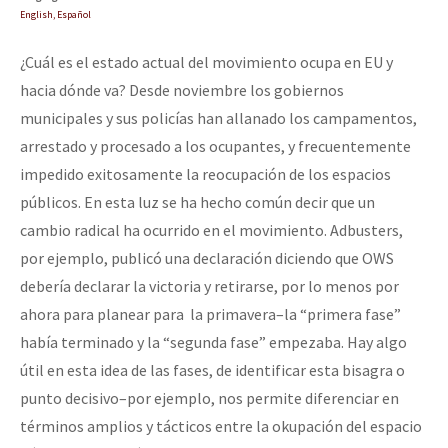
English, Español
¿Cuál es el estado actual del movimiento ocupa en EU y
hacia dónde va? Desde noviembre los gobiernos
municipales y sus policías han allanado los campamentos,
arrestado y procesado a los ocupantes, y frecuentemente
impedido exitosamente la reocupación de los espacios
públicos. En esta luz se ha hecho común decir que un
cambio radical ha ocurrido en el movimiento. Adbusters,
por ejemplo, publicó una declaración diciendo que OWS
debería declarar la victoria y retirarse, por lo menos por
ahora para planear para la primavera–la “primera fase”
había terminado y la “segunda fase” empezaba. Hay algo
útil en esta idea de las fases, de identificar esta bisagra o
punto decisivo–por ejemplo, nos permite diferenciar en
términos amplios y tácticos entre la okupación del espacio