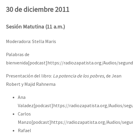
30 de diciembre 2011
Sesión Matutina (11 a.m.)
Moderadora: Stella Maris
Palabras de
bienvenida[podcast]https://radiozapatista.org/Audios/segu
Presentación del libro:
La potencia de los pobres
, de Jean
Robert y Majid Rahnema
Ana
Valadez[podcast]https://radiozapatista.org/Audios/se
Carlos
Manzo[podcast]https://radiozapatista.org/Audios/seg
Rafael