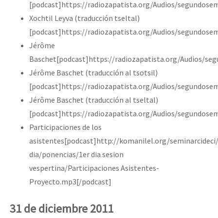
[podcast]https://radiozapatista.org/Audios/segundosem
Xochtil Leyva (traducción tseltal)
[podcast]https://radiozapatista.org/Audios/segundosem
Jérôme
Baschet[podcast]https://radiozapatista.org/Audios/s
Jérôme Baschet (traducción al tsotsil)
[podcast]https://radiozapatista.org/Audios/segundose
Jérôme Baschet (traducción al tseltal)
[podcast]https://radiozapatista.org/Audios/segundose
Participaciones de los
asistentes[podcast]http://komanilel.org/seminarcideci
dia/ponencias/1er dia sesion
vespertina/Participaciones Asistentes-
Proyecto.mp3[/podcast]
31 de diciembre 2011