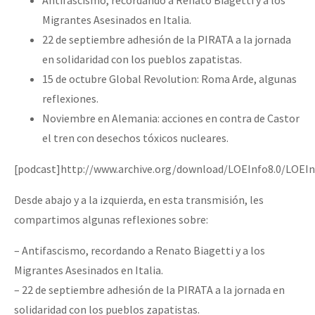
Migrantes Asesinados en Italia.
22 de septiembre adhesión de la PIRATA a la jornada
en solidaridad con los pueblos zapatistas.
15 de octubre Global Revolution: Roma Arde, algunas
reflexiones.
Noviembre en Alemania: acciones en contra de Castor
el tren con desechos tóxicos nucleares.
[podcast]http://www.archive.org/download/LOEInfo8.0/LOEIn
Desde abajo y a la izquierda, en esta transmisión, les
compartimos algunas reflexiones sobre:
– Antifascismo, recordando a Renato Biagetti y a los
Migrantes Asesinados en Italia.
– 22 de septiembre adhesión de la PIRATA a la jornada en
solidaridad con los pueblos zapatistas.