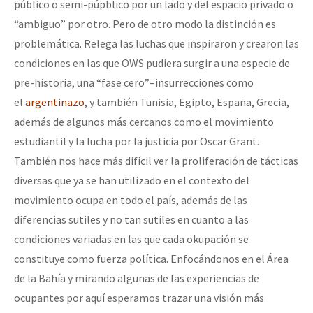
público o semi-púpblico por un lado y del espacio privado o
“ambiguo” por otro. Pero de otro modo la distinción es
problemática. Relega las luchas que inspiraron y crearon las
condiciones en las que OWS pudiera surgir a una especie de
pre-historia, una “fase cero”–insurrecciones como
el
argentinazo
, y también Tunisia, Egipto, España, Grecia,
además de algunos más cercanos como el movimiento
estudiantil y la lucha por la justicia por Oscar Grant.
También nos hace más difícil ver la proliferación de tácticas
diversas que ya se han utilizado en el contexto del
movimiento ocupa en todo el país, además de las
diferencias sutiles y no tan sutiles en cuanto a las
condiciones variadas en las que cada okupación se
constituye como fuerza política. Enfocándonos en el Área
de la Bahía y mirando algunas de las experiencias de
ocupantes por aquí esperamos trazar una visión más