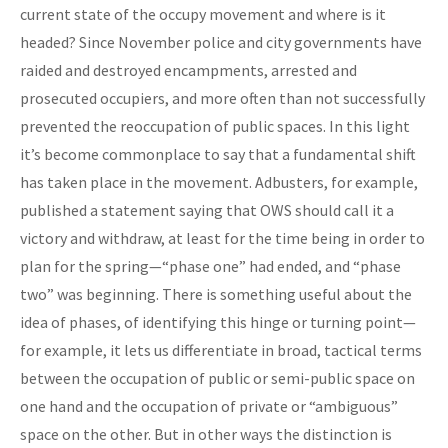
current state of the occupy movement and where is it
headed? Since November police and city governments have
raided and destroyed encampments, arrested and
prosecuted occupiers, and more often than not successfully
prevented the reoccupation of public spaces. In this light
it’s become commonplace to say that a fundamental shift
has taken place in the movement. Adbusters, for example,
published a statement saying that OWS should call it a
victory and withdraw, at least for the time being in order to
plan for the spring—“phase one” had ended, and “phase
two” was beginning. There is something useful about the
idea of phases, of identifying this hinge or turning point—
for example, it lets us differentiate in broad, tactical terms
between the occupation of public or semi-public space on
one hand and the occupation of private or “ambiguous”
space on the other. But in other ways the distinction is