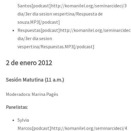
Santos[podcast]http://komanilel.org/seminarcideci/3
dia/3er dia sesion vespertina/Respuesta de
souza.MP3[/podcast]
Respuestas[podcast]http://komanilel.org/seminarcidec
dia/3er dia sesion
vespertina/Respuestas.MP3[/podcast]
2 de enero 2012
Sesión Matutina (11 a.m.)
Moderadora: Marina Pagès
Panelistas:
Sylvia
Marcos[podcast]http://komanilel.org/seminarcideci/4