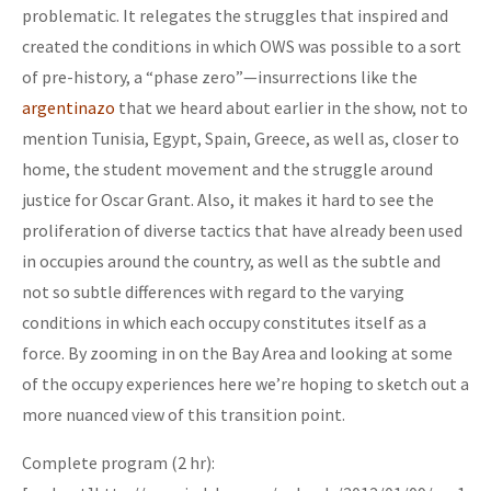
problematic. It relegates the struggles that inspired and
created the conditions in which OWS was possible to a sort
of pre-history, a “phase zero”—insurrections like the
argentinazo
that we heard about earlier in the show, not to
mention Tunisia, Egypt, Spain, Greece, as well as, closer to
home, the student movement and the struggle around
justice for Oscar Grant. Also, it makes it hard to see the
proliferation of diverse tactics that have already been used
in occupies around the country, as well as the subtle and
not so subtle differences with regard to the varying
conditions in which each occupy constitutes itself as a
force. By zooming in on the Bay Area and looking at some
of the occupy experiences here we’re hoping to sketch out a
more nuanced view of this transition point.
Complete program (2 hr):