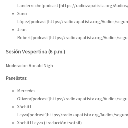
Landerreche[podcast]https://radiozapatista.org/Audio
Xuno
López[podcast]https://radiozapatista.org/Audios/seg
Jean
Robert[podcast]https://radiozapatista.org/Audios/se
Sesión Vespertina (6 p.m.)
Moderador: Ronald Nigh
Panelistas:
Mercedes
Olivera[podcast]https://radiozapatista.org/Audios/seg
Xóchitl
Leyva[podcast]https://radiozapatista.org/Audios/segu
Xochitl Leyva (traducción tsotsil)