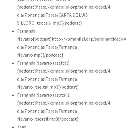
[podcast]http://komanilel.org/seminarcideci/4
dia/Ponencias Tarde/CARTA DE LUIS
VILLORO_tsotsil-.mp3[/podcast]
Fernanda
Navarro[podcast]http://komanilel.org/seminarcideci/4
dia/Ponencias Tarde/Fernanda
Navarro.mp3[/podcast]
Fernanda Navarro (tseltal)
[podcast]http://komanilel.org/seminarcideci/4
dia/Ponencias Tarde/Fernanda
Navarro_tseltal.mp3[/podcast]
Fernanda Navarro (tsotsil)
[podcast]http://komanilel.org/seminarcideci/4
dia/Ponencias Tarde/Fernanda
Navarro_tsotsil.mp3[/podcast]
Jean