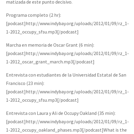
matizada de este punto decisivo.
Programa completo (2 hr):
[podcast]http://www.indybay.org/uploads/2012/01/09/rz_1-
1-2012_occupy_sfsu.mp3[/podcast]
Marcha en memoria de Oscar Grant (6 min):
[podcast]http://www.indybay.org/uploads/2012/01/09/rz_1-
1-2012_oscar_grant_march.mp3[/podcast]
Entrevista con estudiantes de la Universidad Estatal de San
Francisco (23 min):
[podcast]http://www.indybay.org/uploads/2012/01/09/rz_1-
1-2012_occupy_sfsu.mp3[/podcast]
Entrevista con Laura y Ali de Occupy Oakland (35 min):
[podcast]http://www.indybay.org/uploads/2012/01/09/rz_1-
1-2012_occupy_oakland_phases.mp3[/podcast]
What is the