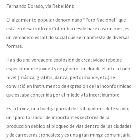
Fernando Dorado, vía Rebelión):
El alzamiento popular denominado “Paro Nacional” que
está en desarrollo en Colombia desde hace casi un mes, es
un verdadero estallido social que se manifiesta de diversas
formas.
Ha sido una verdadera explosión de creatividad rebelde -
especialmente juvenil y de género- en donde el arte a todo
nivel (música, grafitis, danza, performance, etc.) se
convirtió en instrumento de expresión de la inconformidad
que estaba contenida por el miedo y la incertidumbre.
Es, a la vez, una huelga parcial de trabajadores del Estado;
un “paro forzado” de importantes sectores de la
producción debido al bloqueo de vías dentro de las ciudades
y de carreteras troncales; y es una gran minga comunitaria