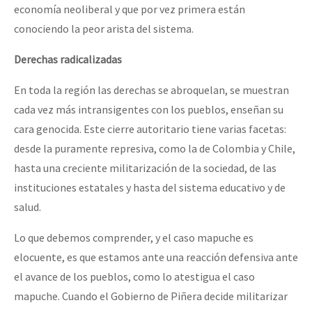
economía neoliberal y que por vez primera están
conociendo la peor arista del sistema.
Derechas radicalizadas
En toda la región las derechas se abroquelan, se muestran
cada vez más intransigentes con los pueblos, enseñan su
cara genocida. Este cierre autoritario tiene varias facetas:
desde la puramente represiva, como la de Colombia y Chile,
hasta una creciente militarización de la sociedad, de las
instituciones estatales y hasta del sistema educativo y de
salud.
Lo que debemos comprender, y el caso mapuche es
elocuente, es que estamos ante una reacción defensiva ante
el avance de los pueblos, como lo atestigua el caso
mapuche. Cuando el Gobierno de Piñera decide militarizar