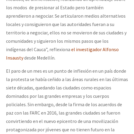
los modos de presionar al Estado pero también
aprendieron a negociar. Se articularon medios alternativos
locales y consiguieron que las autoridades fueran a su
territorio a negociar, ellos no se movieron de sus ciudades y
comunidades y siguieron los mismos pasos que los
indígenas del Cauca”, reflexiona
el investigador Alfonso
Insausty
desde Medellín.
El paro de un mes es un punto de inflexión en un país donde
la protesta se había ceñido a las áreas rurales en las últimas
siete décadas, quedando las ciudades como espacios
dominados por las grandes empresas y los cuerpos
policiales. Sin embargo, desde la firma de los acuerdos de
paz con las FARC en 2016, las grandes ciudades se fueron
convirtiendo en el nuevo epicentro de una movilización
protagonizada por jóvenes que no tienen futuro en la