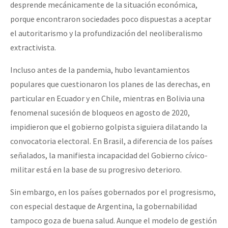
desprende mecánicamente de la situación económica,
porque encontraron sociedades poco dispuestas a aceptar
el autoritarismo y la profundización del neoliberalismo
extractivista.
Incluso antes de la pandemia, hubo levantamientos
populares que cuestionaron los planes de las derechas, en
particular en Ecuador y en Chile, mientras en Bolivia una
fenomenal sucesión de bloqueos en agosto de 2020,
impidieron que el gobierno golpista siguiera dilatando la
convocatoria electoral. En Brasil, a diferencia de los países
señalados, la manifiesta incapacidad del Gobierno cívico-
militar está en la base de su progresivo deterioro.
Sin embargo, en los países gobernados por el progresismo,
con especial destaque de Argentina, la gobernabilidad
tampoco goza de buena salud. Aunque el modelo de gestión