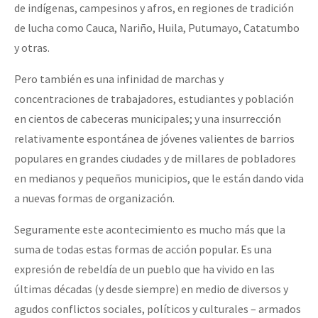
de indígenas, campesinos y afros, en regiones de tradición
de lucha como Cauca, Nariño, Huila, Putumayo, Catatumbo
y otras.
Pero también es una infinidad de marchas y
concentraciones de trabajadores, estudiantes y población
en cientos de cabeceras municipales; y una insurrección
relativamente espontánea de jóvenes valientes de barrios
populares en grandes ciudades y de millares de pobladores
en medianos y pequeños municipios, que le están dando vida
a nuevas formas de organización.
Seguramente este acontecimiento es mucho más que la
suma de todas estas formas de acción popular. Es una
expresión de rebeldía de un pueblo que ha vivido en las
últimas décadas (y desde siempre) en medio de diversos y
agudos conflictos sociales, políticos y culturales – armados