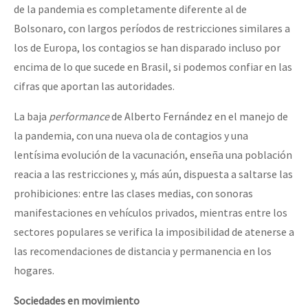
de la pandemia es completamente diferente al de
Bolsonaro, con largos períodos de restricciones similares a
los de Europa, los contagios se han disparado incluso por
encima de lo que sucede en Brasil, si podemos confiar en las
cifras que aportan las autoridades.
La baja
performance
de Alberto Fernández en el manejo de
la pandemia, con una nueva ola de contagios y una
lentísima evolución de la vacunación, enseña una población
reacia a las restricciones y, más aún, dispuesta a saltarse las
prohibiciones: entre las clases medias, con sonoras
manifestaciones en vehículos privados, mientras entre los
sectores populares se verifica la imposibilidad de atenerse a
las recomendaciones de distancia y permanencia en los
hogares.
Sociedades en movimiento