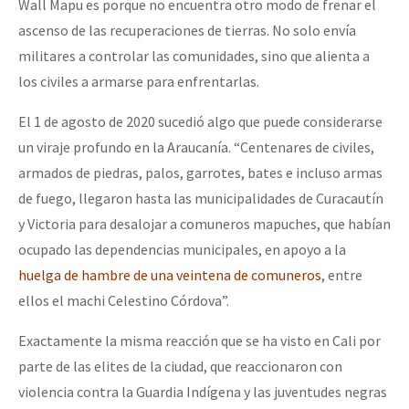
Wall Mapu es porque no encuentra otro modo de frenar el
ascenso de las recuperaciones de tierras. No solo envía
militares a controlar las comunidades, sino que alienta a
los civiles a armarse para enfrentarlas.
El 1 de agosto de 2020 sucedió algo que puede considerarse
un viraje profundo en la Araucanía. “Centenares de civiles,
armados de piedras, palos, garrotes, bates e incluso armas
de fuego, llegaron hasta las municipalidades de Curacautín
y Victoria para desalojar a comuneros mapuches, que habían
ocupado las dependencias municipales, en apoyo a la
huelga de hambre de una veintena de comuneros
, entre
ellos el machi Celestino Córdova”.
Exactamente la misma reacción que se ha visto en Cali por
parte de las elites de la ciudad, que reaccionaron con
violencia contra la Guardia Indígena y las juventudes negras