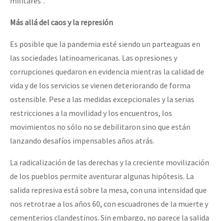
militares”.
Más allá del caos y la represión
Es posible que la pandemia esté siendo un parteaguas en
las sociedades latinoamericanas. Las opresiones y
corrupciones quedaron en evidencia mientras la calidad de
vida y de los servicios se vienen deteriorando de forma
ostensible. Pese a las medidas excepcionales y la serias
restricciones a la movilidad y los encuentros, los
movimientos no sólo no se debilitaron sino que están
lanzando desafíos impensables años atrás.
La radicalización de las derechas y la creciente movilización
de los pueblos permite aventurar algunas hipótesis. La
salida represiva está sobre la mesa, con una intensidad que
nos retrotrae a los años 60, con escuadrones de la muerte y
cementerios clandestinos. Sin embargo, no parece la salida