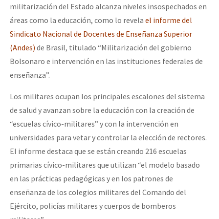
militarización del Estado alcanza niveles insospechados en
áreas como la educación, como lo revela
el informe del
Sindicato Nacional de Docentes de Enseñanza Superior
(Andes)
de Brasil, titulado “Militarización del gobierno
Bolsonaro e intervención en las instituciones federales de
enseñanza”.
Los militares ocupan los principales escalones del sistema
de salud y avanzan sobre la educación con la creación de
“escuelas cívico-militares” y con la intervención en
universidades para vetar y controlar la elección de rectores.
El informe destaca que se están creando 216 escuelas
primarias cívico-militares que utilizan “el modelo basado
en las prácticas pedagógicas y en los patrones de
enseñanza de los colegios militares del Comando del
Ejército, policías militares y cuerpos de bomberos