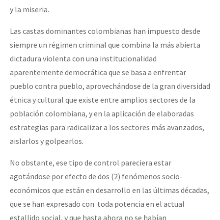
y la miseria.
Las castas dominantes colombianas han impuesto desde
siempre un régimen criminal que combina la más abierta
dictadura violenta con una institucionalidad
aparentemente democrática que se basa a enfrentar
pueblo contra pueblo, aprovechándose de la gran diversidad
étnica y cultural que existe entre amplios sectores de la
población colombiana, y en la aplicación de elaboradas
estrategias para radicalizar a los sectores más avanzados,
aislarlos y golpearlos.
No obstante, ese tipo de control pareciera estar
agotándose por efecto de dos (2) fenómenos socio-
económicos que están en desarrollo en las últimas décadas,
que se han expresado con toda potencia en el actual
estallido social, y que hasta ahora no se habían