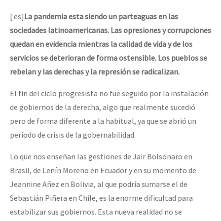
[:es]
La pandemia esta siendo un parteaguas en las
sociedades latinoamericanas. Las opresiones y corrupciones
quedan en evidencia mientras la calidad de vida y de los
servicios se deterioran de forma ostensible. Los pueblos se
rebelan y las derechas y la represión se radicalizan.
El fin del ciclo progresista no fue seguido por la instalación
de gobiernos de la derecha, algo que realmente sucedió
pero de forma diferente a la habitual, ya que se abrió un
período de crisis de la gobernabilidad.
Lo que nos enseñan las gestiones de Jair Bolsonaro en
Brasil, de Lenín Moreno en Ecuador y en su momento de
Jeannine Añez en Bolivia, al que podría sumarse el de
Sebastián Piñera en Chile, es la enorme dificultad para
estabilizar sus gobiernos. Esta nueva realidad no se