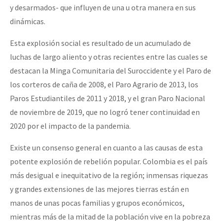
y desarmados- que influyen de una u otra manera en sus
dinámicas.
Esta explosión social es resultado de un acumulado de
luchas de largo aliento y otras recientes entre las cuales se
destacan la Minga Comunitaria del Suroccidente y el Paro de
los corteros de caña de 2008, el Paro Agrario de 2013, los
Paros Estudiantiles de 2011 y 2018, y el gran Paro Nacional
de noviembre de 2019, que no logró tener continuidad en
2020 por el impacto de la pandemia.
Existe un consenso general en cuanto a las causas de esta
potente explosión de rebelión popular. Colombia es el país
más desigual e inequitativo de la región; inmensas riquezas
y grandes extensiones de las mejores tierras están en
manos de unas pocas familias y grupos económicos,
mientras más de la mitad de la población vive en la pobreza