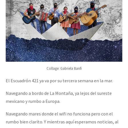
Collage: Gabriela Banfi
El Escuadrón 421 ya va por su tercera semana en la mar.
Navegando a bordo de La Montaña, ya lejos del sureste
mexicano y rumbo a Europa.
Navegando mares donde el wifi no funciona pero con el
rumbo bien clarito. Y mientras aquí esperamos noticias, al