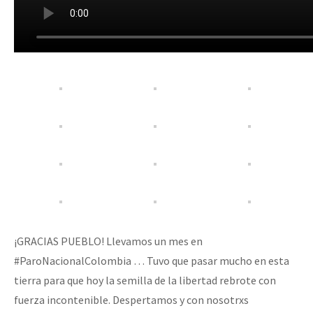
¡GRACIAS PUEBLO! Llevamos un mes en
#ParoNacionalColombia … Tuvo que pasar mucho en esta
tierra para que hoy la semilla de la libertad rebrote con
fuerza incontenible. Despertamos y con nosotrxs