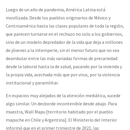
Luego de un año de pandemia, América Latina está
movilizada. Desde los pueblos originarios de México y
Centroamérica hasta las clases populares de toda la región,
que parecen turnarse en el rechazo no solo a los gobiernos,
sino de un modelo depredador de la vida que deja a millones
de jóvenes a la intemperie, sin el menor futuro que no sea
deambular entre las más variadas formas de precariedad:
desde la laboral hasta la de salud, pasando por la vivienda y
la propia vida, acechada más que por virus, por la violencia
institucional y paramilitar.
En espacios muy alejados de la atención mediática, sucede
algo similar. Un desborde incontenible desde abajo. Para
muestra, Wall Mapu [territorio habitado por el pueblo
mapuche en Chile y Argentina]. El Ministerio del Interior
informó que en el primer trimestre de 2021, las