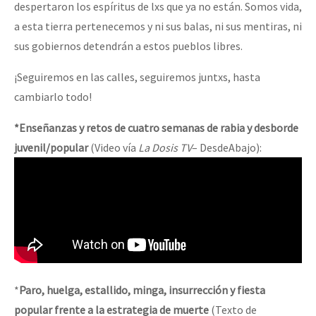
despertaron los espíritus de lxs que ya no están. Somos vida,
a esta tierra pertenecemos y ni sus balas, ni sus mentiras, ni
sus gobiernos detendrán a estos pueblos libres.
¡Seguiremos en las calles, seguiremos juntxs, hasta
cambiarlo todo!
*Enseñanzas y retos de cuatro semanas de rabia y desborde
juvenil/popular
(Video vía
La Dosis TV
– DesdeAbajo):
*
Paro, huelga, estallido, minga, insurrección y fiesta
popular frente a la estrategia de muerte
(Texto de