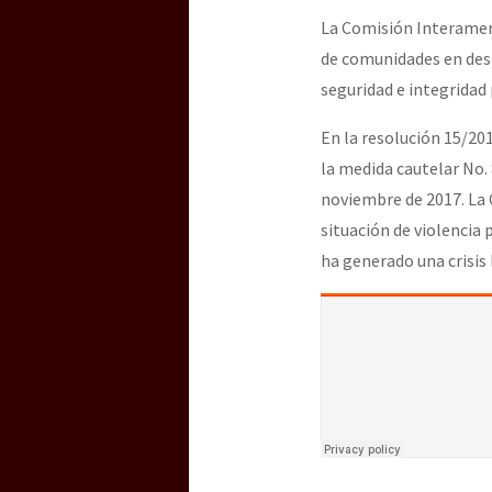
La Comisión Interamer
de comunidades en desp
seguridad e integridad
En la resolución 15/201
la medida cautelar No.
noviembre de 2017. La C
situación de violencia
ha generado una crisis 