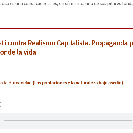
oco es una consecuencia: es, en sí mismo, uno de sus pilares fund
sti contra Realismo Capitalista. Propaganda 
or de la vida
a la Humanidad (Las poblaciones y la naturaleza bajo asedio)
)