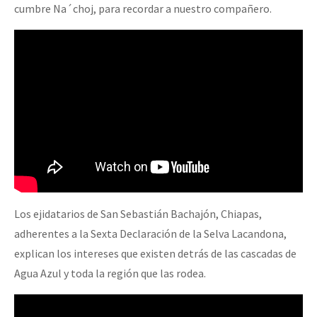
cumbre Na´choj, para recordar a nuestro compañero.
Los ejidatarios de San Sebastián Bachajón, Chiapas,
adherentes a la Sexta Declaración de la Selva Lacandona,
explican los intereses que existen detrás de las cascadas de
Agua Azul y toda la región que las rodea.