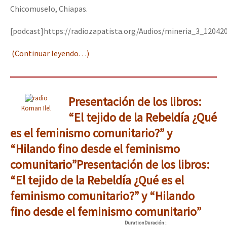
Chicomuselo, Chiapas.
[podcast]https://radiozapatista.org/Audios/mineria_3_12042
(Continuar leyendo…)
Presentación de los libros:
Koman Ilel
“El tejido de la Rebeldía ¿Qué
es el feminismo comunitario?” y
“Hilando fino desde el feminismo
comunitario”
Presentación de los libros:
“El tejido de la Rebeldía ¿Qué es el
feminismo comunitario?” y “Hilando
fino desde el feminismo comunitario”
Duration
Duración
: