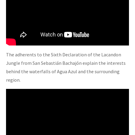
The adherents to the Sixth Declaration of the Lacandon
Jungle from San Sebastián Bachajón explain the interests
behind the waterfalls of Agua Azul and the surrounding
region.