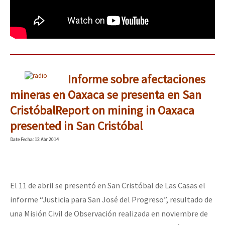
Informe sobre afectaciones
mineras en Oaxaca se presenta en San
Cristóbal
Report on mining in Oaxaca
presented in San Cristóbal
Date
Fecha
: 12 Abr 2014
El 11 de abril se presentó en San Cristóbal de Las Casas el
informe “Justicia para San José del Progreso”, resultado de
una Misión Civil de Observación realizada en noviembre de