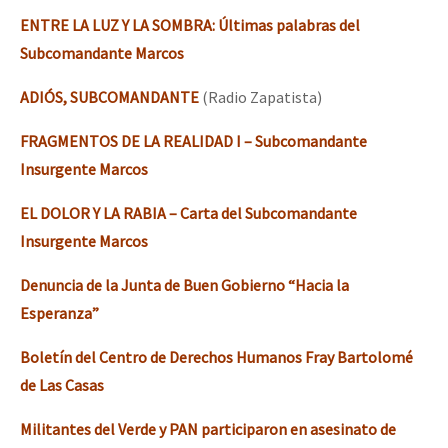
ENTRE LA LUZ Y LA SOMBRA: Últimas palabras del
Subcomandante Marcos
ADIÓS, SUBCOMANDANTE
(Radio Zapatista)
FRAGMENTOS DE LA REALIDAD I – Subcomandante
Insurgente Marcos
EL DOLOR Y LA RABIA – Carta del Subcomandante
Insurgente Marcos
Denuncia de la Junta de Buen Gobierno “Hacia la
Esperanza”
Boletín del Centro de Derechos Humanos Fray Bartolomé
de Las Casas
Militantes del Verde y PAN participaron en asesinato de