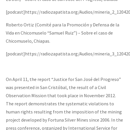
[podcast]https://radiozapatista.org/Audios/mineria_2_12042
Roberto Ortiz (Comité para la Promoción y Defensa de la
Vida en Chicomuselo “Samuel Ruiz”) – Sobre el caso de
Chicomuselo, Chiapas.
[podcast]https://radiozapatista.org/Audios/mineria_3_12042
On April 11, the report “Justice for San José del Progreso”
was presented in San Cristóbal, the result of a Civil
Observation Mission that took place in November 2012.
The report demonstrates the systematic violations to
human rights resulting from the imposition of the mining
project developed by Fortuna Silver Mines since 2006. In the
press conference, organized by International Service for