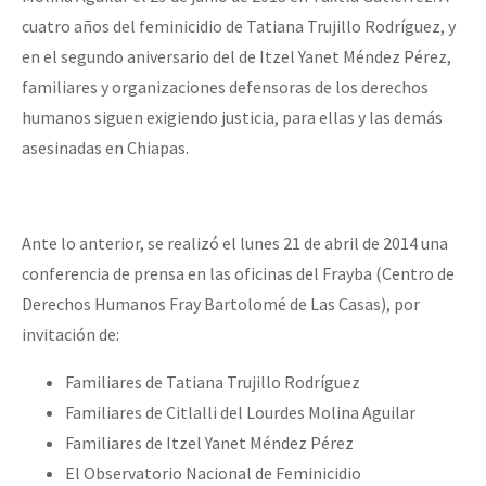
cuatro años del feminicidio de Tatiana Trujillo Rodríguez, y
en el segundo aniversario del de Itzel Yanet Méndez Pérez,
familiares y organizaciones defensoras de los derechos
humanos siguen exigiendo justicia, para ellas y las demás
asesinadas en Chiapas.
Ante lo anterior, se realizó el lunes 21 de abril de 2014 una
conferencia de prensa en las oficinas del Frayba (Centro de
Derechos Humanos Fray Bartolomé de Las Casas), por
invitación de:
Familiares de Tatiana Trujillo Rodríguez
Familiares de Citlalli del Lourdes Molina Aguilar
Familiares de Itzel Yanet Méndez Pérez
El Observatorio Nacional de Feminicidio