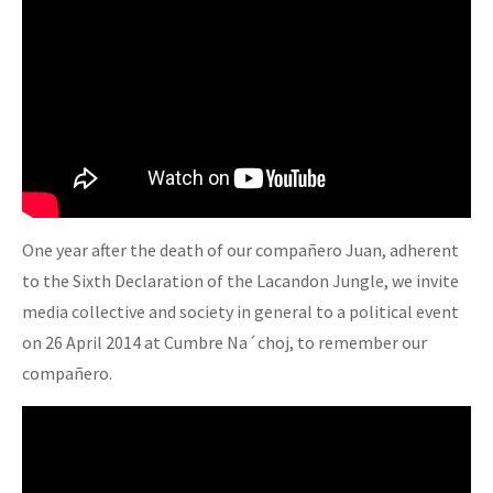
One year after the death of our compañero Juan, adherent
to the Sixth Declaration of the Lacandon Jungle, we invite
media collective and society in general to a political event
on 26 April 2014 at Cumbre Na´choj, to remember our
compañero.