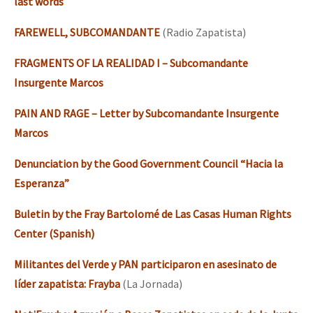
last words
FAREWELL, SUBCOMANDANTE
(Radio Zapatista)
FRAGMENTS OF LA REALIDAD I – Subcomandante
Insurgente Marcos
PAIN AND RAGE – Letter by Subcomandante Insurgente
Marcos
Denunciation by the Good Government Council “Hacia la
Esperanza”
Buletin by the Fray Bartolomé de Las Casas Human Rights
Center (Spanish)
Militantes del Verde y PAN participaron en asesinato de
líder zapatista: Frayba
(La Jornada)