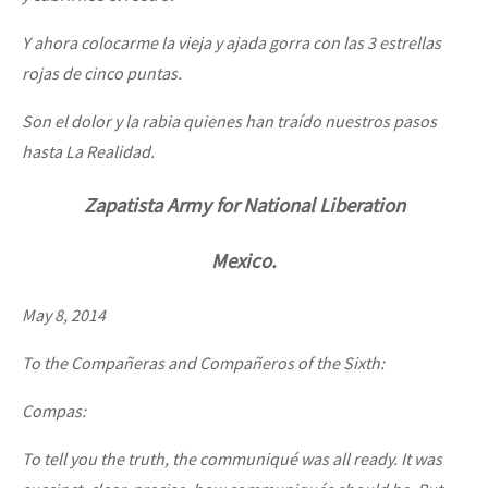
Y ahora colocarme la vieja y ajada gorra con las 3 estrellas
rojas de cinco puntas.
Son el dolor y la rabia quienes han traído nuestros pasos
hasta La Realidad.
Zapatista Army for National Liberation
Mexico.
May 8, 2014
To the Compañeras and Compañeros of the Sixth:
Compas:
To tell you the truth, the communiqué was all ready. It was