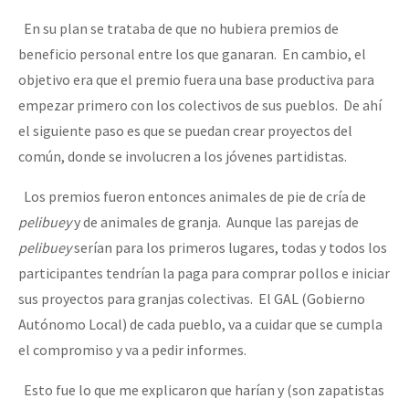
En su plan se trataba de que no hubiera premios de
beneficio personal entre los que ganaran. En cambio, el
objetivo era que el premio fuera una base productiva para
empezar primero con los colectivos de sus pueblos. De ahí
el siguiente paso es que se puedan crear proyectos del
común, donde se involucren a los jóvenes partidistas.
Los premios fueron entonces animales de pie de cría de
pelibuey
y de animales de granja. Aunque las parejas de
pelibuey
serían para los primeros lugares, todas y todos los
participantes tendrían la paga para comprar pollos e iniciar
sus proyectos para granjas colectivas. El GAL (Gobierno
Autónomo Local) de cada pueblo, va a cuidar que se cumpla
el compromiso y va a pedir informes.
Esto fue lo que me explicaron que harían y (son zapatistas