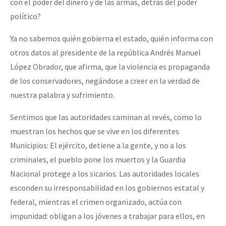
con el poder del dinero y de las armas, detrás del poder
político?
Ya no sabemos quién gobierna el estado, quién informa con
otros datos al presidente de la república Andrés Manuel
López Obrador, que afirma, que la violencia es propaganda
de los conservadores, negándose a creer en la verdad de
nuestra palabra y sufrimiento.
Sentimos que las autoridades caminan al revés, como lo
muestran los hechos que se vive en los diferentes
Municipios: El ejército, detiene a la gente, y no a los
criminales, el pueblo pone los muertos y la Guardia
Nacional protege a los sicarios. Las autoridades locales
esconden su irresponsabilidad en los gobiernos estatal y
federal, mientras el crimen organizado, actúa con
impunidad: obligan a los jóvenes a trabajar para ellos, en