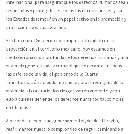
internacional para asegurar que los derechos humanos sean
respetados y protegidos en todas las circunstancias, y que
los Estados desempeñen un papel activo en la promoción y
protección de estos derechos.
Es claro que el Gobierno no cumple a cabalidad con la
protección en el territorio mexicano, hoy estamos en
medio en una crisis profunda de los derechos humanos y una
violencia generalizada y criminal que se decanta en todas
las esferas de la vida, el gobierno de la Cuarta
Transformación no pudo, no puede parar la vorágine de la
violencia, al contrario, los riesgos van en aumento y con
ello a quienes defiende los derechos humanos tal como es
en Chiapas.
A pesar de la ineptitud gubernamental, desde el Frayba,
reafirmamos nuestro compromiso de seguir caminando al