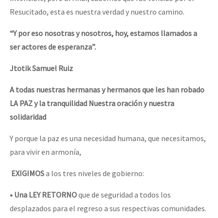
Resucitado, esta es nuestra verdad y nuestro camino.
“Y por eso nosotras y nosotros, hoy, estamos llamados a
ser actores de esperanza”.
Jtotik Samuel Ruiz
A todas nuestras hermanas y hermanos que les han robado
LA PAZ y la tranquilidad Nuestra oración y nuestra
solidaridad
Y porque la paz es una necesidad humana, que necesitamos,
para vivir en armonía,
EXIGIMOS
a los tres niveles de gobierno:
• Una LEY RETORNO
que de seguridad a todos los
desplazados para el regreso a sus respectivas comunidades.