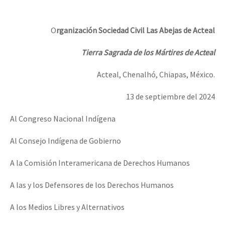
O
rganización Sociedad Civil Las Abejas de Acteal
Tierra Sagrada de los Mártires de Acteal
Acteal, Chenalhó, Chiapas, México.
13 de septiembre del 2024
Al Congreso Nacional Indígena
Al Consejo Indígena de Gobierno
A la Comisión Interamericana de Derechos Humanos
A las y los Defensores de los Derechos Humanos
A los Medios Libres y Alternativos