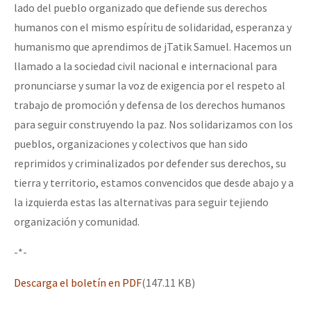
lado del pueblo organizado que defiende sus derechos
humanos con el mismo espíritu de solidaridad, esperanza y
humanismo que aprendimos de jTatik Samuel. Hacemos un
llamado a la sociedad civil nacional e internacional para
pronunciarse y sumar la voz de exigencia por el respeto al
trabajo de promoción y defensa de los derechos humanos
para seguir construyendo la paz. Nos solidarizamos con los
pueblos, organizaciones y colectivos que han sido
reprimidos y criminalizados por defender sus derechos, su
tierra y territorio, estamos convencidos que desde abajo y a
la izquierda estas las alternativas para seguir tejiendo
organización y comunidad.
-*-
Descarga el boletín en PDF
(147.11 KB)