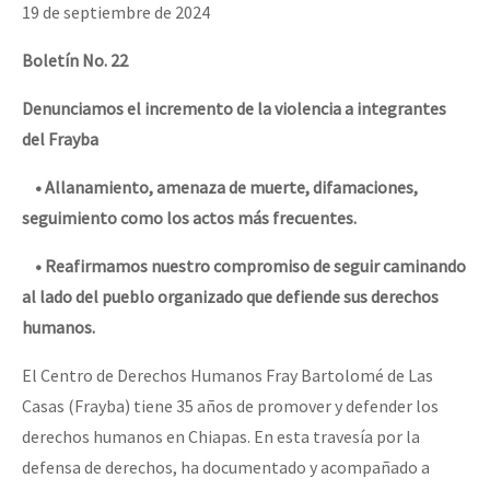
19 de septiembre de 2024
Boletín No. 22
Denunciamos el incremento de la violencia a integrantes
del Frayba
• Allanamiento, amenaza de muerte, difamaciones,
seguimiento como los actos más frecuentes.
• Reafirmamos nuestro compromiso de seguir caminando
al lado del pueblo organizado que defiende sus derechos
humanos.
El Centro de Derechos Humanos Fray Bartolomé de Las
Casas (Frayba) tiene 35 años de promover y defender los
derechos humanos en Chiapas. En esta travesía por la
defensa de derechos, ha documentado y acompañado a