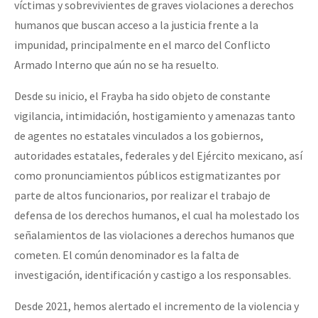
víctimas y sobrevivientes de graves violaciones a derechos
humanos que buscan acceso a la justicia frente a la
impunidad, principalmente en el marco del Conflicto
Armado Interno que aún no se ha resuelto.
Desde su inicio, el Frayba ha sido objeto de constante
vigilancia, intimidación, hostigamiento y amenazas tanto
de agentes no estatales vinculados a los gobiernos,
autoridades estatales, federales y del Ejército mexicano, así
como pronunciamientos públicos estigmatizantes por
parte de altos funcionarios, por realizar el trabajo de
defensa de los derechos humanos, el cual ha molestado los
señalamientos de las violaciones a derechos humanos que
cometen. El común denominador es la falta de
investigación, identificación y castigo a los responsables.
Desde 2021, hemos alertado el incremento de la violencia y