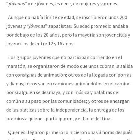
“
jóvenas
” y de jóvenes, es decir, de mujeres y varones.
Aunque no había límite de edad, se inscribieron unos 200
jóvenes y “
jóvenas
” zapatistas. Su edad promedio andaba
por debajo de los 20 años, pero la mayoría son jovencitas y
jovencitos de entre 12 y 16 años.
Los grupos juveniles que no participan corriendo en el
maratón, se organizaron de modo que unos cubran la salida
con consignas de animación; otros de la llegada con porras
y dianas; otros van en camiones animándolos en el camino
por si alguien se desmaya, y con música y palabras del
común a su paso por las comunidades; y otros se encargan
de las pláticas sobre la independencia, la entrega de los
premios a quienes participaron, y el baile del final.
Quienes llegaron primero lo hicieron unas 3 horas después