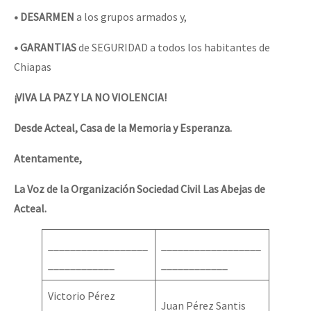
• DESARMEN
a los grupos armados y,
• GARANTIAS
de SEGURIDAD a todos los habitantes de
Chiapas
¡VIVA LA PAZ Y LA NO VIOLENCIA!
Desde Acteal, Casa de la Memoria y Esperanza.
Atentamente,
La Voz de la Organización Sociedad Civil Las Abejas de
Acteal.
__________________
__________________
____________
____________
Victorio Pérez
Juan Pérez Santis