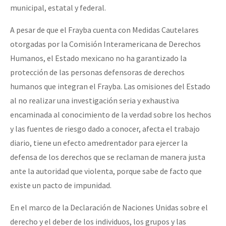
municipal, estatal y federal.
A pesar de que el Frayba cuenta con Medidas Cautelares
otorgadas por la Comisión Interamericana de Derechos
Humanos, el Estado mexicano no ha garantizado la
protección de las personas defensoras de derechos
humanos que integran el Frayba. Las omisiones del Estado
al no realizar una investigación seria y exhaustiva
encaminada al conocimiento de la verdad sobre los hechos
y las fuentes de riesgo dado a conocer, afecta el trabajo
diario, tiene un efecto amedrentador para ejercer la
defensa de los derechos que se reclaman de manera justa
ante la autoridad que violenta, porque sabe de facto que
existe un pacto de impunidad.
En el marco de la Declaración de Naciones Unidas sobre el
derecho y el deber de los individuos, los grupos y las