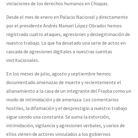
violaciones de los derechos humanos en Chiapas.
Desde el mes de enero en Palacio Nacional y directamente
por el presidente Andrés Manuel López Obrador hemos
registrado cuatro ataques, agresiones y deslegitimación de
nuestro trabajo. Lo que ha desatado una serie de actos en
cascada de agresiones digitales a nuestras cuentas
institucionales.
En los meses de julio, agosto y septiembre hemos
documentado amenazas de muerte y recientemente el
allanamiento a la casa de un integrante del Frayba como un
modo de intimidación y de amenaza. Los comentarios
hostiles, la difamación y el desprestigio a nuestro trabajo
sigue siendo una constante. Se suma la extorsión,
intimidación, vigilancia y agresiones verbales, y varios de
ellos vienen de actores vinculados a los gobiernos