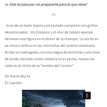
de
Esto te pasa por no prepararte para lo que viene
”.
-*-
Ecos de un baile lejano y un teclado compiten con grillos
desentonados. Un chispazo y el olor de tabaco apenas
delinean una figura en el dintel de la champa. La noche es
ya reina y señora en las montañas del sureste mexicano.
Arriba la madrugada, con una nagua de estrellas y una luna
de borde mellado como medalla en el pecho, mueve las
caderas al ritmo de la “cumbia del Común”.
De nuevo doy fe.
El Capitán.