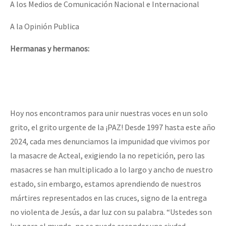
A los Medios de Comunicación Nacional e Internacional
A la Opinión Publica
Hermanas y hermanos:
Hoy nos encontramos para unir nuestras voces en un solo
grito, el grito urgente de la ¡PAZ! Desde 1997 hasta este año
2024, cada mes denunciamos la impunidad que vivimos por
la masacre de Acteal, exigiendo la no repetición, pero las
masacres se han multiplicado a lo largo y ancho de nuestro
estado, sin embargo, estamos aprendiendo de nuestros
mártires representados en las cruces, signo de la entrega
no violenta de Jesús, a dar luz con su palabra. “Ustedes son