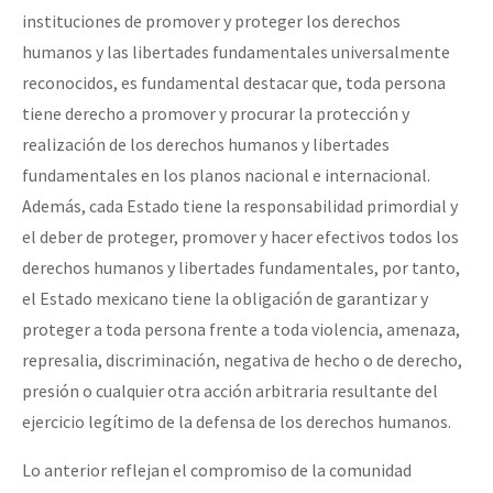
instituciones de promover y proteger los derechos
humanos y las libertades fundamentales universalmente
reconocidos, es fundamental destacar que, toda persona
tiene derecho a promover y procurar la protección y
realización de los derechos humanos y libertades
fundamentales en los planos nacional e internacional.
Además, cada Estado tiene la responsabilidad primordial y
el deber de proteger, promover y hacer efectivos todos los
derechos humanos y libertades fundamentales, por tanto,
el Estado mexicano tiene la obligación de garantizar y
proteger a toda persona frente a toda violencia, amenaza,
represalia, discriminación, negativa de hecho o de derecho,
presión o cualquier otra acción arbitraria resultante del
ejercicio legítimo de la defensa de los derechos humanos.
Lo anterior reflejan el compromiso de la comunidad