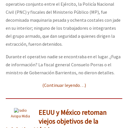
operativo conjunto entre el Ejército, la Policía Nacional
Civil (PNC) y fiscales del Ministerio Público (MP), fue
decomisada maquinaria pesada y ochenta costales con jade
en su interior; ninguno de los trabajadores o integrantes
del grupo armado, que dan seguridad a quienes dirigen la
extracción, fueron detenidos.
Durante el operativo nadie se encontraba en el lugar. ¿Fuga
de información? La fiscal general Consuelo Porras o el
ministro de Gobernación Barrientos, no dieron detalles.
(Continuar leyendo…)
EEUU y México retoman
Avispa Midia
viejos objetivos de la