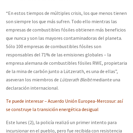
“En estos tiempos de múltiples crisis, los que menos tienen
son siempre los que más sufren. Todo ello mientras las
empresas de combustibles fósiles obtienen más beneficios
que nunca y son las mayores contaminadoras del planeta.
Sólo 100 empresas de combustibles fósiles son
responsables del 71% de las emisiones globales – la
empresa alemana de combustibles fósiles RWE, propietaria
de la mina de carbón junto a Lützerath, es una de ellas”,
aseveran los miembros de
Lützerath Bleibt
mediante una
declaración internacional.
Te puede interesar – Acuerdo Unión Europea-Mercosur: así
se construye la transición energética desigual
Este lunes (2), la policía realizó un primer intento para
incursionar en el pueblo, pero fue recibida con resistencia