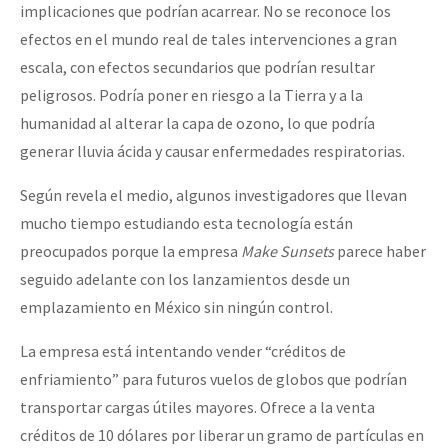
implicaciones que podrían acarrear. No se reconoce los
efectos en el mundo real de tales intervenciones a gran
escala, con efectos secundarios que podrían resultar
peligrosos. Podría poner en riesgo a la Tierra y a la
humanidad al alterar la capa de ozono, lo que podría
generar lluvia ácida y causar enfermedades respiratorias.
Según revela el medio, algunos investigadores que llevan
mucho tiempo estudiando esta tecnología están
preocupados porque la empresa
Make Sunsets
parece haber
seguido adelante con los lanzamientos desde un
emplazamiento en México sin ningún control.
La empresa está intentando vender “créditos de
enfriamiento” para futuros vuelos de globos que podrían
transportar cargas útiles mayores. Ofrece a la venta
créditos de 10 dólares por liberar un gramo de partículas en