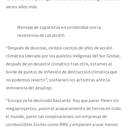
varios años más.
Mensaje de zapatistas en solidaridad con la
resistencia de Lützerath
“Después de docenas, incluso cientos de años de acción
climática liderada por los pueblos indígenas del Sur Global,
después de un desastre climático tras otro, estamos al
borde de puntos de inflexión de destrucción climática que
no podemos revertir”, sostienen los activistas ante la
inminencia del desalojo.
“Europa ya ha destruido bastante. Hay que parar. Paren los
megaproyectos, paren el acaparamiento de tierras en todo
el mundo, paren las cooperaciones con empresas de
combustibles fósiles como RWE y empiecen a usar menos