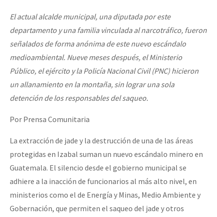
El actual alcalde municipal, una diputada por este
departamento y una familia vinculada al narcotráfico, fueron
señalados de forma anónima de este nuevo escándalo
medioambiental. Nueve meses después, el Ministerio
Público, el ejército y la Policía Nacional Civil (PNC) hicieron
un allanamiento en la montaña, sin lograr una sola
detención de los responsables del saqueo.
Por Prensa Comunitaria
La extracción de jade y la destrucción de una de las áreas
protegidas en Izabal suman un nuevo escándalo minero en
Guatemala. El silencio desde el gobierno municipal se
adhiere a la inacción de funcionarios al más alto nivel, en
ministerios como el de Energía y Minas, Medio Ambiente y
Gobernación, que permiten el saqueo del jade y otros