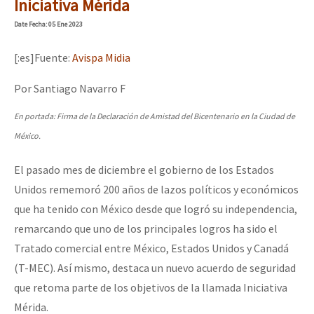
Iniciativa Mérida
Date
Fecha
: 05 Ene 2023
[:es]Fuente:
Avispa Midia
Por Santiago Navarro F
En portada: Firma de la Declaración de Amistad del Bicentenario en la Ciudad de
México.
El pasado mes de diciembre el gobierno de los Estados
Unidos rememoró 200 años de lazos políticos y económicos
que ha tenido con México desde que logró su independencia,
remarcando que uno de los principales logros ha sido el
Tratado comercial entre México, Estados Unidos y Canadá
(T-MEC). Así mismo, destaca un nuevo acuerdo de seguridad
que retoma parte de los objetivos de la llamada Iniciativa
Mérida.