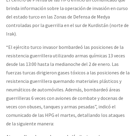
brinda información sobre la operación de invasión en curso
del estado turco en las Zonas de Defensa de Medya
controladas por la guerrilla en el sur de Kurdistán (norte de
Irak).
“El ejército turco invasor bombardeó las posiciones de la
resistencia guerrillera utilizando armas químicas 13 veces
desde las 13:00 hasta la medianoche del 2 de enero. Las
fuerzas turcas dirigieron gases tóxicos a las posiciones de la
resistencia guerrillera quemando materiales plásticos y
neumáticos de automóviles. Además, bombardeó áreas
guerrilleras 6 veces con aviones de combate y docenas de
veces con obuses, tanques y armas pesadas”, indicó el
comunicado de las HPG el martes, detallando los ataques
de la siguiente manera: