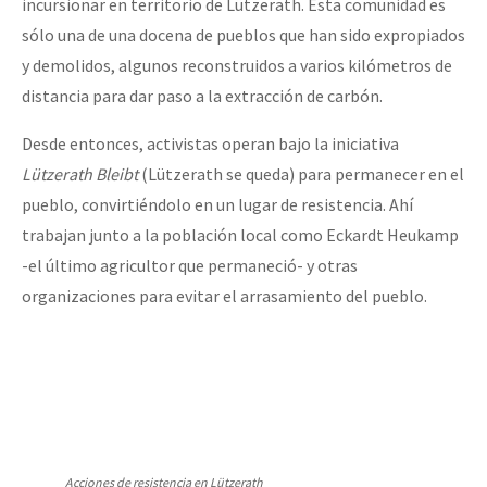
incursionar en territorio de Lützerath. Esta comunidad es
sólo una de una docena de pueblos que han sido expropiados
y demolidos, algunos reconstruidos a varios kilómetros de
distancia para dar paso a la extracción de carbón.
Desde entonces, activistas operan bajo la iniciativa
Lützerath Bleibt
(Lützerath se queda) para permanecer en el
pueblo, convirtiéndolo en un lugar de resistencia. Ahí
trabajan junto a la población local como Eckardt Heukamp
-el último agricultor que permaneció- y otras
organizaciones para evitar el arrasamiento del pueblo.
Acciones de resistencia en Lützerath