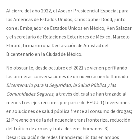
Al cierre del año 2022, el Asesor Presidencial Especial para
las Américas de Estados Unidos, Christopher Dodd, junto
con el Embajador de Estados Unidos en México, Ken Salazar
y el secretario de Relaciones Exteriores de México, Marcelo
Ebrard, firmaron una Declaración de Amistad del
Bicentenario en la Ciudad de México.
No obstante, desde octubre del 2021 se vienen perfilando
las primeras conversaciones de un nuevo acuerdo llamado
Bicentenario para la Seguridad, la Salud Pública y las
Comunidades Seguras
, a través del cual se han trazado al
menos tres ejes rectores por parte de EEUU: 1) Inversiones
en soluciones de salud pública frente al consumo de drogas;
2) Prevención de la delincuencia transfronteriza, reducción
del tráfico de armas y trata de seres humanos; 3)
Desarticulación de redes financieras ilícitas en ambos