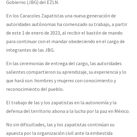
Gobierno (JBG) del EZLN.
En los Caracoles Zapatistas una nueva generación de
autoridades autónomas ha comenzado su trabajo, a partir
de este 1 de enero de 2023, al recibir el bastón de mando
para continuar con el mandar obedeciendo en el cargo de
integrantes de las JBG.
En las ceremonias de entrega del cargo, las autoridades
salientes compartieron su aprendizaje, su experiencia y lo
que hará son: hombres y mujeres con conocimiento y
reconocimiento del pueblo.
El trabajo de las y los zapatistas en la autonomía y la
defensa del territorio abona a la lucha por la paz en México.
No sin dificultades, las y los zapatistas continúan su
apuesta por la organización civil ante la embestida