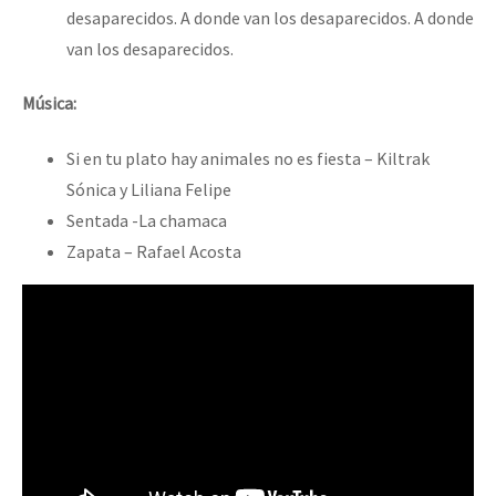
desaparecidos. A donde van los desaparecidos. A donde
van los desaparecidos.
Música:
Si en tu plato hay animales no es fiesta – Kiltrak
Sónica y Liliana Felipe
Sentada -La chamaca
Zapata – Rafael Acosta