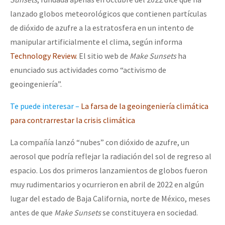
lanzado globos meteorológicos que contienen partículas
de dióxido de azufre a la estratosfera en un intento de
manipular artificialmente el clima, según informa
Technology Review
. El sitio web de
Make Sunsets
ha
enunciado sus actividades como “activismo de
geoingeniería”.
Te puede interesar –
La farsa de la geoingeniería climática
para contrarrestar la crisis climática
La compañía lanzó “nubes” con dióxido de azufre, un
aerosol que podría reflejar la radiación del sol de regreso al
espacio. Los dos primeros lanzamientos de globos fueron
muy rudimentarios y ocurrieron en abril de 2022 en algún
lugar del estado de Baja California, norte de México, meses
antes de que
Make Sunsets
se constituyera en sociedad.