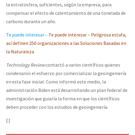
la estratosfera, suficientes, según la empresa, para
compensar el efecto de calentamiento de una tonelada de
carbono durante un año.
Te puede interesar –
Te puede interesar – Peligrosa estafa,
así definen 250 organizaciones a las Soluciones Basadas en
la Naturaleza
Technology Review
contactó a varios científicos quienes
condenaron el esfuerzo por comercializar la geoingeniería
en esta fase inicial. Como informó este medio, la
administración Biden está desarrollando un plan federal de
investigación que guiaría la forma en que los científicos
deben proceder con los estudios de geoingeniería.
[:]