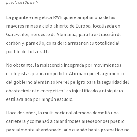
pueblo de Lützerath
La gigante energética RWE quiere ampliar una de las
mayores minas a cielo abierto de Europa, localizada en
Garzweiler, noroeste de Alemania, para la extracción de
carbón y, para ello, considera arrasar en su totalidad al
pueblo de Lützerath.
No obstante, la resistencia integrada por movimientos
ecologistas planea impedirlo. Afirman que el argumento
del gobierno alemán sobre “el peligro para la seguridad del
abastecimiento energético” es injustificado y ni siquiera
está avalada por ningún estudio.
Hace dos años, la multinacional alemana demolió una
carretera y comenzó a talar árboles alrededor del pueblo
parcialmente abandonado, aún cuando había prometido no