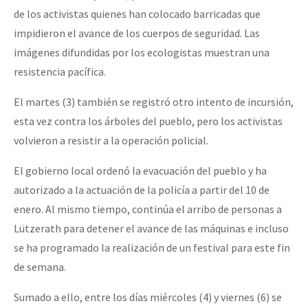
de los activistas quienes han colocado barricadas que
impidieron el avance de los cuerpos de seguridad. Las
imágenes difundidas por los ecologistas muestran una
resistencia pacífica.
El martes (3) también se registró otro intento de incursión,
esta vez contra los árboles del pueblo, pero los activistas
volvieron a resistir a la operación policial.
El gobierno local ordenó la evacuación del pueblo y ha
autorizado a la actuación de la policía a partir del 10 de
enero. Al mismo tiempo, continúa el arribo de personas a
Lützerath para detener el avance de las máquinas e incluso
se ha programado la realización de un festival para este fin
de semana.
Sumado a ello, entre los días miércoles (4) y viernes (6) se