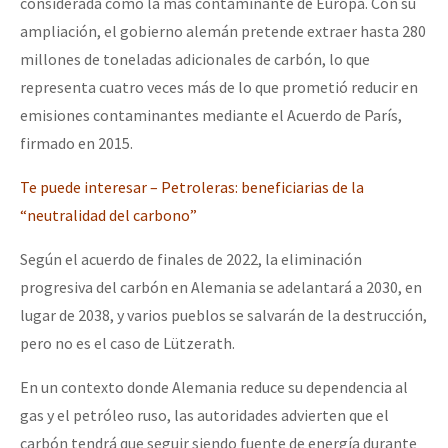
considerada como la más contaminante de Europa. Con su
ampliación, el gobierno alemán pretende extraer hasta 280
millones de toneladas adicionales de carbón, lo que
representa cuatro veces más de lo que prometió reducir en
emisiones contaminantes mediante el Acuerdo de París,
firmado en 2015.
Te puede interesar – Petroleras: beneficiarias de la
“neutralidad del carbono”
Según el acuerdo de finales de 2022, la eliminación
progresiva del carbón en Alemania se adelantará a 2030, en
lugar de 2038, y varios pueblos se salvarán de la destrucción,
pero no es el caso de Lützerath.
En un contexto donde Alemania reduce su dependencia al
gas y el petróleo ruso, las autoridades advierten que el
carbón tendrá que seguir siendo fuente de energía durante