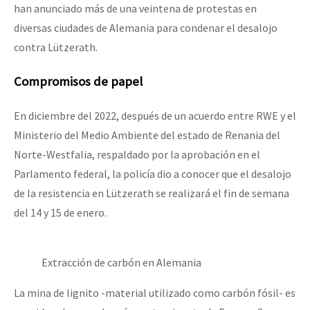
han anunciado más de una veintena de protestas en
diversas ciudades de Alemania para condenar el desalojo
contra Lützerath.
Compromisos de papel
En diciembre del 2022, después de un acuerdo entre RWE y el
Ministerio del Medio Ambiente del estado de Renania del
Norte-Westfalia, respaldado por la aprobación en el
Parlamento federal, la policía dio a conocer que el desalojo
de la resistencia en Lützerath se realizará el fin de semana
del 14 y 15 de enero.
Extracción de carbón en Alemania
La mina de lignito -material utilizado como carbón fósil- es