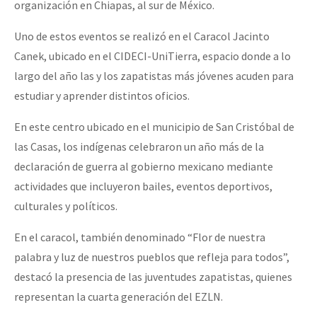
organización en Chiapas, al sur de México.
Uno de estos eventos se realizó en el Caracol Jacinto
Canek, ubicado en el CIDECI-UniTierra, espacio donde a lo
largo del año las y los zapatistas más jóvenes acuden para
estudiar y aprender distintos oficios.
En este centro ubicado en el municipio de San Cristóbal de
las Casas, los indígenas celebraron un año más de la
declaración de guerra al gobierno mexicano mediante
actividades que incluyeron bailes, eventos deportivos,
culturales y políticos.
En el caracol, también denominado “Flor de nuestra
palabra y luz de nuestros pueblos que refleja para todos”,
destacó la presencia de las juventudes zapatistas, quienes
representan la cuarta generación del EZLN.