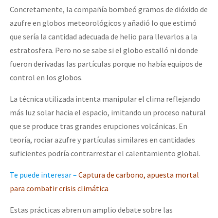
Concretamente, la compañía bombeó gramos de dióxido de
azufre en globos meteorológicos y añadió lo que estimó
que sería la cantidad adecuada de helio para llevarlos a la
estratosfera. Pero no se sabe si el globo estalló ni donde
fueron derivadas las partículas porque no había equipos de
control en los globos.
La técnica utilizada intenta manipular el clima reflejando
más luz solar hacia el espacio, imitando un proceso natural
que se produce tras grandes erupciones volcánicas. En
teoría, rociar azufre y partículas similares en cantidades
suficientes podría contrarrestar el calentamiento global.
Te puede interesar –
Captura de carbono, apuesta mortal
para combatir crisis climática
Estas prácticas abren un amplio debate sobre las