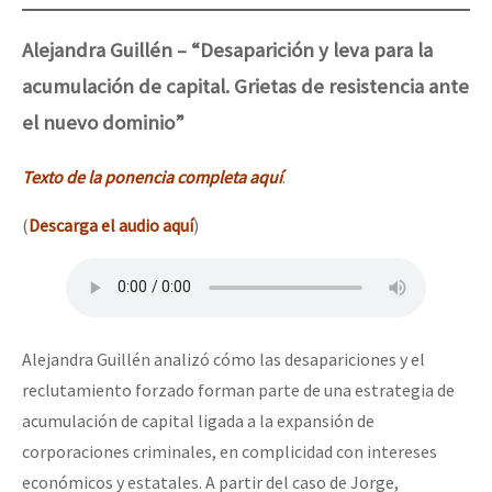
Alejandra Guillén – “Desaparición y leva para la
acumulación de capital. Grietas de resistencia ante
el nuevo dominio”
Texto de la ponencia completa aquí
.
(
Descarga el audio aquí
)
Alejandra Guillén analizó cómo las desapariciones y el
reclutamiento forzado forman parte de una estrategia de
acumulación de capital ligada a la expansión de
corporaciones criminales, en complicidad con intereses
económicos y estatales. A partir del caso de Jorge,