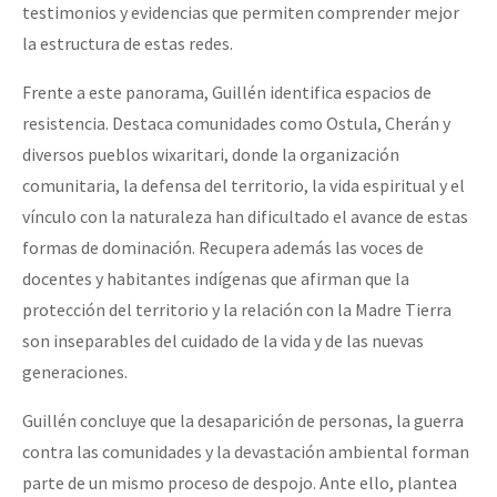
testimonios y evidencias que permiten comprender mejor
la estructura de estas redes.
Frente a este panorama, Guillén identifica espacios de
resistencia. Destaca comunidades como Ostula, Cherán y
diversos pueblos wixaritari, donde la organización
comunitaria, la defensa del territorio, la vida espiritual y el
vínculo con la naturaleza han dificultado el avance de estas
formas de dominación. Recupera además las voces de
docentes y habitantes indígenas que afirman que la
protección del territorio y la relación con la Madre Tierra
son inseparables del cuidado de la vida y de las nuevas
generaciones.
Guillén concluye que la desaparición de personas, la guerra
contra las comunidades y la devastación ambiental forman
parte de un mismo proceso de despojo. Ante ello, plantea