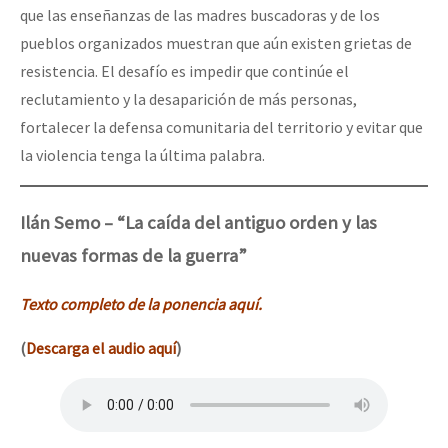
que las enseñanzas de las madres buscadoras y de los
pueblos organizados muestran que aún existen grietas de
resistencia. El desafío es impedir que continúe el
reclutamiento y la desaparición de más personas,
fortalecer la defensa comunitaria del territorio y evitar que
la violencia tenga la última palabra.
Ilán Semo – “La caída del antiguo orden y las
nuevas formas de la guerra”
Texto completo de la ponencia aquí.
(
Descarga el audio aquí
)