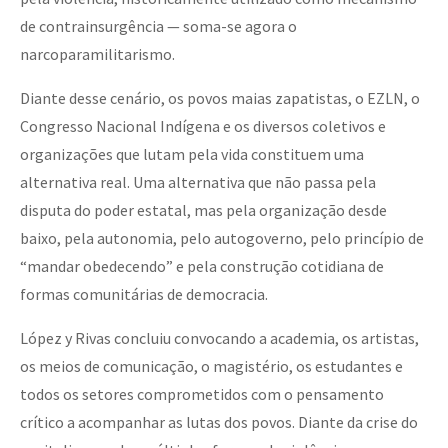
de contrainsurgência — soma-se agora o
narcoparamilitarismo.
Diante desse cenário, os povos maias zapatistas, o EZLN, o
Congresso Nacional Indígena e os diversos coletivos e
organizações que lutam pela vida constituem uma
alternativa real. Uma alternativa que não passa pela
disputa do poder estatal, mas pela organização desde
baixo, pela autonomia, pelo autogoverno, pelo princípio de
“mandar obedecendo” e pela construção cotidiana de
formas comunitárias de democracia.
López y Rivas concluiu convocando a academia, os artistas,
os meios de comunicação, o magistério, os estudantes e
todos os setores comprometidos com o pensamento
crítico a acompanhar as lutas dos povos. Diante da crise do