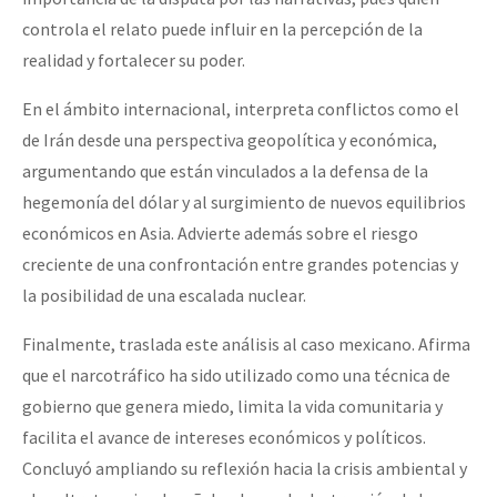
controla el relato puede influir en la percepción de la
realidad y fortalecer su poder.
En el ámbito internacional, interpreta conflictos como el
de Irán desde una perspectiva geopolítica y económica,
argumentando que están vinculados a la defensa de la
hegemonía del dólar y al surgimiento de nuevos equilibrios
económicos en Asia. Advierte además sobre el riesgo
creciente de una confrontación entre grandes potencias y
la posibilidad de una escalada nuclear.
Finalmente, traslada este análisis al caso mexicano. Afirma
que el narcotráfico ha sido utilizado como una técnica de
gobierno que genera miedo, limita la vida comunitaria y
facilita el avance de intereses económicos y políticos.
Concluyó ampliando su reflexión hacia la crisis ambiental y