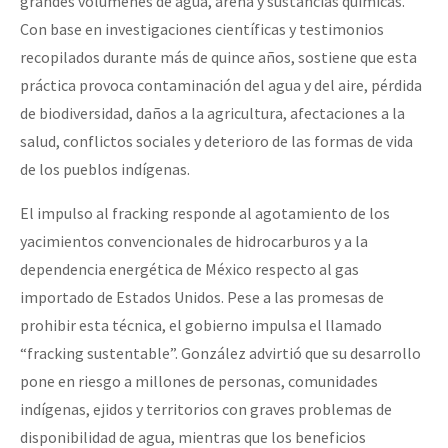
grandes volúmenes de agua, arena y sustancias químicas.
Con base en investigaciones científicas y testimonios
recopilados durante más de quince años, sostiene que esta
práctica provoca contaminación del agua y del aire, pérdida
de biodiversidad, daños a la agricultura, afectaciones a la
salud, conflictos sociales y deterioro de las formas de vida
de los pueblos indígenas.
El impulso al fracking responde al agotamiento de los
yacimientos convencionales de hidrocarburos y a la
dependencia energética de México respecto al gas
importado de Estados Unidos. Pese a las promesas de
prohibir esta técnica, el gobierno impulsa el llamado
“fracking sustentable”. González advirtió que su desarrollo
pone en riesgo a millones de personas, comunidades
indígenas, ejidos y territorios con graves problemas de
disponibilidad de agua, mientras que los beneficios