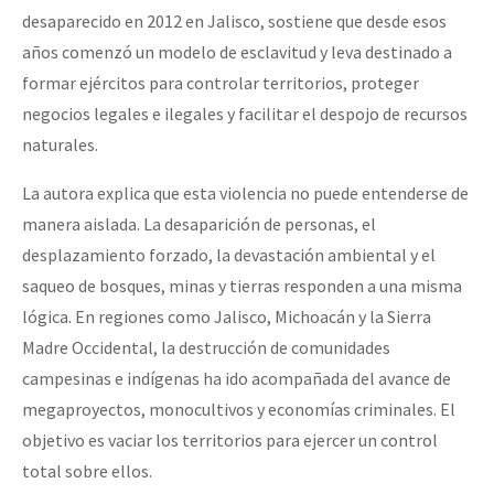
desaparecido en 2012 en Jalisco, sostiene que desde esos
años comenzó un modelo de esclavitud y leva destinado a
formar ejércitos para controlar territorios, proteger
negocios legales e ilegales y facilitar el despojo de recursos
naturales.
La autora explica que esta violencia no puede entenderse de
manera aislada. La desaparición de personas, el
desplazamiento forzado, la devastación ambiental y el
saqueo de bosques, minas y tierras responden a una misma
lógica. En regiones como Jalisco, Michoacán y la Sierra
Madre Occidental, la destrucción de comunidades
campesinas e indígenas ha ido acompañada del avance de
megaproyectos, monocultivos y economías criminales. El
objetivo es vaciar los territorios para ejercer un control
total sobre ellos.