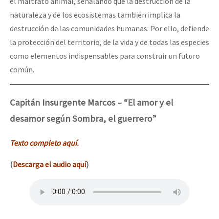
el maltrato animal, señalando que la destrucción de la
naturaleza y de los ecosistemas también implica la
destrucción de las comunidades humanas. Por ello, defiende
la protección del territorio, de la vida y de todas las especies
como elementos indispensables para construir un futuro
común.
Capitán Insurgente Marcos – “El amor y el
desamor según Sombra, el guerrero”
Texto completo aquí.
(
Descarga el audio aquí
)