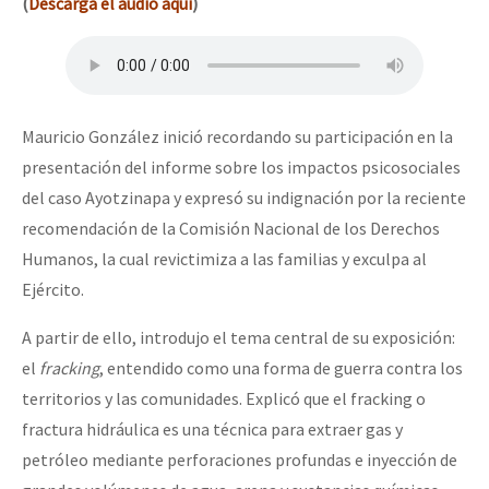
(
Descarga el audio aquí
)
Mauricio González inició recordando su participación en la
presentación del informe sobre los impactos psicosociales
del caso Ayotzinapa y expresó su indignación por la reciente
recomendación de la Comisión Nacional de los Derechos
Humanos, la cual revictimiza a las familias y exculpa al
Ejército.
A partir de ello, introdujo el tema central de su exposición:
el
fracking
, entendido como una forma de guerra contra los
territorios y las comunidades. Explicó que el fracking o
fractura hidráulica es una técnica para extraer gas y
petróleo mediante perforaciones profundas e inyección de