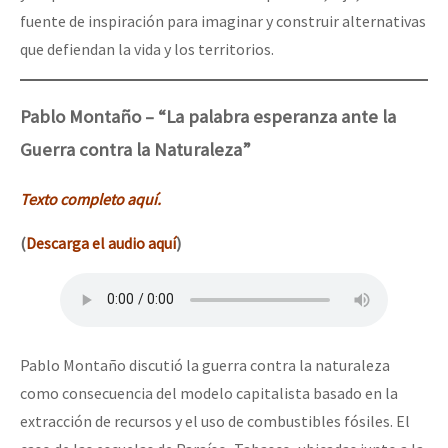
fuente de inspiración para imaginar y construir alternativas
que defiendan la vida y los territorios.
Pablo Montaño – “La palabra esperanza ante la
Guerra contra la Naturaleza”
Texto completo aquí.
(
Descarga el audio aquí
)
Pablo Montaño discutió la guerra contra la naturaleza
como consecuencia del modelo capitalista basado en la
extracción de recursos y el uso de combustibles fósiles. El