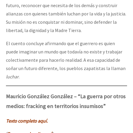
futuro, reconocer que necesita de los demás y construir
alianzas con quienes también luchan por la vida y la justicia.
Su misión no es conquistar ni dominar, sino defender la
libertad, la dignidad y la Madre Tierra.
El cuento concluye afirmando que el guerrero es quien
puede imaginar un mundo que todavía no existe y trabajar
colectivamente para hacerlo realidad. A esa capacidad de
soñar un futuro diferente, los pueblos zapatistas la llaman
luchar
.
Mauricio González González – “La guerra por otros
medios: fracking en territorios insumisos”
Texto completo aquí.