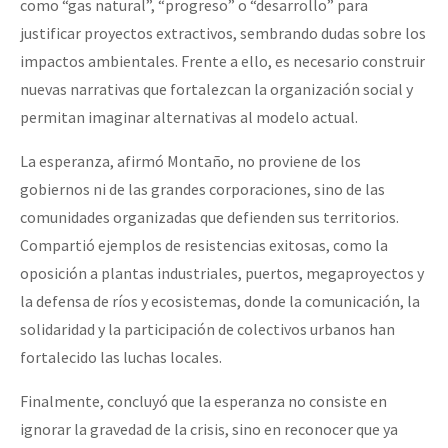
como “gas natural”, “progreso” o “desarrollo” para
justificar proyectos extractivos, sembrando dudas sobre los
impactos ambientales. Frente a ello, es necesario construir
nuevas narrativas que fortalezcan la organización social y
permitan imaginar alternativas al modelo actual.
La esperanza, afirmó Montaño, no proviene de los
gobiernos ni de las grandes corporaciones, sino de las
comunidades organizadas que defienden sus territorios.
Compartió ejemplos de resistencias exitosas, como la
oposición a plantas industriales, puertos, megaproyectos y
la defensa de ríos y ecosistemas, donde la comunicación, la
solidaridad y la participación de colectivos urbanos han
fortalecido las luchas locales.
Finalmente, concluyó que la esperanza no consiste en
ignorar la gravedad de la crisis, sino en reconocer que ya