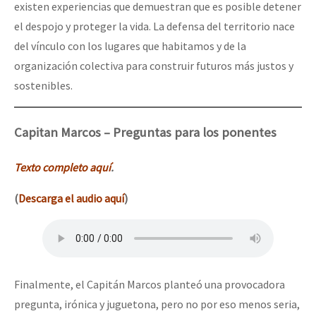
existen experiencias que demuestran que es posible detener
el despojo y proteger la vida. La defensa del territorio nace
del vínculo con los lugares que habitamos y de la
organización colectiva para construir futuros más justos y
sostenibles.
Capitan
Marcos –
P
regunta
s
para los ponentes
Texto completo aquí
.
(
Descarga el audio aquí
)
Finalmente, el Capitán Marcos planteó una provocadora
pregunta, irónica y juguetona, pero no por eso menos seria,