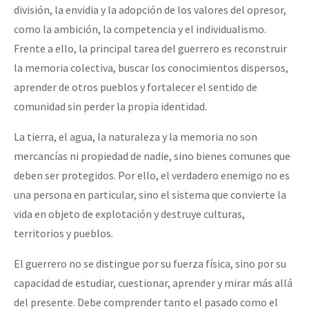
división, la envidia y la adopción de los valores del opresor,
como la ambición, la competencia y el individualismo.
Frente a ello, la principal tarea del guerrero es reconstruir
la memoria colectiva, buscar los conocimientos dispersos,
aprender de otros pueblos y fortalecer el sentido de
comunidad sin perder la propia identidad.
La tierra, el agua, la naturaleza y la memoria no son
mercancías ni propiedad de nadie, sino bienes comunes que
deben ser protegidos. Por ello, el verdadero enemigo no es
una persona en particular, sino el sistema que convierte la
vida en objeto de explotación y destruye culturas,
territorios y pueblos.
El guerrero no se distingue por su fuerza física, sino por su
capacidad de estudiar, cuestionar, aprender y mirar más allá
del presente. Debe comprender tanto el pasado como el