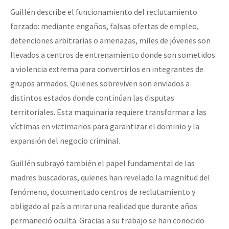
Guillén describe el funcionamiento del reclutamiento
forzado: mediante engaños, falsas ofertas de empleo,
detenciones arbitrarias o amenazas, miles de jóvenes son
llevados a centros de entrenamiento donde son sometidos
a violencia extrema para convertirlos en integrantes de
grupos armados. Quienes sobreviven son enviados a
distintos estados donde continúan las disputas
territoriales. Esta maquinaria requiere transformar a las
víctimas en victimarios para garantizar el dominio y la
expansión del negocio criminal.
Guillén subrayó también el papel fundamental de las
madres buscadoras, quienes han revelado la magnitud del
fenómeno, documentado centros de reclutamiento y
obligado al país a mirar una realidad que durante años
permaneció oculta. Gracias a su trabajo se han conocido