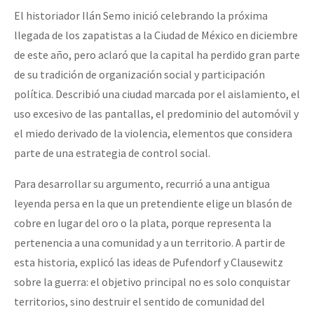
El historiador Ilán Semo inició celebrando la próxima
llegada de los zapatistas a la Ciudad de México en diciembre
de este año, pero aclaró que la capital ha perdido gran parte
de su tradición de organización social y participación
política. Describió una ciudad marcada por el aislamiento, el
uso excesivo de las pantallas, el predominio del automóvil y
el miedo derivado de la violencia, elementos que considera
parte de una estrategia de control social.
Para desarrollar su argumento, recurrió a una antigua
leyenda persa en la que un pretendiente elige un blasón de
cobre en lugar del oro o la plata, porque representa la
pertenencia a una comunidad y a un territorio. A partir de
esta historia, explicó las ideas de Pufendorf y Clausewitz
sobre la guerra: el objetivo principal no es solo conquistar
territorios, sino destruir el sentido de comunidad del