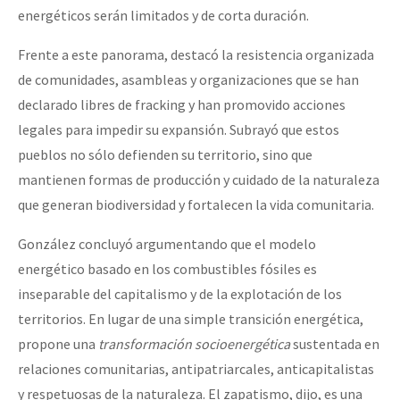
energéticos serán limitados y de corta duración.
Frente a este panorama, destacó la resistencia organizada
de comunidades, asambleas y organizaciones que se han
declarado libres de fracking y han promovido acciones
legales para impedir su expansión. Subrayó que estos
pueblos no sólo defienden su territorio, sino que
mantienen formas de producción y cuidado de la naturaleza
que generan biodiversidad y fortalecen la vida comunitaria.
González concluyó argumentando que el modelo
energético basado en los combustibles fósiles es
inseparable del capitalismo y de la explotación de los
territorios. En lugar de una simple transición energética,
propone una
transformación socioenergética
sustentada en
relaciones comunitarias, antipatriarcales, anticapitalistas
y respetuosas de la naturaleza. El zapatismo, dijo, es una